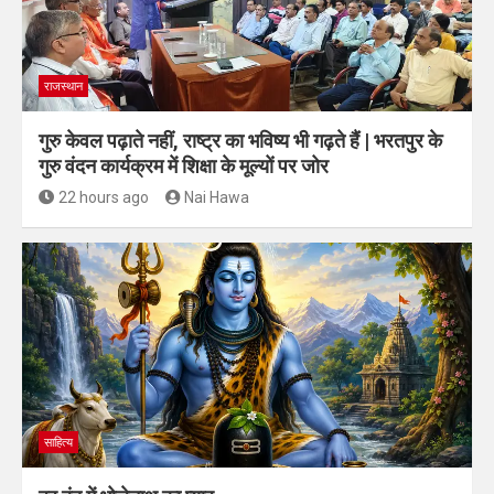
राजस्थान
गुरु केवल पढ़ाते नहीं, राष्ट्र का भविष्य भी गढ़ते हैं | भरतपुर के
गुरु वंदन कार्यक्रम में शिक्षा के मूल्यों पर जोर
22 hours ago
Nai Hawa
साहित्य