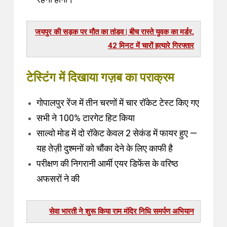
जयपुर की सड़क पर मौत का तांडव | बीच रास्ते युवक का मर्डर,
42 मिनट में चारों हत्यारे गिरफ्तार
टेस्टिंग में दिखाया गज़ब का पराक्रम
गोपालपुर रेंज में तीन चरणों में चार रॉकेट टेस्ट किए गए
सभी ने 100% टारगेट हिट किया
साल्वो मोड में दो रॉकेट केवल 2 सेकंड में फायर हुए —
यह तेज़ी दुश्मनों को चौंका देने के लिए काफी है
परीक्षण की निगरानी आर्मी एयर डिफेंस के वरिष्ठ
अफसरों ने की
सेवा भारती ने शुरू किया राम मंदिर निधि समर्पण अभियान