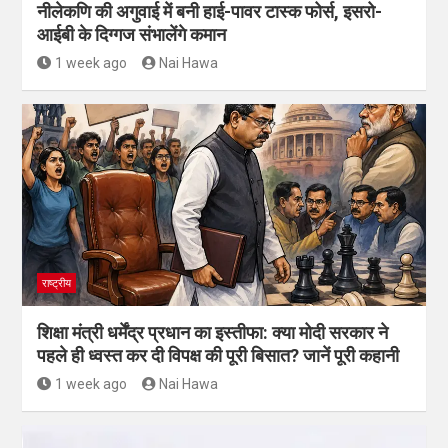
नीलेकणि की अगुवाई में बनी हाई-पावर टास्क फोर्स, इसरो-
आईबी के दिग्गज संभालेंगे कमान
1 week ago
Nai Hawa
राष्ट्रीय
शिक्षा मंत्री धर्मेंद्र प्रधान का इस्तीफा: क्या मोदी सरकार ने
पहले ही ध्वस्त कर दी विपक्ष की पूरी बिसात? जानें पूरी कहानी
1 week ago
Nai Hawa