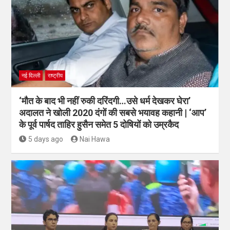
नई दिल्ली
राष्ट्रीय
‘मौत के बाद भी नहीं रुकी दरिंदगी…उसे धर्म देखकर घेरा’
अदालत ने खोली 2020 दंगों की सबसे भयावह कहानी | ‘आप’
के पूर्व पार्षद ताहिर हुसैन समेत 5 दोषियों को उम्रकैद
5 days ago
Nai Hawa