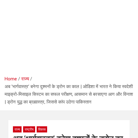
Home
राज्य
अब ‘भार्गवास्त्र’ बनेगा दुश्मनों के ड्रोन का काल | ओडिशा में भारत ने किया स्वदेशी
माइक्रो-मिसाइल सिस्टम का सफल परीक्षण, आसमान से बरसाएगा आग और विनाश
| ड्रोन युद्ध का ब्रह्मास्त्र, जिससे कांप उठेगा पाकिस्तान
राज्य
राष्ट्रीय
विकास