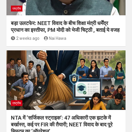
राष्ट्रीय
बड़ा उलटफेर: NEET विवाद के बीच शिक्षा मंत्री धर्मेंद्र
प्रधान का इस्तीफा, PM मोदी को भेजी चिट्ठी , बताई ये वजह
2 weeks ago
Nai Hawa
राष्ट्रीय
NTA में ‘सर्जिकल स्ट्राइक’: 47 अधिकारी एक झटके में
बर्खास्त, कई पर FIR की तैयारी; NEET विवाद के बाद पूरे
सिस्टम का ‘ऑपरेशन’