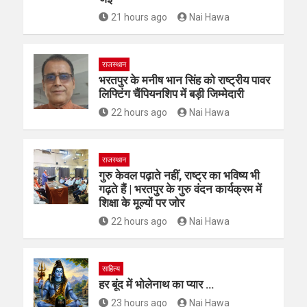
21 hours ago
Nai Hawa
राजस्थान
भरतपुर के मनीष भान सिंह को राष्ट्रीय पावर
लिफ्टिंग चैंपियनशिप में बड़ी जिम्मेदारी
22 hours ago
Nai Hawa
राजस्थान
गुरु केवल पढ़ाते नहीं, राष्ट्र का भविष्य भी
गढ़ते हैं | भरतपुर के गुरु वंदन कार्यक्रम में
शिक्षा के मूल्यों पर जोर
22 hours ago
Nai Hawa
साहित्य
हर बूंद में भोलेनाथ का प्यार …
23 hours ago
Nai Hawa