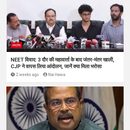
राष्ट्रीय
NEET विवाद: 3 दौर की महावार्ता के बाद जंतर-मंतर खाली,
CJP ने वापस लिया आंदोलन, जानें क्या मिला भरोसा
2 weeks ago
Nai Hawa