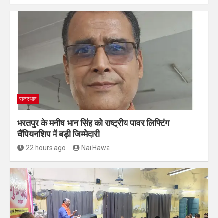
राजस्थान
भरतपुर के मनीष भान सिंह को राष्ट्रीय पावर लिफ्टिंग
चैंपियनशिप में बड़ी जिम्मेदारी
22 hours ago
Nai Hawa