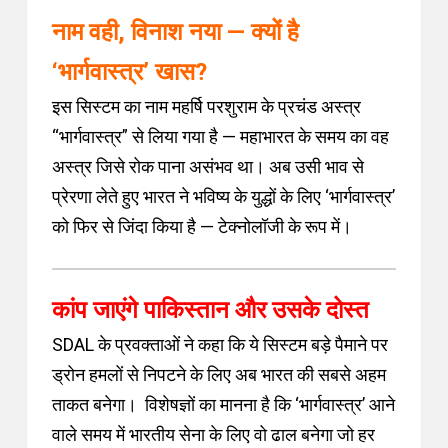
नाम वही, विनाश नया — क्यों है
‘भार्गवास्त्र’ खास?
इस सिस्टम का नाम महर्षि परशुराम के प्रचंड अस्त्र
“भार्गवास्त्र” से लिया गया है — महाभारत के समय का वह
अस्त्र जिसे रोक पाना असंभव था। अब उसी भाव से
प्रेरणा लेते हुए भारत ने भविष्य के युद्धों के लिए ‘भार्गवास्त्र’
को फिर से जिंदा किया है — टेक्नोलॉजी के रूप में।
कांप जाएंगे पाकिस्तान और उसके दोस्त
SDAL के प्रवक्ताओं ने कहा कि ये सिस्टम बड़े पैमाने पर
ड्रोन हमलों से निपटने के लिए अब भारत की सबसे अहम
ताकत बनेगा। विशेषज्ञों का मानना है कि ‘भार्गवास्त्र’ आने
वाले समय में भारतीय सेना के लिए वो ढाल बनेगा जो हर