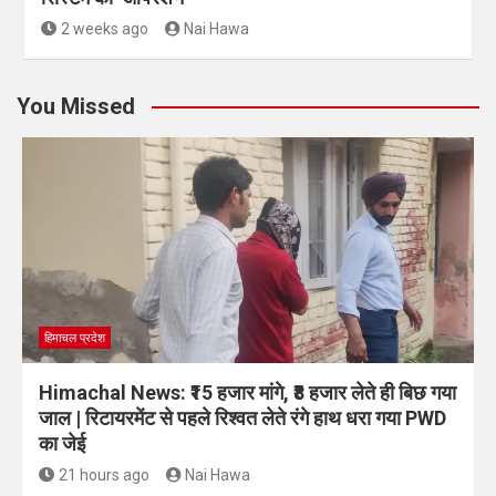
2 weeks ago
Nai Hawa
You Missed
हिमाचल प्रदेश
Himachal News: ₹15 हजार मांगे, ₹8 हजार लेते ही बिछ गया
जाल | रिटायरमेंट से पहले रिश्वत लेते रंगे हाथ धरा गया PWD
का जेई
21 hours ago
Nai Hawa