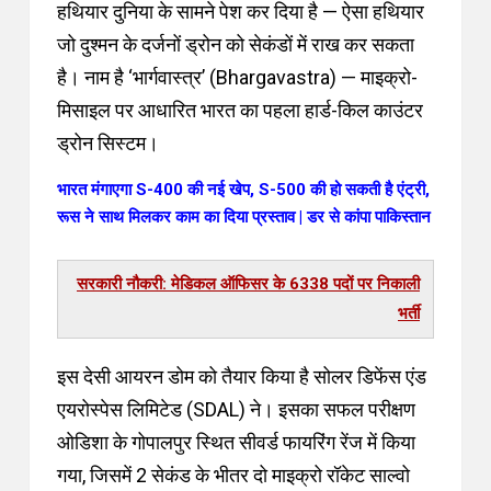
हथियार दुनिया के सामने पेश कर दिया है — ऐसा हथियार
जो दुश्मन के दर्जनों ड्रोन को सेकंडों में राख कर सकता
है। नाम है ‘भार्गवास्त्र’ (Bhargavastra) — माइक्रो-
मिसाइल पर आधारित भारत का पहला हार्ड-किल काउंटर
ड्रोन सिस्टम।
भारत मंगाएगा S-400 की नई खेप, S-500 की हो सकती है एंट्री,
रूस ने साथ मिलकर काम का दिया प्रस्ताव | डर से कांपा पाकिस्तान
सरकारी नौकरी: मेडिकल ऑफिसर के 6338 पदों पर निकाली
भर्ती
इस देसी आयरन डोम को तैयार किया है सोलर डिफेंस एंड
एयरोस्पेस लिमिटेड (SDAL) ने। इसका सफल परीक्षण
ओडिशा के गोपालपुर स्थित सीवर्ड फायरिंग रेंज में किया
गया, जिसमें 2 सेकंड के भीतर दो माइक्रो रॉकेट साल्वो