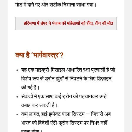
मोड में दागे गए और सटीक निशाना साधा गया।
हरियाणा में डंपर ने पंजाब की महिलाओं को रौंदा, तीन की मौत
क्या है ‘भार्गवास्त्र’?
यह एक माइक्रो-मिसाइल आधारित रक्षा प्रणाली है जो
विशेष रूप से ड्रोन झुंडों से निपटने के लिए डिज़ाइन
की गई है।
सेकंडों में एक साथ कई ड्रोन को पहचानकर उन्हें
तबाह कर सकती है।
कम लागत, हाई इम्पैक्ट वाला सिस्टम — जिससे अब
भारत को विदेशी एंटी-ड्रोन सिस्टम पर निर्भर नहीं
रहना होगा।