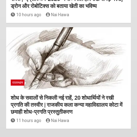
ड्रोन और रोबोटिक्स को बताया खेती का भविष्य
10 hours ago
Nai Hawa
राजस्थान
शोध के सवालों से निकली नई राहें, 20 शोधार्थियों ने रखी
प्रगति की तस्वीर | राजकीय कला कन्या महाविद्यालय कोटा में
छमाही शोध-प्रगति प्रस्तुतीकरण
11 hours ago
Nai Hawa