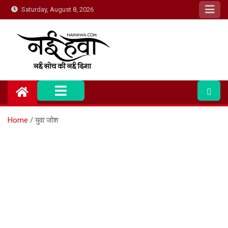
Saturday, August 8, 2026
Nai Hawa
Home
युवा जोश