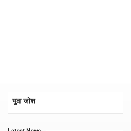
युवा जोश
Latest News