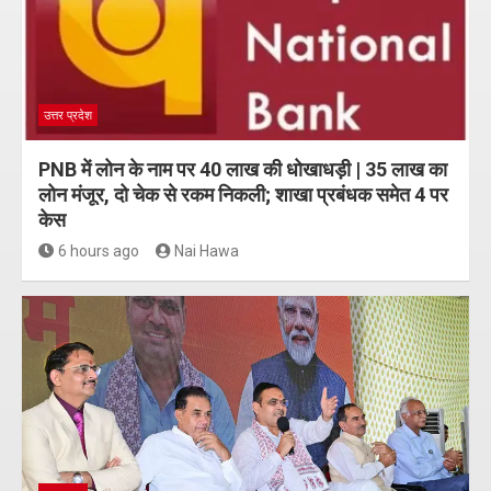
उत्तर प्रदेश
PNB में लोन के नाम पर 40 लाख की धोखाधड़ी | 35 लाख का
लोन मंजूर, दो चेक से रकम निकली; शाखा प्रबंधक समेत 4 पर
केस
6 hours ago
Nai Hawa