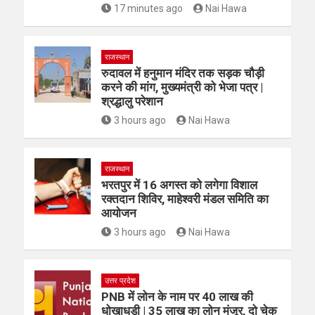
17 minutes ago
Nai Hawa
राजस्थान
रुदावल में हनुमान मंदिर तक सड़क चौड़ी
करने की मांग, मुख्यमंत्री को भेजा पत्र |
श्रद्धालु परेशान
3 hours ago
Nai Hawa
राजस्थान
भरतपुर में 16 अगस्त को लगेगा विशाल
रक्तदान शिविर, माहेश्वरी मंडल समिति का
आयोजन
3 hours ago
Nai Hawa
उत्तर प्रदेश
PNB में लोन के नाम पर 40 लाख की
धोखाधड़ी | 35 लाख का लोन मंजूर, दो चेक