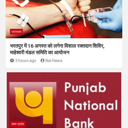
राजस्थान
भरतपुर में 16 अगस्त को लगेगा विशाल रक्तदान शिविर,
माहेश्वरी मंडल समिति का आयोजन
3 hours ago
Nai Hawa
उत्तर प्रदेश