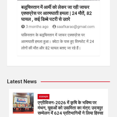
बलूचिस्तान में आर्मी को लेकर जा रही जाफर
एक्सप्रेस पर आत्मघाती हमला | 24 मौतें, 82
घायल , कई डिब्बे पटरी से उतरे
3 months ago
saafkarao@gmail.com
पाकिस्तान के बलूचिस्तान में जाफर एक्सप्रेस पर
आत्मघाती हमला हुआ। क्वेटा के पास हुए विस्फोट में 24
लोगों की मौत और 82 घायल बताए जा रहे हैं।
Latest News
राजस्थान
एग्रीविजन-2026 में कृषि के भविष्य पर
मंथन, युवाओं को उद्यमिता का मंत्र| उदयपुर
सम्मेलन में 624 प्रतिभागियों ने लिया हिस्सा