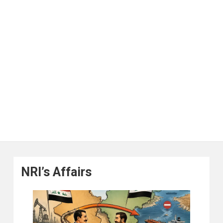
NRI’s Affairs