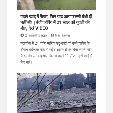
पहले खाई में फेंका, फिर याद आया रस्सी बंधी ही
नहीं थी! | बंजी जंपिंग में 21 साल की युवती की
मौत, देखें VIDEO
2 months ago
Nai Hawa
ब्राजील में 21 वर्षीय मारिया एडुआर्डा की बंजी जंपिंग के
दौरान दर्दनाक मौत हो गई। आरोप है कि बिना सेफ्टी रोप
के छलांग लगवाई गई, जिससे वह 130 फीट गहरी खाई में
गिर गई।