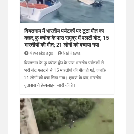
वियतनाम में भारतीय पर्यटकों पर टूटा मौत का
कहर,फु क्वोक के पास समुद्र में पलटी बोट, 15
भारतीयों की मौत; 21 लोगों को बचाया गया
4 weeks ago
Nai Hawa
वियतनाम के फु क्वोक द्वीप के पास भारतीय पर्यटकों से
भरी बोट पलटने से 15 भारतीयों की मौत हो गई, जबकि
21 लोगों को बचा लिया गया। हादसे के बाद भारतीय
दूतावास ने हेल्पलाइन जारी की है।