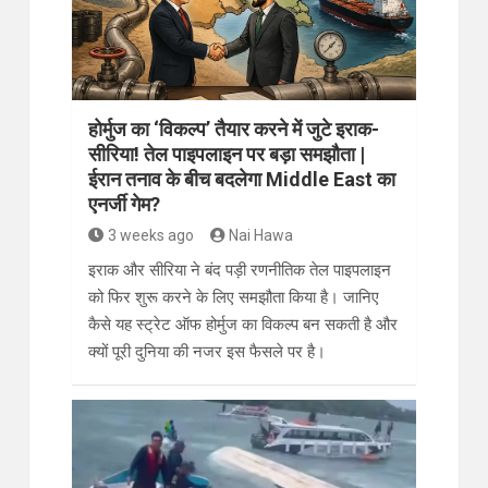
होर्मुज का ‘विकल्प’ तैयार करने में जुटे इराक-
सीरिया! तेल पाइपलाइन पर बड़ा समझौता |
ईरान तनाव के बीच बदलेगा Middle East का
एनर्जी गेम?
3 weeks ago
Nai Hawa
इराक और सीरिया ने बंद पड़ी रणनीतिक तेल पाइपलाइन
को फिर शुरू करने के लिए समझौता किया है। जानिए
कैसे यह स्ट्रेट ऑफ होर्मुज का विकल्प बन सकती है और
क्यों पूरी दुनिया की नजर इस फैसले पर है।