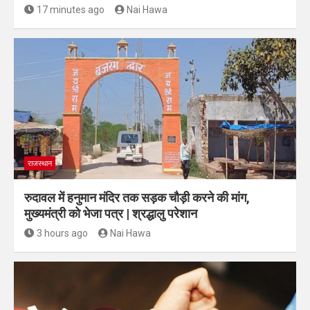
17 minutes ago
Nai Hawa
राजस्थान
रुदावल में हनुमान मंदिर तक सड़क चौड़ी करने की मांग,
मुख्यमंत्री को भेजा पत्र | श्रद्धालु परेशान
3 hours ago
Nai Hawa