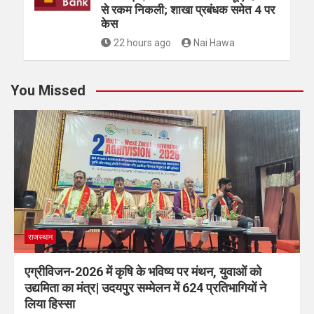
से रकम निकली; शाखा प्रबंधक समेत 4 पर
केस
22 hours ago
Nai Hawa
You Missed
राजस्थान
एग्रीविजन-2026 में कृषि के भविष्य पर मंथन, युवाओं को
उद्यमिता का मंत्र| उदयपुर सम्मेलन में 624 प्रतिभागियों ने
लिया हिस्सा