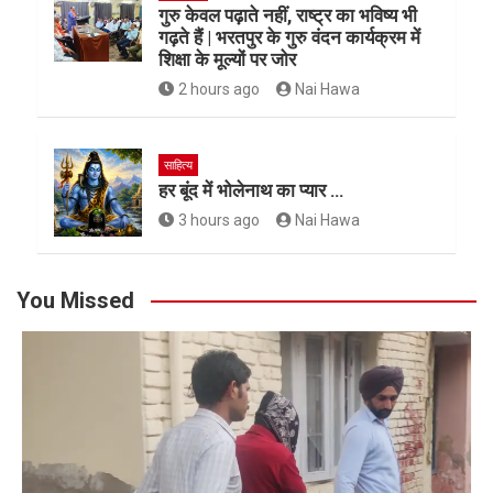
गुरु केवल पढ़ाते नहीं, राष्ट्र का भविष्य भी
गढ़ते हैं | भरतपुर के गुरु वंदन कार्यक्रम में
शिक्षा के मूल्यों पर जोर
2 hours ago
Nai Hawa
साहित्य
हर बूंद में भोलेनाथ का प्यार …
3 hours ago
Nai Hawa
You Missed