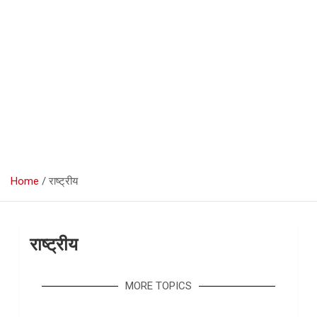
Home
राष्ट्रीय
राष्ट्रीय
MORE TOPICS