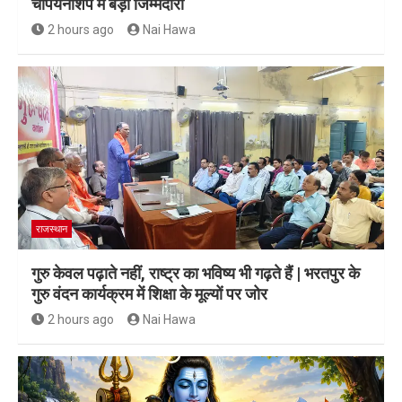
चैंपियनशिप में बड़ी जिम्मेदारी
2 hours ago
Nai Hawa
राजस्थान
गुरु केवल पढ़ाते नहीं, राष्ट्र का भविष्य भी गढ़ते हैं | भरतपुर के
गुरु वंदन कार्यक्रम में शिक्षा के मूल्यों पर जोर
2 hours ago
Nai Hawa