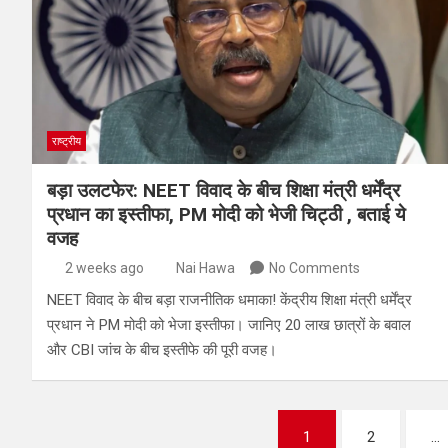
राष्ट्रीय
बड़ा उलटफेर: NEET विवाद के बीच शिक्षा मंत्री धर्मेंद्र
प्रधान का इस्तीफा, PM मोदी को भेजी चिट्ठी , बताई ये
वजह
2 weeks ago
Nai Hawa
No Comments
NEET विवाद के बीच बड़ा राजनीतिक धमाका! केंद्रीय शिक्षा मंत्री धर्मेंद्र
प्रधान ने PM मोदी को भेजा इस्तीफा। जानिए 20 लाख छात्रों के बवाल
और CBI जांच के बीच इस्तीफे की पूरी वजह।
1
2
…