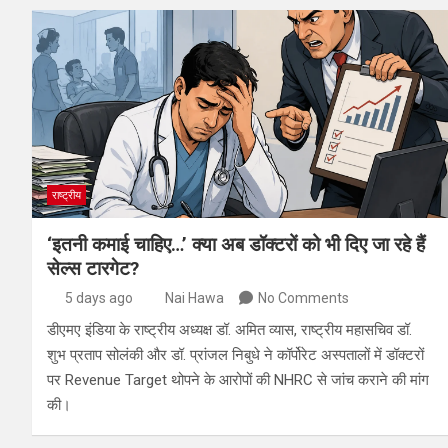
राष्ट्रीय
‘इतनी कमाई चाहिए…’ क्या अब डॉक्टरों को भी दिए जा रहे हैं
सेल्स टारगेट?
5 days ago
Nai Hawa
No Comments
डीएमए इंडिया के राष्ट्रीय अध्यक्ष डॉ. अमित व्यास, राष्ट्रीय महासचिव डॉ.
शुभ प्रताप सोलंकी और डॉ. प्रांजल निबुधे ने कॉर्पोरेट अस्पतालों में डॉक्टरों
पर Revenue Target थोपने के आरोपों की NHRC से जांच कराने की मांग
की।