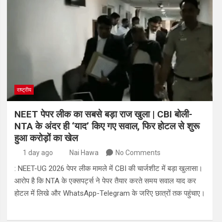
राष्ट्रीय
NEET पेपर लीक का सबसे बड़ा राज खुला | CBI बोली-
NTA के अंदर ही ‘याद’ किए गए सवाल, फिर होटल से शुरू
हुआ करोड़ों का खेल
1 day ago
Nai Hawa
No Comments
: NEET-UG 2026 पेपर लीक मामले में CBI की चार्जशीट में बड़ा खुलासा।
आरोप है कि NTA के एक्सपर्ट्स ने पेपर तैयार करते समय सवाल याद कर
होटल में लिखे और WhatsApp-Telegram के जरिए छात्रों तक पहुंचाए।