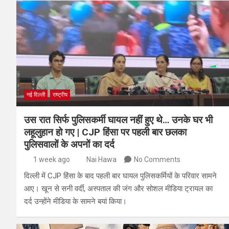
नई दिल्ली
राष्ट्रीय
उस रात सिर्फ पुलिसकर्मी घायल नहीं हुए थे… उनके घर भी
लहूलुहान हो गए | CJP हिंसा पर पहली बार छलका
पुलिसवालों के अपनों का दर्द
1 week ago
Nai Hawa
No Comments
दिल्ली में CJP हिंसा के बाद पहली बार घायल पुलिसकर्मियों के परिवार सामने
आए। खून से सनी वर्दी, अस्पताल की जंग और सोशल मीडिया ट्रायल का
दर्द उन्होंने मीडिया के सामने बयां किया।