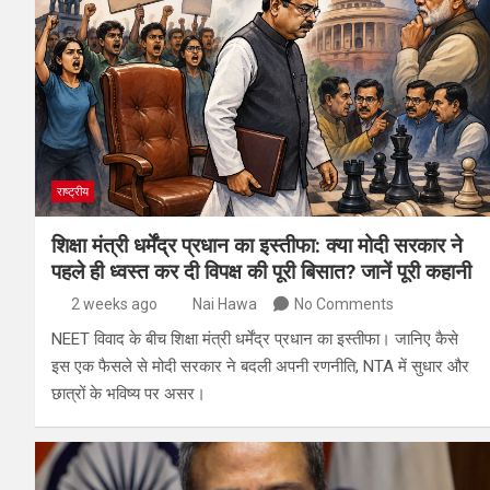
राष्ट्रीय
शिक्षा मंत्री धर्मेंद्र प्रधान का इस्तीफा: क्या मोदी सरकार ने
पहले ही ध्वस्त कर दी विपक्ष की पूरी बिसात? जानें पूरी कहानी
2 weeks ago
Nai Hawa
No Comments
NEET विवाद के बीच शिक्षा मंत्री धर्मेंद्र प्रधान का इस्तीफा। जानिए कैसे
इस एक फैसले से मोदी सरकार ने बदली अपनी रणनीति, NTA में सुधार और
छात्रों के भविष्य पर असर।