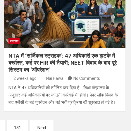
राष्ट्रीय
NTA में ‘सर्जिकल स्ट्राइक’: 47 अधिकारी एक झटके में
बर्खास्त, कई पर FIR की तैयारी; NEET विवाद के बाद पूरे
सिस्टम का ‘ऑपरेशन’
2 weeks ago
Nai Hawa
No Comments
NTA ने 47 अधिकारियों को टर्मिनेट कर दिया है। शिक्षा मंत्रालय के
अनुसार कई अधिकारियों पर कानूनी कार्रवाई भी होगी। पेपर लीक विवाद के
बाद एजेंसी के बड़े पुनर्गठन और नई भर्ती प्रक्रिया की शुरुआत हो गई है।
181
Next