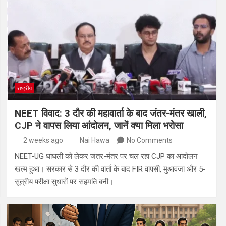
राष्ट्रीय
NEET विवाद: 3 दौर की महावार्ता के बाद जंतर-मंतर खाली,
CJP ने वापस लिया आंदोलन, जानें क्या मिला भरोसा
2 weeks ago
Nai Hawa
No Comments
NEET-UG धांधली को लेकर जंतर-मंतर पर चल रहा CJP का आंदोलन
खत्म हुआ। सरकार से 3 दौर की वार्ता के बाद FIR वापसी, मुआवजा और 5-
सूत्रीय परीक्षा सुधारों पर सहमति बनी।