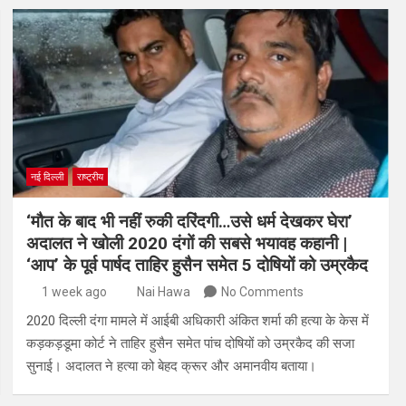
नई दिल्ली
राष्ट्रीय
‘मौत के बाद भी नहीं रुकी दरिंदगी…उसे धर्म देखकर घेरा’
अदालत ने खोली 2020 दंगों की सबसे भयावह कहानी |
‘आप’ के पूर्व पार्षद ताहिर हुसैन समेत 5 दोषियों को उम्रकैद
1 week ago
Nai Hawa
No Comments
2020 दिल्ली दंगा मामले में आईबी अधिकारी अंकित शर्मा की हत्या के केस में
कड़कड़डूमा कोर्ट ने ताहिर हुसैन समेत पांच दोषियों को उम्रकैद की सजा
सुनाई। अदालत ने हत्या को बेहद क्रूर और अमानवीय बताया।