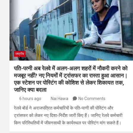
राष्ट्रीय
पति-पत्नी अब रेलवे में अलग-अलग शहरों में नौकरी करने को
मजबूर नहीं? नए नियमों में ट्रांसफर का रास्ता हुआ आसान |
एक स्टेशन पर पोस्टिंग की कोशिश से लेकर शिकायत तक,
जानिए क्या बदला
6 hours ago
Nai Hawa
No Comments
रेलवे बोर्ड ने अराजपत्रित कर्मचारियों के पति-पत्नी की पोस्टिंग और
ट्रांसफर को लेकर नए दिशा-निर्देश जारी किए हैं। जानिए रेलवे कर्मचारी
किन परिस्थितियों में जीवनसाथी के कार्यस्थल पर पोस्टिंग मांग सकते हैं।