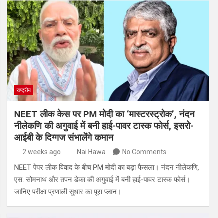
राष्ट्रीय
NEET लीक केस पर PM मोदी का ‘मास्टरस्ट्रोक’, नंदन
नीलेकणि की अगुवाई में बनी हाई-पावर टास्क फोर्स, इसरो-
आईबी के दिग्गज संभालेंगे कमान
2 weeks ago
Nai Hawa
No Comments
NEET पेपर लीक विवाद के बीच PM मोदी का बड़ा फैसला। नंदन नीलेकणि,
एस. सोमनाथ और तपन डेका की अगुवाई में बनी हाई-पावर टास्क फोर्स।
जानिए परीक्षा प्रणाली सुधार का पूरा प्लान।