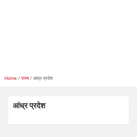
Home
राज्य
आंध्र प्रदेश
आंध्र प्रदेश