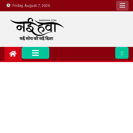
Friday, August 7, 2026
Nai Hawa