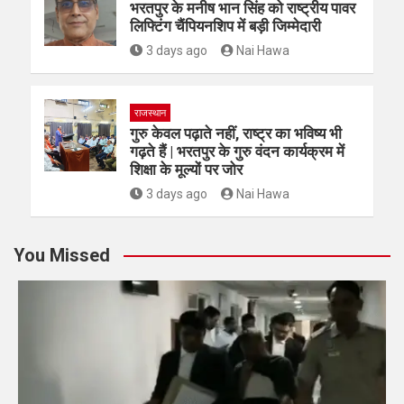
भरतपुर के मनीष भान सिंह को राष्ट्रीय पावर
लिफ्टिंग चैंपियनशिप में बड़ी जिम्मेदारी
3 days ago
Nai Hawa
राजस्थान
गुरु केवल पढ़ाते नहीं, राष्ट्र का भविष्य भी
गढ़ते हैं | भरतपुर के गुरु वंदन कार्यक्रम में
शिक्षा के मूल्यों पर जोर
3 days ago
Nai Hawa
You Missed