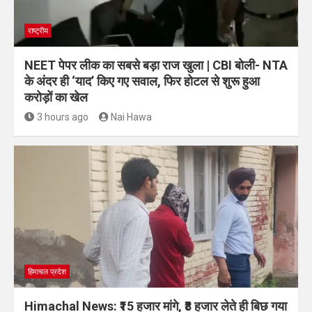
राष्ट्रीय
NEET पेपर लीक का सबसे बड़ा राज खुला | CBI बोली- NTA
के अंदर ही ‘याद’ किए गए सवाल, फिर होटल से शुरू हुआ
करोड़ों का खेल
3 hours ago
Nai Hawa
हिमाचल प्रदेश
Himachal News: ₹15 हजार मांगे, ₹8 हजार लेते ही बिछ गया