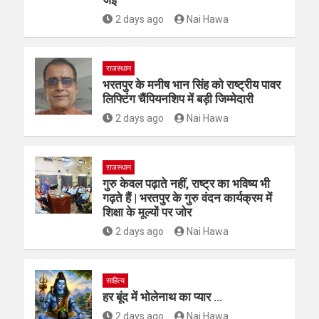
जेई
2 days ago
Nai Hawa
राजस्थान
भरतपुर के मनीष भान सिंह को राष्ट्रीय पावर
लिफ्टिंग चैंपियनशिप में बड़ी जिम्मेदारी
2 days ago
Nai Hawa
राजस्थान
गुरु केवल पढ़ाते नहीं, राष्ट्र का भविष्य भी
गढ़ते हैं | भरतपुर के गुरु वंदन कार्यक्रम में
शिक्षा के मूल्यों पर जोर
2 days ago
Nai Hawa
साहित्य
हर बूंद में भोलेनाथ का प्यार …
2 days ago
Nai Hawa