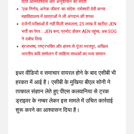
दिया आत्मविश्वास और अनुशासन का संदेश
‘एक निर्णय, अनेक जीवन’ का संदेश: रामेश्वरी देवी कन्या
महाविद्यालय में छात्राओं ने ली अंगदान की शपथ
दर्जनों परीक्षाओं में नहीं मिली सफलता, 25 लाख में खरीदा JEN
भर्ती का पेपर… JEN बना, प्रमोट होकर AEN पहुंचा, अब SOG
ने दबोच लिया
ब्रजभाषा, राष्ट्रभक्ति और हास्य से गूंजा भरतपुर, अखिल
भारतीय कवि सम्मेलन में साहित्य साधकों का भव्य सम्मान
इधर
वीडियो व समाचार वायरल होने के बाद एसीबी भी
हरकत में आई है। एसीबी के मुखिया बीएल सोनी ने
तत्काल संज्ञान लेते हुए पीएस कलवानिया से ट्रक
ड्राइवर के नम्बर लेकर इस मामले में उचित कार्रवाई
शुरू करने का आश्वासन दिया है।