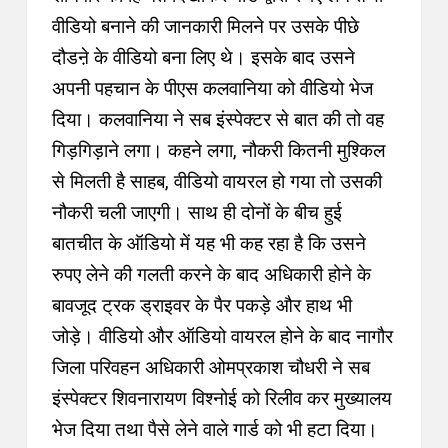
वीडियो बनाने की जानकारी मिलने पर उसके पीछे
दौडऩे के वीडियो बना लिए थे। इसके बाद उसने
अपनी पहचान के पीएस कलवानिया को वीडियो भेज
दिया। कलवानिया ने सब इंस्पेक्टर से बात की तो वह
गिड़गिड़ाने लगा। कहने लगा, नौकरी कितनी मुश्किल
से मिलती है साहब, वीडियो वायरल हो गया तो उसकी
नौकरी चली जाएगी। साथ ही दोनों के बीच हुई
बातचीत के ऑडियो में यह भी कह रहा है कि उसने
रुपए लेने की गलती करने के बाद अधिकारी होने के
बावजूद ट्रक ड्राइवर के पैर पकड़े और हाथ भी
जोड़े। वीडियो और ऑडियो वायरल होने के बाद नागौर
जिला परिवहन अधिकारी ओमप्रकाश चौधरी ने सब
इंस्पेक्टर शिवनारायण विश्नोई को रिलीव कर मुख्यालय
भेज दिया तथा पैसे लेने वाले गार्ड को भी हटा दिया।