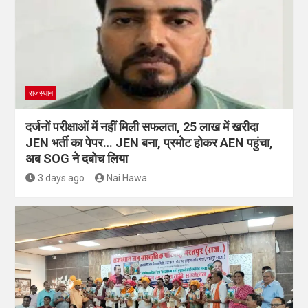
राजस्थान
दर्जनों परीक्षाओं में नहीं मिली सफलता, 25 लाख में खरीदा
JEN भर्ती का पेपर… JEN बना, प्रमोट होकर AEN पहुंचा,
अब SOG ने दबोच लिया
3 days ago
Nai Hawa