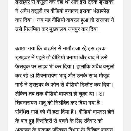
ड्राइवर से वसूली कर रहा था और इस ट्रक ड्राइवर
ने अवैध वसूली का वीडियो बनाकर इसका भंड़ाफोड़
कर दिया। जब यह वीडियो वायरल हुआ तो सरकार ने
उसे निलम्बित
कर मुख्यालय जयपुर कर
दिया।
बताया गया कि बाड़मेर से नागौर जा रहे इस ट्रक
ड्राइवर ने पहले तो वीडियो बनाया और बाद में उसे
फेसबुक पर लाइव भी कर दिया। हालांकि अवैध वसूली
कर रहे SI शिवनारायण भादू और उनके साथ मौजूद
गार्ड ने ड्राइवर के फोन से वीडियो डिलीट कर दिया।
लेकिन तब तक वीडियो वायरल हो चुका था। SI
शिवनारायण भादू को निलंबित कर दिया गया है।
संबंधित गार्ड को भी हटा दिया है।
वीडियो वायरल होने
के बाद हुई किरकिरी से बचने के लिए रविवार को
अवकाश के बावजूद परिवहन विभाग के विशिष्ट शासन