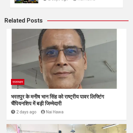
Related Posts
राजस्थान
भरतपुर के मनीष भान सिंह को राष्ट्रीय पावर लिफ्टिंग
चैंपियनशिप में बड़ी जिम्मेदारी
2 days ago
Nai Hawa