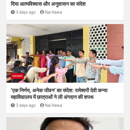
दिया आत्मविश्वास और अनुशासन का संदेश
3 days ago
Nai Hawa
राजस्थान
‘एक निर्णय, अनेक जीवन’ का संदेश: रामेश्वरी देवी कन्या
महाविद्यालय में छात्राओं ने ली अंगदान की शपथ
3 days ago
Nai Hawa