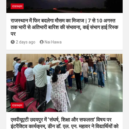
राजस्थान
राजस्थान में फिर बदलेगा मौसम का मिजाज | 7 से 10 अगस्त
तक भारी से अतिभारी बारिश की संभावना, कई संभाग हाई रिस्क
पर
2 days ago
Nai Hawa
राजस्थान
एमपीयूएटी उदयपुर में ‘संघर्ष, शिक्षा और सफलता’ विषय पर
इंटरैक्टिव कार्यक्रम, डीन डॉ. एल. एन. महावर ने विद्यार्थियों को