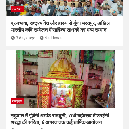
राजस्थान
ब्रजभाषा, राष्ट्रभक्ति और हास्य से गूंजा भरतपुर, अखिल
भारतीय कवि सम्मेलन में साहित्य साधकों का भव्य सम्मान
3 days ago
Nai Hawa
राजस्थान
राहुवास में गूंजेगी अखंड रामधुनी, 76वें महोत्सव में उमड़ेगी
श्रद्धा की सरिता, 6 अगस्त तक कई धार्मिक आयोजन