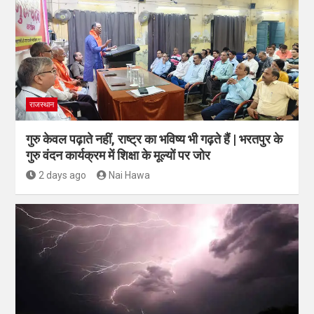
राजस्थान
गुरु केवल पढ़ाते नहीं, राष्ट्र का भविष्य भी गढ़ते हैं | भरतपुर के
गुरु वंदन कार्यक्रम में शिक्षा के मूल्यों पर जोर
2 days ago
Nai Hawa