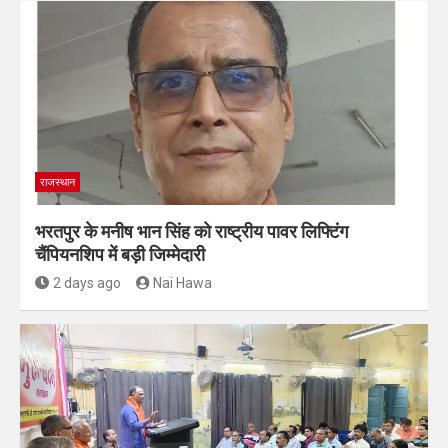
राजस्थान
भरतपुर के मनीष भान सिंह को राष्ट्रीय पावर लिफ्टिंग
चैंपियनशिप में बड़ी जिम्मेदारी
2 days ago
Nai Hawa