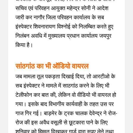
सचिव एवं परिवहन आयुक्त महेन्द्र सोनी ने आदेश
जारी कर नागौर जिला परिवहन कार्यालय के सब
इंस्पेक्टर शिवनारायण विश्नोई को निलम्बित करते हुए
निलंबन अवधि में मुख्यालय प्रधान कार्यालय जयपुर
किया है।
सांठगांठ का भी ऑडियो वायरल
जब मामला तूल पकड़ता दिखाई दिया, तो आरटीओ के
सब इंस्पेक्टर ने मामले में साठगांठ करने के लिए भी
टेलीफोन कर बात की, लेकिन वो वीडियो भी वायरल हो
गया। इसके बाद विभागीय कार्यवाही के तहत उस पर
गाज गिर गई।
बाड़मेर के ट्रक चालक देवेन्द्र ने रोज-
रोज की इस अवैध वसूली से छूटकारा पाने के लिए
शनिवार को हिम्मत दिखाकर गार्ड द्वारा रुपए लेने तथा