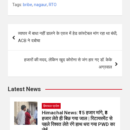
Tags:
bribe
,
nagaur
,
RTO
व्यापार में बाधा नहीं डालने के एवज में हेड कांस्टेबल मांग रहा था बंधी,
ACB ने दबोचा
हजारों की मदद, लेकिन खुद कोरोना से जंग हार गए डॉ. केके
अग्रवाल
Latest News
हिमाचल प्रदेश
Himachal News: ₹15 हजार मांगे, ₹8
हजार लेते ही बिछ गया जाल | रिटायरमेंट से
पहले रिश्वत लेते रंगे हाथ धरा गया PWD का