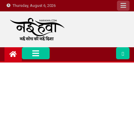
Thursday, August 6, 2026
Nai Hawa