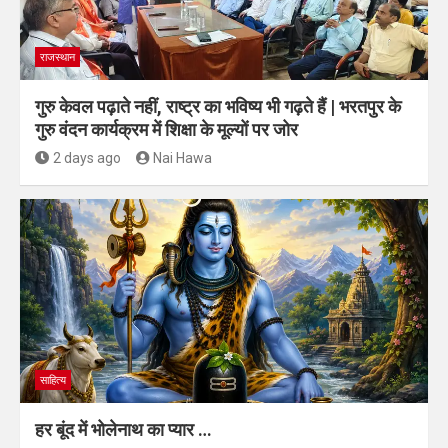
राजस्थान
गुरु केवल पढ़ाते नहीं, राष्ट्र का भविष्य भी गढ़ते हैं | भरतपुर के
गुरु वंदन कार्यक्रम में शिक्षा के मूल्यों पर जोर
2 days ago
Nai Hawa
साहित्य
हर बूंद में भोलेनाथ का प्यार …