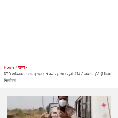
Home
राज्य
RTO अधिकारी ट्रक ड्राइवर से कर रहा था वसूली, वीडियो वायरल होते ही किया
निलम्बित