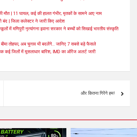
 मौत | 11 घायल, कई की हालत गंभीर; मृतकों के सामने आए नाम
गे बंद | जिला कलेक्टर ने जारी किए आदेश
ों में मणिपुरी नृत्यांगना इवाना सरकार ने बच्चों को सिखाई भारतीय संस्कृति
़ा बीमा तोहफा, अब चुनाव भी बदलेंगे… जानिए 7 सबसे बड़े फैसले
तक कई जिलों में मूसलाधार बारिश, IMD का ऑरेंज अलर्ट जारी
और कितना गिरेंगे हम!