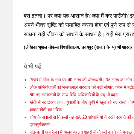
बस इतना। पर क्या यह आसान है? क्या मैं कर पाऊँगी? इसक
अपने भीतर सृष्टि को समाहित करना होगा एवं पूर्ण रूप से 
साधना यही जीवन को साधने के साधन है। यही मेरा प्रारब्
(लेखिका भूपाल नोबल्स विश्वविद्यालय, उदयपुर (राज.) के प्राणी शास्त्र विभ
ये भी पढ़ें
PNB में लोन के नाम पर 40 लाख की धोखाधड़ी | 35 लाख का लोन म
लोक अभियोजकों को भजनलाल सरकार की बड़ी सौगात, फीस में बढ़ोतरी
80 नए न्यायालयों के साथ विधि अधिकारियों के पद भी बढ़ाए
खेती से स्टार्टअप तक… युवाओं के लिए कृषि में खुल रहे नए रास्ते | 
बताया खेती का भविष्य
शोध के सवालों से निकली नई राहें, 20 शोधार्थियों ने रखी प्रगति की
प्रस्तुतीकरण
पति-पत्नी अब रेलवे में अलग-अलग शहरों में नौकरी करने को मजबूर न