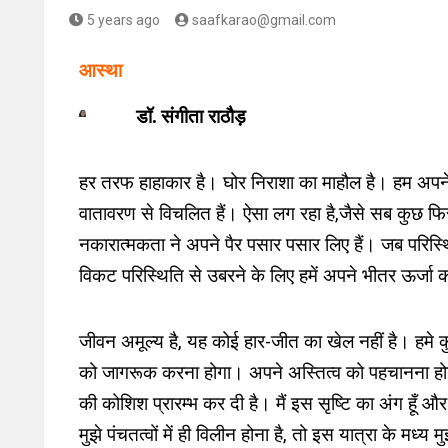
5 years ago
saafkarao@gmail.com
आस्था
डॉ.
संगीता राठौड़
हर तरफ हाहाकार है। घोर निराशा का माहौल है। हम अपने 
वातावरण से विचलित हैं। ऐसा लग रहा है,जैसे सब कुछ फ
नकारात्मकता ने अपने पैर पसार पसार लिए हैं। जब परिस्थ
विकट परिस्थिति से उबरने के लिए हमें अपने भीतर ऊर्जा 
जीवन अमूल्य है, यह कोई हार-जीत का खेल नहीं है। हमे कु
को जागरूक करना होगा। अपने अस्तित्व को पहचानना होगा।
की कोशिश प्रारम्भ कर दी है। मैं इस सृष्टि का अंग हूँ और सृ
मुझे पंचतत्वों में ही विलीन होना है, तो इस यात्रा के मध्य