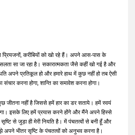
प्रियजनों, करीबियों को खो रहे हैं। अपने आस-पास के
िसलता सा जा रहा है। सकारात्मकता जैसे कहीं खो गई है और
िति अपने प्रतिकूल हो और हमारे हाथ में कुछ नहीं हो तब ऐसी
का संचार करना होगा, शान्ति का समावेश करना होगा।
छ जीतना नहीं है जिससे हमें हार का डर सताये। हमें स्वयं
 इसके लिए हमें प्रयास करने होंगे और मैंने अपने हिस्से
ष्टि से जुड़ा ही मेरी नियति है। में पंचतत्वों से बनी हूँ और
 मुझे अपने भीतर सृष्टि के पंचतत्वों को अनुभव करना है।