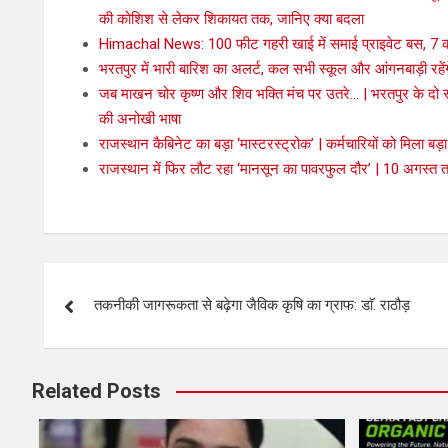
की कोशिश से लेकर शिकायत तक, जानिए क्या बदला
Himachal News: 100 फीट गहरी खाई में समाई प्राइवेट बस, 7 की
भरतपुर में भारी बारिश का अलर्ट, कल सभी स्कूल और आंगनबाड़ी रहें
जब माखन चोर कृष्ण और शिव भक्ति मंच पर उतरे… | भरतपुर के दो स्कूल
की अनोखी भाषा
राजस्थान कैबिनेट का बड़ा ‘मास्टरस्ट्रोक’ | कर्मचारियों को मिला बड
राजस्थान में फिर लौट रहा ‘मानसून का पावरफुल दौर’ | 10 अगस्त 
तकनीकी जागरूकता से बढ़ेगा जैविक कृषि का ग्राफ: डाॅ. राठौड़
Related Posts