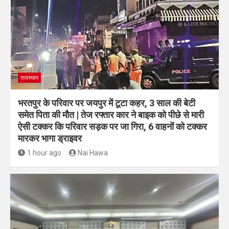
राजस्थान
भरतपुर के परिवार पर जयपुर में टूटा कहर, 3 साल की बेटी
समेत पिता की मौत | तेज रफ्तार कार ने बाइक को पीछे से मारी
ऐसी टक्कर कि परिवार सड़क पर जा गिरा, 6 वाहनों को टक्कर
मारकर भागा ड्राइवर
1 hour ago
Nai Hawa