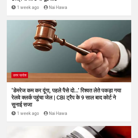
1 week ago
Nai Hawa
उत्तर प्रदेश
‘डेमरेज कम कर दूंगा, पहले पैसे दो…’ रिश्वत लेते पकड़ा गया
रेलवे क्लर्क पहुंचा जेल | CBI ट्रैप के 9 साल बाद कोर्ट ने
सुनाई सजा
1 week ago
Nai Hawa