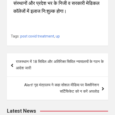
संस्थानों और प्रदेश भर के निजी व सरकारी मेडिकल
कॉलेजों में इलाज नि:शुल्क होगा
।
Tags:
post covid treatment
,
up
राजस्थान में 18 सिविल और अतिरिक्त सिविल न्यायालयों के गठन के
आदेश जारी
Alert! गृह मंत्रालय ने कहा सोशल मीडिया पर वैक्सीनेशन
सर्टिफिकेट को न करें अपलोड
Latest News