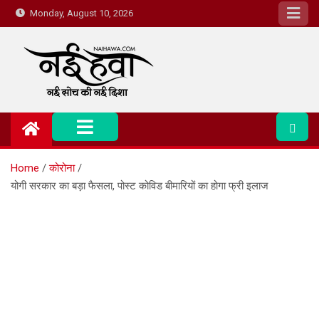
Monday, August 10, 2026
Nai Hawa
Home
कोरोना
योगी सरकार का बड़ा फैसला, पोस्‍ट कोविड बीमारियों का होगा फ्री इलाज