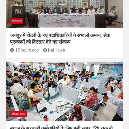
राजस्थान
जयपुर में रोटरी के नए पदाधिकारियों ने संभाली कमान, सेवा
प्रकल्पों को विस्तार देने का संकल्प
15 hours ago
Nai Hawa
पश्चिम बंगाल
बंगाल के सरकारी कर्मचारियों के लिए बड़ी खबर: 5% तक हो