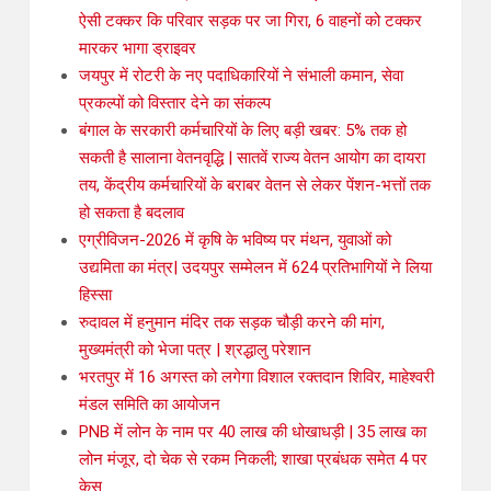
ऐसी टक्कर कि परिवार सड़क पर जा गिरा, 6 वाहनों को टक्कर
मारकर भागा ड्राइवर
जयपुर में रोटरी के नए पदाधिकारियों ने संभाली कमान, सेवा
प्रकल्पों को विस्तार देने का संकल्प
बंगाल के सरकारी कर्मचारियों के लिए बड़ी खबर: 5% तक हो
सकती है सालाना वेतनवृद्धि | सातवें राज्य वेतन आयोग का दायरा
तय, केंद्रीय कर्मचारियों के बराबर वेतन से लेकर पेंशन-भत्तों तक
हो सकता है बदलाव
एग्रीविजन-2026 में कृषि के भविष्य पर मंथन, युवाओं को
उद्यमिता का मंत्र| उदयपुर सम्मेलन में 624 प्रतिभागियों ने लिया
हिस्सा
रुदावल में हनुमान मंदिर तक सड़क चौड़ी करने की मांग,
मुख्यमंत्री को भेजा पत्र | श्रद्धालु परेशान
भरतपुर में 16 अगस्त को लगेगा विशाल रक्तदान शिविर, माहेश्वरी
मंडल समिति का आयोजन
PNB में लोन के नाम पर 40 लाख की धोखाधड़ी | 35 लाख का
लोन मंजूर, दो चेक से रकम निकली; शाखा प्रबंधक समेत 4 पर
केस