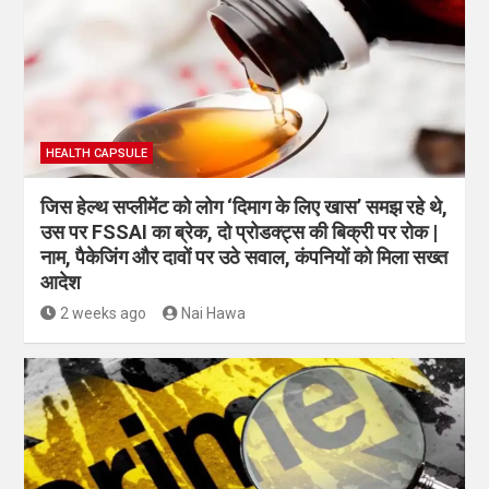
HEALTH CAPSULE
जिस हेल्थ सप्लीमेंट को लोग ‘दिमाग के लिए खास’ समझ रहे थे,
उस पर FSSAI का ब्रेक, दो प्रोडक्ट्स की बिक्री पर रोक |
नाम, पैकेजिंग और दावों पर उठे सवाल, कंपनियों को मिला सख्त
आदेश
2 weeks ago
Nai Hawa