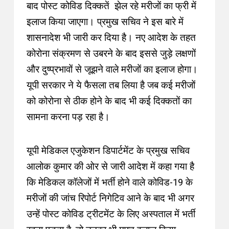
बाद पोस्ट कोविड दिक्कतें झेल रहे मरीजों का फ्री में
इलाज किया जाएगा
।
प्रमुख सचिव ने इस बारे में
शासनादेश भी जारी कर दिया है। नए आदेश के तहत
कोरोना संक्रमण से उबरने के बाद इससे जुड़े लक्षणों
और दुष्प्रभावों से जूझने वाले मरीजों का इलाज होगा।
यूपी सरकार ने ये फैसला तब लिया है जब कई मरीजों
को कोरोना से ठीक होने के बाद भी कई दिक्कतों का
सामना करना पड़ रहा है
।
यूपी मेडिकल एजुकेशन डिपार्टमेंट के प्रमुख सचिव
आलोक कुमार की ओर से जारी आदेश में कहा गया है
कि मेडिकल कॉलेजों में भर्ती होने वाले कोविड-19 के
मरीजों की जांच रिपोर्ट निगेटिव आने के बाद भी अगर
उन्हें पोस्ट कोविड ट्रीटमेंट के लिए अस्पताल में भर्ती