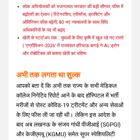
लोक अभियोजकों को भजनलाल सरकार की बड़ी सौगात, फीस में
बढ़ोतरी का ऐलान | रिटेनरशिप, एपीयरेंस, ड्राफ्टिंग और
ओपिनियन फीस बढ़ेगी; 80 नए न्यायालयों के साथ विधि
अधिकारियों के पद भी बढ़ाए
खेती से स्टार्टअप तक… युवाओं के लिए कृषि में खुल रहे नए रास्ते
| ‘एग्रीविजन-2026’ में राज्यपाल हरिभाऊ बागड़े ने AI, ड्रोन
और रोबोटिक्स को बताया खेती का भविष्य
अभी तक लगता था शुल्क
आपको
बता दें कि अभी तक राज्य के सभी मेडिकल
कॉलेज निगेटिव रिपोर्ट आने के बाद हॉस्पिटल में भर्ती
मरीजों से पोस्ट कोविड-19 ट्रीटमेंट और अन्य सेवाओं
के लिए फीस ली जा रही थी
।
लेकिन इस आदेश के
बाद अब लखनऊ के संजय गांधी पीजीआई (SGPGI)
और केजीएमयू (KGMU) समेत सुपर स्पेशियलिटी