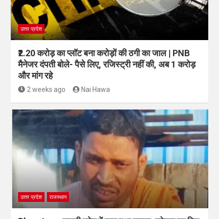
उत्तर प्रदेश
₹2.20 करोड़ का प्लॉट बना करोड़ों की ठगी का जाल | PNB
मैनेजर दंपती बोले- पैसे लिए, रजिस्ट्री नहीं की, अब 1 करोड़
और मांग रहे
2 weeks ago
Nai Hawa
उत्तर प्रदेश
राजस्थान