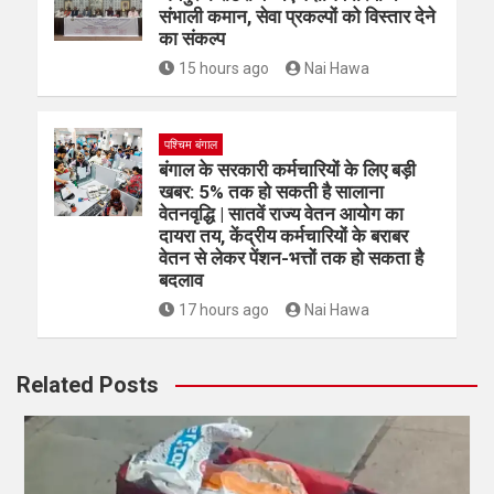
संभाली कमान, सेवा प्रकल्पों को विस्तार देने
का संकल्प
15 hours ago
Nai Hawa
पश्चिम बंगाल
बंगाल के सरकारी कर्मचारियों के लिए बड़ी
खबर: 5% तक हो सकती है सालाना
वेतनवृद्धि | सातवें राज्य वेतन आयोग का
दायरा तय, केंद्रीय कर्मचारियों के बराबर
वेतन से लेकर पेंशन-भत्तों तक हो सकता है
बदलाव
17 hours ago
Nai Hawa
Related Posts