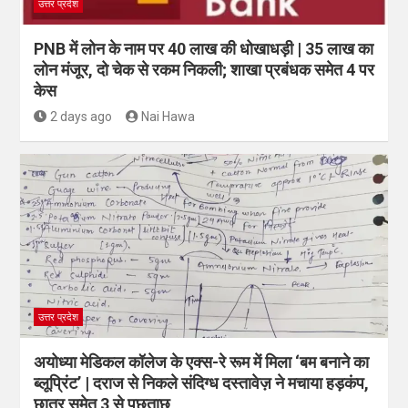
उत्तर प्रदेश
PNB में लोन के नाम पर 40 लाख की धोखाधड़ी | 35 लाख का
लोन मंजूर, दो चेक से रकम निकली; शाखा प्रबंधक समेत 4 पर
केस
2 days ago
Nai Hawa
उत्तर प्रदेश
अयोध्या मेडिकल कॉलेज के एक्स-रे रूम में मिला ‘बम बनाने का
ब्लूप्रिंट’ | दराज से निकले संदिग्ध दस्तावेज़ ने मचाया हड़कंप,
छात्र समेत 3 से पूछताछ