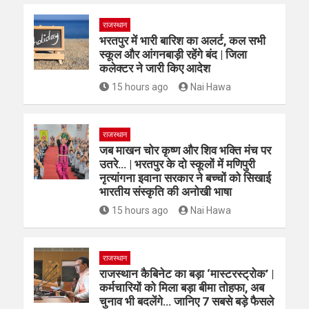
राजस्थान
भरतपुर में भारी बारिश का अलर्ट, कल सभी
स्कूल और आंगनबाड़ी रहेंगे बंद | जिला
कलेक्टर ने जारी किए आदेश
15 hours ago
Nai Hawa
राजस्थान
जब माखन चोर कृष्ण और शिव भक्ति मंच पर
उतरे… | भरतपुर के दो स्कूलों में मणिपुरी
नृत्यांगना इवाना सरकार ने बच्चों को सिखाई
भारतीय संस्कृति की अनोखी भाषा
15 hours ago
Nai Hawa
राजस्थान
राजस्थान कैबिनेट का बड़ा ‘मास्टरस्ट्रोक’ |
कर्मचारियों को मिला बड़ा बीमा तोहफा, अब
चुनाव भी बदलेंगे… जानिए 7 सबसे बड़े फैसले