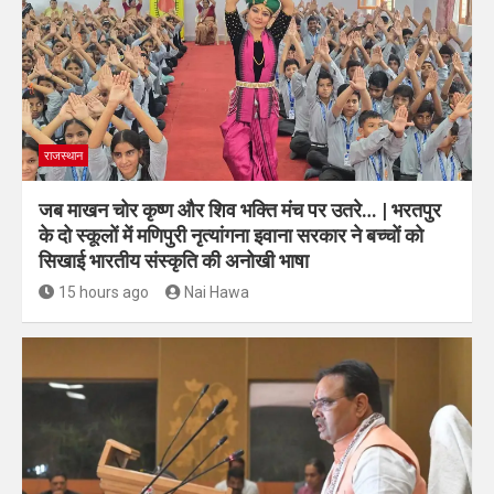
राजस्थान
जब माखन चोर कृष्ण और शिव भक्ति मंच पर उतरे… | भरतपुर
के दो स्कूलों में मणिपुरी नृत्यांगना इवाना सरकार ने बच्चों को
सिखाई भारतीय संस्कृति की अनोखी भाषा
15 hours ago
Nai Hawa