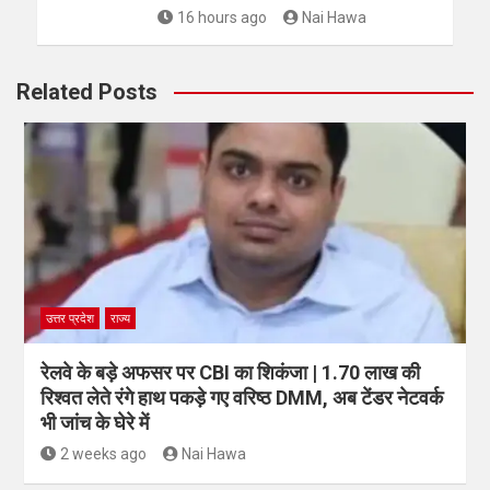
16 hours ago
Nai Hawa
Related Posts
उत्तर प्रदेश
राज्य
रेलवे के बड़े अफसर पर CBI का शिकंजा | 1.70 लाख की
रिश्वत लेते रंगे हाथ पकड़े गए वरिष्ठ DMM, अब टेंडर नेटवर्क
भी जांच के घेरे में
2 weeks ago
Nai Hawa