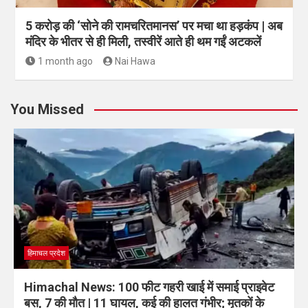
5 करोड़ की ‘सोने की रामचरितमानस’ पर मचा था हड़कंप | अब
मंदिर के भीतर से ही मिली, तस्वीरें आते ही थम गईं अटकलें
1 month ago
Nai Hawa
You Missed
हिमाचल प्रदेश
Himachal News: 100 फीट गहरी खाई में समाई प्राइवेट
बस, 7 की मौत | 11 घायल, कई की हालत गंभीर; मृतकों के