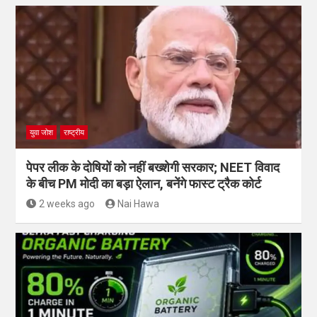
युवा जोश
राष्ट्रीय
पेपर लीक के दोषियों को नहीं बख्शेगी सरकार; NEET विवाद
के बीच PM मोदी का बड़ा ऐलान, बनेंगे फास्ट ट्रैक कोर्ट
2 weeks ago
Nai Hawa