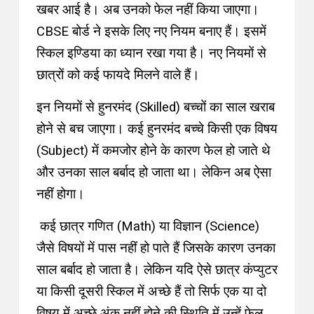
खबर आई है। अब उनको फेल नहीं किया जाएगा।
CBSE बोर्ड ने इसके लिए नए नियम बनाए हैं। इसमें
स्किल इण्डिया का ध्यान रखा गया है। नए नियमों से
छात्रों को कई फायदे मिलने वाले हैं।
इन नियमों से हुनरमंद (Skilled) बच्चों का साल खराब
होने से बच जाएगा। कई हुनरमंद बच्चे किसी एक विषय
(Subject) में कमजोर होने के कारण फेल हो जाते थे
और उनका साल बर्बाद हो जाता था। लेकिन अब ऐसा
नहीं होगा।
कई छात्र गणित (Math) या विज्ञान (Science)
जैसे विषयों में पास नहीं हो पाते हैं जिसके कारण उनका
साल बर्बाद हो जाता है। लेकिन यदि ऐसे छात्र कंप्युटर
या किसी दूसरी स्किल में अच्छे हैं तो सिर्फ एक या दो
विषय में अच्छे अंक नहीं होने की स्थिति में उन्हें फेल