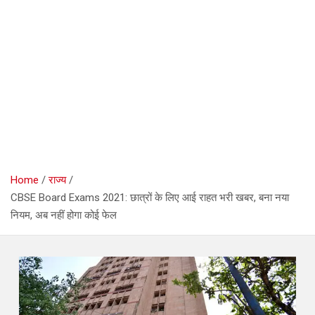
Home
राज्य
CBSE Board Exams 2021: छात्रों के लिए आई राहत भरी खबर, बना नया
नियम, अब नहीं होगा कोई फेल