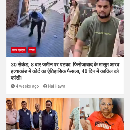
उत्तर प्रदेश
राज्य
30 सेकंड, 8 बार जमीन पर पटका: फिरोजाबाद के मासूम आरव
हत्याकांड में कोर्ट का ऐतिहासिक फैसला, 40 दिन में कातिल को
फांसी!
4 weeks ago
Nai Hawa