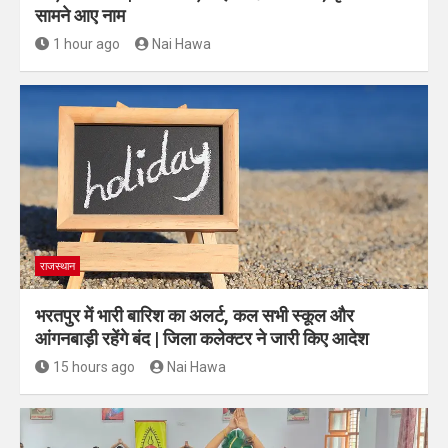
सामने आए नाम
1 hour ago
Nai Hawa
राजस्थान
भरतपुर में भारी बारिश का अलर्ट, कल सभी स्कूल और
आंगनबाड़ी रहेंगे बंद | जिला कलेक्टर ने जारी किए आदेश
15 hours ago
Nai Hawa