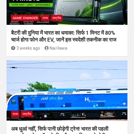
GAME CHANGER
राज्य
राष्ट्रीय
बैटरी की दुनिया में भारत का धमाका: सिर्फ 1 मिनट में 80%
चार्ज होगा फोन और EV, जानें इस स्वदेशी तकनीक का राज
3 weeks ago
Nai Hawa
राज्य
राष्ट्रीय
अब धुआं नहीं, सिर्फ पानी छोड़ेगी ट्रेन! भारत की पहली