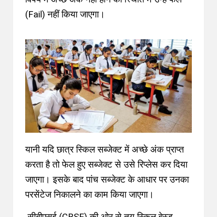
(Fail) नहीं किया जाएगा।
यानी यदि छात्र स्किल सब्जेक्ट में अच्छे अंक प्राप्त
करता है तो फेल हुए सब्जेक्ट से उसे रिप्लेस कर दिया
जाएगा। इसके बाद पांच सब्जेक्ट के आधार पर उनका
परसेंटेज निकालने का काम किया जाएगा।