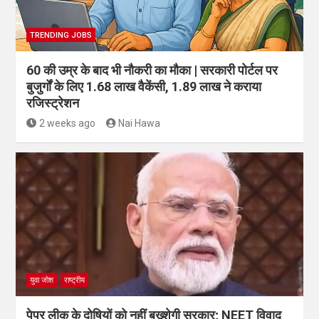
TRENDING JOBS
60 की उम्र के बाद भी नौकरी का मौका | सरकारी पोर्टल पर
बुजुर्गों के लिए 1.68 लाख वैकेंसी, 1.89 लाख ने कराया
रजिस्ट्रेशन
2 weeks ago
Nai Hawa
युवा जोश
राष्ट्रीय
पेपर लीक के दोषियों को नहीं बख्शेगी सरकार; NEET विवाद