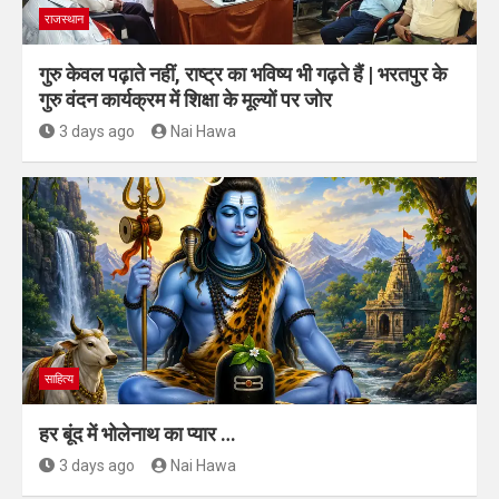
राजस्थान
गुरु केवल पढ़ाते नहीं, राष्ट्र का भविष्य भी गढ़ते हैं | भरतपुर के
गुरु वंदन कार्यक्रम में शिक्षा के मूल्यों पर जोर
3 days ago
Nai Hawa
साहित्य
हर बूंद में भोलेनाथ का प्यार …
3 days ago
Nai Hawa