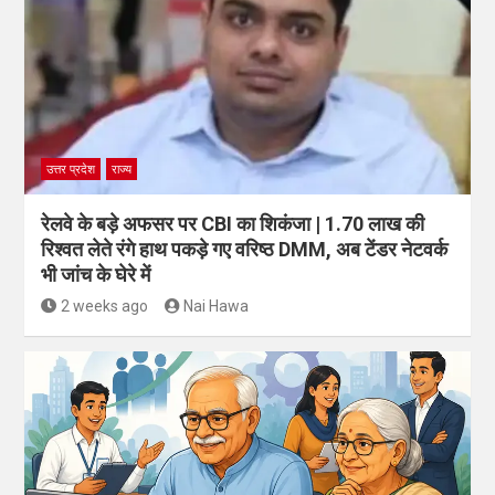
उत्तर प्रदेश
राज्य
रेलवे के बड़े अफसर पर CBI का शिकंजा | 1.70 लाख की
रिश्वत लेते रंगे हाथ पकड़े गए वरिष्ठ DMM, अब टेंडर नेटवर्क
भी जांच के घेरे में
2 weeks ago
Nai Hawa