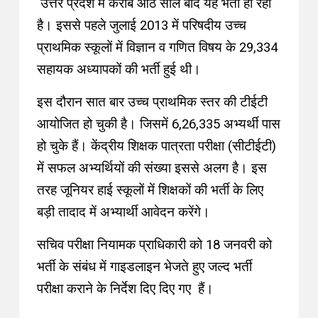
उत्तर प्रदेश में करीब आठ साल बाद यह भर्ती हो रही
है। इससे पहले जुलाई 2013 में परिषदीय उच्च
प्राथमिक स्कूलों में विज्ञान व गणित विषय के 29,334
सहायक अध्यापकों की भर्ती हुई थी।
इस दौरान सात बार उच्च प्राथमिक स्तर की टीईटी
आयोजित हो चुकी है। जिसमें 6,26,335 अभ्यर्थी पास
हो चुके हैं। केंद्रीय शिक्षक पात्रता परीक्षा (सीटीईटी)
में सफल अभ्यर्थियों की संख्या इससे अलग है। इस
तरह जूनियर हाई स्कूलों में शिक्षकों की भर्ती के लिए
बड़ी तादाद में अभ्यार्थी आवेदन करेंगे।
सचिव परीक्षा नियामक प्राधिकारी को 18 जनवरी को
भर्ती के संबंध में गाइडलाइन भेजते हुए जल्द भर्ती
परीक्षा कराने के निर्देश दिए दिए गए हैं।