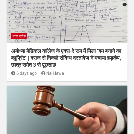
उत्तर प्रदेश
अयोध्या मेडिकल कॉलेज के एक्स-रे रूम में मिला ‘बम बनाने का
ब्लूप्रिंट’ | दराज से निकले संदिग्ध दस्तावेज़ ने मचाया हड़कंप,
छात्र समेत 3 से पूछताछ
6 days ago
Nai Hawa