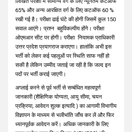
लिखित परीक्षा में सामान्य वर्ग के लिए न्यूनतम कटऑफ
65% और अन्य आरक्षित वर्ग के लिए कटऑफ 60 %
रखी गई है। परीक्षा ढाई घंटे की होगी जिसमें कुल 150
सवाल आएंगे। प्रश्न बहुविकल्पीय होंगे। परीक्षा
ओएमआर सीट पर होगी। परीक्षा नियामक प्राधिकारी
उत्तर प्रदेश प्रयागराज कराएगा।
हालांकि अभी इस
भर्ती को लेकर कई पहलुओं पर स्थिति साफ नहीं हो
सकी है लेकिन उम्मीद जताई जा रही है कि जल्द इन
पदों पर भर्ती कराई जाएगी।
अप्लाई करने से पूर्व भर्ती से सम्बंधित महत्वपूर्ण
जानकारी (शैक्षिणिक योग्यता, आयु सीमा, चयन
प्रक्रिया, आवेदन शुल्क इत्यादि ) का आगामी विभागीय
विज्ञापन के माध्यम से भलीभांति जाँच कर लें और फिर
ध्यानपूर्वक आवेदन करें। अधिक जानकारी के लिए