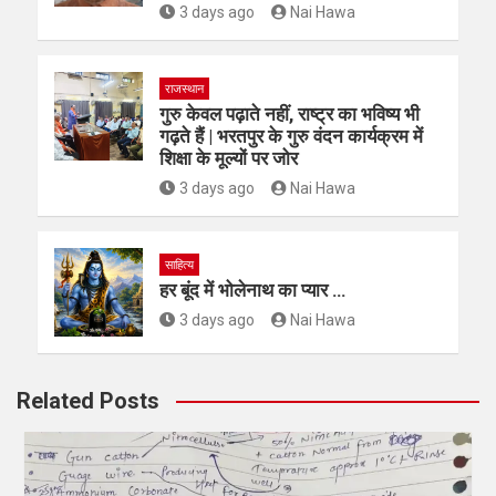
3 days ago
Nai Hawa
राजस्थान
गुरु केवल पढ़ाते नहीं, राष्ट्र का भविष्य भी
गढ़ते हैं | भरतपुर के गुरु वंदन कार्यक्रम में
शिक्षा के मूल्यों पर जोर
3 days ago
Nai Hawa
साहित्य
हर बूंद में भोलेनाथ का प्यार …
3 days ago
Nai Hawa
Related Posts