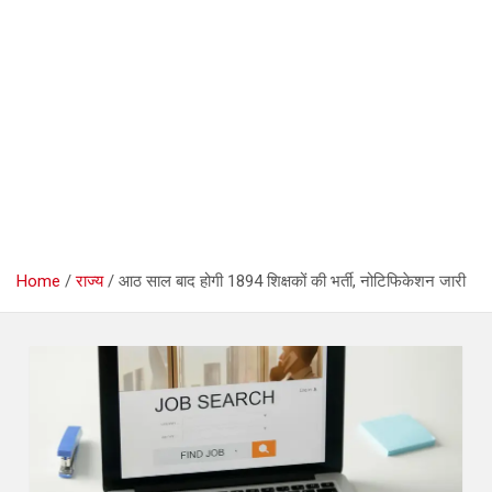
Home
राज्य
आठ साल बाद होगी 1894 शिक्षकों की भर्ती, नोटिफिकेशन जारी