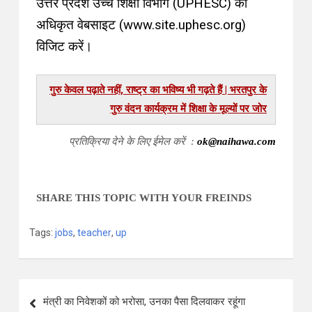
उत्तर प्रदेश उच्च शिक्षा विभाग (UPHESC) की
अधिकृत वेबसाइट (www.site.uphesc.org)
विजिट करें।
गुरु केवल पढ़ाते नहीं, राष्ट्र का भविष्य भी गढ़ते हैं | भरतपुर के
गुरु वंदन कार्यक्रम में शिक्षा के मूल्यों पर जोर
प्रतिक्रिया देने के लिए ईमेल करें :
ok@naihawa.com
SHARE THIS TOPIC WITH YOUR FREINDS
Tags:
jobs
,
teacher
,
up
मंत्री का निवेशकों को भरोसा, उनका पैसा दिलवाकर रहूंगा