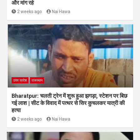
और मांग रहे
2 weeks ago
Nai Hawa
उत्तर प्रदेश
राजस्थान
Bharatpur: चलती ट्रेन में शुरू हुआ झगड़ा, स्टेशन पर बिछ
गई लाश | सीट के विवाद में पत्थर से सिर कुचलकर यात्री की
हत्या
2 weeks ago
Nai Hawa