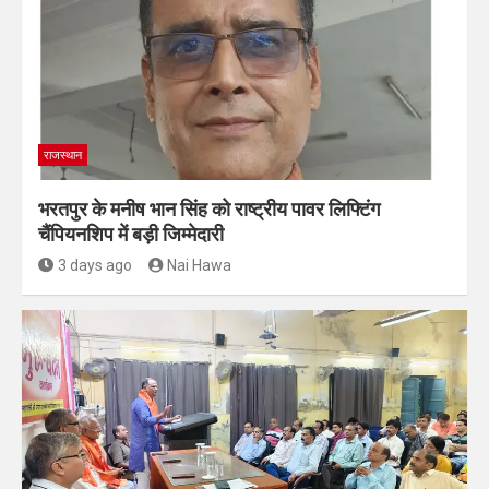
राजस्थान
भरतपुर के मनीष भान सिंह को राष्ट्रीय पावर लिफ्टिंग
चैंपियनशिप में बड़ी जिम्मेदारी
3 days ago
Nai Hawa