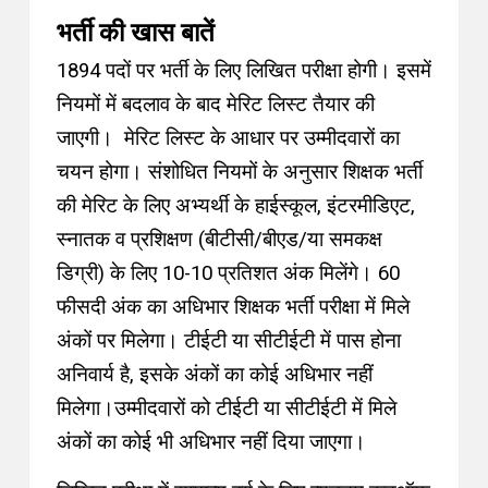
भर्ती की खास बातें
1894 पदों पर भर्ती के लिए लिखित परीक्षा होगी। इसमें
नियमों में बदलाव के बाद मेरिट लिस्ट तैयार की
जाएगी। मेरिट लिस्ट के आधार पर उम्मीदवारों का
चयन होगा।
संशोधित नियमों के अनुसार शिक्षक भर्ती
की मेरिट के लिए अभ्यर्थी के हाईस्कूल, इंटरमीडिएट,
स्नातक व प्रशिक्षण (बीटीसी/बीएड/या समकक्ष
डिग्री) के लिए 10-10 प्रतिशत अंक मिलेंगे। 60
फीसदी अंक का अधिभार शिक्षक भर्ती परीक्षा में मिले
अंकों पर मिलेगा। टीईटी या सीटीईटी में पास होना
अनिवार्य है, इसके अंकों का कोई अधिभार नहीं
मिलेगा।
उम्मीदवारों को टीईटी या सीटीईटी में मिले
अंकों का कोई भी अधिभार नहीं दिया जाएगा।