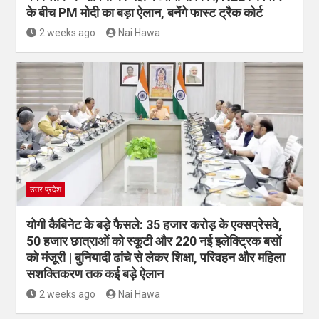
के बीच PM मोदी का बड़ा ऐलान, बनेंगे फास्ट ट्रैक कोर्ट
2 weeks ago
Nai Hawa
उत्तर प्रदेश
योगी कैबिनेट के बड़े फैसले: 35 हजार करोड़ के एक्सप्रेसवे,
50 हजार छात्राओं को स्कूटी और 220 नई इलेक्ट्रिक बसों
को मंजूरी | बुनियादी ढांचे से लेकर शिक्षा, परिवहन और महिला
सशक्तिकरण तक कई बड़े ऐलान
2 weeks ago
Nai Hawa