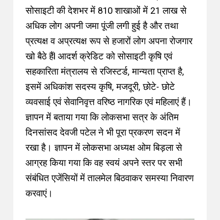
सोसाइटी की देशभर में 810 शाखाओं में 21 लाख से
अधिक लोग अपनी जमा पूंजी लगी हुई है और तथा
प्रत्यक्ष व अप्रत्यक्ष रूप से हजारों लोग अपना रोजगार
खो बैठे हैंl आदर्श क्रेडिट को सोसाइटी कृषि एवं
सहकारिता मंत्रालय से रजिस्टर्ड, मान्यता प्राप्त है,
इसमें अधिकांश सदस्य कृषि, मजदूरी, छोटे- छोटे
व्यवसाई एवं सेवानिवृत्त वरिष्ठ नागरिक एवं महिलाएं हैं।
ज्ञापन में बताया गया कि लोकसभा सत्र के अंतिम
दिनसांसद देवजी पटेल ने भी पूरा प्रकरण सदन में
रखा है। ज्ञापन में लोकसभा अध्यक्ष ओम बिड़ला से
आग्रह किया गया कि वह स्वयं अपने स्तर पर सभी
संबंधित एजेंसियों में तालमेल बिठवाकर समस्या निवारण
करवाएं।