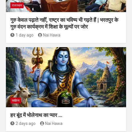
राजस्थान
गुरु केवल पढ़ाते नहीं, राष्ट्र का भविष्य भी गढ़ते हैं | भरतपुर के
गुरु वंदन कार्यक्रम में शिक्षा के मूल्यों पर जोर
1 day ago
Nai Hawa
साहित्य
हर बूंद में भोलेनाथ का प्यार …
2 days ago
Nai Hawa