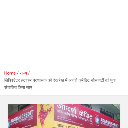
Home
राज्य
लिक्विडेटर हटाकर प्रशासक की देखरेख में आदर्श क्रेडिट सोसायटी को पुनः
संचालित किया जाए