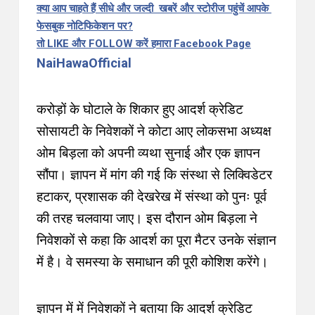
क्या आप चाहते हैं सीधे और जल्दी खबरें और स्टोरीज पहुंचें आपके
फेसबुक नोटिफिकेशन पर?
तो LIKE और FOLLOW करें हमारा Facebook Page
NaiHawaOfficial
करोड़ों के घोटाले के शिकार हुए आदर्श क्रेडिट
सोसायटी के निवेशकों ने कोटा आए लोकसभा अध्यक्ष
ओम बिड़ला को अपनी व्यथा सुनाई और एक ज्ञापन
सौंपा। ज्ञापन में मांग की गई कि संस्था से लिक्विडेटर
हटाकर, प्रशासक की देखरेख में संस्था को पुनः पूर्व
की तरह चलवाया जाए। इस दौरान ओम बिड़ला ने
निवेशकों से कहा कि आदर्श का पूरा मैटर उनके संज्ञान
में है। वे समस्या के समाधान की पूरी कोशिश करेंगे।
ज्ञापन में में निवेशकों ने बताया कि आदर्श क्रेडिट