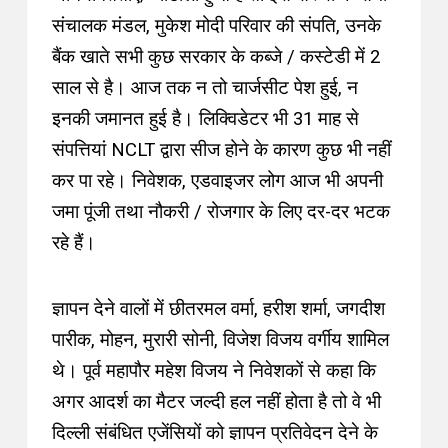
संचालक मंडल, मुकेश मोदी परिवार की संपति, उनके
बैंक खाते सभी कुछ सरकार के कब्जे / कस्टेडी में 2
साल से है
।
आज तक न तो चार्जसीट पेश हुई, न
इनकी जमानत हुई है
।
लिक्विडेटर भी 31 माह से
संपत्तियां NCLT द्वारा सीज होने के कारण कुछ भी नहीं
कर पा रहे। निवेशक, एडवाइजर लोग आज भी अपनी
जमा पूंजी तथा नौकरी / रोजगार के लिए दर-दर भटक
रहे हैं।
ज्ञापन देने वालों में
छीतरमल वर्मा, हरीश शर्मा, जगदीश
पारीक, मोहन, मुरारी सोनी, विजेश विजय वर्गीय शामिल
थे। पूर्व महापौर महेश विजय ने निवेशकों से कहा कि
अगर आदर्श का मैटर जल्दी हल नहीं होता है तो वे भी
दिल्ली संबंधित एजेंसियों को ज्ञापन प्रतिवेदन देने के