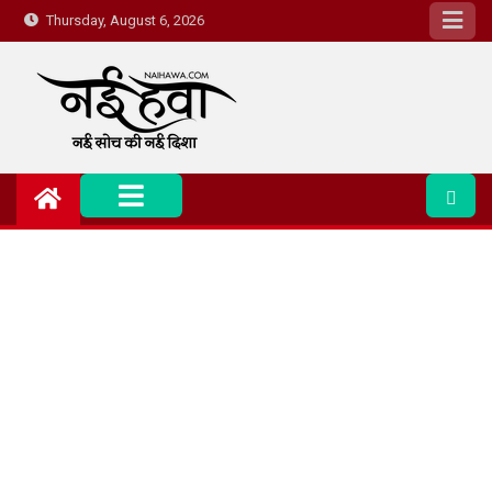
Thursday, August 6, 2026
Nai Hawa