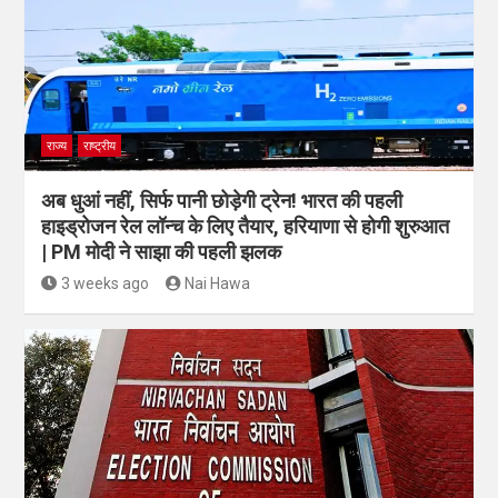
राज्य
राष्ट्रीय
अब धुआं नहीं, सिर्फ पानी छोड़ेगी ट्रेन! भारत की पहली
हाइड्रोजन रेल लॉन्च के लिए तैयार, हरियाणा से होगी शुरुआत
| PM मोदी ने साझा की पहली झलक
3 weeks ago
Nai Hawa