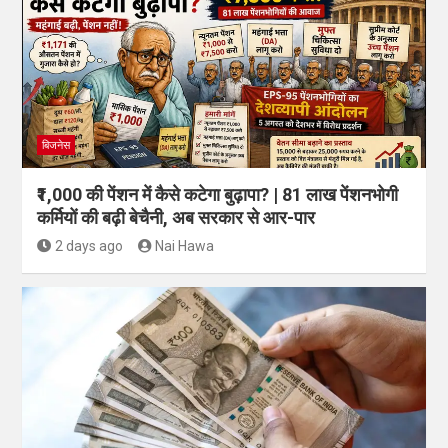
बिजनेस
₹1,000 की पेंशन में कैसे कटेगा बुढ़ापा? | 81 लाख पेंशनभोगी
कर्मियों की बढ़ी बेचैनी, अब सरकार से आर-पार
2 days ago
Nai Hawa