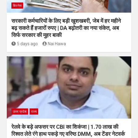
बिजनेस
सरकारी कर्मचारियों के लिए बड़ी खुशखबरी, जेब में हर महीने
बढ़ सकते हैं हजारों रुपए | DA बढ़ोतरी का नया संकेत, अब
सिर्फ सरकार की मुहर बाकी
5 days ago
Nai Hawa
उत्तर प्रदेश
राज्य
रेलवे के बड़े अफसर पर CBI का शिकंजा | 1.70 लाख की
रिश्वत लेते रंगे हाथ पकड़े गए वरिष्ठ DMM, अब टेंडर नेटवर्क