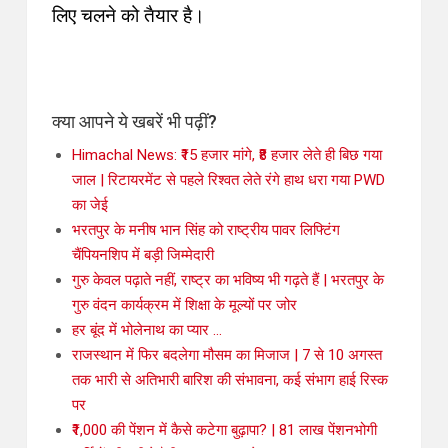
लिए चलने को तैयार है।
क्या आपने ये खबरें भी पढ़ीं?
Himachal News: ₹15 हजार मांगे, ₹8 हजार लेते ही बिछ गया
जाल | रिटायरमेंट से पहले रिश्वत लेते रंगे हाथ धरा गया PWD
का जेई
भरतपुर के मनीष भान सिंह को राष्ट्रीय पावर लिफ्टिंग
चैंपियनशिप में बड़ी जिम्मेदारी
गुरु केवल पढ़ाते नहीं, राष्ट्र का भविष्य भी गढ़ते हैं | भरतपुर के
गुरु वंदन कार्यक्रम में शिक्षा के मूल्यों पर जोर
हर बूंद में भोलेनाथ का प्यार …
राजस्थान में फिर बदलेगा मौसम का मिजाज | 7 से 10 अगस्त
तक भारी से अतिभारी बारिश की संभावना, कई संभाग हाई रिस्क
पर
₹1,000 की पेंशन में कैसे कटेगा बुढ़ापा? | 81 लाख पेंशनभोगी