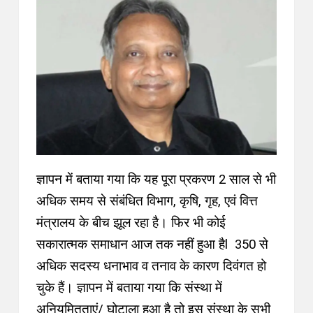
ज्ञापन में बताया गया कि यह पूरा प्रकरण 2 साल से भी
अधिक समय से संबंधित विभाग, कृषि, गृह, एवं वित्त
मंत्रालय के बीच झूल रहा है
।
फिर भी कोई
सकारात्मक समाधान आज तक नहीं हुआ हैl 350 से
अधिक सदस्य धनाभाव व तनाव के कारण दिवंगत हो
चुके हैं। ज्ञापन में बताया गया कि संस्था में
अनियमितताएं/ घोटाला हुआ है तो इस संस्था के सभी