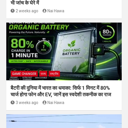
भी जांच के घेरे में
2 weeks ago
Nai Hawa
GAME CHANGER
राज्य
राष्ट्रीय
बैटरी की दुनिया में भारत का धमाका: सिर्फ 1 मिनट में 80%
चार्ज होगा फोन और EV, जानें इस स्वदेशी तकनीक का राज
3 weeks ago
Nai Hawa