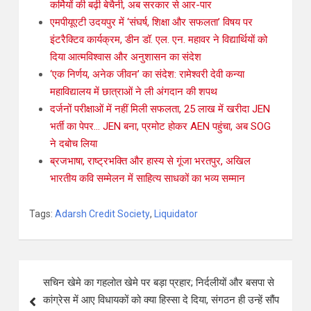
कर्मियों की बढ़ी बेचैनी, अब सरकार से आर-पार
एमपीयूएटी उदयपुर में ‘संघर्ष, शिक्षा और सफलता’ विषय पर
इंटरैक्टिव कार्यक्रम, डीन डॉ. एल. एन. महावर ने विद्यार्थियों को
दिया आत्मविश्वास और अनुशासन का संदेश
‘एक निर्णय, अनेक जीवन’ का संदेश: रामेश्वरी देवी कन्या
महाविद्यालय में छात्राओं ने ली अंगदान की शपथ
दर्जनों परीक्षाओं में नहीं मिली सफलता, 25 लाख में खरीदा JEN
भर्ती का पेपर… JEN बना, प्रमोट होकर AEN पहुंचा, अब SOG
ने दबोच लिया
ब्रजभाषा, राष्ट्रभक्ति और हास्य से गूंजा भरतपुर, अखिल
भारतीय कवि सम्मेलन में साहित्य साधकों का भव्य सम्मान
Tags:
Adarsh Credit Society
,
Liquidator
सचिन खेमे का गहलोत खेमे पर बड़ा प्रहार; निर्दलीयों और बसपा से
कांग्रेस में आए विधायकों को क्या हिस्सा दे दिया, संगठन ही उन्हें सौंप