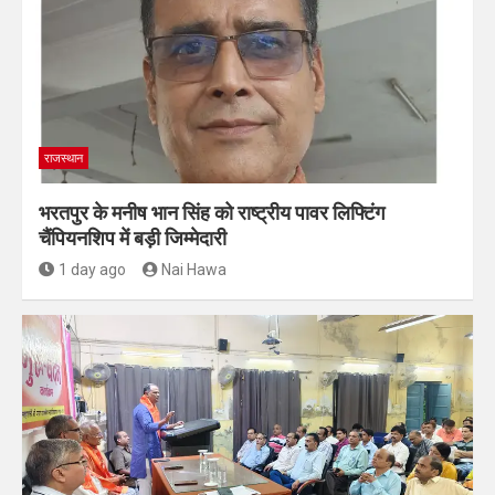
राजस्थान
भरतपुर के मनीष भान सिंह को राष्ट्रीय पावर लिफ्टिंग
चैंपियनशिप में बड़ी जिम्मेदारी
1 day ago
Nai Hawa