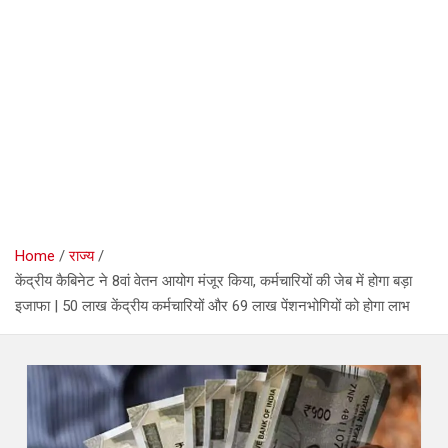
Home
राज्य
केंद्रीय कैबिनेट ने 8वां वेतन आयोग मंजूर किया, कर्मचारियों की जेब में होगा बड़ा
इजाफा | 50 लाख केंद्रीय कर्मचारियों और 69 लाख पेंशनभोगियों को होगा लाभ