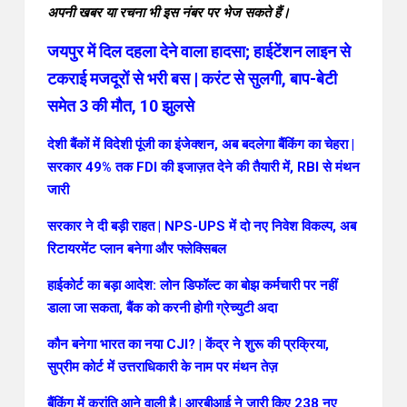
अपनी खबर या रचना भी इस नंबर पर भेज सकते हैं।
जयपुर में दिल दहला देने वाला हादसा; हाईटेंशन लाइन से
टकराई मजदूरों से भरी बस | करंट से सुलगी, बाप-बेटी
समेत 3 की मौत, 10 झुलसे
देशी बैंकों में विदेशी पूंजी का इंजेक्शन, अब बदलेगा बैंकिंग का चेहरा |
सरकार 49% तक FDI की इजाज़त देने की तैयारी में, RBI से मंथन
जारी
सरकार ने दी बड़ी राहत | NPS-UPS में दो नए निवेश विकल्प, अब
रिटायरमेंट प्लान बनेगा और फ्लेक्सिबल
हाईकोर्ट का बड़ा आदेश: लोन डिफॉल्ट का बोझ कर्मचारी पर नहीं
डाला जा सकता, बैंक को करनी होगी ग्रेच्युटी अदा
कौन बनेगा भारत का नया CJI? | केंद्र ने शुरू की प्रक्रिया,
सुप्रीम कोर्ट में उत्तराधिकारी के नाम पर मंथन तेज़
बैंकिंग में क्रांति आने वाली है | आरबीआई ने जारी किए 238 नए