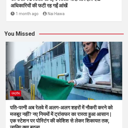
अधिकारियों की फटी रह गईं आंखें
1 month ago
Nai Hawa
You Missed
राष्ट्रीय
पति-पत्नी अब रेलवे में अलग-अलग शहरों में नौकरी करने को
मजबूर नहीं? नए नियमों में ट्रांसफर का रास्ता हुआ आसान |
एक स्टेशन पर पोस्टिंग की कोशिश से लेकर शिकायत तक,
जानिए क्या बदला