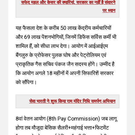
सफेद महल और केसर की क्यारियां, सरकार का नहीं है संवारने
पर ध्यान
यह फैसला देश के करीब 50 लाख केंद्रीय कर्मचारियों
और 69 लाख पेंशनभोगियों, जिनमें डिफेंस सर्विस कर्मी भी
शामिल हैं, को सीधा लाभ देगा।
आयोग में आईआईएम
बैंगलुरु के प्रोफेसर पुलक घोष और पेट्रोलियम एवं
प्राकृतिक गैस सचिव पंकज जैन सदस्य होंगे। उम्मीद है
कि आयोग अगले 18 महीनों में अपनी सिफारिशें सरकार
को सौंपेगा।
सेवा भारती ने शुरू किया राम मंदिर निधि समर्पण अभियान
8वां वेतन आयोग (8th Pay Commission) जब लागू
होगा तब मौजूदा बेसिक सैलरी+महंगाई भत्ता+फिटमेंट