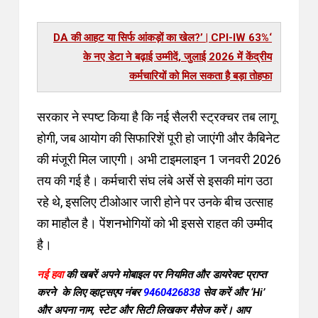
‘63% DA की आहट या सिर्फ आंकड़ों का खेल?’ | CPI-IW
के नए डेटा ने बढ़ाई उम्मीदें, जुलाई 2026 में केंद्रीय
कर्मचारियों को मिल सकता है बड़ा तोहफा
सरकार ने स्पष्ट किया है कि नई सैलरी स्ट्रक्चर तब लागू
होगी, जब आयोग की सिफारिशें पूरी हो जाएंगी और कैबिनेट
की मंजूरी मिल जाएगी। अभी टाइमलाइन 1 जनवरी 2026
तय की गई है। कर्मचारी संघ लंबे अर्से से इसकी मांग उठा
रहे थे, इसलिए टीओआर जारी होने पर उनके बीच उत्साह
का माहौल है। पेंशनभोगियों को भी इससे राहत की उम्मीद
है।
नई हवा
की खबरें अपने मोबाइल पर नियमित और डायरेक्ट प्राप्त
करने के लिए व्हाट्सएप नंबर
9460426838
सेव करें और ‘Hi’
और अपना नाम, स्टेट और सिटी लिखकर मैसेज करें। आप