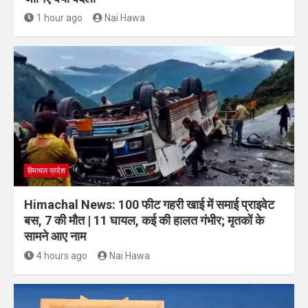
1 hour ago
Nai Hawa
हिमाचल प्रदेश
Himachal News: 100 फीट गहरी खाई में समाई प्राइवेट
बस, 7 की मौत | 11 घायल, कई की हालत गंभीर; मृतकों के
सामने आए नाम
4 hours ago
Nai Hawa