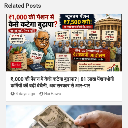
Related Posts
बिजनेस
₹1,000 की पेंशन में कैसे कटेगा बुढ़ापा? | 81 लाख पेंशनभोगी
कर्मियों की बढ़ी बेचैनी, अब सरकार से आर-पार
4 days ago
Nai Hawa