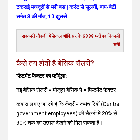
टकराई मजदूरों से भरी बस | करंट से सुलगी, बाप-बेटी
समेत 3 की मौत, 10 झुलसे
सरकारी नौकरी: मेडिकल ऑफिसर के 6338 पदों पर निकाली
भर्ती
कैसे तय होती है बेसिक सैलरी?
फिटमेंट फैक्टर का फॉर्मूला:
नई बेसिक सैलरी = मौजूदा बेसिक पे × फिटमेंट फैक्टर
कयास लगाए जा रहे हैं कि केंद्रीय कर्मचारियों (Central
government employees) की सैलरी में 20% से
30% तक का उछाल देखने को मिल सकता है
।