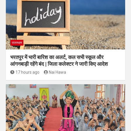
राजस्थान
भरतपुर में भारी बारिश का अलर्ट, कल सभी स्कूल और
आंगनबाड़ी रहेंगे बंद | जिला कलेक्टर ने जारी किए आदेश
17 hours ago
Nai Hawa