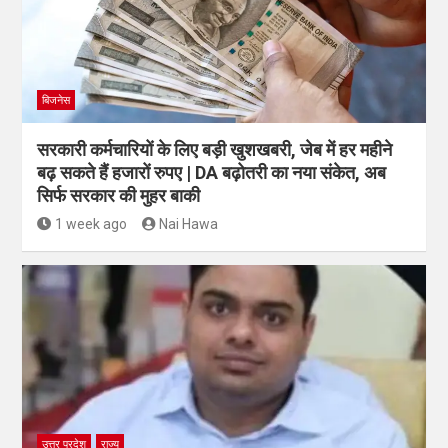
बिजनेस
सरकारी कर्मचारियों के लिए बड़ी खुशखबरी, जेब में हर महीने
बढ़ सकते हैं हजारों रुपए | DA बढ़ोतरी का नया संकेत, अब
सिर्फ सरकार की मुहर बाकी
1 week ago
Nai Hawa
उत्तर प्रदेश
राज्य