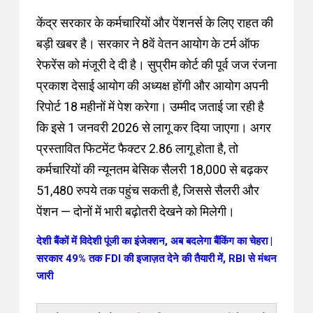
केंद्र सरकार के कर्मचारियों और पेंशनर्स के लिए राहत की
बड़ी खबर है। सरकार ने 8वें वेतन आयोग के टर्म ऑफ
रेफरेंस को मंजूरी दे दी है। सुप्रीम कोर्ट की पूर्व जज रंजना
प्रकाश देसाई आयोग की अध्यक्ष होंगी और आयोग अपनी
रिपोर्ट 18 महीनों में पेश करेगा। उम्मीद जताई जा रही है
कि इसे 1 जनवरी 2026 से लागू कर दिया जाएगा। अगर
प्रस्तावित फिटमेंट फैक्टर 2.86 लागू होता है, तो
कर्मचारियों की न्यूनतम बेसिक सैलरी 18,000 से बढ़कर
51,480 रुपये तक पहुंच सकती है, जिससे सैलरी और
पेंशन — दोनों में भारी बढ़ोतरी देखने को मिलेगी।
देशी बैंकों में विदेशी पूंजी का इंजेक्शन, अब बदलेगा बैंकिंग का चेहरा |
सरकार 49% तक FDI की इजाज़त देने की तैयारी में, RBI से मंथन
जारी