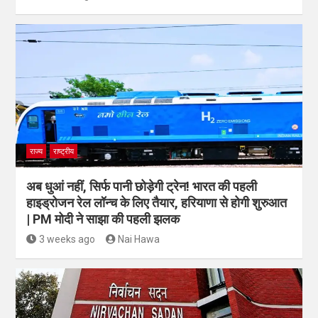
राज्य
राष्ट्रीय
अब धुआं नहीं, सिर्फ पानी छोड़ेगी ट्रेन! भारत की पहली
हाइड्रोजन रेल लॉन्च के लिए तैयार, हरियाणा से होगी शुरुआत
| PM मोदी ने साझा की पहली झलक
3 weeks ago
Nai Hawa