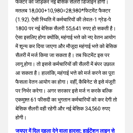
फैक्टर को जोड़कर नई बेसिक सैलरी डिजाइन होगी
।
मतलब 18,000+10,980=28,980*फिटमेंट फैक्टर
(1.92). ऐसी स्थिति में कर्मचारियों की लेवल-1 ग्रेड-पे
1800 पर नई बेसिक सैलरी 55,641 रुपए हो सकती है
।
ऐसा इसलिए होगा क्योंकि, महंगाई भत्ते को नए वेतन आयोग
में शून्य कर दिया जाएगा और मौजूदा महंगाई भत्ते को बेसिक
सैलरी में मर्ज किया जा सकता है
।
तब फिटमेंट इस पर
लागू होगा
।
तो इससे कर्मचारियों की सैलरी में बंपर उछाल
आ सकता है
।
हालांकि, महंगाई भत्ते को मर्ज करने का पूरा
फैसला वेतन आयोग का होगा
।
वहीं, कैबिनेट से इसे मंजूरी
पर निर्भर करेगा
।
अगर सरकार इसे मर्ज न करके बल्कि
एकमुश्त 61 फीसदी का भुगतान कर्मचारियों को कर देगी तो
बेसिक सैलरी वही रहेगी और नई बेसिक 34,560 रुपए
होगी
।
जयपुर में दिल दहला देने वाला हादसा; हाईटेंशन लाइन से