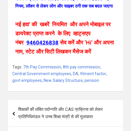
नियम, लॉकर से लेकर लोन और साइबर ठगी तक सब बदल जाएगा
नई हवा’ की खबरें नियमित और अपने मोबाइल पर
डायरेक्ट प्राप्त करने के लिए व्हाट्सएप
नंबर
9460426838
सेव करें और ‘Hi’ और अपना
नाम, स्टेट और सिटी लिखकर मैसेज करें
Tags:
7th Pay Commission
,
8th pay commission
,
Central Government employees
,
DA
,
fitment factor
,
govt employees
,
New Salary Structure
,
pension
शिक्षकों की लंबित पदोन्नति और CAS प्रक्रिया को लेकर
प्रतिनिधिमंडल ने उच्च शिक्षा मंत्री से की मुलाकात