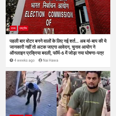
राज्य
राष्ट्रीय
पहली बार वोटर बनने वालों के लिए नई शर्त… अब मां-बाप की ये
जानकारी नहीं तो अटक जाएगा आवेदन, चुनाव आयोग ने
ऑनलाइन प्रक्रिया बदली, फॉर्म-6 में जोड़ा नया घोषणा-पत्र
4 weeks ago
Nai Hawa