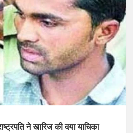
 राष्ट्रपति ने खारिज की दया याचिका