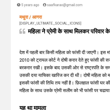
5 years ago
saafkarao@gmail.com
मथुरा / आगरा
[DISPLAY_ULTIMATE_SOCIAL_ICONS]
महिला ने प्रेमी के साथ मिलकर परिवार के
देश में पहली बार किसी महिला को फांसी दी जाएगी। इस मह
2010 को ट्रायल कोर्ट ने दोषी करार देते हुए फांसी की सज
बरकरार रखी। इसके बाद उसकी ओर से राष्ट्रपति के समक
उसकी दया याचिका खारिज कर दी थी। दोषी महिला को मथु
इसकी फांसी की तिथि तय नहीं है। फ़िलहाल फांसी घर की 
महिला के साथ उसके प्रेमी सलीम को भी फांसी पर चढाय
यह था मामला