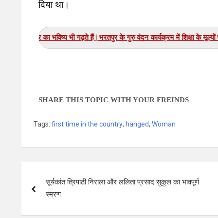
दिया था।
गुरु केवल पढ़ाते नहीं, राष्ट्र का 
SHARE THIS TOPIC WITH YOUR FREINDS
Tags:
first time in the country
,
hanged
,
Woman
सूर्यकांत त्रिपाठी निराला और ललिता प्रसाद सुकुल का भावपूर्ण
स्मरण