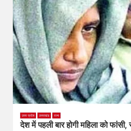
उत्तर प्रदेश
उत्तराखंड
राज्य
देश में पहली बार होगी महिला को फांसी,