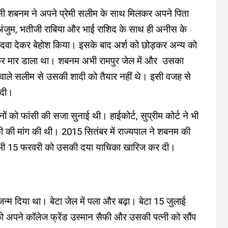
ासी शबनम ने अपने प्रेमी सलीम के साथ मिलकर अपने पिता
ंजुम, भतीजी राबिया और भाई राशिद के साथ ही अनीस के
े दवा देकर बेहोश किया। इसके बाद अर्श को छोड़कर अन्य को
ट कर मार डाला था। शबनम अभी रामपुर जेल में और उसका
र वाले सलीम से उसकी शादी को तैयार नहीं थे। इसी वजह से
र दी।
ं को फांसी की सजा सुनाई थी। हाईकोर्ट, सुप्रीम कोर्ट ने भी
फी की मांग की थी। 2015 सितंबर में राज्यपाल ने शबनम की
े भी 15 फरवरी को उसकी दया याचिका खारिज कर दी।
 जन्म दिया था। बेटा जेल में पला और बढ़ा। बेटा 15 जुलाई
 अपने कॉलेज फ्रेंड उस्मान सैफी और उसकी पत्नी को सौंप