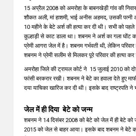
15 अप्रैल 2008 को अमरोहा के बाबनखेड़ी गांव की निव
शौकत अली, मां हाशमी, भाई अनीस अहमद, उसकी पत्नी अ
10 महीने के बेटे अर्श की हत्या कर दी थी। सभी को पहल
कुल्हाड़ी से काट डाला था। शबनम ने अर्श का गला घों
प्रेमी आगरा जेल में है। शबनम गर्भवती थी, लेकिन परिवा
शबनम ने प्रेमी सलीम से मिलकर पूरे परिवार की हत्या क
अमरोहा जिले की ट्रायल कोर्ट ने 15 जुलाई 2010 को दोनो
फांसी बरकरार रखी। शबनम ने बेटे का हवाला देते हुए मा
दया याचिका खारिज कर दी थी। इसके बाद राष्ट्रपति न
जेल में ही दिया बेटे को जन्म
शबनम ने 14 दिसंबर 2008 को बेटे को जेल में ही बेटे को
2015 को जेल से बाहर आया। इसके बाद शबनम ने बेटे को