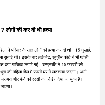
 7 लोगों की कर दी थी हत्या
िला ने परिवार के सात लोगों की हत्या कर दी थी। 15 जुलाई,
ा सुनाई थी। इसके बाद हाईकोर्ट, सुप्रीम कोर्ट ने भी फांसी
्ष दया याचिका लगाई गई। राष्ट्रपति ने 15 फरवरी को
रा की महिला जेल में फांसी घर में लटकाया जाएगा। अभी
मरम्मत और फंदे की रस्सी का ऑर्डर दिया जा चुका है।
ा जाएगा।