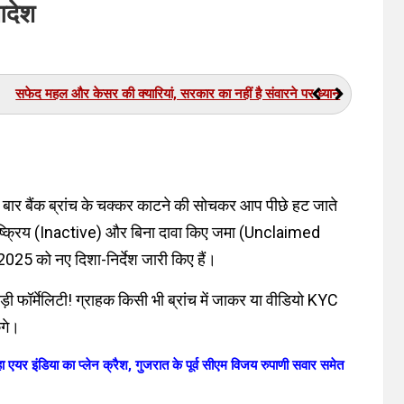
आदेश
सफेद महल और केसर की क्यारियां, सरकार का नहीं है संवारने पर ध्यान
 बार बैंक ब्रांच के चक्कर काटने की सोचकर आप पीछे हट जाते
निष्क्रिय (Inactive) और बिना दावा किए जमा (Unclaimed
025 को नए दिशा-निर्देश जारी किए हैं।
ड़ी फॉर्मेलिटी! ग्राहक किसी भी ब्रांच में जाकर या वीडियो KYC
ंगे।
एयर इंडिया का प्लेन क्रैश, गुजरात के पूर्व सीएम विजय रुपाणी सवार समेत