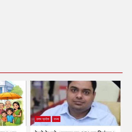
उत्तर प्रदेश
राज्य