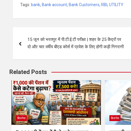
Tags:
bank
,
Bank account
,
Bank Customers
,
RBI
,
UTILITY
15 जून को भरतपुर में पी.टी.ई.टी परीक्षा | शहर के 25 केंद्रों पर
दो और चार वर्षीय बीएड कोर्स में प्रवेश के लिए होगी कड़ी निगरानी
Related Posts
बिजनेस
बिजनेस