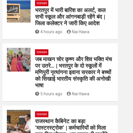
राजस्थान
भरतपुर में भारी बारिश का अलर्ट, कल
सभी स्कूल और आंगनबाड़ी रहेंगे बंद |
जिला कलेक्टर ने जारी किए आदेश
4 hours ago
Nai Hawa
राजस्थान
जब माखन चोर कृष्ण और शिव भक्ति मंच
पर उतरे… | भरतपुर के दो स्कूलों में
मणिपुरी नृत्यांगना इवाना सरकार ने बच्चों
को सिखाई भारतीय संस्कृति की अनोखी
भाषा
5 hours ago
Nai Hawa
राजस्थान
राजस्थान कैबिनेट का बड़ा
‘मास्टरस्ट्रोक’ | कर्मचारियों को मिला