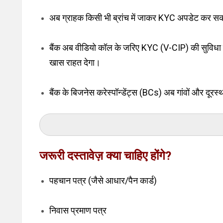
अब ग्राहक किसी भी ब्रांच में जाकर KYC अपडेट कर सकते ह
बैंक अब वीडियो कॉल के जरिए KYC (V-CIP) की सुविधा देंगे
खास राहत देगा।
बैंक के बिजनेस करेस्पॉन्डेंट्स (BCs) अब गांवों और दूरस्थ
जरूरी दस्तावेज़ क्या चाहिए होंगे?
पहचान पत्र (जैसे आधार/पैन कार्ड)
निवास प्रमाण पत्र