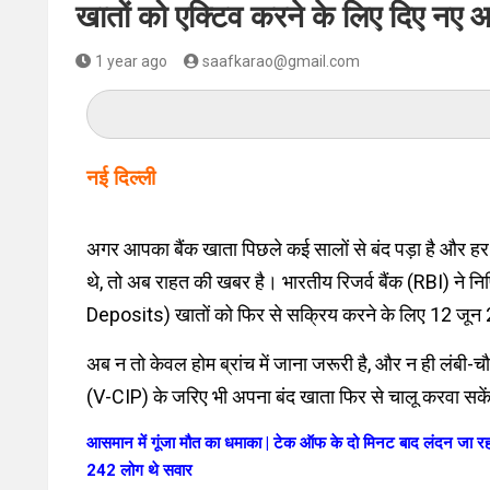
खातों को एक्टिव करने के लिए दिए नए 
1 year ago
saafkarao@gmail.com
नई दिल्ली
अगर आपका बैंक खाता पिछले कई सालों से बंद पड़ा है और हर
थे, तो अब राहत की खबर है। भारतीय रिजर्व बैंक (RBI) ने 
Deposits) खातों को फिर से सक्रिय करने के लिए 12 जून 2
अब न तो केवल होम ब्रांच में जाना जरूरी है, और न ही लंबी-चौ
(V-CIP) के जरिए भी अपना बंद खाता फिर से चालू करवा सके
आसमान में गूंजा मौत का धमाका | टेक ऑफ के दो मिनट बाद लंदन जा रहा 
242 लोग थे सवार