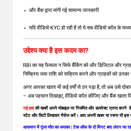
और बैंक द्वारा मांगी गई सामान्य जानकारी
यदि वीडियो KYC हो रही है तो ये सब वीडियो कॉल के माध्
उद्देश्य क्या है इस कदम का?
RBI का यह फैसला न सिर्फ बैंकिंग को और डिजिटल और ग्राहक केंद्र
निष्क्रिय जमा राशि को सक्रिय करने और ग्राहकों को उनका ध
अगर आपका खाता भी कई वर्षों से ठप पड़ा है, तो अब उसे दोबारा
– अब पहचान दिखाइए, वीडियो कॉल कीजिए और बैंक खाता फि
नई हवा
की खबरें अपने मोबाइल पर नियमित और डायरेक्ट प्राप्त करने के
स्टेट और सिटी लिखकर मैसेज करें। आप अपनी
खबर या रचना भी इस न
आसमान में गूंजा मौत का धमाका | टेक ऑफ के दो मिनट बाद लंदन जा रहा 