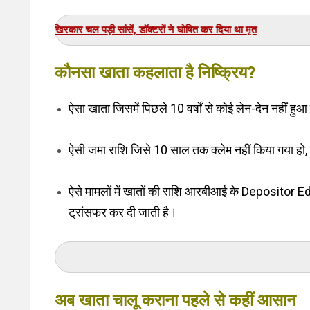
म
कौनसा खाता कहलाता है निष्क्रिय?
ऐसा खाता जिसमें पिछले 10 वर्षों से कोई लेन-देन नहीं ह
ऐसी जमा राशि जिसे 10 साल तक क्लेम नहीं किया गया हो
ऐसे मामलों में खातों की राशि आरबीआई के Deposit
ट्रांसफर कर दी जाती है।
अब खाता चालू कराना पहले से कहीं आसान