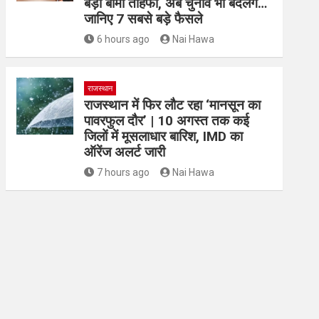
बड़ा बीमा तोहफा, अब चुनाव भी बदलेंगे…
जानिए 7 सबसे बड़े फैसले
6 hours ago
Nai Hawa
राजस्थान
राजस्थान में फिर लौट रहा ‘मानसून का
पावरफुल दौर’ | 10 अगस्त तक कई
जिलों में मूसलाधार बारिश, IMD का
ऑरेंज अलर्ट जारी
7 hours ago
Nai Hawa