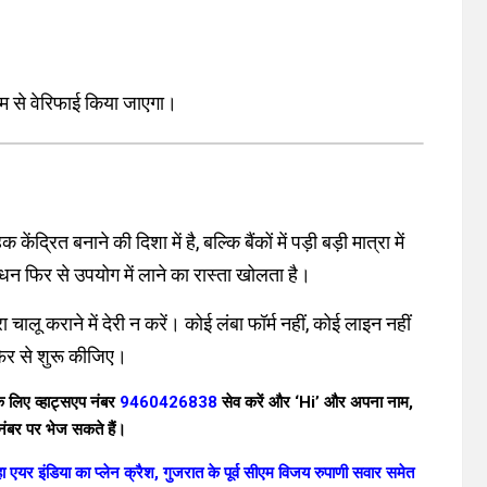
यम से वेरिफाई किया जाएगा।
ित बनाने की दिशा में है, बल्कि बैंकों में पड़ी बड़ी मात्रा में
न फिर से उपयोग में लाने का रास्ता खोलता है।
 चालू कराने में देरी न करें।
कोई लंबा फॉर्म नहीं, कोई लाइन नहीं
र से शुरू कीजिए
।
 लिए व्हाट्सएप नं
बर
9460426838
सेव करें
और ‘Hi’ और अपना नाम,
ंबर पर भेज सकते हैं।
एयर इंडिया का प्लेन क्रैश, गुजरात के पूर्व सीएम विजय रुपाणी सवार समेत