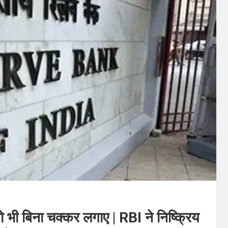
ो भी बिना चक्कर लगाए | RBI ने निष्क्रिय