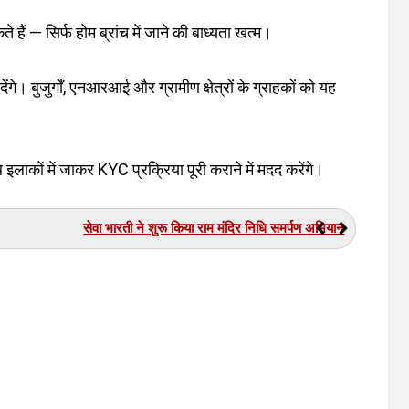
ैं — सिर्फ होम ब्रांच में जाने की बाध्यता खत्म।
। बुजुर्गों, एनआरआई और ग्रामीण क्षेत्रों के ग्राहकों को यह
 इलाकों में जाकर KYC प्रक्रिया पूरी कराने में मदद करेंगे।
सेवा भारती ने शुरू किया राम मंदिर निधि समर्पण अभियान