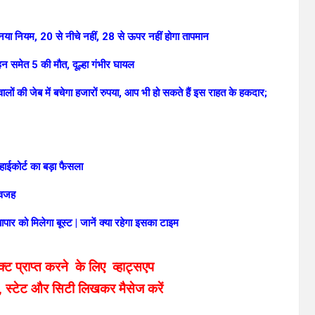
या नियम, 20 से नीचे नहीं, 28 से ऊपर नहीं होगा तापमान
ल्हन समेत 5 की मौत, दूल्हा गंभीर घायल
 की जेब में बचेगा हजारों रुपया, आप भी हो सकते हैं इस राहत के हकदार;
हाईकोर्ट का बड़ा फैसला
ए वजह
ापार को मिलेगा बूस्ट | जानें क्या रहेगा इसका टाइम
 प्राप्त करने के लिए व्हाट्सएप
, स्टेट और सिटी लिखकर मैसेज करें