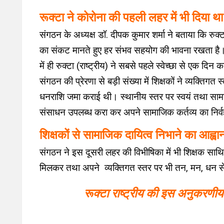
रूक्टा ने कोरोना की पहली लहर में भी दिया थ
संगठन के अध्यक्ष डॉ. दीपक कुमार शर्मा ने बताया कि रुक्ट
का संकट मानते हुए हर संभव सहयोग की भावना रखता है। उन
में ही रुक्टा (राष्ट्रीय) ने सबसे पहले स्वेच्छा से एक दि
संगठन की प्रेरणा से बड़ी संख्या में शिक्षकों ने व्यक्तिगत
धनराशि जमा कराई थी। स्थानीय स्तर पर स्वयं तथा सा
संसाधन उपलब्ध करा कर अपने सामाजिक कर्तव्य का निर
शिक्षकों से सामाजिक दायित्व निभाने का आह्वा
संगठन ने इस दूसरी लहर की विभीषिका में भी शिक्षक साथ
मिलकर तथा अपने व्यक्तिगत स्तर पर भी तन, मन, धन स
रूक्टा राष्ट्रीय की इस अनुकरणीय