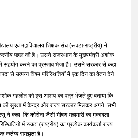
यालय एवं महाविद्यालय शिक्षक संघ (रूक्टा-राष्ट्रीय) ने
करणीय पहल की है। उसने राजस्थान के मुख्यमंत्री अशोक
ं सहयोग करने का प्रस्ताव भेजा है। उसने सरकार से कहा
दा से उत्पन्न विषम परिस्थितियों में एक दिन का वेतन देने
त्री अशोक गहलोत को इस आशय का पत्र भेजते हुए बताया कि
की सुरक्षा में केन्द्र और राज्य सरकार मिलकर अपने सभी
िस्सु ने कहा कि कोरोना जैसी भीषण महामारी का मुकाबला
ियों में रुक्टा (राष्ट्रीय) का प्रत्येक कार्यकर्ता राज्य
क कर्तव्य समझता है।