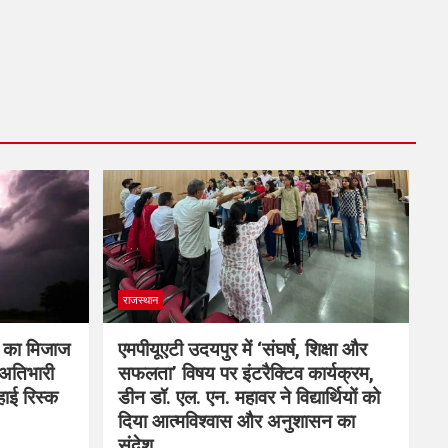
राजस्थान
म का मिजाज
एमपीयूएटी उदयपुर में ‘संघर्ष, शिक्षा और
 अतिभारी
सफलता’ विषय पर इंटरैक्टिव कार्यक्रम,
हाई रिस्क
डीन डॉ. एल. एन. महावर ने विद्यार्थियों को
दिया आत्मविश्वास और अनुशासन का
संदेश