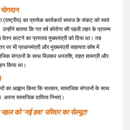
ा योगदान
ा (राष्ट्रीय) का प्रत्येक कार्यकर्ता समाज के संकट को स्वयं
्होंने बताया कि गत वर्ष कोरोना की पहली लहर के प्रारम्भ
न का वेतन काटने का प्रस्ताव मुख्यमंत्री को दिया था। तब
 स्तर पर भी प्रधानमंत्री और मुख्यमंत्री सहायता कोष में
माजिक संगठनों के साथ मिलकर धनराशि, राहत सामग्री और
्वहन किया था।
न
ियों का आह्वान किया कि सरकार, सामाजिक संंगठनों के साथ
े अपना सामाजिक दायित्व निभाएं।
 पहल को ‘नई हवा’ परिवार का सेल्यूट!