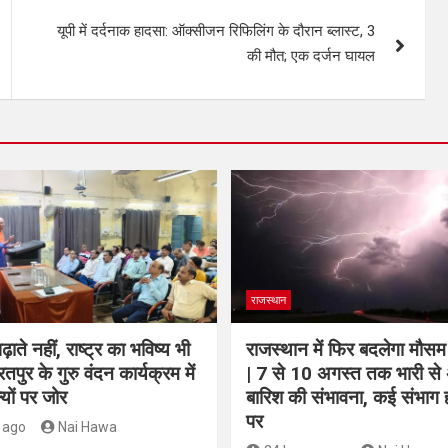
यूपी में दर्दनाक हादसा: ऑक्सीजन रिफिलिंग के दौरान ब्लास्ट, 3
की मौत; एक दर्जन घायल
राजस्थान
़ाते नहीं, राष्ट्र का भविष्य भी
राजस्थान में फिर बदलेगा मौस
भरतपुर के गुरु वंदन कार्यक्रम में
| 7 से 10 अगस्त तक भारी से
ल्यों पर जोर
बारिश की संभावना, कई संभाग 
पर
 ago
Nai Hawa