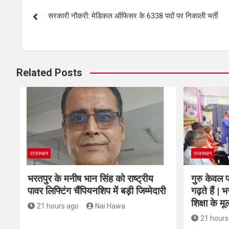
सरकारी नौकरी: मेडिकल ऑफिसर के 6338 पदों पर निकाली भर्ती
Related Posts
राजस्थान
राजस्थान
भरतपुर के मनीष भान सिंह को राष्ट्रीय
गुरु केवल पढ
पावर लिफ्टिंग चैंपियनशिप में बड़ी जिम्मेदारी
गढ़ते हैं | 
शिक्षा के मू
21 hours ago
Nai Hawa
21 hours