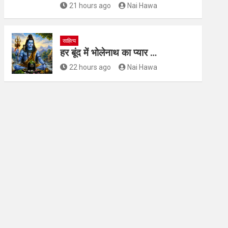
21 hours ago
Nai Hawa
साहित्य
हर बूंद में भोलेनाथ का प्यार …
22 hours ago
Nai Hawa