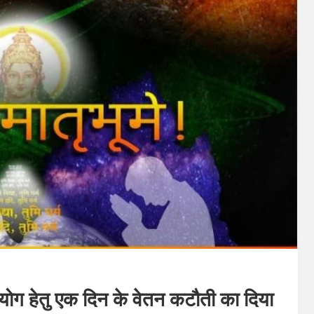
 सहयोग हेतु एक दिन के वेतन कटौती का दिया