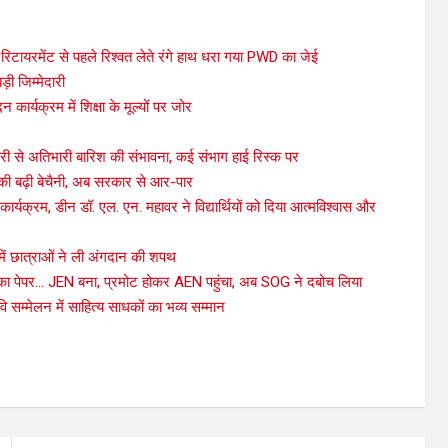
िटायरमेंट से पहले रिश्वत लेते रंगे हाथ धरा गया PWD का जेई
़ी जिम्मेदारी
दन कार्यक्रम में शिक्षा के मूल्यों पर जोर
ी से अतिभारी बारिश की संभावना, कई संभाग हाई रिस्क पर
ों की बढ़ी बेचैनी, अब सरकार से आर-पार
कार्यक्रम, डीन डॉ. एल. एन. महावर ने विद्यार्थियों को दिया आत्मविश्वास और
 में छात्राओं ने ली अंगदान की शपथ
्ती का पेपर… JEN बना, प्रमोट होकर AEN पहुंचा, अब SOG ने दबोच लिया
 सम्मेलन में साहित्य साधकों का भव्य सम्मान