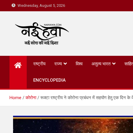
Wednesday, August 5, 2026
Nai Hawa
राष्ट्रीय
राज्य
विश्व
अतुल्य भारत
साहित
ENCYCLOPEDIA
Home
कोरोना
रूक्टा राष्ट्रीय ने कोरोना प्रबंधन में सहयोग हेतु एक दिन के