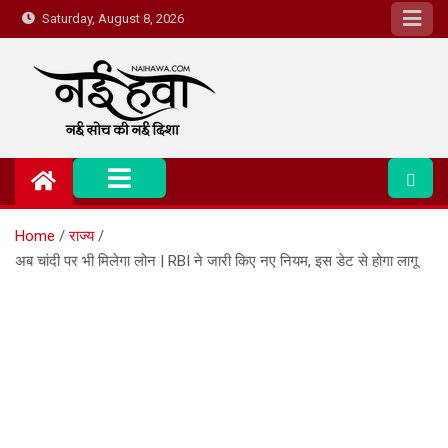
Saturday, August 8, 2026
Nai Hawa
Home
राज्य
अब चांदी पर भी मिलेगा लोन | RBI ने जारी किए नए नियम, इस डेट से होगा लागू