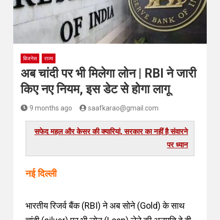
बिजनेस
राज्य
अब चांदी पर भी मिलेगा लोन | RBI ने जारी
किए नए नियम, इस डेट से होगा लागू
9 months ago
saafkarao@gmail.com
सफेद महल और केसर की क्यारियां, सरकार का नहीं है संवारने
पर ध्यान
नई दिल्ली
भारतीय रिजर्व बैंक (RBI) ने अब सोने (Gold) के साथ