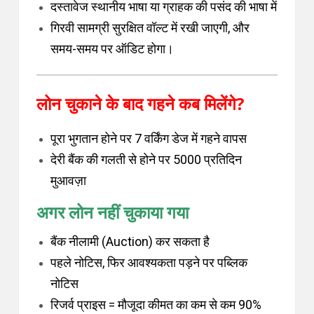
दस्तावेज स्थानीय भाषा या ग्राहक की पसंद की भाषा में
गिरवी सामग्री सुरक्षित वॉल्ट में रखी जाएगी, और
समय-समय पर ऑडिट होगा।
लोन चुकाने के बाद गहने कब मिलेंगे?
पूरा भुगतान होने पर 7 वर्किंग डेज में गहने वापस
देरी बैंक की गलती से होने पर ₹5000 प्रतिदिन
मुआवज़ा
अगर लोन नहीं चुकाया गया
बैंक नीलामी (Auction) कर सकता है
पहले नोटिस, फिर आवश्यकता पड़ने पर पब्लिक
नोटिस
रिजर्व प्राइस = मौजूदा कीमत का कम से कम 90%