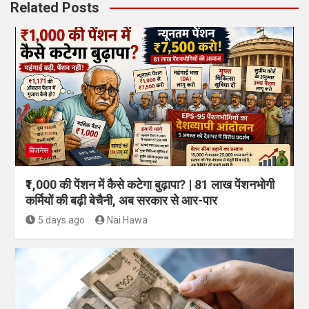
Related Posts
बिजनेस
₹1,000 की पेंशन में कैसे कटेगा बुढ़ापा? | 81 लाख पेंशनभोगी
कर्मियों की बढ़ी बेचैनी, अब सरकार से आर-पार
5 days ago
Nai Hawa