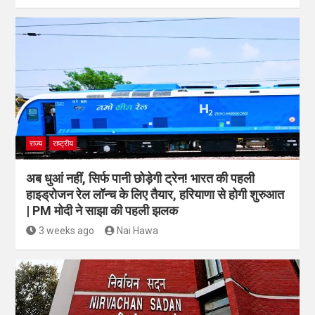
राज्य
राष्ट्रीय
अब धुआं नहीं, सिर्फ पानी छोड़ेगी ट्रेन! भारत की पहली
हाइड्रोजन रेल लॉन्च के लिए तैयार, हरियाणा से होगी शुरुआत
| PM मोदी ने साझा की पहली झलक
3 weeks ago
Nai Hawa