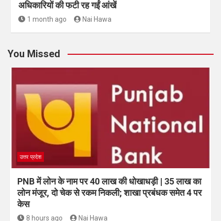
अधिकारियों की फटी रह गईं आंखें
1 month ago
Nai Hawa
You Missed
उत्तर प्रदेश
PNB में लोन के नाम पर 40 लाख की धोखाधड़ी | 35 लाख का
लोन मंजूर, दो चेक से रकम निकली; शाखा प्रबंधक समेत 4 पर
केस
8 hours ago
Nai Hawa