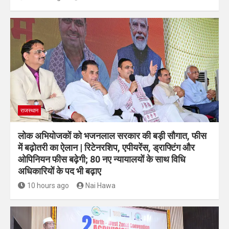
राजस्थान
लोक अभियोजकों को भजनलाल सरकार की बड़ी सौगात, फीस
में बढ़ोतरी का ऐलान | रिटेनरशिप, एपीयरेंस, ड्राफ्टिंग और
ओपिनियन फीस बढ़ेगी; 80 नए न्यायालयों के साथ विधि
अधिकारियों के पद भी बढ़ाए
10 hours ago
Nai Hawa