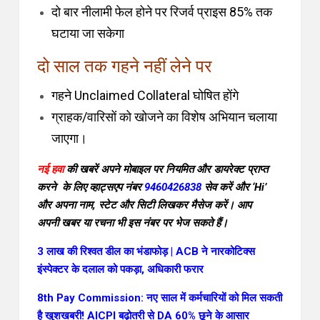
दो बार नीलामी फेल होने पर रिजर्व प्राइस 85% तक
घटाया जा सकेगा
दो साल तक गहने नहीं लेने पर
गहने Unclaimed Collateral घोषित होंगे
ग्राहक/वारिसों को खोजने का विशेष अभियान चलाया
जाएगा।
नई हवा
की खबरें अपने मोबाइल पर नियमित और डायरेक्ट प्राप्त
करने के लिए व्हाट्सएप नंबर
9460426838
सेव करें और ‘Hi’
और अपना नाम, स्टेट और सिटी लिखकर मैसेज करें। आप
अपनी खबर या रचना भी इस नंबर पर भेज सकते हैं।
3 लाख की रिश्वत डील का भंडाफोड़ | ACB ने नारकोटिक्स
इंस्पेक्टर के दलाल को पकड़ा, अधिकारी फरार
8th Pay Commission: नए साल में कर्मचारियों को मिल सकती
है खुशखबरी! AICPI बढ़ोतरी से DA 60% छूने के आसार