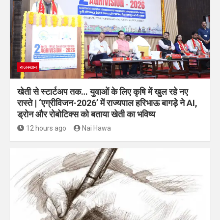
राजस्थान
खेती से स्टार्टअप तक… युवाओं के लिए कृषि में खुल रहे नए
रास्ते | ‘एग्रीविजन-2026’ में राज्यपाल हरिभाऊ बागड़े ने AI,
ड्रोन और रोबोटिक्स को बताया खेती का भविष्य
12 hours ago
Nai Hawa