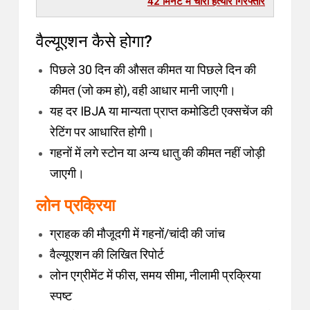
42 मिनट में चारों हत्यारे गिरफ्तार
वैल्यूएशन कैसे होगा?
पिछले 30 दिन की औसत कीमत या पिछले दिन की
कीमत (जो कम हो), वही आधार मानी जाएगी।
यह दर IBJA या मान्यता प्राप्त कमोडिटी एक्सचेंज की
रेटिंग पर आधारित होगी।
गहनों में लगे स्टोन या अन्य धातु की कीमत नहीं जोड़ी
जाएगी।
लोन प्रक्रिया
ग्राहक की मौजूदगी में गहनों/चांदी की जांच
वैल्यूएशन की लिखित रिपोर्ट
लोन एग्रीमेंट में फीस, समय सीमा, नीलामी प्रक्रिया
स्पष्ट