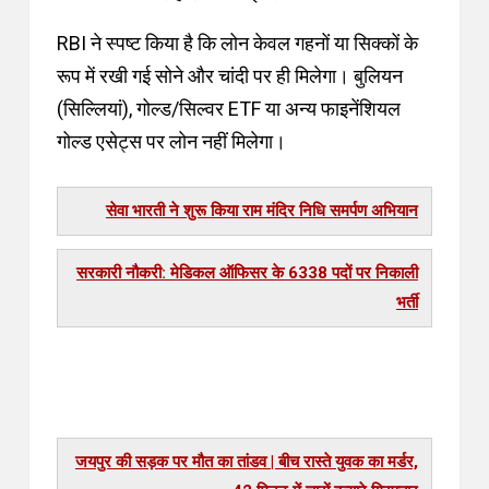
RBI ने स्पष्ट किया है कि लोन केवल गहनों या सिक्कों के
रूप में रखी गई सोने और चांदी पर ही मिलेगा।
बुलियन
(सिल्लियां), गोल्ड/सिल्वर ETF या अन्य फाइनेंशियल
गोल्ड एसेट्स पर लोन नहीं मिलेगा।
सेवा भारती ने शुरू किया राम मंदिर निधि समर्पण अभियान
सरकारी नौकरी: मेडिकल ऑफिसर के 6338 पदों पर निकाली
भर्ती
जयपुर की सड़क पर मौत का तांडव | बीच रास्ते युवक का मर्डर,