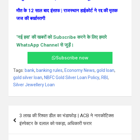
मौत के 12 साल बाद इंसाफ | राजस्थान हाईकोर्ट ने रद्द की मृतक
जज की बर्खास्तगी
‘नई हवा’ की खबरों
को Subscribe करने के लिए हमारे
WhatsApp Channel से जुड़ें।
Subscribe now
Tags:
bank
,
banking rules
,
Economy News
,
gold loan
,
gold silver loan
,
NBFC Gold Silver Loan Policy
,
RBI
,
Silver Jewellery Loan
3 लाख की रिश्वत डील का भंडाफोड़ | ACB ने नारकोटिक्स
इंस्पेक्टर के दलाल को पकड़ा, अधिकारी फरार