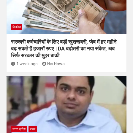
बिजनेस
सरकारी कर्मचारियों के लिए बड़ी खुशखबरी, जेब में हर महीने
बढ़ सकते हैं हजारों रुपए | DA बढ़ोतरी का नया संकेत, अब
सिर्फ सरकार की मुहर बाकी
1 week ago
Nai Hawa
उत्तर प्रदेश
राज्य