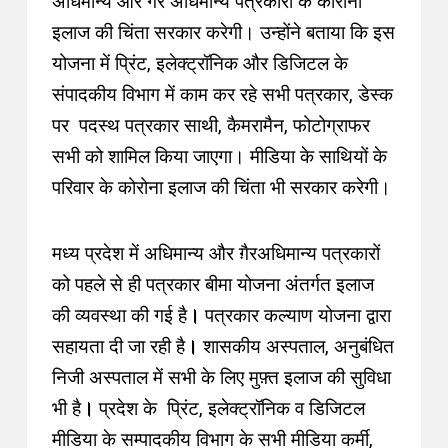
अधिमान्य और गैर अधिमान्य पत्रकारों के कोरोना
इलाज की चिंता सरकार करेगी। उन्होंने बताया कि इस
योजना में प्रिंट, इलेक्ट्रॉनिक और डिजिटल के
संपादकीय विभाग में काम कर रहे सभी पत्रकार, डेस्क
पर पदस्थ पत्रकार साथी, कैमरामैन, फोटोग्राफर
सभी को शामिल किया जाएगा। मीडिया के साथियों के
परिवार के कोरोना इलाज की चिंता भी सरकार करेगी।
मध्य प्रदेश में अधिमान्य और ग़ैरअधिमान्य पत्रकारों
को पहले से ही पत्रकार बीमा योजना अंतर्गत इलाज
की व्यवस्था की गई है
।
पत्रकार कल्याण योजना द्वारा
सहायता दी जा रही है
।
शासकीय अस्पताल, अनुबंधित
निजी अस्पताल में सभी के लिए मुफ़्त इलाज की सुविधा
भी है
।
प्रदेश के प्रिंट, इलेक्ट्रॉनिक व डिजिटल
मीडिया के सम्पादकीय विभाग के सभी मीडिया कर्मी,