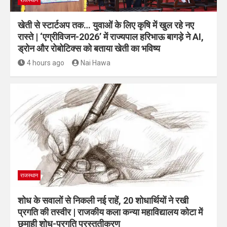
राजस्थान
खेती से स्टार्टअप तक… युवाओं के लिए कृषि में खुल रहे नए
रास्ते | ‘एग्रीविजन-2026’ में राज्यपाल हरिभाऊ बागड़े ने AI,
ड्रोन और रोबोटिक्स को बताया खेती का भविष्य
4 hours ago
Nai Hawa
राजस्थान
शोध के सवालों से निकली नई राहें, 20 शोधार्थियों ने रखी
प्रगति की तस्वीर | राजकीय कला कन्या महाविद्यालय कोटा में
छमाही शोध-प्रगति प्रस्तुतीकरण