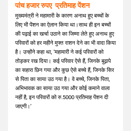
पांच हजार रुपए प्रतिमाह पेंशन
मुख्यमंत्री ने महामारी के कारण अनाथ हुए बच्चों के
लिए भी पेंशन का ऐलान किया था।साथ ही इन बच्चों
की पढ़ाई का खर्चा उठाने का जिम्मा लेते हुए अनाथ हुए
परिवारों को हर महीने मुफ्त राशन देने का भी वादा किया
है। उन्होंने कहा था, ‘महामारी ने कई परिवारों को
तोड़कर रख दिया। कई परिवार ऐसे हैं, जिनके बुढ़ापे
का सहारा छिन गया और कुछ ऐसे बच्चे हैं, जिनके सिर
से पिता का साया उठ गया है। वे बच्चे, जिनके पिता,
अभिभावक का साया उठ गया और कोई कमाने वाला
नहीं है, इन परिवारों को रु.5000 प्रतिमाह पेंशन दी
जाएगी।’