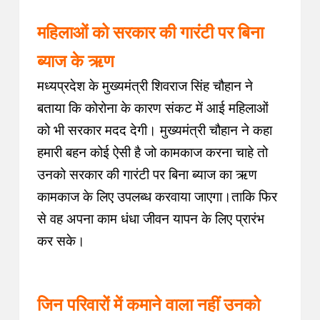
महिलाओं को सरकार की गारंटी पर बिना
ब्याज के ऋण
मध्यप्रदेश के मुख्यमंत्री शिवराज सिंह चौहान ने
बताया कि कोरोना के कारण संकट में आई महिलाओं
को भी सरकार मदद देगी। मुख्यमंत्री चौहान ने कहा
हमारी बहन कोई ऐसी है जो कामकाज करना चाहे तो
उनको सरकार की गारंटी पर बिना ब्याज का ऋण
कामकाज के लिए उपलब्ध करवाया जाएगा।ताकि फिर
से वह अपना काम धंधा जीवन यापन के लिए प्रारंभ
कर सके।
जिन परिवारों में कमाने वाला नहीं उनको