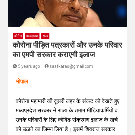
कोरोना
मध्यप्रदेश
राज्य
कोरोना पीड़ित पत्रकारों और उनके परिवार
का एमपी सरकार कराएगी इलाज
5 years ago
saafkarao@gmail.com
भोपाल
कोरोना महामारी की दूसरी लहर के संकट को देखते हुए
मध्यप्रदेश सरकार ने राज्य के तमाम मीडियाकर्मियों व
उनके परिवारों के लिए कोविड संक्रमण इलाज के खर्च
को उठाने का जिम्मा लिया है। इसमें शिवराज सरकार