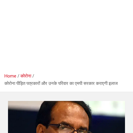
Home
कोरोना
कोरोना पीड़ित पत्रकारों और उनके परिवार का एमपी सरकार कराएगी इलाज