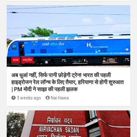
राज्य
राष्ट्रीय
अब धुआं नहीं, सिर्फ पानी छोड़ेगी ट्रेन! भारत की पहली
हाइड्रोजन रेल लॉन्च के लिए तैयार, हरियाणा से होगी शुरुआत
| PM मोदी ने साझा की पहली झलक
3 weeks ago
Nai Hawa