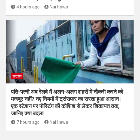
4 hours ago
Nai Hawa
राष्ट्रीय
पति-पत्नी अब रेलवे में अलग-अलग शहरों में नौकरी करने को
मजबूर नहीं? नए नियमों में ट्रांसफर का रास्ता हुआ आसान |
एक स्टेशन पर पोस्टिंग की कोशिश से लेकर शिकायत तक,
जानिए क्या बदला
7 hours ago
Nai Hawa