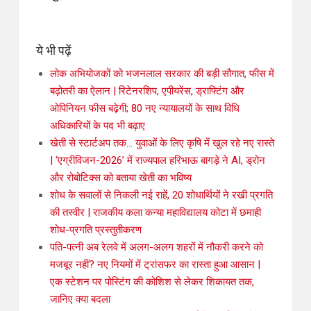
ये भी पढ़ें
लोक अभियोजकों को भजनलाल सरकार की बड़ी सौगात, फीस में
बढ़ोतरी का ऐलान | रिटेनरशिप, एपीयरेंस, ड्राफ्टिंग और
ओपिनियन फीस बढ़ेगी; 80 नए न्यायालयों के साथ विधि
अधिकारियों के पद भी बढ़ाए
खेती से स्टार्टअप तक… युवाओं के लिए कृषि में खुल रहे नए रास्ते
| ‘एग्रीविजन-2026’ में राज्यपाल हरिभाऊ बागड़े ने AI, ड्रोन
और रोबोटिक्स को बताया खेती का भविष्य
शोध के सवालों से निकली नई राहें, 20 शोधार्थियों ने रखी प्रगति
की तस्वीर | राजकीय कला कन्या महाविद्यालय कोटा में छमाही
शोध-प्रगति प्रस्तुतीकरण
पति-पत्नी अब रेलवे में अलग-अलग शहरों में नौकरी करने को
मजबूर नहीं? नए नियमों में ट्रांसफर का रास्ता हुआ आसान |
एक स्टेशन पर पोस्टिंग की कोशिश से लेकर शिकायत तक,
जानिए क्या बदला