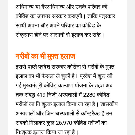
अधिमान्य या ग़ैरअधिमान्य और उनके परिवार को
कोविड का उपचार सरकार कराएगी
।
ताकि पत्रकार
साथी अपना और अपने परिवार का कोविड के
संक्रमण होने पर आसानी से इलाज कर सके
।
गरीबों का भी मुफ्त इलाज
इससे पहले प्रदेश सरकार कोरोना से गरीबों के मुफ्त
इलाज का भी फैसला ले चुकी है
।
प्रदेश में शुरू की
गई मुख्यमंत्री कोविड कल्याण योजना के तहत अब
तक संबद्ध 419 निजी अस्पतालों में 2280 कोविड
मरीजों का नि:शुल्क इलाज किया जा रहा है
।
शासकीय
अस्पतालों और जिन अस्पतालों से कॉन्ट्रैक्ट है उन
सबको मिलाकर कुल 26,970 कोविड मरीजों का
नि:शुल्क इलाज किया जा रहा है
।