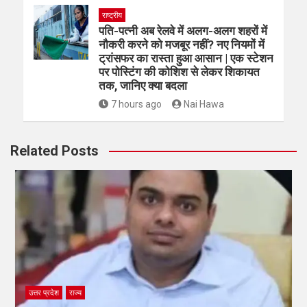
राष्ट्रीय
पति-पत्नी अब रेलवे में अलग-अलग शहरों में
नौकरी करने को मजबूर नहीं? नए नियमों में
ट्रांसफर का रास्ता हुआ आसान | एक स्टेशन
पर पोस्टिंग की कोशिश से लेकर शिकायत
तक, जानिए क्या बदला
7 hours ago
Nai Hawa
Related Posts
उत्तर प्रदेश
राज्य