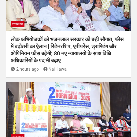
राजस्थान
लोक अभियोजकों को भजनलाल सरकार की बड़ी सौगात, फीस
में बढ़ोतरी का ऐलान | रिटेनरशिप, एपीयरेंस, ड्राफ्टिंग और
ओपिनियन फीस बढ़ेगी; 80 नए न्यायालयों के साथ विधि
अधिकारियों के पद भी बढ़ाए
2 hours ago
Nai Hawa