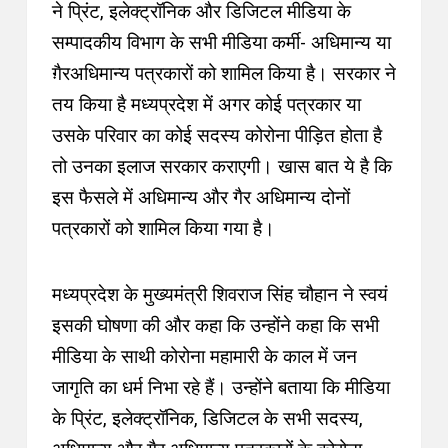
ने प्रिंट, इलेक्ट्रॉनिक और डिजिटल मीडिया के
सम्पादकीय विभाग के सभी मीडिया कर्मी- अधिमान्य या
ग़ैरअधिमान्य पत्रकारों को शामिल किया है। सरकार ने
तय किया है मध्यप्रदेश में अगर कोई पत्रकार या
उसके परिवार का कोई सदस्य कोरोना पीड़ित होता है
तो उनका इलाज सरकार कराएगी। खास बात ये है कि
इस फैसले में अधिमान्य और गैर अधिमान्य दोनों
पत्रकारों को शामिल किया गया है।
मध्यप्रदेश के मुख्यमंत्री शिवराज सिंह चौहान ने स्वयं
इसकी घोषणा की और कहा कि उन्होंने कहा कि सभी
मीडिया के साथी कोरोना महामारी के काल में जन
जागृति का धर्म निभा रहे हैं। उन्होंने बताया कि मीडिया
के प्रिंट, इलेक्ट्रॉनिक, डिजिटल के सभी सदस्य,