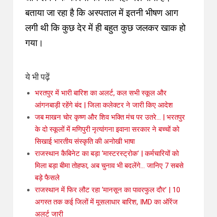
बताया जा रहा है कि अस्पताल में इतनी भीषण आग
लगी थी कि कुछ देर में ही बहुत कुछ जलकर खाक हो
गया।
ये भी पढ़ें
भरतपुर में भारी बारिश का अलर्ट, कल सभी स्कूल और
आंगनबाड़ी रहेंगे बंद | जिला कलेक्टर ने जारी किए आदेश
जब माखन चोर कृष्ण और शिव भक्ति मंच पर उतरे… | भरतपुर
के दो स्कूलों में मणिपुरी नृत्यांगना इवाना सरकार ने बच्चों को
सिखाई भारतीय संस्कृति की अनोखी भाषा
राजस्थान कैबिनेट का बड़ा ‘मास्टरस्ट्रोक’ | कर्मचारियों को
मिला बड़ा बीमा तोहफा, अब चुनाव भी बदलेंगे… जानिए 7 सबसे
बड़े फैसले
राजस्थान में फिर लौट रहा ‘मानसून का पावरफुल दौर’ | 10
अगस्त तक कई जिलों में मूसलाधार बारिश, IMD का ऑरेंज
अलर्ट जारी