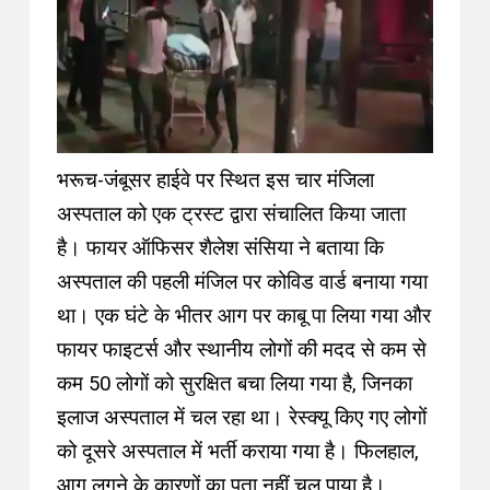
भरूच-जंबूसर हाईवे पर स्थित इस चार मंजिला
अस्पताल को एक ट्रस्ट द्वारा संचालित किया जाता
है। फायर ऑफिसर शैलेश संसिया ने बताया कि
अस्पताल की पहली मंजिल पर कोविड वार्ड बनाया गया
था। एक घंटे के भीतर आग पर काबू पा लिया गया और
फायर फाइटर्स और स्थानीय लोगों की मदद से कम से
कम 50 लोगों को सुरक्षित बचा लिया गया है, जिनका
इलाज अस्पताल में चल रहा था। रेस्क्यू किए गए लोगों
को दूसरे अस्पताल में भर्ती कराया गया है। फिलहाल,
आग लगने के कारणों का पता नहीं चल पाया है।