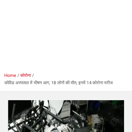
Home
कोरोना
कोविड अस्पताल में भीषण आग, 18 लोगों की मौत, इनमें 14 कोरोना मरीज