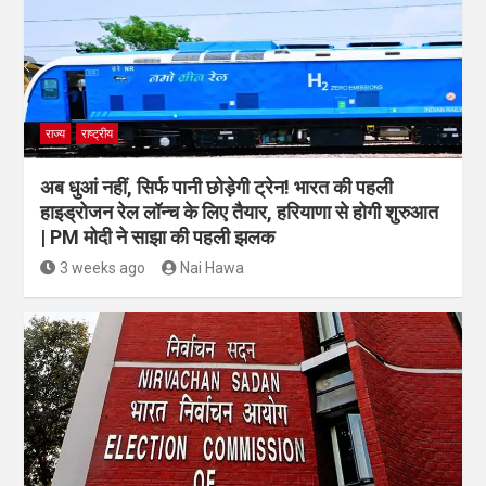
राज्य
राष्ट्रीय
अब धुआं नहीं, सिर्फ पानी छोड़ेगी ट्रेन! भारत की पहली
हाइड्रोजन रेल लॉन्च के लिए तैयार, हरियाणा से होगी शुरुआत
| PM मोदी ने साझा की पहली झलक
3 weeks ago
Nai Hawa