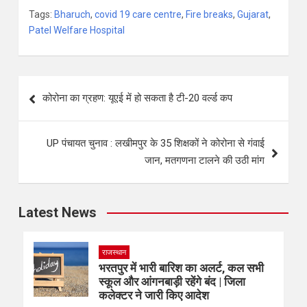
Tags:
Bharuch
,
covid 19 care centre
,
Fire breaks
,
Gujarat
,
Patel Welfare Hospital
कोरोना का ग्रहण: यूएई में हो सकता है टी-20 वर्ल्ड कप
UP पंचायत चुनाव : लखीमपुर के 35 शिक्षकों ने कोरोना से गंवाई
जान, मतगणना टालने की उठी मांग
Latest News
राजस्थान
भरतपुर में भारी बारिश का अलर्ट, कल सभी
स्कूल और आंगनबाड़ी रहेंगे बंद | जिला
कलेक्टर ने जारी किए आदेश