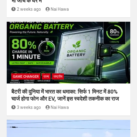
भी जांच के घेरे में
2 weeks ago
Nai Hawa
GAME CHANGER
राज्य
राष्ट्रीय
बैटरी की दुनिया में भारत का धमाका: सिर्फ 1 मिनट में 80%
चार्ज होगा फोन और EV, जानें इस स्वदेशी तकनीक का राज
3 weeks ago
Nai Hawa