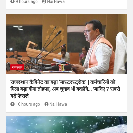
9 hours ago
Nai Hawa
राजस्थान
राजस्थान कैबिनेट का बड़ा ‘मास्टरस्ट्रोक’ | कर्मचारियों को
मिला बड़ा बीमा तोहफा, अब चुनाव भी बदलेंगे… जानिए 7 सबसे
बड़े फैसले
10 hours ago
Nai Hawa