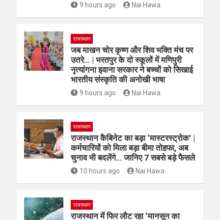
9 hours ago
Nai Hawa
राजस्थान
जब माखन चोर कृष्ण और शिव भक्ति मंच पर
उतरे… | भरतपुर के दो स्कूलों में मणिपुरी
नृत्यांगना इवाना सरकार ने बच्चों को सिखाई
भारतीय संस्कृति की अनोखी भाषा
9 hours ago
Nai Hawa
राजस्थान
राजस्थान कैबिनेट का बड़ा ‘मास्टरस्ट्रोक’ |
कर्मचारियों को मिला बड़ा बीमा तोहफा, अब
चुनाव भी बदलेंगे… जानिए 7 सबसे बड़े फैसले
10 hours ago
Nai Hawa
राजस्थान
राजस्थान में फिर लौट रहा ‘मानसून का