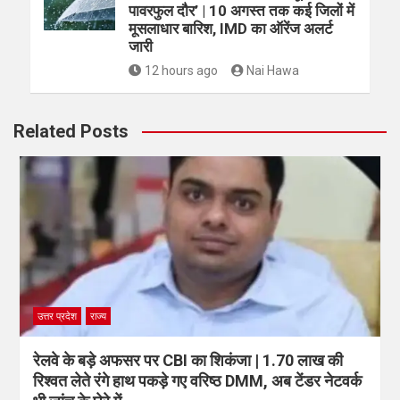
पावरफुल दौर’ | 10 अगस्त तक कई जिलों में
मूसलाधार बारिश, IMD का ऑरेंज अलर्ट
जारी
12 hours ago
Nai Hawa
Related Posts
उत्तर प्रदेश
राज्य
रेलवे के बड़े अफसर पर CBI का शिकंजा | 1.70 लाख की
रिश्वत लेते रंगे हाथ पकड़े गए वरिष्ठ DMM, अब टेंडर नेटवर्क