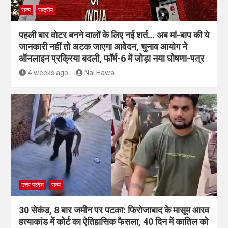
राज्य
राष्ट्रीय
पहली बार वोटर बनने वालों के लिए नई शर्त… अब मां-बाप की ये
जानकारी नहीं तो अटक जाएगा आवेदन, चुनाव आयोग ने
ऑनलाइन प्रक्रिया बदली, फॉर्म-6 में जोड़ा नया घोषणा-पत्र
4 weeks ago
Nai Hawa
उत्तर प्रदेश
राज्य
30 सेकंड, 8 बार जमीन पर पटका: फिरोजाबाद के मासूम आरव
हत्याकांड में कोर्ट का ऐतिहासिक फैसला, 40 दिन में कातिल को