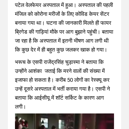
पटेल वेलफेयर अस्पताल में हुआ। अस्पताल की पहली
मंजिल को कोरोना मरीजों के लिए कोविड केयर सेंटर
बनाया गया था। घटना की जानकारी मिलते ही फायर
ब्रिगेड की गाड़ियां मौके पर आग बुझाने पहुंची। बताया
जा रहा है कि अस्पताल में इतनी भीषण आग लगी थी
कि कुछ देर में ही बहुत कुछ जलकर खाक हो गया।
भरूच के एसपी राजेंद्रसिंह चुड़ास्मा ने बताया कि
उन्होंने आशंका जताई कि मरने वालों की संख्या में
इजाफा हो सकता है। करीब 50 लोगों का रेस्क्यू कर
उन्हें दूसरे अस्पताल में भर्ती कराया गया है।
एसपी ने
बताया कि आईसीयू में शॉर्ट सर्किट के कारण आग
लगी।