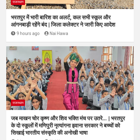
राजस्थान
भरतपुर में भारी बारिश का अलर्ट, कल सभी स्कूल और
आंगनबाड़ी रहेंगे बंद | जिला कलेक्टर ने जारी किए आदेश
9 hours ago
Nai Hawa
राजस्थान
जब माखन चोर कृष्ण और शिव भक्ति मंच पर उतरे… | भरतपुर
के दो स्कूलों में मणिपुरी नृत्यांगना इवाना सरकार ने बच्चों को
सिखाई भारतीय संस्कृति की अनोखी भाषा