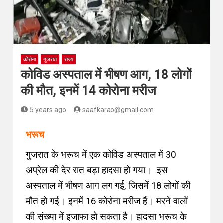
कोरोना
गुजरात
राज्य
कोविड अस्पताल में भीषण आग, 18 लोगों
की मौत, इनमें 14 कोरोना मरीज
5 years ago
saafkarao@gmail.com
भरूच
गुजरात के भरूच में एक कोविड अस्पताल में 30
अप्रेल की देर रात बड़ा हादसा हो गया। इस
अस्पताल में भीषण आग लग गई, जिसमें 18 लोगों की
मौत हो गई। इनमें 16 कोरोना मरीज हैं। मरने वालों
की संख्या में इजाफा हो सकता है। हादसा भरूच के