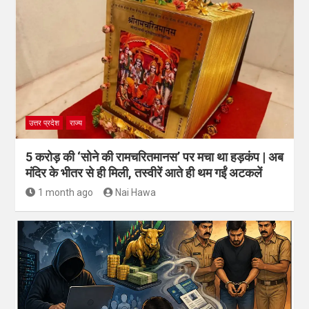
उत्तर प्रदेश
राज्य
5 करोड़ की ‘सोने की रामचरितमानस’ पर मचा था हड़कंप | अब
मंदिर के भीतर से ही मिली, तस्वीरें आते ही थम गईं अटकलें
1 month ago
Nai Hawa