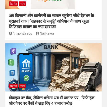
बिजनेस
राज्य
अब किसानों और कारीगरों का सामान पहुंचेगा सीधे देशभर के
ग्राहकों तक | ‘सहकार से समृद्धि’ अभियान के साथ खुला
डिजिटल बाजार का नया दरवाजा
1 month ago
Nai Hawa
बिजनेस
राज्य
मोबाइल पर बैंक, लेकिन भरोसा अब भी कागज पर | सिर्फ इंक
और पेपर पर बैंकों ने उड़ा दिए 4 हजार करोड़