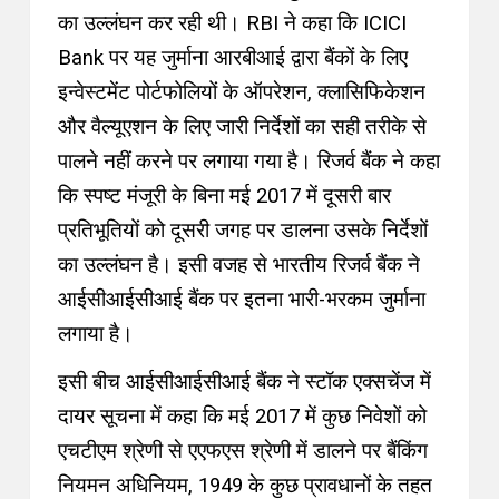
का उल्लंघन कर रही थी।
RBI ने कहा कि ICICI
Bank पर यह जुर्माना आरबीआई द्वारा बैंकों के लिए
इन्वेस्टमेंट पोर्टफोलियों के ऑपरेशन, क्लासिफिकेशन
और वैल्यूएशन के लिए जारी निर्देशों का सही तरीके से
पालने नहीं करने पर लगाया गया है।
रिजर्व बैंक ने कहा
कि स्पष्ट मंजूरी के बिना मई 2017 में दूसरी बार
प्रतिभूतियों को दूसरी जगह पर डालना उसके निर्देशों
का उल्लंघन है। इसी वजह से भारतीय रिजर्व बैंक ने
आईसीआईसीआई बैंक पर इतना भारी-भरकम जुर्माना
लगाया है।
इसी बीच आईसीआईसीआई बैंक ने स्टॉक एक्सचेंज में
दायर सूचना में कहा कि मई 2017 में कुछ निवेशों को
एचटीएम श्रेणी से एएफएस श्रेणी में डालने पर बैंकिंग
नियमन अधिनियम, 1949 के कुछ प्रावधानों के तहत