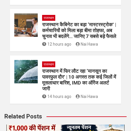
राजस्थान
राजस्थान कैबिनेट का बड़ा ‘मास्टरस्ट्रोक’ |
कर्मचारियों को मिला बड़ा बीमा तोहफा, अब
चुनाव भी बदलेंगे… जानिए 7 सबसे बड़े फैसले
12 hours ago
Nai Hawa
राजस्थान
राजस्थान में फिर लौट रहा ‘मानसून का
पावरफुल दौर’ | 10 अगस्त तक कई जिलों में
मूसलाधार बारिश, IMD का ऑरेंज अलर्ट
जारी
14 hours ago
Nai Hawa
Related Posts