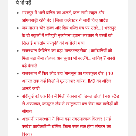
ये भी पढ़ें
भरतपुर में भारी बारिश का अलर्ट, कल सभी स्कूल और
आंगनबाड़ी रहेंगे बंद | जिला कलेक्टर ने जारी किए आदेश
जब माखन चोर कृष्ण और शिव भक्ति मंच पर उतरे… | भरतपुर
के दो स्कूलों में मणिपुरी नृत्यांगना इवाना सरकार ने बच्चों को
सिखाई भारतीय संस्कृति की अनोखी भाषा
राजस्थान कैबिनेट का बड़ा ‘मास्टरस्ट्रोक’ | कर्मचारियों को
मिला बड़ा बीमा तोहफा, अब चुनाव भी बदलेंगे… जानिए 7 सबसे
बड़े फैसले
राजस्थान में फिर लौट रहा ‘मानसून का पावरफुल दौर’ | 10
अगस्त तक कई जिलों में मूसलाधार बारिश, IMD का ऑरेंज
अलर्ट जारी
बांदीकुई को एक दिन में मिली विकास की ‘डबल डोज’ | बस स्टैंड
से अस्पताल, कंप्यूटर लैब से खाटूश्याम बस सेवा तक करोड़ों की
सौगात
असमनी राजस्थान ने किया बड़ा संगठनात्मक विस्तार | नई
प्रदेश कार्यकारिणी घोषित, जिला स्तर तक होगा संगठन का
विस्तार