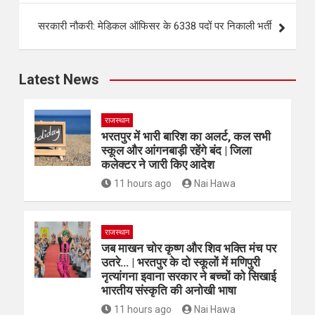
सरकारी नौकरी: मेडिकल ऑफिसर के 6338 पदों पर निकाली भर्ती
Latest News
राजस्थान
भरतपुर में भारी बारिश का अलर्ट, कल सभी
स्कूल और आंगनबाड़ी रहेंगे बंद | जिला
कलेक्टर ने जारी किए आदेश
11 hours ago
Nai Hawa
राजस्थान
जब माखन चोर कृष्ण और शिव भक्ति मंच पर
उतरे… | भरतपुर के दो स्कूलों में मणिपुरी
नृत्यांगना इवाना सरकार ने बच्चों को सिखाई
भारतीय संस्कृति की अनोखी भाषा
11 hours ago
Nai Hawa