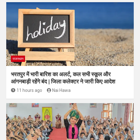
राजस्थान
भरतपुर में भारी बारिश का अलर्ट, कल सभी स्कूल और
आंगनबाड़ी रहेंगे बंद | जिला कलेक्टर ने जारी किए आदेश
11 hours ago
Nai Hawa