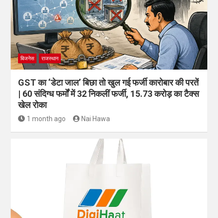
बिजनेस
राजस्थान
GST का ‘डेटा जाल’ बिछा तो खुल गई फर्जी कारोबार की परतें
| 60 संदिग्ध फर्मों में 32 निकलीं फर्जी, 15.73 करोड़ का टैक्स
खेल रोका
1 month ago
Nai Hawa