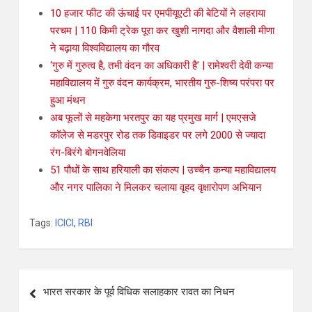
10 हजार फीट की ऊंचाई पर एमपीयूएटी की बेटियों ने लहराया
परचम | 110 किमी ट्रेक पूरा कर खुशी नागदा और वैशाली मीणा
ने बढ़ाया विश्वविद्यालय का गौरव
‘गुरु में गुरुत्व है, तभी वंदन का अधिकारी है’ | रामेश्वरी देवी कन्या
महाविद्यालय में गुरु वंदन कार्यक्रम, भारतीय गुरु-शिष्य परंपरा पर
हुआ मंथन
अब फूलों से महकेगा भरतपुर का यह प्रमुख मार्ग | एमएसजे
कॉलेज से मडरपुर रोड तक डिवाइडर पर लगे 2000 से ज्यादा
रंग-बिरंगे बोगनवेलिया
51 पौधों के साथ हरियाली का संकल्प | उच्चैन कन्या महाविद्यालय
और नगर पालिका ने मिलकर चलाया वृहद वृक्षारोपण अभियान
Tags:
ICICI
,
RBI
भारत सरकार के पूर्व विधिक सलाहकार रावत का निधन