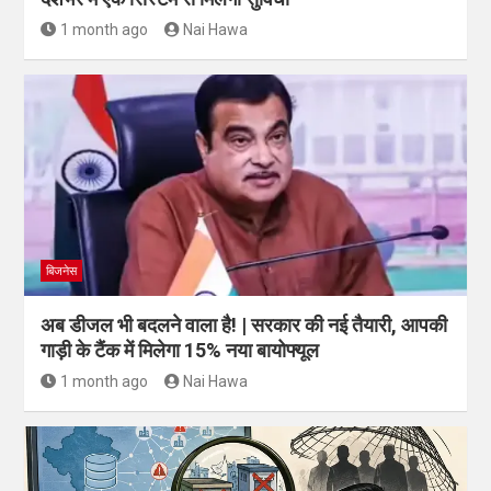
1 month ago
Nai Hawa
बिजनेस
अब डीजल भी बदलने वाला है! | सरकार की नई तैयारी, आपकी
गाड़ी के टैंक में मिलेगा 15% नया बायोफ्यूल
1 month ago
Nai Hawa