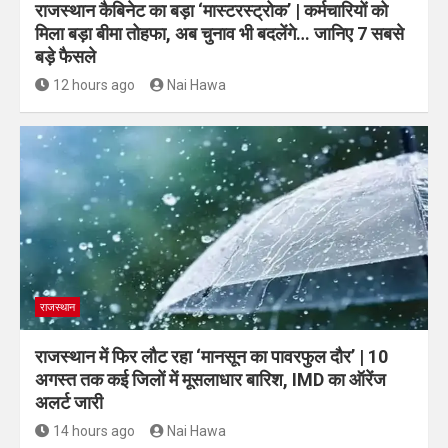
राजस्थान कैबिनेट का बड़ा ‘मास्टरस्ट्रोक’ | कर्मचारियों को
मिला बड़ा बीमा तोहफा, अब चुनाव भी बदलेंगे… जानिए 7 सबसे
बड़े फैसले
12 hours ago
Nai Hawa
राजस्थान
राजस्थान में फिर लौट रहा ‘मानसून का पावरफुल दौर’ | 10
अगस्त तक कई जिलों में मूसलाधार बारिश, IMD का ऑरेंज
अलर्ट जारी
14 hours ago
Nai Hawa