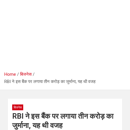
Home
बिजनेस
RBI ने इस बैंक पर लगाया तीन करोड़ का जुर्माना, यह थी वजह
बिजनेस
RBI ने इस बैंक पर लगाया तीन करोड़ का
जुर्माना, यह थी वजह