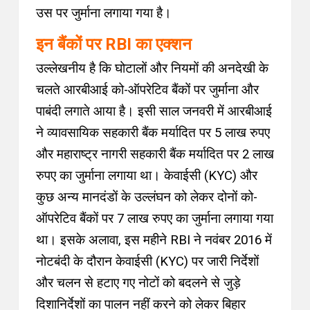
उस पर जुर्माना लगाया गया है।
इन बैंकों पर RBI का एक्शन
उल्लेखनीय है कि
घोटालों और नियमों की अनदेखी के
चलते आरबीआई को-ऑपरेटिव बैंकों पर जुर्माना और
पाबंदी लगाते आया है
।
इसी साल जनवरी में आरबीआई
ने व्यावसायिक सहकारी बैंक मर्यादित पर 5 लाख रुपए
और महाराष्ट्र नागरी सहकारी बैंक मर्यादित पर 2 लाख
रुपए का जुर्माना लगाया था
।
केवाईसी (KYC) और
कुछ अन्य मानदंडों के उल्लंघन को लेकर दोनों को-
ऑपरेटिव बैंकों पर 7 लाख रुपए का जुर्माना लगाया गया
था
।
इसके अलावा, इस महीने RBI ने नवंबर 2016 में
नोटबंदी के दौरान केवाईसी (KYC) पर जारी निर्देशों
और चलन से हटाए गए नोटों को बदलने से जुड़े
दिशानिर्देशों का पालन नहीं करने को लेकर बिहार