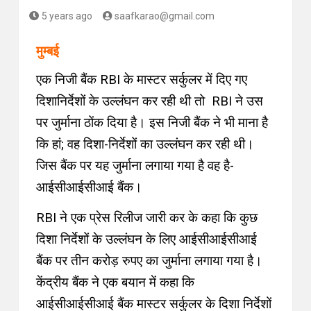
5 years ago
saafkarao@gmail.com
मुम्बई
एक निजी बैंक RBI के मास्टर सर्कुलर में दिए गए
दिशानिर्देशों के उल्लंघन कर रही थी तो RBI ने उस
पर जुर्माना ठोंक दिया है। इस निजी बैंक ने भी माना है
कि हां; वह दिशा-निर्देशों का उल्लंघन कर रही थी।
जिस बैंक पर यह जुर्माना लगाया गया है वह है-
आईसीआईसीआई बैंक।
RBI ने एक प्रेस रिलीज जारी कर के कहा कि कुछ
दिशा निर्देशों के उल्लंघन के लिए आईसीआईसीआई
बैंक पर तीन करोड़ रुपए का जुर्माना लगाया गया है।
केंद्रीय बैंक ने एक बयान में कहा कि
आईसीआईसीआई बैंक मास्टर सर्कुलर के दिशा निर्देशों