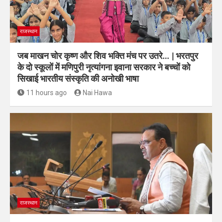
राजस्थान
जब माखन चोर कृष्ण और शिव भक्ति मंच पर उतरे… | भरतपुर
के दो स्कूलों में मणिपुरी नृत्यांगना इवाना सरकार ने बच्चों को
सिखाई भारतीय संस्कृति की अनोखी भाषा
11 hours ago
Nai Hawa
राजस्थान