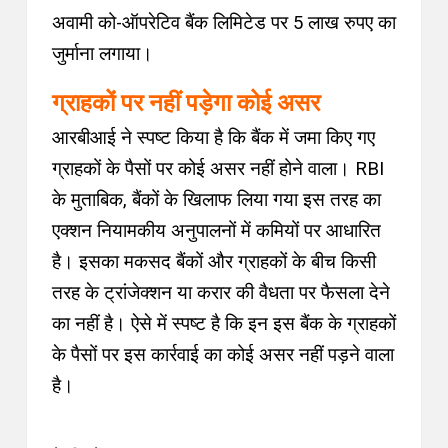
अवामी को-ऑपरेटिव बैंक लिमिटेड पर 5 लाख रुपए का
जुर्माना लगाया
।
ग्राहकों पर नहीं पड़ेगा कोई असर
आरबीआई ने स्पष्ट किया है कि बैंक में जमा किए गए
ग्राहकों के पैसों पर कोई असर नहीं होने वाला
।
RBI
के मुताबिक, बैंकों के खिलाफ लिया गया इस तरह का
एक्शन नियामकीय अनुपालनों में कमियों पर आधारित
है
।
इसका मकसद बैंकों और ग्राहकों के बीच किसी
तरह के ट्रांजेक्शन या करार की वैधता पर फैसला देने
का नहीं है
।
ऐसे में स्पष्ट है कि इन इस बैंक के ग्राहकों
के पैसों पर इस कार्रवाई का कोई असर नहीं पड़ने वाला
है
।