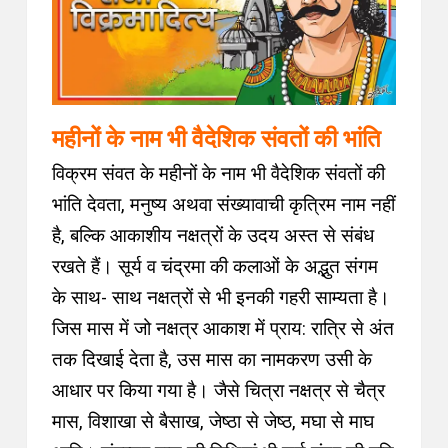
महीनों के नाम भी वैदेशिक संवतों की भांति
विक्रम संवत के महीनों के नाम भी वैदेशिक संवतों की
भांति देवता, मनुष्य अथवा संख्यावाची कृत्रिम नाम नहीं
है, बल्कि आकाशीय नक्षत्रों के उदय अस्त से संबंध
रखते हैं। सूर्य व चंद्रमा की कलाओं के अद्भुत संगम
के साथ- साथ नक्षत्रों से भी इनकी गहरी साम्यता है।
जिस मास में जो नक्षत्र आकाश में प्राय: रात्रि से अंत
तक दिखाई देता है, उस मास का नामकरण उसी के
आधार पर किया गया है। जैसे चित्रा नक्षत्र से चैत्र
मास, विशाखा से बैसाख, जेष्ठा से जेष्ठ, मघा से माघ