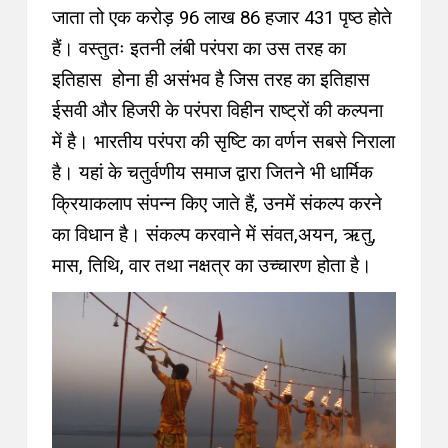
जाता तो एक करोड़ 96 लाख 86 हजार 431 पृष्ठ होते
हैं। वस्तुतः इतनी लंबी परंपरा का उस तरह का
इतिहास होना ही असंभव है जिस तरह का इतिहास
ईसवी और हिजरी के परंपरा विहीन राष्ट्रों की कल्पना
में है। भारतीय परंपरा की सृष्टि का वर्णन सबसे निराला
है। यहां के चतुर्वणीय समाज द्वारा जितने भी धार्मिक
क्रियाकलाप संपन्न किए जाते हैं, उनमें संकल्प करने
का विधान है। संकल्प करवाने में संवत,अयन, ऋतु,
मास, तिथि, वार तथा नक्षत्र का उच्चारण होता है।