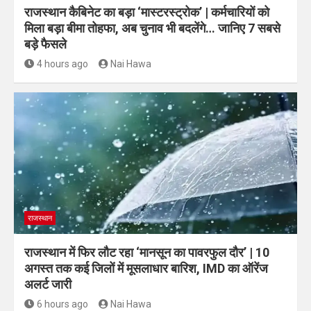
राजस्थान कैबिनेट का बड़ा ‘मास्टरस्ट्रोक’ | कर्मचारियों को
मिला बड़ा बीमा तोहफा, अब चुनाव भी बदलेंगे… जानिए 7 सबसे
बड़े फैसले
4 hours ago
Nai Hawa
राजस्थान
राजस्थान में फिर लौट रहा ‘मानसून का पावरफुल दौर’ | 10
अगस्त तक कई जिलों में मूसलाधार बारिश, IMD का ऑरेंज
अलर्ट जारी
6 hours ago
Nai Hawa