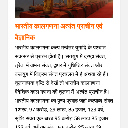
भारतीय कालगणना अत्यंत प्राचीन एवं
वैज्ञानिक
भारतीय कालगणना कल्प मन्वंतर युगादि के पश्चात
संवत्सर से प्रारंभ होती है। सतयुग में ब्रम्हा संवत,
त्रेता में वामन संवत, द्वापर में युधिष्ठिर संवत और
कलयुग में विक्रम संवत प्रचलन में हैं अथवा रहे हैं।
तुलनात्मक दृष्टि से देखें तो भारतीय कालगणना
वैदेशिक काल गणना की तुलना में अत्यंत प्राचीन है।
भारतीय कालगणना का पुण्य प्रवाह जहां कल्पाब्द संवत
1अरब, 97 करोड़, 29 लाख, 85 हजार, 123 वर्ष,
सृष्टि संवत एक अरब 95 करोड़ 58 लाख 85 हजार
123 वर्ष, श्रीराम संवत एक करोड़ 25 लाख 69