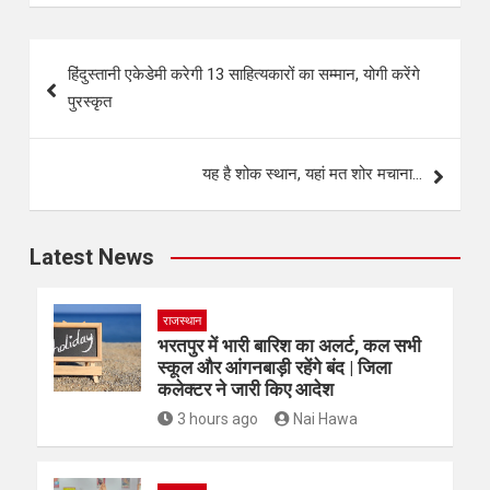
हिंदुस्तानी एकेडेमी करेगी 13 साहित्यकारों का सम्मान, योगी करेंगे
पुरस्कृत
यह है शोक स्थान, यहां मत शोर मचाना…
Latest News
राजस्थान
भरतपुर में भारी बारिश का अलर्ट, कल सभी
स्कूल और आंगनबाड़ी रहेंगे बंद | जिला
कलेक्टर ने जारी किए आदेश
3 hours ago
Nai Hawa