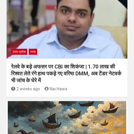
उत्तर प्रदेश
राज्य
रेलवे के बड़े अफसर पर CBI का शिकंजा | 1.70 लाख की
रिश्वत लेते रंगे हाथ पकड़े गए वरिष्ठ DMM, अब टेंडर नेटवर्क
भी जांच के घेरे में
2 weeks ago
Nai Hawa