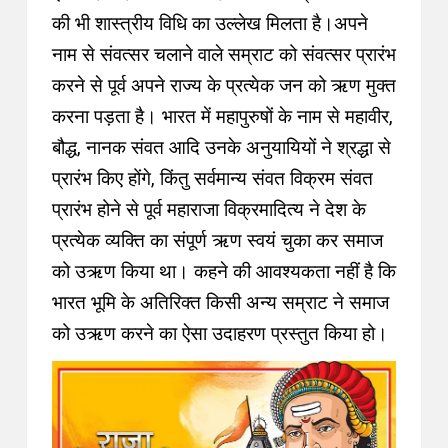
की भी शास्त्रीय विधि का उल्लेख मिलता है।अपने
नाम से संवत्सर चलाने वाले सम्राट को संवत्सर प्रारंभ
करने से पूर्व अपने राज्य के प्रत्येक जन को ऋण मुक्त
करना पड़ता है। भारत में महापुरुषों के नाम से महावीर,
बौद्ध, नानक संवत आदि उनके अनुयायियों ने श्रद्धा से
प्रारंभ किए होंगे, किंतु सर्वमान्य संवत विक्रम संवत
प्रारंभ होने से पूर्व महाराजा विक्रमादित्य ने देश के
प्रत्येक व्यक्ति का संपूर्ण ऋण स्वयं चुका कर समाज
को उऋण किया था। कहने की आवश्यकता नहीं है कि
भारत भूमि के अतिरिक्त किसी अन्य सम्राट ने समाज
को उऋण करने का ऐसा उदाहरण प्रस्तुत किया हो।