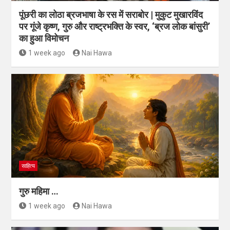
पूंछरी का लोठा ब्रजभाषा के रस में सराबोर | मुकुट मुखारविंद
पर गूंजे कृष्ण, गुरु और राष्ट्रभक्ति के स्वर, ‘ब्रज लोक बांसुरी’
का हुआ विमोचन
1 week ago
Nai Hawa
साहित्य
गुरु महिमा …
1 week ago
Nai Hawa