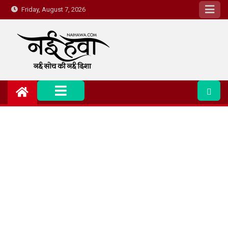
Friday, August 7, 2026
Nai Hawa