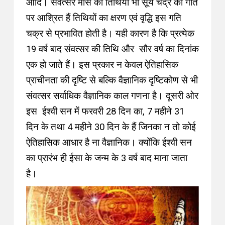
आदि। संवत्सर मास की तिथियां भी सूर्य चंद्र की गति
पर आश्रित हैं तिथियों का क्षरण एवं वृद्धि इस गति
चक्र से प्रभावित होती है। यही कारण है कि प्रत्येक
19 वर्ष बाद संवत्सर की तिथि और सौर वर्ष का दिनांक
एक हो जाते हैं। इस प्रकार न केवल ऐतिहासिक
प्राचीनता की दृष्टि से बल्कि वैज्ञानिक दृष्टिकोण से भी
संवत्सर सर्वाधिक वैज्ञानिक काल गणना है। दूसरी ओर
इस ईश्वी सन में फरवरी 28 दिन का, 7 महीने 31
दिन के तथा 4 महीने 30 दिन के हैं जिनका न तो कोई
ऐतिहासिक आधार है ना वैज्ञानिक। क्योंकि ईश्वी सन
का प्रारंभ ही ईसा के जन्म के 3 वर्ष बाद माना जाता
है।