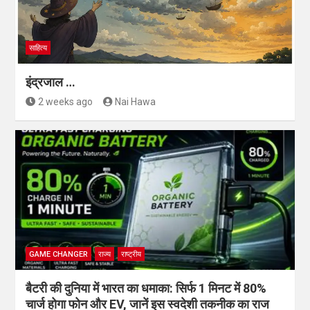
साहित्य
इंद्रजाल …
2 weeks ago
Nai Hawa
GAME CHANGER
राज्य
राष्ट्रीय
बैटरी की दुनिया में भारत का धमाका: सिर्फ 1 मिनट में 80%
चार्ज होगा फोन और EV, जानें इस स्वदेशी तकनीक का राज