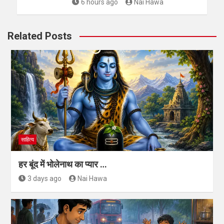
6 hours ago
Nai Hawa
Related Posts
साहित्य
हर बूंद में भोलेनाथ का प्यार …
3 days ago
Nai Hawa