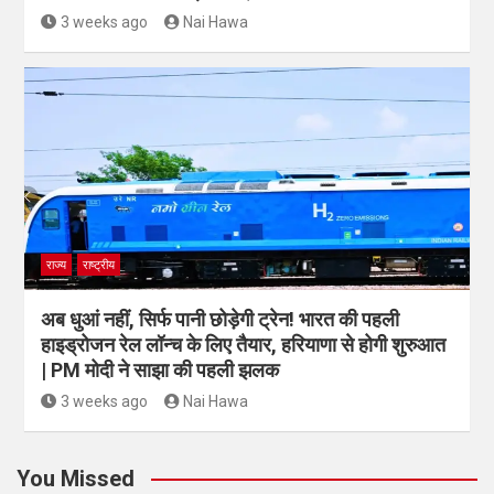
3 weeks ago
Nai Hawa
राज्य
राष्ट्रीय
अब धुआं नहीं, सिर्फ पानी छोड़ेगी ट्रेन! भारत की पहली
हाइड्रोजन रेल लॉन्च के लिए तैयार, हरियाणा से होगी शुरुआत
| PM मोदी ने साझा की पहली झलक
3 weeks ago
Nai Hawa
You Missed