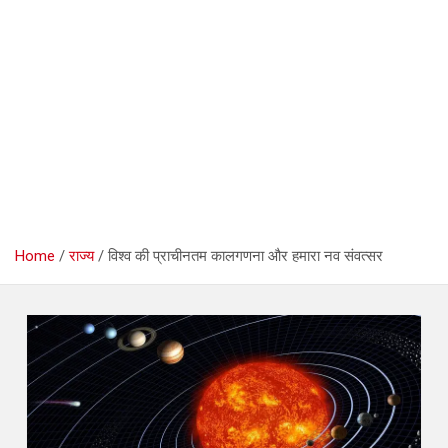
Home
राज्य
विश्व की प्राचीनतम कालगणना और हमारा नव संवत्सर