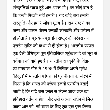
के अनादि और अनंत स्वरूप में अनेक राष्ट्र और
संस्कृतियां उदय हुई और अस्त भी। पर कोई बात है
कि हस्ती मिटती नहीं हमारी। यह कोई बात हमारी
संस्कृति और हमारे जीवन मूल्य हैं। सब राष्ट्रों का
जन्म और पालन-पोषण उनकी संस्कृति और परंपरा में
ही होता है। प्रत्येक प्राचीन राष्ट्र की परंपरा का
प्रारंभ सृष्टि की कथा से ही होता है। भारतीय परंपरा
एक ऐसी वैशिष्ट्य पूर्ण ऐतिहासिक श्रृंखला है जो भूत से
वर्तमान को बांधे हुए हैं। भारतीय संस्कृति के विद्वान
डा.रामदास गौड ने 1995 में लिखित अपने ग्रंथ
‘हिंदुत्व’ में भारतीय परंपरा की प्राचीनता के संदर्भ में
लिखा है कि भारत की परंपरा इतनी प्राचीन बताई
जाती है कि यदि उस काल से लेकर आज तक का
इतिहास वर्तमान होता और उसे अत्यंत संक्षेप में लिखा
जाता और सौ -सौ बरस के लिए एक एक पृष्ठ लिखा