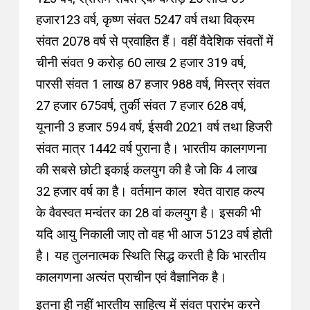
हजार123 वर्ष, कृष्ण संवत 5247 वर्ष तथा विक्रम
संवत 2078 वर्ष से प्रवाहित हैं। वहीं वैदेशिक संवतों में
चीनी संवत 9 करोड़ 60 लाख 2 हजार 319 वर्ष,
पारसी संवत 1 लाख 87 हजार 988 वर्ष, मिस्त्र संवत
27 हजार 675वर्ष, तुर्की संवत 7 हजार 628 वर्ष,
यूनानी 3 हजार 594 वर्ष, ईसवी 2021 वर्ष तथा हिजरी
संवत मात्र 1442 वर्ष पुराना है। भारतीय कालगणना
की सबसे छोटी इकाई कलयुग की है जो कि 4 लाख
32 हजार वर्ष का है। वर्तमान काल श्वेत वाराह कल्प
के वैवस्वत मन्वंतर का 28 वां कलयुग है। इसकी भी
यदि आयु निकाली जाए तो वह भी आज 5123 वर्ष होती
है। यह तुलनात्मक स्थिति सिद्ध करती है कि भारतीय
कालगणना अत्यंत प्राचीन एवं वैज्ञानिक है।
इतना ही नहीं भारतीय साहित्य में संवत प्रारंभ करने