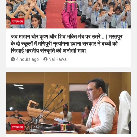
राजस्थान
जब माखन चोर कृष्ण और शिव भक्ति मंच पर उतरे… | भरतपुर
के दो स्कूलों में मणिपुरी नृत्यांगना इवाना सरकार ने बच्चों को
सिखाई भारतीय संस्कृति की अनोखी भाषा
4 hours ago
Nai Hawa
राजस्थान