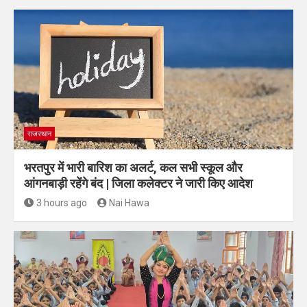
राजस्थान
भरतपुर में भारी बारिश का अलर्ट, कल सभी स्कूल और
आंगनबाड़ी रहेंगे बंद | जिला कलेक्टर ने जारी किए आदेश
3 hours ago
Nai Hawa