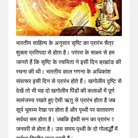
भारतीय साहित्य के अनुसार सृष्टि का प्रारंभ चैत्र
शुक्ला प्रतिपदा से होता है। परंपरा के साक्ष्य से हम
जानते हैं कि सृष्टि के रचयिता ने इसी दिन ब्रह्मांड की
रचना की थी। भारतीय काल गणना के अधिकांश
संवत्सर इसी दिन से प्रारंभ होते हैं। खगोलीय दृष्टि से
देखें तो भी यह दो खगोलीय पिंडों की कलाओं में पूर्ण
सामंजस्य रखते हुए ऐसी ऋतु से प्रारंभ होता है जब
सूर्य भूमध्य रेखा पर होता है और पृथ्वी पर वातावरण
सर्वथा सम होता है। जबकि ईश्वी सन का प्रारंभ 1
जनवरी से होता है। उस समय पृथ्वी के दो गोलार्द्धौं में