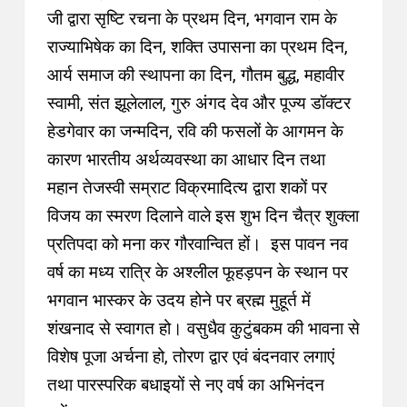
जी द्वारा सृष्टि रचना के प्रथम दिन, भगवान राम के
राज्याभिषेक का दिन, शक्ति उपासना का प्रथम दिन,
आर्य समाज की स्थापना का दिन, गौतम बुद्ध, महावीर
स्वामी, संत झूलेलाल, गुरु अंगद देव और पूज्य डॉक्टर
हेडगेवार का जन्मदिन, रवि की फसलों के आगमन के
कारण भारतीय अर्थव्यवस्था का आधार दिन तथा
महान तेजस्वी सम्राट विक्रमादित्य द्वारा शकों पर
विजय का स्मरण दिलाने वाले इस शुभ दिन चैत्र शुक्ला
प्रतिपदा को मना कर गौरवान्वित हों। इस पावन नव
वर्ष का मध्य रात्रि के अश्लील फूहड़पन के स्थान पर
भगवान भास्कर के उदय होने पर ब्रह्म मुहूर्त में
शंखनाद से स्वागत हो। वसुधैव कुटुंबकम की भावना से
विशेष पूजा अर्चना हो, तोरण द्वार एवं बंदनवार लगाएं
तथा पारस्परिक बधाइयों से नए वर्ष का अभिनंदन