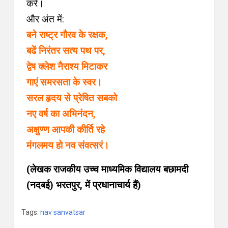
करें।
और अंत में:
बने राष्ट्र गौरव के रक्षक,
बढें निरंतर सत्य पथ पर,
द्वेष क्लेश नैराश्य मिटाकर
गाएं समरसता के स्वर।
सरल हृदय से प्रेषित सबको
नए वर्ष का अभिनंदन,
अक्षुण्ण आपकी कीर्ति रहे
मंगलमय हो नव संवत्सरं।
(लेखक राजकीय उच्च माध्यमिक विद्यालय
बछामदी
(नदबई) भरतपुर,
में प्रधानाचार्य हैं)
Tags:
nav sanvatsar