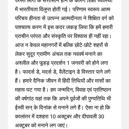
परस्त लोगों के सत्तासीन होने के कारण शिक्षा व्यवस्था
में भारतीयता विलुप्त होती गई। परिणाम स्वरूप आत्म
परिचय हीनता से उत्पन्न आत्मदीनता ने शिक्षित वर्ग को
पाश्चात्य करण में इस कदर जकड़ लिया कि हमें हमारी
प्राचीन परंपरा और संस्कृति पर विश्वास ही नहीं रहा।
आज न केवल महानगरों में बल्कि छोटे-छोटे शहरों से
लेकर सुदूर ग्रामीण अंचल तक नववर्ष मनाने का
अश्लील और फूहड़ प्रदर्शन 1 जनवरी को होने लगा
है। फादर्स डे, मदर्स डे, वैलेंटाइन डे विस्तार पाने लगे
हैं। हमारे दैनिक जीवन में हिंदी तिथियों और मासों का
महत्व घट गया है। हम जन्मदिन, विवाह एवं प्रतिष्ठान
की वर्षगांठ यहां तक कि अपने पूर्वजों की पुण्यतिथि भी
ईस्वी सन् के दिनांक से मनाने लगे हैं। ऐसा ना हो कि
कालांतर में दशहरा 10 अक्टूबर और दीपावली 30
अक्टूबर को मनाने लग जाएं।