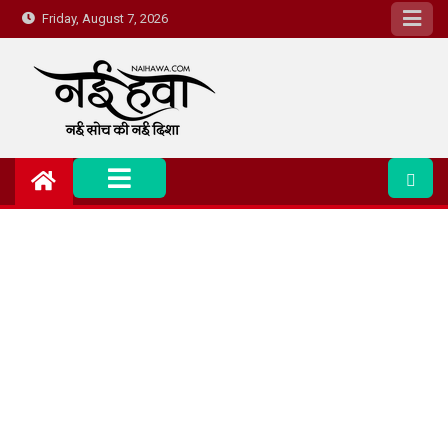
Friday, August 7, 2026
Nai Hawa