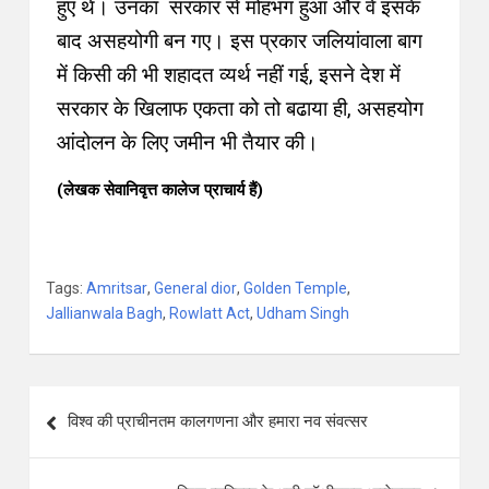
हुए थे। उनका सरकार से मोहभंग हुआ और वे इसके
बाद असहयोगी बन गए। इस प्रकार जलियांवाला बाग
में किसी की भी शहादत व्यर्थ नहीं गई, इसने देश में
सरकार के खिलाफ एकता को तो बढाया ही, असहयोग
आंदोलन के लिए जमीन भी तैयार की।
(लेखक सेवानिवृत्त कालेज प्राचार्य हैं)
Tags:
Amritsar
,
General dior
,
Golden Temple
,
Jallianwala Bagh
,
Rowlatt Act
,
Udham Singh
विश्व की प्राचीनतम कालगणना और हमारा नव संवत्सर