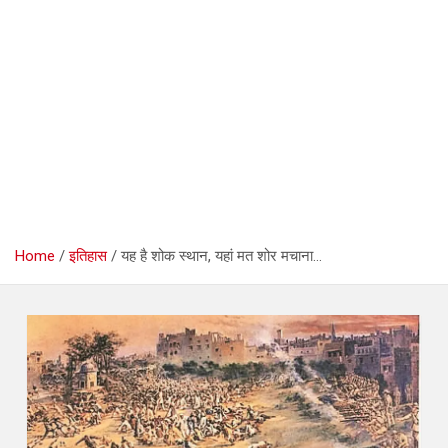
Home
इतिहास
यह है शोक स्थान, यहां मत शोर मचाना…