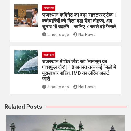
राजस्थान
राजस्थान कैबिनेट का बड़ा ‘मास्टरस्ट्रोक’ |
कर्मचारियों को मिला बड़ा बीमा तोहफा, अब
चुनाव भी बदलेंगे… जानिए 7 सबसे बड़े फैसले
2 hours ago
Nai Hawa
राजस्थान
राजस्थान में फिर लौट रहा ‘मानसून का
पावरफुल दौर’ | 10 अगस्त तक कई जिलों में
मूसलाधार बारिश, IMD का ऑरेंज अलर्ट
जारी
4 hours ago
Nai Hawa
Related Posts