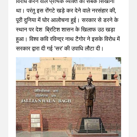
विरोध करने वाले प्रत्येक व्यक्ति को सबक सिखाना
था। परंतु इस रोंगटे खड़े कर देने वाले नरसंहार की,
पूरी दुनिया में घोर आलोचना हुई। सरकार से डरने के
स्थान पर देश ब्रिटिश शासन के खिलाफ उठ खड़ा
हुआ। विश्व कवि रविन्द्र नाथ टैगोर ने इसके विरोध में
सरकार द्वारा दी गई ‘सर’ की उपाधि लौटा दी।