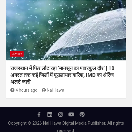
राजस्थान
राजस्थान में फिर लौट रहा ‘मानसून का पावरफुल दौर’ | 10
अगस्त तक कई जिलों में मूसलाधार बारिश, IMD का ऑरेंज
अलर्ट जारी
4 hours ago
Nai Hawa
Copyright © 2026 Nai Hawa Digital Media Publisher. All rights
reserved.