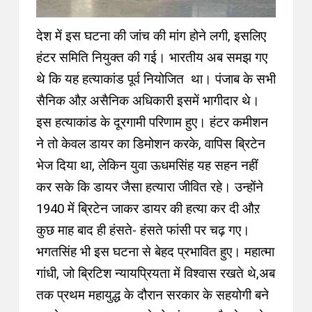
देश में इस घटना की जांच की मांग होने लगी, इसलिए
हंटर समिति नियुक्त की गई। भारतीय अब समझ गए
थे कि यह हत्याकांड पूर्व नियोजित था। पंजाब के सभी
सैनिक औऱ असैनिक अधिकारी इसमें भागीदार थे।
इस हत्याकांड के दूरगामी परिणाम हुए। हंटर कमीशन
ने तो केवल डायर का डिमोशन करके, वापिस ब्रिटेन
भेज दिया था, लेकिन युवा ऊधमसिंह यह सहन नहीं
कर सके कि डायर जैसा हत्यारा जीवित रहे। उन्होंने
1940 में ब्रिटेन जाकर डायर की हत्या कर दी औऱ
कुछ माह बाद ही हंसते- हंसते फांसी पर चढ़ गए।
भगतसिंह भी इस घटना से बेहद प्रभावित हुए। महात्मा
गांधी, जो ब्रिटिश न्यायप्रियता में विश्वास रखते थे,अब
तक प्रथम महायुद्ध के दौरान सरकार के सहयोगी बने