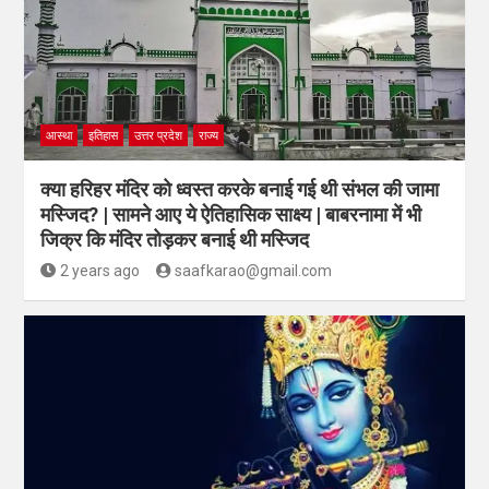
आस्था
इतिहास
उत्तर प्रदेश
राज्य
क्या हरिहर मंदिर को ध्वस्त करके बनाई गई थी संभल की जामा
मस्जिद? | सामने आए ये ऐतिहासिक साक्ष्य | बाबरनामा में भी
जिक्र कि मंदिर तोड़कर बनाई थी मस्जिद
2 years ago
saafkarao@gmail.com