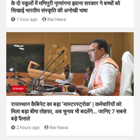
के दो स्कूलों में मणिपुरी नृत्यांगना इवाना सरकार ने बच्चों को
सिखाई भारतीय संस्कृति की अनोखी भाषा
1 hour ago
Nai Hawa
राजस्थान
राजस्थान कैबिनेट का बड़ा ‘मास्टरस्ट्रोक’ | कर्मचारियों को
मिला बड़ा बीमा तोहफा, अब चुनाव भी बदलेंगे… जानिए 7 सबसे
बड़े फैसले
2 hours ago
Nai Hawa