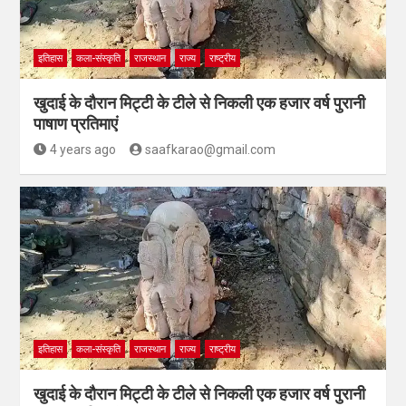
इतिहास
कला-संस्कृति
राजस्थान
राज्य
राष्ट्रीय
खुदाई के दौरान मिट्टी के टीले से निकली एक हजार वर्ष पुरानी
पाषाण प्रतिमाएं
4 years ago
saafkarao@gmail.com
इतिहास
कला-संस्कृति
राजस्थान
राज्य
राष्ट्रीय
खुदाई के दौरान मिट्टी के टीले से निकली एक हजार वर्ष पुरानी