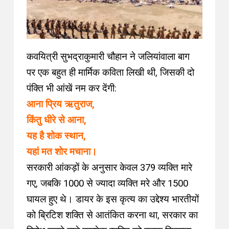
कवयित्री सुभद्राकुमारी चौहान ने जलियांवाला बाग
पर एक बहुत ही मार्मिक कविता लिखी थी, जिसकी दो
पंक्ति भी आंखें नम कर देंगी:
आना प्रिय ऋतुराज,
किंतु धीरे से आना,
यह है शोक स्थान,
यहां मत शोर मचाना।
सरकारी आंकड़ों के अनुसार केवल 379 व्यक्ति मारे
गए, जबकि 1000 से ज्यादा व्यक्ति मरे और 1500
घायल हुए थे। डायर के इस कृत्य का उद्देश्य भारतीयों
को ब्रिटिश शक्ति से आतंकित करना था, सरकार का