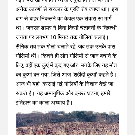
अनेक कारणों से सरकार के प्रति रोष व्याप्त था। इस
बाग से बाहर निकलने का केवल एक संकरा सा मार्ग
था। जनरल डायर ने बिना किसी चेतावनी के निहत्थी
जनता पर लगभग 10 मिनट तक गोलियां चलाईं।
सैनिक तब तक गोली चलाते रहे, जब तक उनके पास
गोलियां थीं। कितने ही लोग गोलियों से जान बचाने के
लिए, वहीं एक कुएं में कूद गए और उनके लिए यह मौत
का कुआं बन गया, जिसे आज ‘शहीदी कुआं’ कहते हैं।
आज भी यहां बरसाई गई गोलियों के निशान देखे जा
सकते हैं। यह अमानुषिक और क्रूर घटना, हमारे
इतिहास का काला अध्याय है।