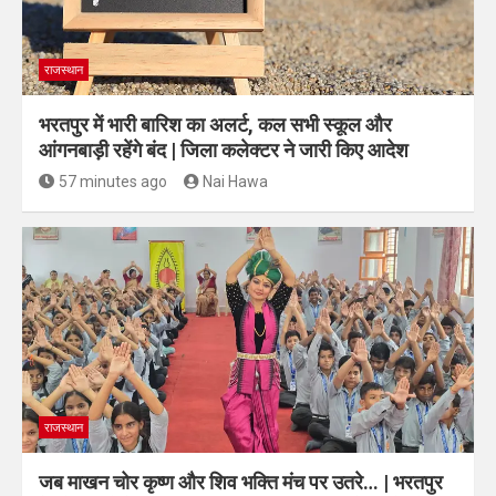
राजस्थान
भरतपुर में भारी बारिश का अलर्ट, कल सभी स्कूल और
आंगनबाड़ी रहेंगे बंद | जिला कलेक्टर ने जारी किए आदेश
57 minutes ago
Nai Hawa
राजस्थान
जब माखन चोर कृष्ण और शिव भक्ति मंच पर उतरे… | भरतपुर