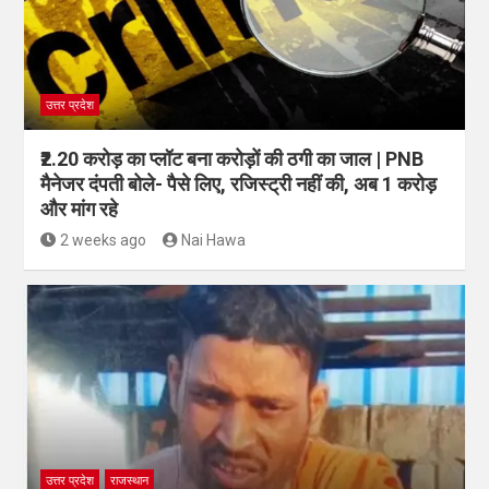
उत्तर प्रदेश
₹2.20 करोड़ का प्लॉट बना करोड़ों की ठगी का जाल | PNB
मैनेजर दंपती बोले- पैसे लिए, रजिस्ट्री नहीं की, अब 1 करोड़
और मांग रहे
2 weeks ago
Nai Hawa
उत्तर प्रदेश
राजस्थान