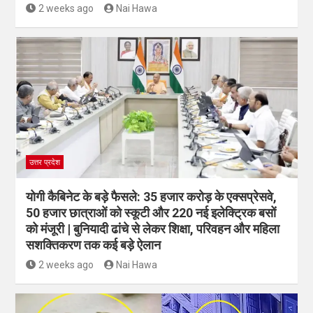
2 weeks ago
Nai Hawa
उत्तर प्रदेश
योगी कैबिनेट के बड़े फैसले: 35 हजार करोड़ के एक्सप्रेसवे,
50 हजार छात्राओं को स्कूटी और 220 नई इलेक्ट्रिक बसों
को मंजूरी | बुनियादी ढांचे से लेकर शिक्षा, परिवहन और महिला
सशक्तिकरण तक कई बड़े ऐलान
2 weeks ago
Nai Hawa