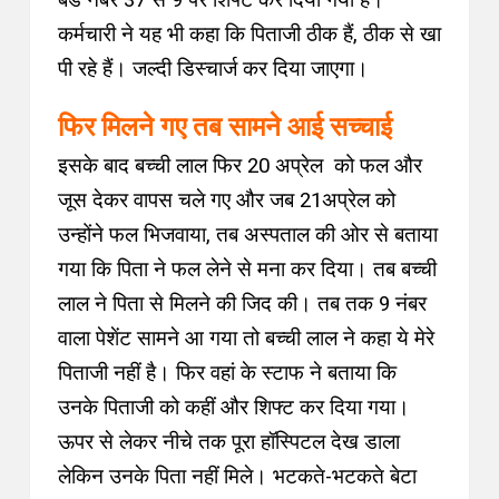
बेड नंबर 37 से 9 पर शिफ्ट कर दिया गया है।
कर्मचारी ने यह भी कहा कि पिताजी ठीक हैं, ठीक से खा
पी रहे हैं। जल्दी डिस्चार्ज कर दिया जाएगा।
फिर मिलने गए तब सामने आई सच्चाई
इसके बाद बच्ची लाल फिर 20 अप्रेल को फल और
जूस देकर वापस चले गए और जब 21अप्रेल को
उन्होंने फल भिजवाया, तब अस्पताल की ओर से बताया
गया कि पिता ने फल लेने से मना कर दिया। तब बच्ची
लाल ने पिता से मिलने की जिद की। तब तक 9 नंबर
वाला पेशेंट सामने आ गया तो बच्ची लाल ने कहा ये मेरे
पिताजी नहीं है। फिर वहां के स्टाफ ने बताया कि
उनके पिताजी को कहीं और शिफ्ट कर दिया गया।
ऊपर से लेकर नीचे तक पूरा हॉस्पिटल देख डाला
लेकिन उनके पिता नहीं मिले। भटकते-भटकते बेटा