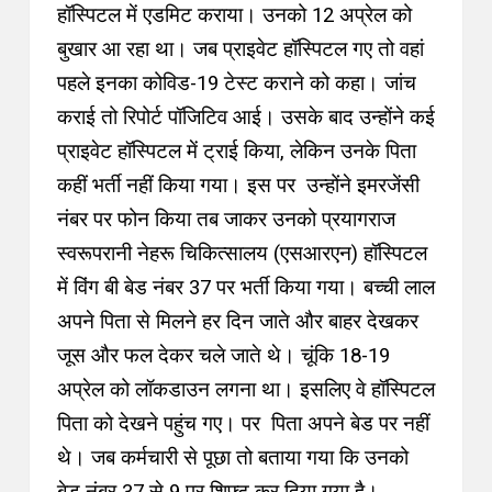
हॉस्पिटल में एडमिट कराया। उनको 12 अप्रेल को
बुखार आ रहा था। जब प्राइवेट हॉस्पिटल गए तो वहां
पहले इनका कोविड-19 टेस्ट कराने को कहा। जांच
कराई तो रिपोर्ट पॉजिटिव आई। उसके बाद उन्होंने कई
प्राइवेट हॉस्पिटल में ट्राई किया, लेकिन उनके पिता
कहीं भर्ती नहीं किया गया। इस पर उन्होंने इमरजेंसी
नंबर पर फोन किया तब जाकर उनको प्रयागराज
स्वरूपरानी नेहरू चिकित्सालय (एसआरएन) हॉस्पिटल
में विंग बी बेड नंबर 37 पर भर्ती किया गया। बच्ची लाल
अपने पिता से मिलने हर दिन जाते और बाहर देखकर
जूस और फल देकर चले जाते थे। चूंकि 18-19
अप्रेल को लॉकडाउन लगना था। इसलिए वे हॉस्पिटल
पिता को देखने पहुंच गए। पर पिता अपने बेड पर नहीं
थे। जब कर्मचारी से पूछा तो बताया गया कि उनको