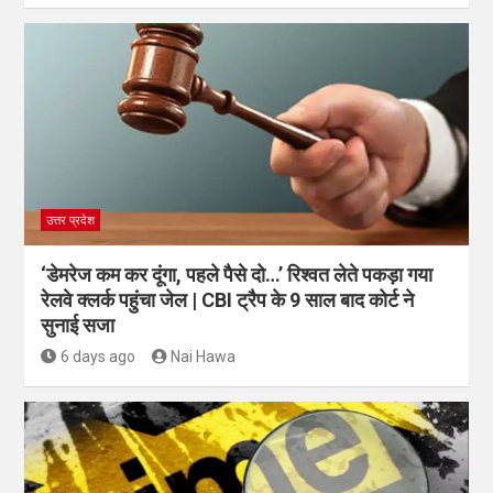
उत्तर प्रदेश
‘डेमरेज कम कर दूंगा, पहले पैसे दो…’ रिश्वत लेते पकड़ा गया
रेलवे क्लर्क पहुंचा जेल | CBI ट्रैप के 9 साल बाद कोर्ट ने
सुनाई सजा
6 days ago
Nai Hawa