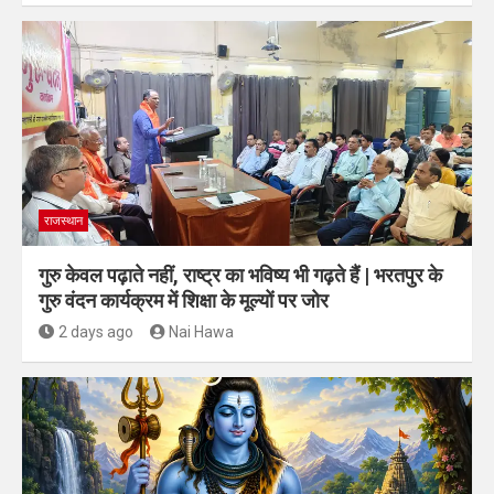
राजस्थान
गुरु केवल पढ़ाते नहीं, राष्ट्र का भविष्य भी गढ़ते हैं | भरतपुर के
गुरु वंदन कार्यक्रम में शिक्षा के मूल्यों पर जोर
2 days ago
Nai Hawa