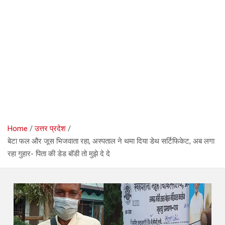
Home
उत्तर प्रदेश
बेटा फल और जूस भिजवाता रहा, अस्पताल ने थमा दिया डेथ सर्टिफिकेट, अब लगा
रहा गुहार- पिता की डेड बॉडी तो मुझे दे दे