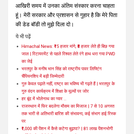
आखिरी समय में उनका अंतिम संस्कार करना चाहता
हूं। मेरी सरकार और प्रशासन से गुहार है कि मेरे पिता
की डेड बॉडी तो मुझे दिला दो।
ये भी पढ़ें
Himachal News: ₹15 हजार मांगे, ₹8 हजार लेते ही बिछ गया
जाल | रिटायरमेंट से पहले रिश्वत लेते रंगे हाथ धरा गया PWD
का जेई
भरतपुर के मनीष भान सिंह को राष्ट्रीय पावर लिफ्टिंग
चैंपियनशिप में बड़ी जिम्मेदारी
गुरु केवल पढ़ाते नहीं, राष्ट्र का भविष्य भी गढ़ते हैं | भरतपुर के
गुरु वंदन कार्यक्रम में शिक्षा के मूल्यों पर जोर
हर बूंद में भोलेनाथ का प्यार …
राजस्थान में फिर बदलेगा मौसम का मिजाज | 7 से 10 अगस्त
तक भारी से अतिभारी बारिश की संभावना, कई संभाग हाई रिस्क
पर
₹1,000 की पेंशन में कैसे कटेगा बुढ़ापा? | 81 लाख पेंशनभोगी