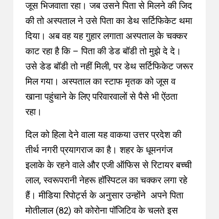
जूस भिजवाता रहा
। जब उसने पिता से मिलने की जिद
की तो अस्पताल ने उसे पिता का
डेथ सर्टिफिकेट थमा
दिया
। अब वह यह गुहार लगाता अस्पताल के चक्कर
काट रहा है कि –
पिता की
डेड बॉडी तो मुझे दे दे
।
उसे डेड बॉडी तो नहीं मिली, पर डेथ सर्टिफिकेट जरूर
मिल गया। अस्पताल का स्टाफ मृतक को जूस व
खाना पहुंचाने के लिए परिवारवालों से पैसे भी ऐंठता
रहा।
दिल को हिला देने वाला यह वाकया उत्तर प्रदेश की
तीर्थ नगरी प्रयागराज का है
। शहर
के धूमनगंज
इलाके के रहने वाले और एजी ऑफिस से रिटायर बच्ची
लाल, स्वरूपरानी नेहरू हॉस्पिटल का चक्कर लगा रहे
हैं। मीडिया रिपोर्ट्स के अनुसार उन्होंने अपने पिता
मोतीलाल (82) को कोरोना पॉजिटिव के चलते इस