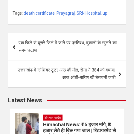
Tags:
death certificate
,
Prayagraj
,
SRN Hospital
,
up
एक जिले से दूसरे जिले में जाने पर प्रतिबंध, दुकानों के खुलने का
समय घटाया
उत्तराखंड में ग्लेशियर टूटा, आठ की मौत, सेना ने 384 को बचाया,
आज आंधी-बारिश की चेतावनी जारी
Latest News
हिमाचल प्रदेश
Himachal News: ₹15 हजार मांगे, ₹8
हजार लेते ही बिछ गया जाल | रिटायरमेंट से