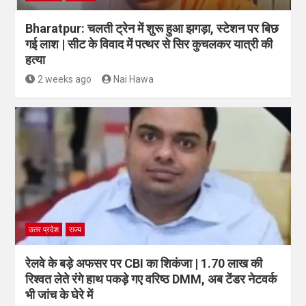
Bharatpur: चलती ट्रेन में शुरू हुआ झगड़ा, स्टेशन पर बिछ
गई लाश | सीट के विवाद में पत्थर से सिर कुचलकर यात्री की
हत्या
2 weeks ago
Nai Hawa
उत्तर प्रदेश
राज्य
रेलवे के बड़े अफसर पर CBI का शिकंजा | 1.70 लाख की
रिश्वत लेते रंगे हाथ पकड़े गए वरिष्ठ DMM, अब टेंडर नेटवर्क
भी जांच के घेरे में