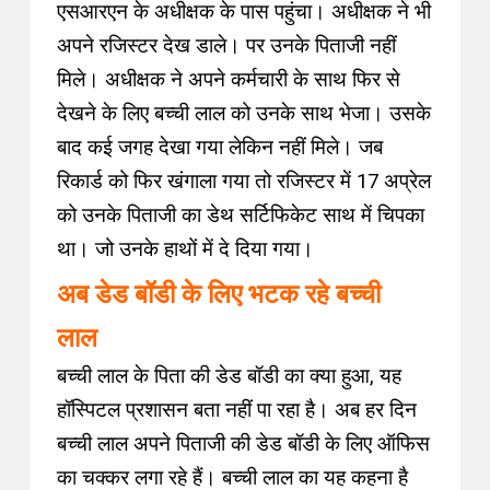
एसआरएन के अधीक्षक के पास पहुंचा। अधीक्षक ने भी
अपने रजिस्टर देख डाले। पर उनके पिताजी नहीं
मिले। अधीक्षक ने अपने कर्मचारी के साथ फिर से
देखने के लिए बच्ची लाल को उनके साथ भेजा। उसके
बाद कई जगह देखा गया लेकिन नहीं मिले। जब
रिकार्ड को फिर खंगाला गया तो रजिस्टर में 17 अप्रेल
को उनके पिताजी का डेथ सर्टिफिकेट साथ में चिपका
था। जो उनके हाथों में दे दिया गया।
अब डेड बॉडी के लिए भटक रहे बच्ची
लाल
बच्ची लाल के पिता की डेड बॉडी का क्या हुआ, यह
हॉस्पिटल प्रशासन बता नहीं पा रहा है। अब हर दिन
बच्ची लाल अपने पिताजी की डेड बॉडी के लिए ऑफिस
का चक्कर लगा रहे हैं। बच्ची लाल का यह कहना है