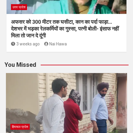
उत्तर प्रदेश
अफसर को 300 मीटर तक घसीटा, कान का पर्दा फाड़ा…
देशभर में भड़का रेलकर्मियों का गुस्सा, पत्नी बोली- इंसाफ नहीं
मिला तो जान दे दूंगी
3 weeks ago
Nai Hawa
You Missed
हिमाचल प्रदेश