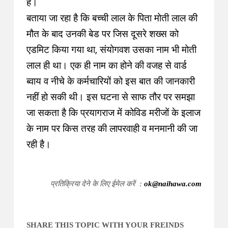
है
।
बताया जा रहा है कि बच्ची लाल के पिता मोती लाल की
मौत के बाद उनकी बेड पर जिस दूसरे शख्स को
एडमिट किया गया था, संयोगवश उसका नाम भी मोती
लाल ही था
।
एक ही नाम का होने की वजह से वार्ड
ब्वाय व नीचे के कर्मचारियों को इस बात की जानकारी
नहीं हो सकी थी
।
इस घटना से साफ तौर पर समझा
जा सकता है कि प्रयागराज में कोविड मरीजों के इलाज
के नाम पर किस तरह की लापरवाही व मनमानी की जा
रही है
।
प्रतिक्रिया देने के लिए ईमेल करें :
ok@naihawa.com
SHARE THIS TOPIC WITH YOUR FREINDS