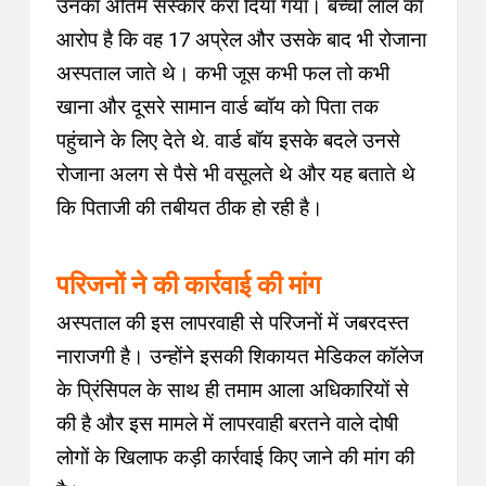
उनका अंतिम संस्कार करा दिया गया
।
बच्ची लाल का
आरोप है कि वह 17 अप्रेल और उसके बाद भी रोजाना
अस्पताल जाते थे
।
कभी जूस कभी फल तो कभी
खाना और दूसरे सामान वार्ड ब्वॉय को पिता तक
पहुंचाने के लिए देते थे. वार्ड बॉय इसके बदले उनसे
रोजाना अलग से पैसे भी वसूलते थे और यह बताते थे
कि पिताजी की तबीयत ठीक हो रही है
।
परिजनों ने की कार्रवाई की मांग
अस्पताल की इस लापरवाही से परिजनों में जबरदस्त
नाराजगी है
।
उन्होंने इसकी शिकायत मेडिकल कॉलेज
के प्रिंसिपल के साथ ही तमाम आला अधिकारियों से
की है और इस मामले में लापरवाही बरतने वाले दोषी
लोगों के खिलाफ कड़ी कार्रवाई किए जाने की मांग की