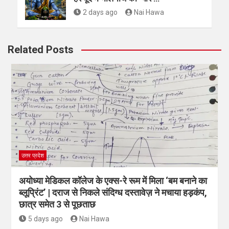
2 days ago
Nai Hawa
Related Posts
उत्तर प्रदेश
अयोध्या मेडिकल कॉलेज के एक्स-रे रूम में मिला ‘बम बनाने का
ब्लूप्रिंट’ | दराज से निकले संदिग्ध दस्तावेज़ ने मचाया हड़कंप,
छात्र समेत 3 से पूछताछ
5 days ago
Nai Hawa