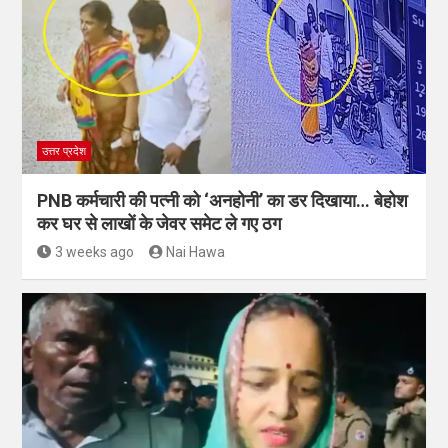
उत्तर प्रदेश
PNB कर्मचारी की पत्नी को ‘अनहोनी’ का डर दिखाया… बेहोश
कर घर से लाखों के जेवर समेट ले गए ठग
3 weeks ago
Nai Hawa