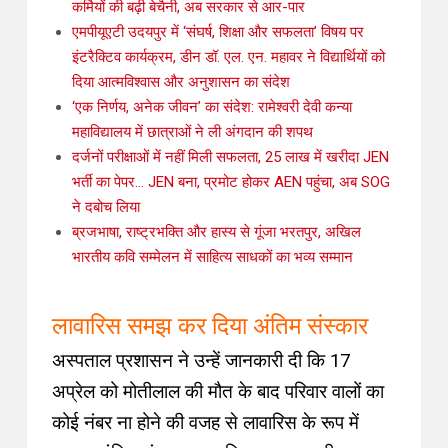
कर्मियों की बढ़ी बेचैनी, अब सरकार से आर-पार
एमपीयूएटी उदयपुर में ‘संघर्ष, शिक्षा और सफलता’ विषय पर
इंटरैक्टिव कार्यक्रम, डीन डॉ. एल. एन. महावर ने विद्यार्थियों को
दिया आत्मविश्वास और अनुशासन का संदेश
‘एक निर्णय, अनेक जीवन’ का संदेश: रामेश्वरी देवी कन्या
महाविद्यालय में छात्राओं ने ली अंगदान की शपथ
दर्जनों परीक्षाओं में नहीं मिली सफलता, 25 लाख में खरीदा JEN
भर्ती का पेपर… JEN बना, प्रमोट होकर AEN पहुंचा, अब SOG
ने दबोच लिया
ब्रजभाषा, राष्ट्रभक्ति और हास्य से गूंजा भरतपुर, अखिल
भारतीय कवि सम्मेलन में साहित्य साधकों का भव्य सम्मान
लावारिस समझ कर दिया अंतिम संस्कार
अस्पताल प्रशासन ने उन्हें जानकारी दी कि 17
अप्रेल को मोतीलाल की मौत के बाद परिवार वालों का
कोई नंबर ना होने की वजह से लावारिस के रूप में