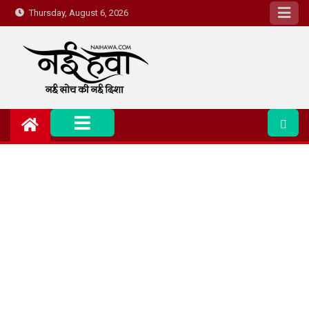
Thursday, August 6, 2026
Nai Hawa