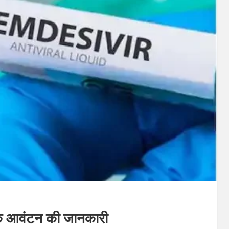
र के आवंटन की जानकारी