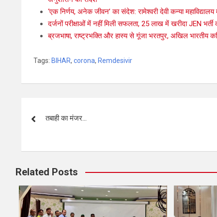
‘एक निर्णय, अनेक जीवन’ का संदेश: रामेश्वरी देवी कन्या महाविद्यालय
दर्जनों परीक्षाओं में नहीं मिली सफलता, 25 लाख में खरीदा JEN भर
ब्रजभाषा, राष्ट्रभक्ति और हास्य से गूंजा भरतपुर, अखिल भारतीय कवि
Tags:
BIHAR
,
corona
,
Remdesivir
तबाही का मंजर…
Related Posts