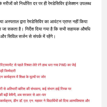
मरीजों को निर्धारित दर पर ही रेमडेसिविर इंजेक्शन उपलब्ध
ा अस्पताल द्वारा रेमडेसिविर का आवंटन प्राप्त नहीं किया
या जा सकता है। निर्देश दिया गया है कि सभी सहायक औषधि
र सिविल सर्जन से संपर्क में रहेंगे।
िटायरमेंट से पहले रिश्वत लेते रंगे हाथ धरा गया PWD का जेई
़ी जिम्मेदारी
दन कार्यक्रम में शिक्षा के मूल्यों पर जोर
ी से अतिभारी बारिश की संभावना, कई संभाग हाई रिस्क पर
ों की बढ़ी बेचैनी, अब सरकार से आर-पार
कार्यक्रम, डीन डॉ. एल. एन. महावर ने विद्यार्थियों को दिया आत्मविश्वास और