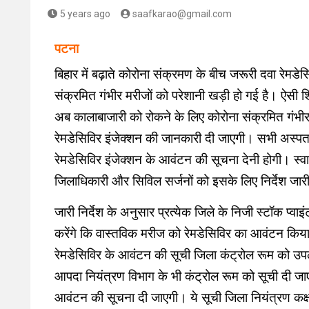
5 years ago
saafkarao@gmail.com
पटना
बिहार में बढ़ाते कोरोना संक्रमण के बीच जरूरी दवा रेमड
संक्रमित गंभीर मरीजों को परेशानी खड़ी हो गई है। ऐसी श
अब कालाबाजारी को रोकने के लिए कोरोना संक्रमित गंभी
रेमडेसिविर इंजेक्शन की जानकारी दी जाएगी। सभी अस्पता
रेमडेसिविर इंजेक्शन के आवंटन की सूचना देनी होगी। स्वा
जिलाधिकारी और सिविल सर्जनों को इसके लिए निर्देश जारी
जारी निर्देश के अनुसार प्रत्येक जिले के निजी स्टॉक प्व
करेंगे कि वास्तविक मरीज को रेमडेसिविर का आवंटन किया
रेमडेसिविर के आवंटन की सूची जिला कंट्रोल रूम को उप
आपदा नियंत्रण विभाग के भी कंट्रोल रूम को सूची दी जाए
आवंटन की सूचना दी जाएगी। ये सूची जिला नियंत्रण कक्ष से