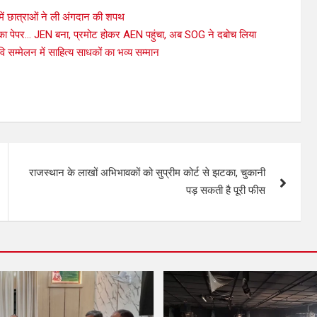
 में छात्राओं ने ली अंगदान की शपथ
्ती का पेपर… JEN बना, प्रमोट होकर AEN पहुंचा, अब SOG ने दबोच लिया
 सम्मेलन में साहित्य साधकों का भव्य सम्मान
राजस्थान के लाखों अभिभावकों को सुप्रीम कोर्ट से झटका, चुकानी
पड़ सकती है पूरी फीस