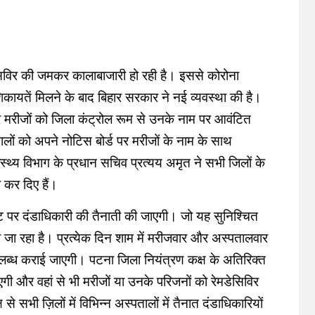
ेसिविर की जमकर कालाबाजारी हो रही है। इससे कोरोना
िकायतें मिलने के बाद बिहार सरकार ने नई व्यवस्था की है।
र मरीजों को जिला कंट्रोल रूम से उनके नाम पर आवंटित
लों को अपने नोटिस बोर्ड पर मरीजों के नाम के साथ
स्थ्य विभाग के प्रधान सचिव प्रत्यय अमृत ने सभी जिलों के
 कर दिए हैं।
ाइंट पर दंडाधिकारी की तैनाती की जाएगी। जो यह सुनिश्चित
 जा रहा है। प्रत्येक दिन शाम में मरीजवार और अस्पतालवार
लब्ध कराई जाएगी। पटना जिला नियंत्रण कक्ष के अतिरिक्त
गी और वहां से भी मरीजों या उनके परिजनों को रेमडेसिविर
 सभी ज़िलों में विभिन्न अस्पतालों में तैनात दंडाधिकारियों