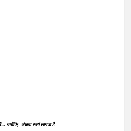
ं…. क्योंकि, लेखक स्वयं लापता है