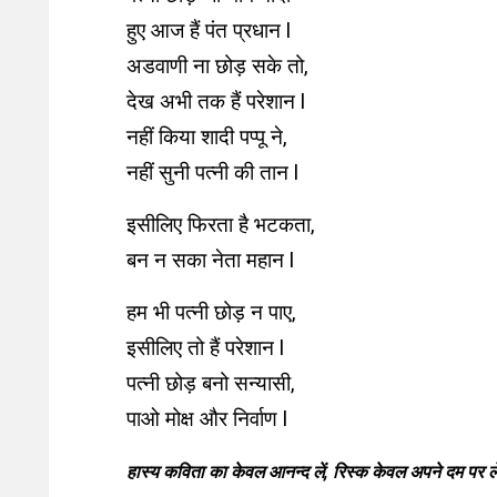
हुए आज हैं पंत प्रधान l
अडवाणी ना छोड़ सके तो,
देख अभी तक हैं परेशान l
नहीं किया शादी पप्पू ने,
नहीं सुनी पत्नी की तान l
इसीलिए फिरता है भटकता,
बन न सका नेता महान l
हम भी पत्नी छोड़ न पाए,
इसीलिए तो हैं परेशान l
पत्नी छोड़ बनो सन्यासी,
पाओ मोक्ष और निर्वाण l
हास्य कविता का केवल आनन्द लें, रिस्क केवल अपने दम पर ले