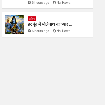
5 hours ago
Nai Hawa
साहित्य
हर बूंद में भोलेनाथ का प्यार …
6 hours ago
Nai Hawa