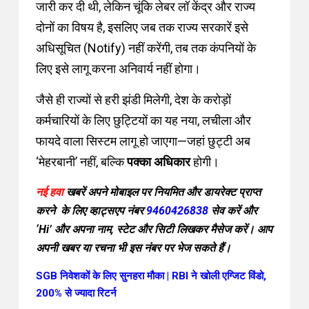
हैं। केंद्र सरकार ने
21 नवंबर 2025
को इसकी रूपरेखा
जारी कर दी थी, लेकिन चूंकि लेबर लॉ केंद्र और राज्य
दोनों का विषय है, इसलिए जब तक राज्य सरकारें इसे
अधिसूचित (Notify) नहीं करेंगी, तब तक कंपनियों के
लिए इसे लागू करना अनिवार्य नहीं होगा।
जैसे ही राज्यों से हरी झंडी मिलेगी, देश के करोड़ों
कर्मचारियों के लिए छुट्टियों का यह नया, लचीला और
फायदे वाला सिस्टम लागू हो जाएगा—जहां छुट्टी अब
‘मेहरबानी’ नहीं, बल्कि
पक्का अधिकार
होगी।
नई हवा
खबरें अपने मोबाइल पर नियमित और डायरेक्ट प्राप्त
करने के लिए व्हाट्सएप नंबर
9460426838
सेव करें और
‘Hi’ और अपना नाम, स्टेट और सिटी लिखकर मैसेज करें। आप
अपनी खबर या रचना भी इस नंबर पर भेज सकते
हैं।
SGB निवेशकों के लिए सुनहरा मौका | RBI ने खोली एग्जिट विंडो,