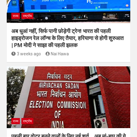
राज्य
राष्ट्रीय
अब धुआं नहीं, सिर्फ पानी छोड़ेगी ट्रेन! भारत की पहली
हाइड्रोजन रेल लॉन्च के लिए तैयार, हरियाणा से होगी शुरुआत
| PM मोदी ने साझा की पहली झलक
3 weeks ago
Nai Hawa
राज्य
राष्ट्रीय