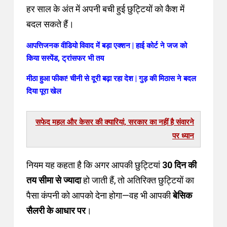
एनुअल एनकैशमेंट
का विकल्प दे दिया है। यानी अब आप
हर साल के अंत में अपनी बची हुई छुट्टियों को कैश में
बदल सकते हैं।
आपत्तिजनक वीडियो विवाद में बड़ा एक्शन | हाई कोर्ट ने जज को
किया सस्पेंड, ट्रांसफर भी तय
मीठा हुआ फीका! चीनी से दूरी बढ़ा रहा देश | गुड़ की मिठास ने बदल
दिया पूरा खेल
सफेद महल और केसर की क्यारियां, सरकार का नहीं है संवारने
पर ध्यान
नियम यह कहता है कि अगर आपकी छुट्टियां
30 दिन की
तय सीमा से ज्यादा
हो जाती हैं, तो अतिरिक्त छुट्टियों का
पैसा कंपनी को आपको देना होगा—वह भी आपकी
बेसिक
सैलरी के आधार पर
।