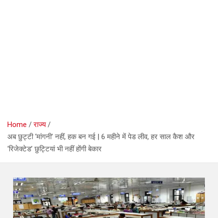
Home
राज्य
अब छुट्टी ‘मांगनी’ नहीं, हक बन गई | 6 महीने में पेड लीव, हर साल कैश और
‘रिजेक्टेड’ छुट्टियां भी नहीं होंगी बेकार