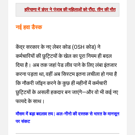
 की पुकार से आखिरकार चल पड़ी सांसें, डॉक्टरों ने घोषित
कर दिया था मृत
नई हवा डैस्क
केंद्र सरकार के नए लेबर कोड (OSH कोड) ने
कर्मचारियों की छुट्टियों के खेल का पूरा नियम ही बदल
दिया है। अब तक जहां पेड लीव पाने के लिए लंबा इंतजार
करना पड़ता था, वहीं अब सिस्टम इतना लचीला हो गया है
कि नौकरी जॉइन करने के कुछ ही महीनों में कर्मचारी
छुट्टियों के असली हकदार बन जाएंगे—और वो भी कई नए
फायदे के साथ।
मौसम में बड़ा बदलाव तय | अल-नीनो की दस्तक से भारत के मानसून
पर संकट