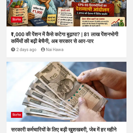
बिजनेस
₹1,000 की पेंशन में कैसे कटेगा बुढ़ापा? | 81 लाख पेंशनभोगी
कर्मियों की बढ़ी बेचैनी, अब सरकार से आर-पार
2 days ago
Nai Hawa
बिजनेस