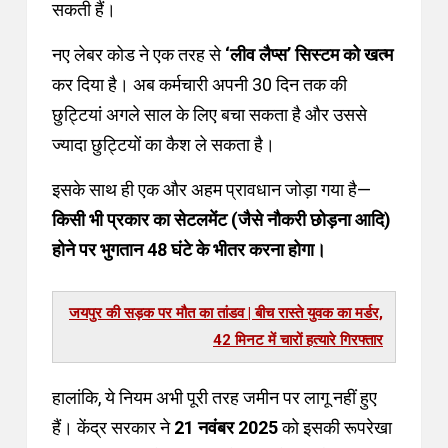
सकती हैं।
नए लेबर कोड ने एक तरह से
‘लीव लैप्स’ सिस्टम को खत्म
कर दिया है। अब कर्मचारी अपनी 30 दिन तक की
छुट्टियां अगले साल के लिए बचा सकता है और उससे
ज्यादा छुट्टियों का कैश ले सकता है।
इसके साथ ही एक और अहम प्रावधान जोड़ा गया है—
किसी भी प्रकार का सेटलमेंट (जैसे नौकरी छोड़ना आदि)
होने पर भुगतान 48 घंटे के भीतर करना होगा।
्योगों के लिए खुलेंगे अमेरिका के दरवाजे |
ूतावास की टीम ने बताए निवेश, स्टार्टअप
और IPR के नए अवसर
हालांकि, ये नियम अभी पूरी तरह जमीन पर लागू नहीं हुए