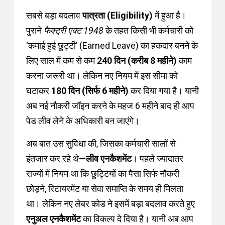
सबसे बड़ा बदलाव
पात्रता (Eligibility)
में हुआ है।
पुराने
फैक्ट्री एक्ट 1948
के तहत किसी भी कर्मचारी को
‘कमाई हुई छुट्टी’ (Earned Leave) का हकदार बनने के
लिए साल में कम से कम
240 दिन (करीब 8 महीने)
काम
करना जरूरी था। लेकिन नए नियम में इस सीमा को
घटाकर
180 दिन (सिर्फ 6 महीने)
कर दिया गया है। यानी
अब नई नौकरी जॉइन करने के महज 6 महीने बाद ही आप
पेड लीव लेने के अधिकारी बन जाएंगे।
अब बात उस सुविधा की, जिसका कर्मचारी सालों से
इंतजार कर रहे थे—
लीव एनकैशमेंट
। पहले ज्यादातर
राज्यों में नियम था कि छुट्टियों का पैसा सिर्फ नौकरी
छोड़ने, रिटायरमेंट या सेवा समाप्ति के समय ही मिलता
था। लेकिन नए लेबर कोड ने इसमें बड़ा बदलाव करते हुए