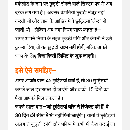
वर्कलोड के नाम पर छुट्टी रोकने वाले सिस्टम पर भी अब
ब्रेक लग गया है। अक्सर कंपनियां छुट्टी मंजूर नहीं
करती थीं और साल के आखिर में वे छुट्टियां ‘लैप्स’ हो
जाती थीं। लेकिन अब नया नियम साफ कहता है—
अगर आपने नियम के तहत छुट्टी मांगी और कंपनी ने उसे
ठुकरा दिया, तो वह छुट्टी
खत्म नहीं होगी
, बल्कि अगले
साल के लिए
बिना किसी लिमिट के जुड़ जाएगी
।
इसे ऐसे समझिए—
अगर आपके पास 45 छुट्टियां बची हैं, तो 30 छुट्टियां
अगले साल ट्रांसफर हो जाएंगी और बाकी 15 दिनों का
पैसा आपको मिल सकता है।
सबसे खास बात—
जो छुट्टियां बॉस ने रिजेक्ट की हैं, वे
30 दिन की सीमा में भी नहीं गिनी जाएंगी
। यानी ये छुट्टियां
अलग से जुड़ती रहेंगी और भविष्य में कभी भी कैश कराई जा