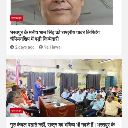
राजस्थान
भरतपुर के मनीष भान सिंह को राष्ट्रीय पावर लिफ्टिंग
चैंपियनशिप में बड़ी जिम्मेदारी
2 days ago
Nai Hawa
राजस्थान