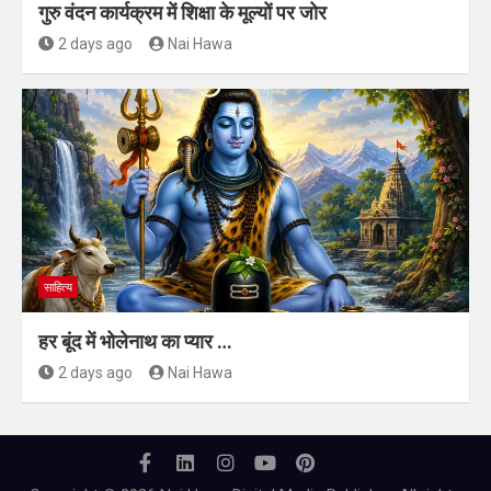
गुरु केवल पढ़ाते नहीं, राष्ट्र का भविष्य भी गढ़ते हैं | भरतपुर के
गुरु वंदन कार्यक्रम में शिक्षा के मूल्यों पर जोर
2 days ago
Nai Hawa
साहित्य
हर बूंद में भोलेनाथ का प्यार …
2 days ago
Nai Hawa