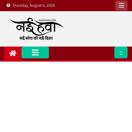
Thursday, August 6, 2026
Nai Hawa