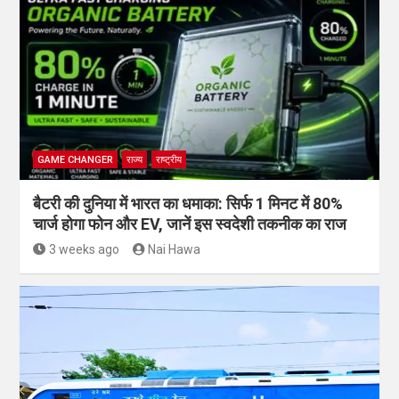
GAME CHANGER
राज्य
राष्ट्रीय
बैटरी की दुनिया में भारत का धमाका: सिर्फ 1 मिनट में 80%
चार्ज होगा फोन और EV, जानें इस स्वदेशी तकनीक का राज
3 weeks ago
Nai Hawa