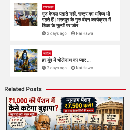
राजस्थान
गुरु केवल पढ़ाते नहीं, राष्ट्र का भविष्य भी
गढ़ते हैं | भरतपुर के गुरु वंदन कार्यक्रम में
शिक्षा के मूल्यों पर जोर
2 days ago
Nai Hawa
साहित्य
हर बूंद में भोलेनाथ का प्यार …
2 days ago
Nai Hawa
Related Posts