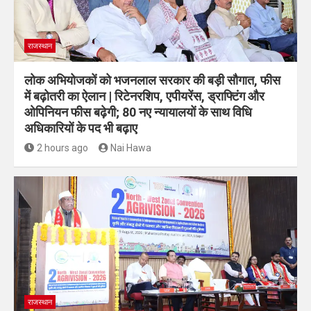
राजस्थान
लोक अभियोजकों को भजनलाल सरकार की बड़ी सौगात, फीस
में बढ़ोतरी का ऐलान | रिटेनरशिप, एपीयरेंस, ड्राफ्टिंग और
ओपिनियन फीस बढ़ेगी; 80 नए न्यायालयों के साथ विधि
अधिकारियों के पद भी बढ़ाए
2 hours ago
Nai Hawa
राजस्थान