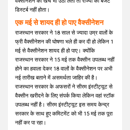
वैक्सीनेशन का खर्च भी उठा लेती तो राज्यों का बजट
डिस्टर्ब नहीं होता।
एक मई से शायद ही हो पाए
वैक्सीनेशन
राजस्थान सरकार ने 18 साल से ज्यादा उम्र वालों के
फ्री वैक्सीनेशन की घोषणा भले ही कर दी हो लेकिन 1
मई से वैक्सीनेशन शायद ही हो पाए। क्योंकि
राजस्थान सरकार ने 15 मई तक वैक्सीन उपलब्ध नहीं
होने का हवाला देकर 18 वालों के वैक्सीनेशन पर अभी
नई तारीख बताने में असमर्थता जाहिर की है।
राजस्थान सरकार के अफसरों ने सीरम इंस्टीट्यूट से
वैक्सीन खरीदने के लिए संपर्क किया लेकिन वहां स्टॉक
उपलब्ध नहीं है। सीरम इंस्टीट्यूट इस समय केन्द्र
सरकार के साथ हुए कमिटमेंट को भी 15 मई तक पूरा
नहीं कर पा रहा।