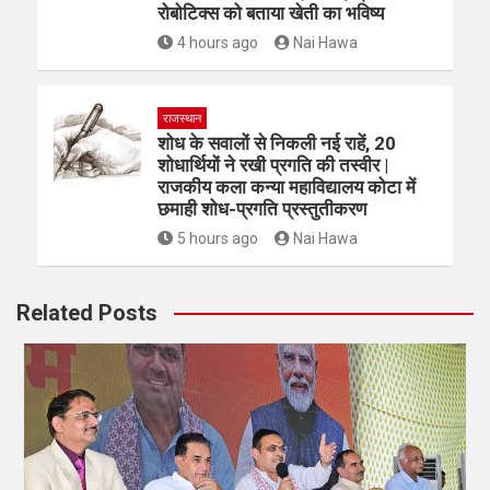
रोबोटिक्स को बताया खेती का भविष्य
4 hours ago
Nai Hawa
राजस्थान
शोध के सवालों से निकली नई राहें, 20
शोधार्थियों ने रखी प्रगति की तस्वीर |
राजकीय कला कन्या महाविद्यालय कोटा में
छमाही शोध-प्रगति प्रस्तुतीकरण
5 hours ago
Nai Hawa
Related Posts