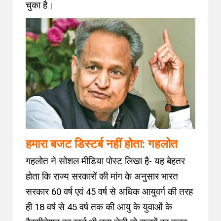
चुका है।
हमारा बजट डिस्टर्ब नहीं होता: गहलोत
गहलोत ने सोशल मीडिया पोस्ट लिखा है- यह बेहतर
होता कि राज्य सरकारों की मांग के अनुसार भारत
सरकार 60 वर्ष एवं 45 वर्ष से अधिक आयुवर्ग की तरह
ही 18 वर्ष से 45 वर्ष तक की आयु के युवाओं के