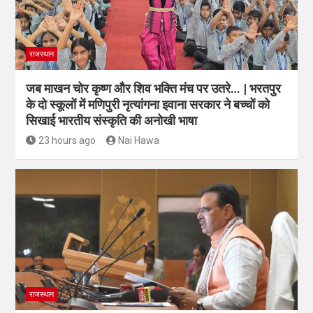
राजस्थान
जब माखन चोर कृष्ण और शिव भक्ति मंच पर उतरे… | भरतपुर
के दो स्कूलों में मणिपुरी नृत्यांगना इवाना सरकार ने बच्चों को
सिखाई भारतीय संस्कृति की अनोखी भाषा
23 hours ago
Nai Hawa
राजस्थान