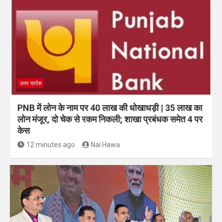
उत्तर प्रदेश
PNB में लोन के नाम पर 40 लाख की धोखाधड़ी | 35 लाख का
लोन मंजूर, दो चेक से रकम निकली; शाखा प्रबंधक समेत 4 पर
केस
12 minutes ago
Nai Hawa