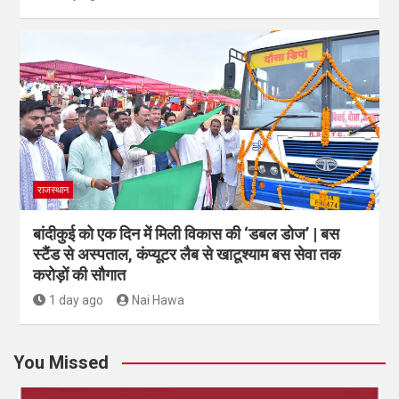
राजस्थान
बांदीकुई को एक दिन में मिली विकास की ‘डबल डोज’ | बस
स्टैंड से अस्पताल, कंप्यूटर लैब से खाटूश्याम बस सेवा तक
करोड़ों की सौगात
1 day ago
Nai Hawa
You Missed