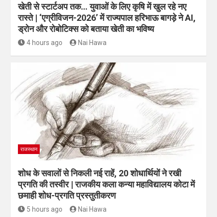
खेती से स्टार्टअप तक… युवाओं के लिए कृषि में खुल रहे नए
रास्ते | ‘एग्रीविजन-2026’ में राज्यपाल हरिभाऊ बागड़े ने AI,
ड्रोन और रोबोटिक्स को बताया खेती का भविष्य
4 hours ago
Nai Hawa
राजस्थान
शोध के सवालों से निकली नई राहें, 20 शोधार्थियों ने रखी
प्रगति की तस्वीर | राजकीय कला कन्या महाविद्यालय कोटा में
छमाही शोध-प्रगति प्रस्तुतीकरण
5 hours ago
Nai Hawa