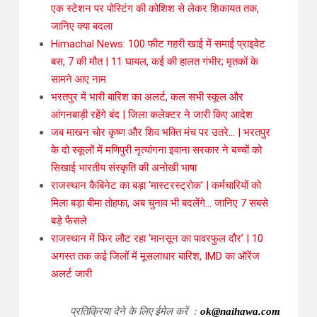
एक स्टेशन पर पोस्टिंग की कोशिश से लेकर शिकायत तक,
जानिए क्या बदला
Himachal News: 100 फीट गहरी खाई में समाई प्राइवेट
बस, 7 की मौत | 11 घायल, कई की हालत गंभीर; मृतकों के
सामने आए नाम
भरतपुर में भारी बारिश का अलर्ट, कल सभी स्कूल और
आंगनबाड़ी रहेंगे बंद | जिला कलेक्टर ने जारी किए आदेश
जब माखन चोर कृष्ण और शिव भक्ति मंच पर उतरे… | भरतपुर
के दो स्कूलों में मणिपुरी नृत्यांगना इवाना सरकार ने बच्चों को
सिखाई भारतीय संस्कृति की अनोखी भाषा
राजस्थान कैबिनेट का बड़ा ‘मास्टरस्ट्रोक’ | कर्मचारियों को
मिला बड़ा बीमा तोहफा, अब चुनाव भी बदलेंगे… जानिए 7 सबसे
बड़े फैसले
राजस्थान में फिर लौट रहा ‘मानसून का पावरफुल दौर’ | 10
अगस्त तक कई जिलों में मूसलाधार बारिश, IMD का ऑरेंज
अलर्ट जारी
प्रतिक्रिया देने के लिए ईमेल करें :
ok@naihawa.com