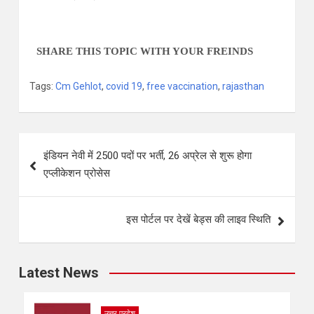
SHARE THIS TOPIC WITH YOUR FREINDS
Tags:
Cm Gehlot
,
covid 19
,
free vaccination
,
rajasthan
इंडियन नेवी में 2500 पदों पर भर्ती, 26 अप्रेल से शुरू होगा
एप्लीकेशन प्रोसेस
इस पोर्टल पर देखें बेड्स की लाइव स्थिति
Latest News
उत्तर प्रदेश