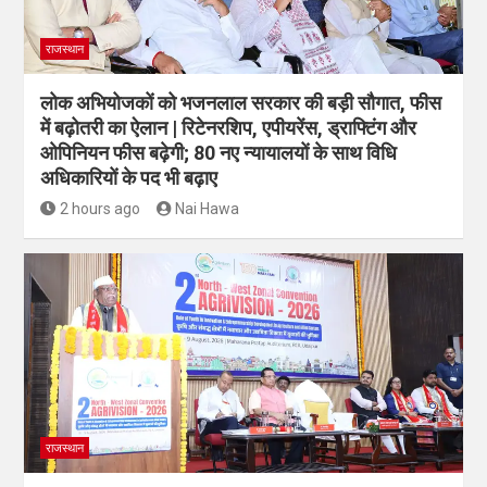
राजस्थान
लोक अभियोजकों को भजनलाल सरकार की बड़ी सौगात, फीस
में बढ़ोतरी का ऐलान | रिटेनरशिप, एपीयरेंस, ड्राफ्टिंग और
ओपिनियन फीस बढ़ेगी; 80 नए न्यायालयों के साथ विधि
अधिकारियों के पद भी बढ़ाए
2 hours ago
Nai Hawa
राजस्थान