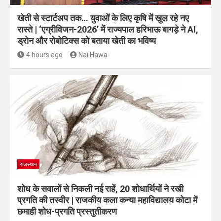
खेती से स्टार्टअप तक… युवाओं के लिए कृषि में खुल रहे नए
रास्ते | ‘एग्रीविजन-2026’ में राज्यपाल हरिभाऊ बागड़े ने AI,
ड्रोन और रोबोटिक्स को बताया खेती का भविष्य
4 hours ago
Nai Hawa
राजस्थान
शोध के सवालों से निकली नई राहें, 20 शोधार्थियों ने रखी
प्रगति की तस्वीर | राजकीय कला कन्या महाविद्यालय कोटा में
छमाही शोध-प्रगति प्रस्तुतीकरण