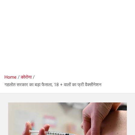
Home
कोरोना
गहलोत सरकार का बड़ा फैसला, 18 + वालों का फ्री वैक्सीनेशन