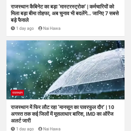
राजस्थान कैबिनेट का बड़ा ‘मास्टरस्ट्रोक’ | कर्मचारियों को
मिला बड़ा बीमा तोहफा, अब चुनाव भी बदलेंगे… जानिए 7 सबसे
बड़े फैसले
1 day ago
Nai Hawa
राजस्थान
राजस्थान में फिर लौट रहा ‘मानसून का पावरफुल दौर’ | 10
अगस्त तक कई जिलों में मूसलाधार बारिश, IMD का ऑरेंज
अलर्ट जारी
1 day ago
Nai Hawa