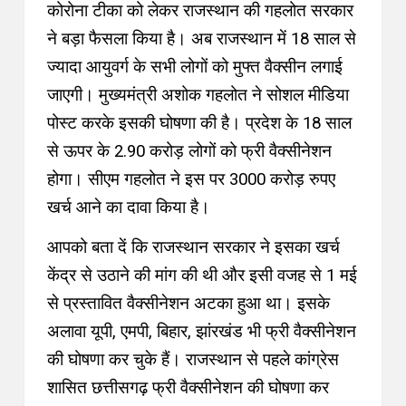
कोरोना टीका को लेकर राजस्थान की गहलोत सरकार
ने बड़ा फैसला किया है। अब राजस्थान में 18 साल से
ज्यादा आयुवर्ग के सभी लोगों को मुफ्त वैक्सीन लगाई
जाएगी। मुख्यमंत्री अशोक गहलोत ने सोशल मीडिया
पोस्ट करके इसकी घोषणा की है। प्रदेश के 18 साल
से ऊपर के 2.90 करोड़ लोगों को फ्री वैक्सीनेशन
होगा। सीएम गहलोत ने इस पर 3000 करोड़ रुपए
खर्च आने का दावा किया है।
आपको बता दें कि राजस्थान सरकार ने इसका खर्च
केंद्र से उठाने की मांग की थी और इसी वजह से 1 मई
से प्रस्तावित वैक्सीनेशन अटका हुआ था। इसके
अलावा यूपी, एमपी, बिहार, झांरखंड भी फ्री वैक्सीनेशन
की घोषणा कर चुके हैं। राजस्थान से पहले कांग्रेस
शासित छत्तीसगढ़ फ्री वैक्सीनेशन की घोषणा कर