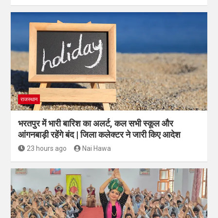
राजस्थान
भरतपुर में भारी बारिश का अलर्ट, कल सभी स्कूल और
आंगनबाड़ी रहेंगे बंद | जिला कलेक्टर ने जारी किए आदेश
23 hours ago
Nai Hawa