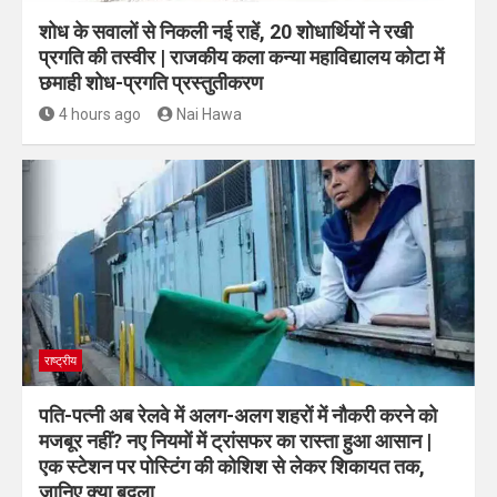
शोध के सवालों से निकली नई राहें, 20 शोधार्थियों ने रखी
प्रगति की तस्वीर | राजकीय कला कन्या महाविद्यालय कोटा में
छमाही शोध-प्रगति प्रस्तुतीकरण
4 hours ago
Nai Hawa
राष्ट्रीय
पति-पत्नी अब रेलवे में अलग-अलग शहरों में नौकरी करने को
मजबूर नहीं? नए नियमों में ट्रांसफर का रास्ता हुआ आसान |
एक स्टेशन पर पोस्टिंग की कोशिश से लेकर शिकायत तक,
जानिए क्या बदला