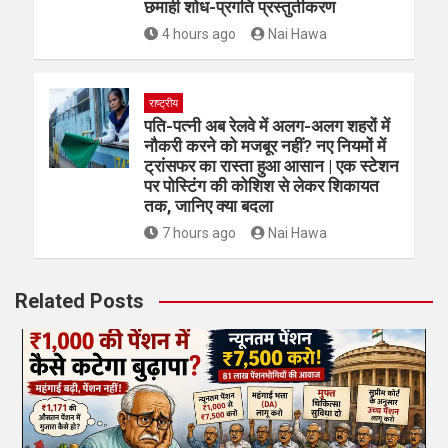
छमाही शोध-प्रगति प्रस्तुतीकरण
4 hours ago
Nai Hawa
राष्ट्रीय
पति-पत्नी अब रेलवे में अलग-अलग शहरों में
नौकरी करने को मजबूर नहीं? नए नियमों में
ट्रांसफर का रास्ता हुआ आसान | एक स्टेशन
पर पोस्टिंग की कोशिश से लेकर शिकायत
तक, जानिए क्या बदला
7 hours ago
Nai Hawa
Related Posts