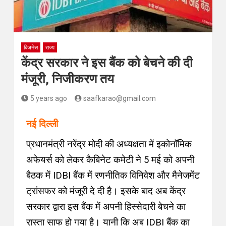
बिजनेस
राज्य
केंद्र सरकार ने इस बैंक को बेचने की दी
मंजूरी, निजीकरण तय
5 years ago
saafkarao@gmail.com
नई दिल्ली
प्रधानमंत्री नरेंद्र मोदी की अध्यक्षता में इकोनॉमिक
अफेयर्स को लेकर कैबिनेट कमेटी ने 5 मई को अपनी
बैठक में IDBI बैंक में रणनीतिक विनिवेश और मैनेजमेंट
ट्रांसफर को मंजूरी दे दी है। इसके बाद अब केंद्र
सरकार द्वारा इस बैंक में अपनी हिस्सेदारी बेचने का
रास्ता साफ हो गया है। यानी कि अब IDBI बैंक का