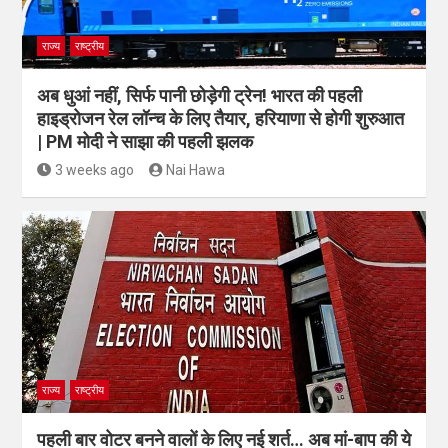
राज्य
राष्ट्रीय
अब धुआं नहीं, सिर्फ पानी छोड़ेगी ट्रेन! भारत की पहली
हाइड्रोजन रेल लॉन्च के लिए तैयार, हरियाणा से होगी शुरुआत
| PM मोदी ने साझा की पहली झलक
3 weeks ago
Nai Hawa
राज्य
राष्ट्रीय
पहली बार वोटर बनने वालों के लिए नई शर्त… अब मां-बाप की ये