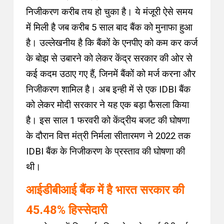
निजीकरण करीब तय हो चुका है।
ये मंजूरी ऐसे समय
में मिली है जब करीब 5 साल बाद बैंक को मुनाफा हुआ
है। उल्लेखनीय है कि
बैंकों के एनपीए को कम कर कर्ज
के बोझ से उबारने को लेकर केंद्र सरकार की ओर से
कई कदम उठाए गए हैं, जिनमें बैंकों को मर्ज करना और
निजीकरण शामिल है। अब इन्ही में से एक IDBI बैंक
को लेकर मोदी सरकार ने यह एक बड़ा फैसला किया
है। इस साल 1 फरवरी को केंद्रीय बजट की घोषणा
के दौरान वित्त मंत्री निर्मला सीतारमण ने 2022 तक
IDBI बैंक के निजीकरण के प्रस्ताव की घोषणा की
थी।
आईडीबीआई बैंक में है भारत सरकार की
45.48% हिस्सेदारी