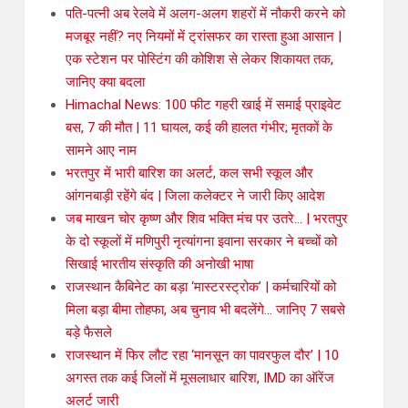
पति-पत्नी अब रेलवे में अलग-अलग शहरों में नौकरी करने को
मजबूर नहीं? नए नियमों में ट्रांसफर का रास्ता हुआ आसान |
एक स्टेशन पर पोस्टिंग की कोशिश से लेकर शिकायत तक,
जानिए क्या बदला
Himachal News: 100 फीट गहरी खाई में समाई प्राइवेट
बस, 7 की मौत | 11 घायल, कई की हालत गंभीर; मृतकों के
सामने आए नाम
भरतपुर में भारी बारिश का अलर्ट, कल सभी स्कूल और
आंगनबाड़ी रहेंगे बंद | जिला कलेक्टर ने जारी किए आदेश
जब माखन चोर कृष्ण और शिव भक्ति मंच पर उतरे… | भरतपुर
के दो स्कूलों में मणिपुरी नृत्यांगना इवाना सरकार ने बच्चों को
सिखाई भारतीय संस्कृति की अनोखी भाषा
राजस्थान कैबिनेट का बड़ा ‘मास्टरस्ट्रोक’ | कर्मचारियों को
मिला बड़ा बीमा तोहफा, अब चुनाव भी बदलेंगे… जानिए 7 सबसे
बड़े फैसले
राजस्थान में फिर लौट रहा ‘मानसून का पावरफुल दौर’ | 10
अगस्त तक कई जिलों में मूसलाधार बारिश, IMD का ऑरेंज
अलर्ट जारी