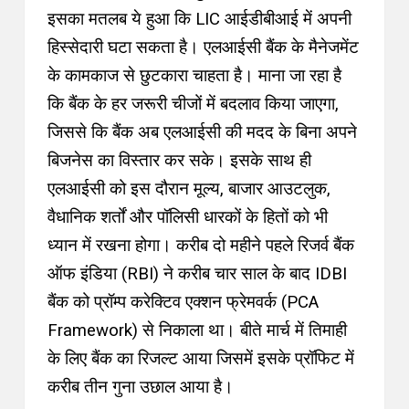
इसका मतलब ये हुआ कि LIC आईडीबीआई में अपनी
हिस्सेदारी घटा सकता है। एलआईसी बैंक के मैनेजमेंट
के कामकाज से छुटकारा चाहता है। माना जा रहा है
कि बैंक के हर जरूरी चीजों में बदलाव किया जाएगा,
जिससे कि बैंक अब एलआईसी की मदद के बिना अपने
बिजनेस का विस्तार कर सके।
इसके साथ ही
एलआईसी को इस दौरान मूल्य, बाजार आउटलुक,
वैधानिक शर्तों और पॉलिसी धारकों के हितों को भी
ध्‍यान में रखना होगा।
करीब दो महीने पहले रिजर्व बैंक
ऑफ इंडिया (RBI) ने करीब चार साल के बाद IDBI
बैंक को प्रॉम्प करेक्टिव एक्शन फ्रेमवर्क (PCA
Framework) से निकाला था। बीते मार्च में तिमाही
के लिए बैंक का रिजल्ट आया जिसमें इसके प्रॉफिट में
करीब तीन गुना उछाल आया है।