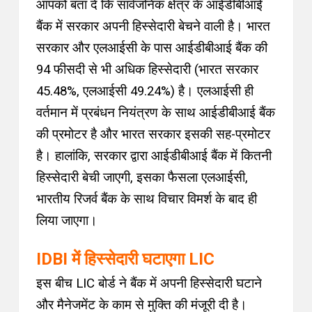
आपको बता दें कि
सार्वजनिक क्षेत्र के आईडीबीआई
बैंक में सरकार अपनी हिस्सेदारी बेचने वाली है। भारत
सरकार और एलआईसी के पास आईडीबीआई बैंक की
94 फीसदी से भी अधिक हिस्सेदारी (भारत सरकार
45.48%, एलआईसी 49.24%) है। एलआईसी ही
वर्तमान में प्रबंधन नियंत्रण के साथ आईडीबीआई बैंक
की प्रमोटर है और भारत सरकार इसकी सह-प्रमोटर
है। हालांकि, सरकार द्वारा आईडीबीआई बैंक में कितनी
हिस्सेदारी बेची जाएगी, इसका फैसला एलआईसी,
भारतीय रिजर्व बैंक के साथ विचार विमर्श के बाद ही
लिया जाएगा।
IDBI में हिस्सेदारी घटाएगा LIC
इस बीच LIC बोर्ड ने बैंक में अपनी हिस्सेदारी घटाने
और मैनेजमेंट के काम से मुक्ति की मंजूरी दी है।