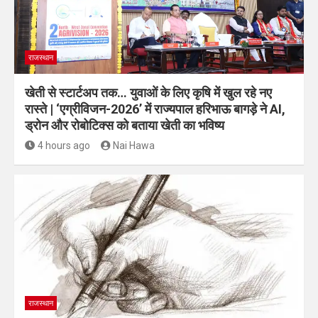
राजस्थान
खेती से स्टार्टअप तक… युवाओं के लिए कृषि में खुल रहे नए
रास्ते | ‘एग्रीविजन-2026’ में राज्यपाल हरिभाऊ बागड़े ने AI,
ड्रोन और रोबोटिक्स को बताया खेती का भविष्य
4 hours ago
Nai Hawa
राजस्थान