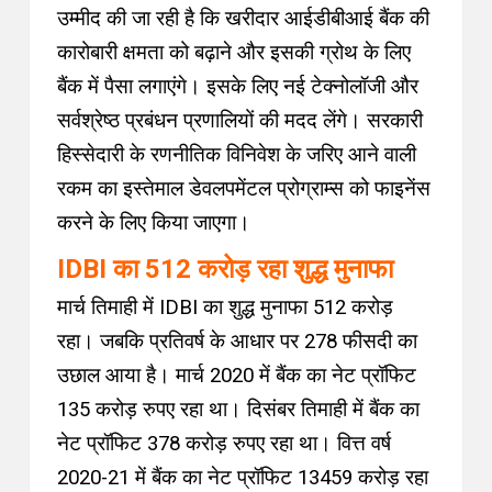
उम्मीद की जा रही है कि खरीदार आईडीबीआई बैंक की
कारोबारी क्षमता को बढ़ाने और इसकी ग्रोथ के लिए
बैंक में पैसा लगाएंगे। इसके लिए नई टेक्नोलॉजी और
सर्वश्रेष्ठ प्रबंधन प्रणालियों की मदद लेंगे। सरकारी
हिस्सेदारी के रणनीतिक विनिवेश के जरिए आने वाली
रकम का इस्तेमाल डेवलपमेंटल प्रोग्राम्स को फाइनेंस
करने के लिए किया जाएगा।
IDBI का 512 करोड़ रहा शुद्ध मुनाफा
मार्च तिमाही में IDBI का शुद्ध मुनाफा 512 करोड़
रहा। जबकि प्रतिवर्ष के आधार पर 278 फीसदी का
उछाल आया है। मार्च 2020 में बैंक का नेट प्रॉफिट
135 करोड़ रुपए रहा था। दिसंबर तिमाही में बैंक का
नेट प्रॉफिट 378 करोड़ रुपए रहा था। वित्त वर्ष
2020-21 में बैंक का नेट प्रॉफिट 13459 करोड़ रहा