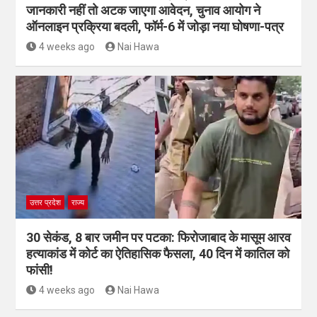
जानकारी नहीं तो अटक जाएगा आवेदन, चुनाव आयोग ने
ऑनलाइन प्रक्रिया बदली, फॉर्म-6 में जोड़ा नया घोषणा-पत्र
4 weeks ago
Nai Hawa
उत्तर प्रदेश
राज्य
30 सेकंड, 8 बार जमीन पर पटका: फिरोजाबाद के मासूम आरव
हत्याकांड में कोर्ट का ऐतिहासिक फैसला, 40 दिन में कातिल को
फांसी!
4 weeks ago
Nai Hawa