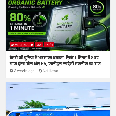
GAME CHANGER
राज्य
राष्ट्रीय
बैटरी की दुनिया में भारत का धमाका: सिर्फ 1 मिनट में 80%
चार्ज होगा फोन और EV, जानें इस स्वदेशी तकनीक का राज
3 weeks ago
Nai Hawa