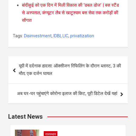
बांदीकुई को एक दिन में मिली विकास की ‘डबल डोज’ | बस स्टैंड
से अस्पताल, कंप्यूटर लैब से खाटूश्याम बस सेवा तक करोड़ों की
सौगात
Tags:
Disinvestment
,
IDBI
,
LIC
,
privatization
यूपी में दर्दनाक हादसा: ऑक्सीजन रिफिलिंग के दौरान ब्लास्ट, 3 की
मौत; एक दर्जन घायल
अब घर-घर पहुंचाएंगे कोरोना इलाज की किट, पूरी डिटेल देखें यहां
Latest News
राजस्थान