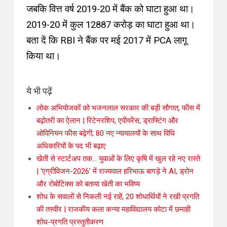
जबकि वित्त वर्ष 2019-20 में बैंक को घाटा हुआ था।
2019-20 में कुल 12887 करोड़ का घाटा हुआ था।
बता दें कि RBI ने बैंक पर मई 2017 में PCA लागू
किया था।
ये भी पढ़ें
लोक अभियोजकों को भजनलाल सरकार की बड़ी सौगात, फीस में
बढ़ोतरी का ऐलान | रिटेनरशिप, एपीयरेंस, ड्राफ्टिंग और
ओपिनियन फीस बढ़ेगी; 80 नए न्यायालयों के साथ विधि
अधिकारियों के पद भी बढ़ाए
खेती से स्टार्टअप तक… युवाओं के लिए कृषि में खुल रहे नए रास्ते
| ‘एग्रीविजन-2026’ में राज्यपाल हरिभाऊ बागड़े ने AI, ड्रोन
और रोबोटिक्स को बताया खेती का भविष्य
शोध के सवालों से निकली नई राहें, 20 शोधार्थियों ने रखी प्रगति
की तस्वीर | राजकीय कला कन्या महाविद्यालय कोटा में छमाही
शोध-प्रगति प्रस्तुतीकरण