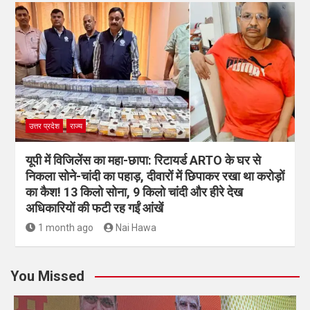
उत्तर प्रदेश
राज्य
यूपी में विजिलेंस का महा-छापा: रिटायर्ड ARTO के घर से
निकला सोने-चांदी का पहाड़, दीवारों में छिपाकर रखा था करोड़ों
का कैश! 13 किलो सोना, 9 किलो चांदी और हीरे देख
अधिकारियों की फटी रह गईं आंखें
1 month ago
Nai Hawa
You Missed