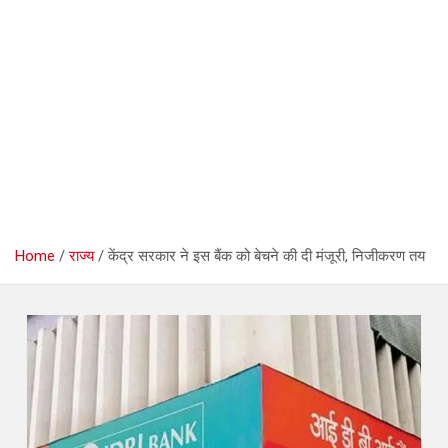
Home
राज्य
केंद्र सरकार ने इस बैंक को बेचने की दी मंजूरी, निजीकरण तय