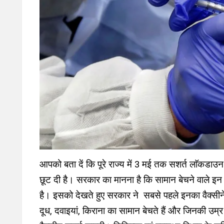
आपको बता दें कि पूरे राज्य में 3 मई तक सशर्त लाॅकडाउन 
छूट दी है। सरकार का मानना है कि सामान बेचने वाले इन
है। इसको देखते हुए सरकार ने सबसे पहले इनका वैक्सी
दूध, दवाइयां, किराना का सामान बेचते हैं और जिनकी उम्र 