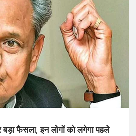
बड़ा फैसला, इन लोगों को लगेगा पहले