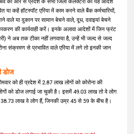
 सचिव की ओर से प्रदेश के सभी जिला कलेक्टरों को यह आदेश
त या कहें हॉटस्पॉट एरिया में काम करने वाले बैंक कर्मचारियों,
ाने वाले या दुकान पर सामान बेचने वाले, दूध, दवाइयां बेचने
ीकाकरण की कार्यवाही करें। इनके अलावा आदेशों में जिन फ्रंट
री) ने अब तक टीका नहीं लगवाया है, उन्हें भी जल्द से जल्द
रोना संक्रमण से प्रभावित वाले एरिया में लगे तो इनकी जान
ी डोज
मवार को ही प्रदेश में 2.87 लाख लोगाें को कोरोना की
ों को डोज लगाई जा चुकी है। इसमें 49.03 लाख तो वे लोग
ीं 38.73 लाख वे लोग हैं, जिनकी उम्र 45 से 59 के बीच है।