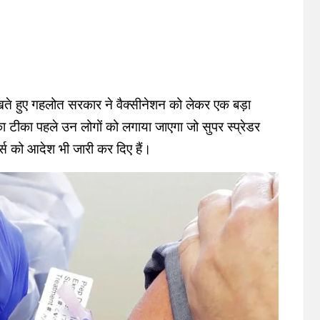
ेखते हुए गहलोत सरकार ने वैक्सीनेशन को लेकर एक बड़ा
 टीका पहले उन लोगों को लगाया जाएगा जो सुपर स्प्रेडर
र्स को आदेश भी जारी कर दिए हैं।