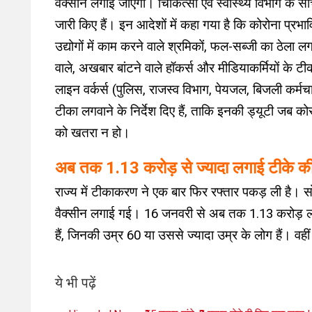
वैक्सीन लगाई जाएगी। चिकित्सा एवं स्वास्थ्य विभाग के
जारी किए हैं। इन आदेशों में कहा गया है कि कोरोना प्रभावि
उद्योगों में काम करने वाले श्रमिकों, फल-सब्जी का ठेला लग
वाले, अखबार बांटने वाले हॉकर्स और मीडियाकर्मियों के ट
लाइन वर्कर्स (पुलिस, राजस्व विभाग, पेयजल, बिजली कर्मचा
टीका लगवाने के निर्देश दिए हैं, ताकि इनकी ड्यूटी जब को
को खतरा न हो।
अब तक 1.13 करोड़ से ज्यादा लगाई टीके क
राज्य में टीकाकरण ने एक बार फिर रफ्तार पकड़ ली है। सो
वैक्सीन लगाई गई। 16 जनवरी से अब तक 1.13 करोड़ लोग
हैं, जिनकी उम्र 60 या उससे ज्यादा उम्र के लोग हैं। वह
ये भी पढ़ें