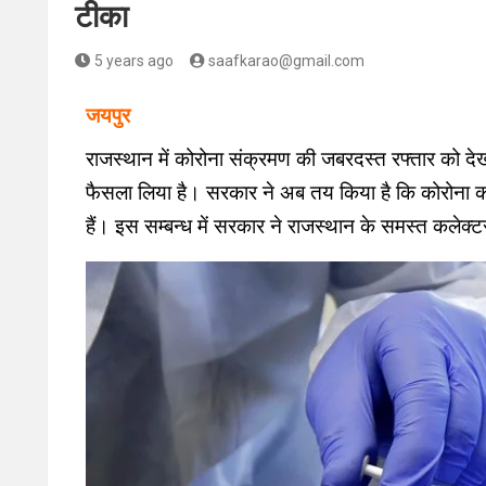
टीका
5 years ago
saafkarao@gmail.com
जयपुर
राजस्थान में कोरोना संक्रमण की जबरदस्त रफ्तार को द
फैसला लिया है। सरकार ने अब तय किया है कि कोरोना का
हैं। इस सम्बन्ध में सरकार ने राजस्थान के समस्त कलेक्ट