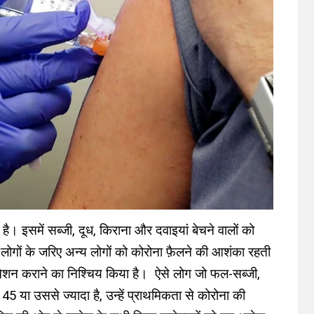
है। इसमें सब्जी, दूध, किराना और दवाइयां बेचने वालों को
 लोगों के जरिए अन्य लोगों को कोरोना फ़ैलने की आशंका रहती
नेशन कराने का निश्चिय किया है। ऐसे लोग जो फल-सब्जी,
45 या उससे ज्यादा है, उन्हें प्राथमिकता से कोरोना की