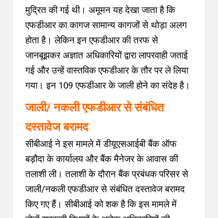
मुद्रित की गई थी। अमूमन यह देखा जाता है कि
एफडीआर का कागज सामान्य कागजों से थोड़ा अलग
होता है। लेकिन इन एफडीआर की तरफ से
जानबूझकर अज्ञात अधिकारियों द्वारा लापरवाही जताई
गई और उन्हें वास्तविक एफडीआर के तौर पर ले लिया
गया। इन 109 एफडीआर के जाली होने का संदेह है।
जाली/ नकली एफडीआर से संबंधित
दस्तावेज बरामद
सीबीआई ने इस मामले में डीयूएसआईबी बैंक ऑफ
बड़ौदा के कार्यालय और बैंक मैनेजर के आवास की
तलाशी ली। तलाशी के दौरान बैंक प्रबंधक परिसर से
जाली/नकली एफडीआर से संबंधित दस्तावेज बरामद
किए गए हैं। सीबीआई को शक है कि इस मामले में