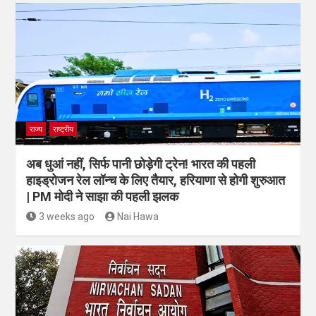
राज्य
राष्ट्रीय
अब धुआं नहीं, सिर्फ पानी छोड़ेगी ट्रेन! भारत की पहली
हाइड्रोजन रेल लॉन्च के लिए तैयार, हरियाणा से होगी शुरुआत
| PM मोदी ने साझा की पहली झलक
3 weeks ago
Nai Hawa