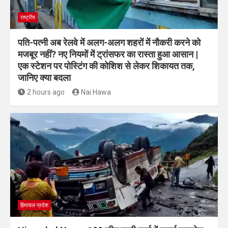
राष्ट्रीय
पति-पत्नी अब रेलवे में अलग-अलग शहरों में नौकरी करने को
मजबूर नहीं? नए नियमों में ट्रांसफर का रास्ता हुआ आसान |
एक स्टेशन पर पोस्टिंग की कोशिश से लेकर शिकायत तक,
जानिए क्या बदला
2 hours ago
Nai Hawa
हिमाचल प्रदेश