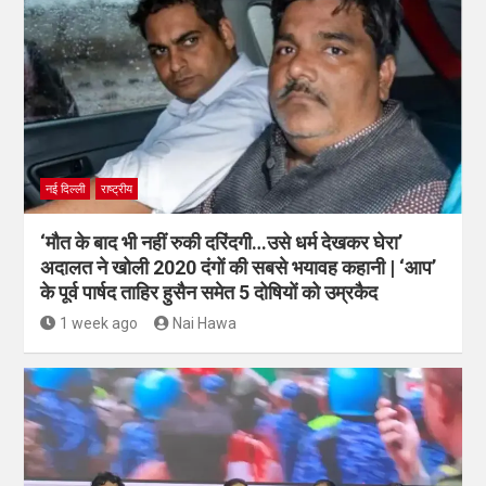
नई दिल्ली
राष्ट्रीय
‘मौत के बाद भी नहीं रुकी दरिंदगी…उसे धर्म देखकर घेरा’
अदालत ने खोली 2020 दंगों की सबसे भयावह कहानी | ‘आप’
के पूर्व पार्षद ताहिर हुसैन समेत 5 दोषियों को उम्रकैद
1 week ago
Nai Hawa