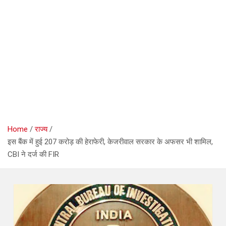
Home
राज्य
इस बैंक में हुई 207 करोड़ की हेराफेरी, केजरीवाल सरकार के अफसर भी शामिल,
CBI ने दर्ज की FIR