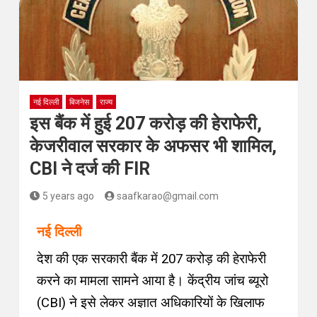
नई दिल्ली
बिजनेस
राज्य
इस बैंक में हुई 207 करोड़ की हेराफेरी,
केजरीवाल सरकार के अफसर भी शामिल,
CBI ने दर्ज की FIR
5 years ago
saafkarao@gmail.com
नई दिल्ली
देश की एक सरकारी बैंक में 207 करोड़ की हेराफेरी
करने का मामला सामने आया है। केंद्रीय जांच ब्यूरो
(CBI) ने इसे लेकर अज्ञात अधिकारियों के खिलाफ