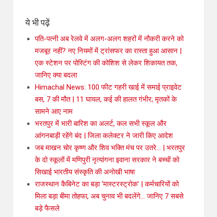
ये भी पढ़ें
पति-पत्नी अब रेलवे में अलग-अलग शहरों में नौकरी करने को
मजबूर नहीं? नए नियमों में ट्रांसफर का रास्ता हुआ आसान |
एक स्टेशन पर पोस्टिंग की कोशिश से लेकर शिकायत तक,
जानिए क्या बदला
Himachal News: 100 फीट गहरी खाई में समाई प्राइवेट
बस, 7 की मौत | 11 घायल, कई की हालत गंभीर; मृतकों के
सामने आए नाम
भरतपुर में भारी बारिश का अलर्ट, कल सभी स्कूल और
आंगनबाड़ी रहेंगे बंद | जिला कलेक्टर ने जारी किए आदेश
जब माखन चोर कृष्ण और शिव भक्ति मंच पर उतरे… | भरतपुर
के दो स्कूलों में मणिपुरी नृत्यांगना इवाना सरकार ने बच्चों को
सिखाई भारतीय संस्कृति की अनोखी भाषा
राजस्थान कैबिनेट का बड़ा ‘मास्टरस्ट्रोक’ | कर्मचारियों को
मिला बड़ा बीमा तोहफा, अब चुनाव भी बदलेंगे… जानिए 7 सबसे
बड़े फैसले