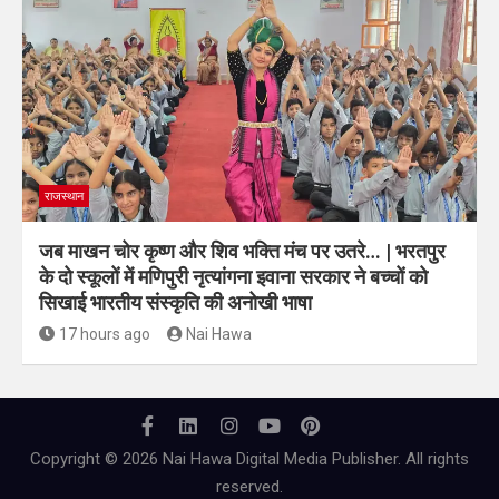
राजस्थान
जब माखन चोर कृष्ण और शिव भक्ति मंच पर उतरे… | भरतपुर
के दो स्कूलों में मणिपुरी नृत्यांगना इवाना सरकार ने बच्चों को
सिखाई भारतीय संस्कृति की अनोखी भाषा
17 hours ago
Nai Hawa
Copyright © 2026 Nai Hawa Digital Media Publisher. All rights
reserved.