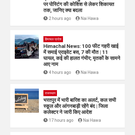
पर पोस्टिंग की कोशिश से लेकर शिकायत
तक, जानिए क्या बदला
2 hours ago
Nai Hawa
हिमाचल प्रदेश
Himachal News: 100 फीट गहरी खाई
में समाई प्राइवेट बस, 7 की मौत | 11
घायल, कई की हालत गंभीर; मृतकों के सामने
आए नाम
4 hours ago
Nai Hawa
राजस्थान
भरतपुर में भारी बारिश का अलर्ट, कल सभी
स्कूल और आंगनबाड़ी रहेंगे बंद | जिला
कलेक्टर ने जारी किए आदेश
17 hours ago
Nai Hawa