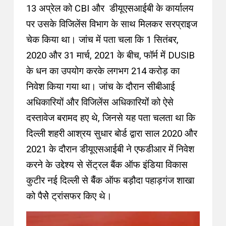
13 अप्रेल को CBI और डीयूएसआईबी के कार्यालय
पर उसके विजिलेंस विभाग के साथ मिलकर सरप्राइज
चेक किया था। जांच में पता चला कि 1 सितंबर,
2020 और 31 मार्च, 2021 के बीच, फॉर्म में DUSIB
के धन का उपयोग करके लगभग 214 करोड़ का
निवेश किया गया था। जांच के दौरान सीबीआई
अधिकारियों और विजिलेंस अधिकारियोंं को ऐसे
दस्तावेज बरामद हए थे, जिनसे यह पता चलता था कि
दिल्ली शहरी आश्रय सुधार बोर्ड द्वारा साल 2020 और
2021 के दौरान डीयूएसआईबी ने एफडीआर में निवेश
करने के उद्देश्य से सेंट्रल बैंक ऑफ इंडिया विकास
कुटीर नई दिल्ली से बैंंक ऑफ बड़ौदा पहाड़गंज शाखा
को पैसेेे ट्रांसफर किए थे।