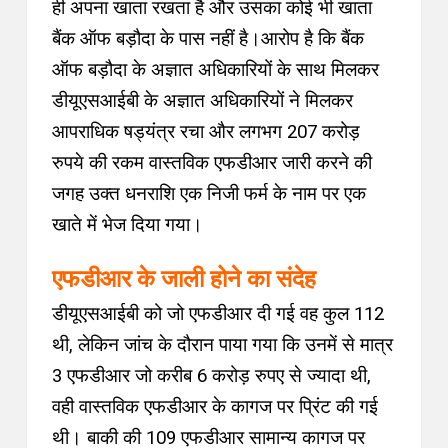
ही अपना खाता रखता है और उसका कोई भी खाता
बैंक ऑफ बड़ौदा के पास नहीं है
।
आरोप है कि बैंक
ऑफ बड़ौदा के अज्ञात अधिकारियों के साथ मिलकर
डीयूएसआईबी के अज्ञात अधिकारियों ने मिलकर
आपराधिक षड्यंत्र रचा और लगभग 207 करोड़
रुपये की रकम वास्तविक एफडीआर जारी करने की
जगह उक्त धनराशि एक निजी फर्म के नाम पर एक
खाते में भेज दिया गया
।
एफडीआर के जाली होने का संदेह
डीयूएसआईबी को जो एफडीआर दी गई वह कुल 112
थी, लेकिन जांच के दौरान पाया गया कि उनमें से मात्र
3 एफडीआर जो करीब 6 करोड़ रुपए से ज्यादा थी,
वही वास्तविक एफडीआर के कागज पर प्रिंट की गई
थी। बाकी की 109 एफडीआर सामान्य कागज पर