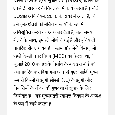
दिल्ली शहरी आश्रय सुधार बोर्ड (DUSIB) दिल्ली की
एनसीटी सरकार के नियंत्रण में कार्य करता है
।
बोर्ड
DUSIB अधिनियम, 2010 के दायरे में आता है, जो
इसे कुछ क्षेत्रों को मलिन बस्तियों के रूप में
अधिसूचित करने का अधिकार देता है, जहां समय
बीतने के साथ, इमारतें जीर्ण हो गई हैं और बुनियादी
नागरिक सेवाएं गायब हैं
।
स्लम और जेजे विभाग, जो
पहले दिल्ली नगर निगम (MCD) का हिस्सा था, 1
जुलाई 2010 को इसके निर्माण के बाद इस बोर्ड को
स्थानांतरित कर दिया गया था
।
डीयूएसआईबी मुख्य
रूप से दिल्ली में झुग्गी झोंपड़ी (JJ) के झुग्गी और
निवासियों के जीवन की गुणवत्ता में सुधार के लिए
जिम्मेदार है
।
यह मुख्यमंत्री स्वायत्त निकाय के अध्यक्ष
के रूप में कार्य करता है
।