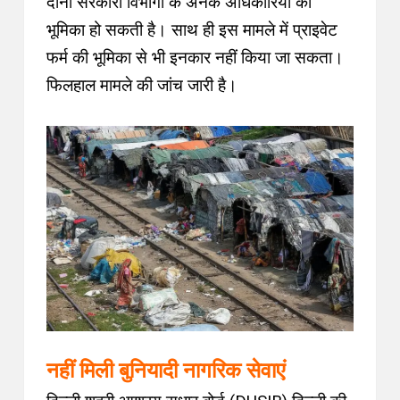
दोनों सरकारी विभागों के अनेक अधिकारियों की
भूमिका हो सकती है। साथ ही इस मामले में प्राइवेट
फर्म की भूमिका से भी इनकार नहीं किया जा सकता।
फिलहाल मामले की जांच जारी है।
नहीं मिली बुनियादी नागरिक सेवाएं