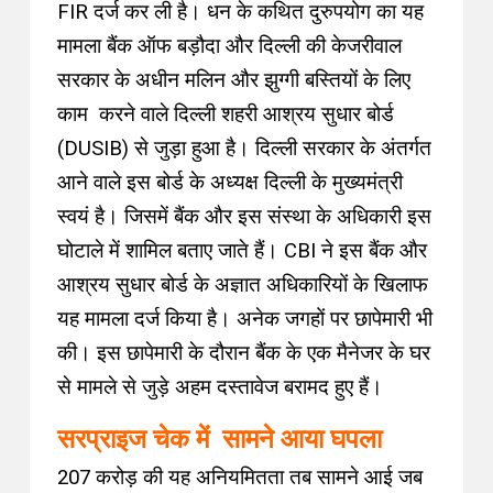
FIR दर्ज कर ली है। धन के कथित दुरुपयोग का यह
मामला बैंक ऑफ बड़ौदा और दिल्ली की केजरीवाल
सरकार के अधीन मलिन और झुग्गी बस्तियों के लिए
काम करने वाले दिल्ली शहरी आश्रय सुधार बोर्ड
(DUSIB) से जुड़ा हुआ है। दिल्ली सरकार के अंतर्गत
आने वाले इस बोर्ड के अध्यक्ष दिल्ली के मुख्यमंत्री
स्वयं है। जिसमें बैंक और इस संस्था के अधिकारी इस
घोटाले में शामिल बताए जाते हैं। CBI ने इस बैंक और
आश्रय सुधार बोर्ड के अज्ञात अधिकारियों के खिलाफ
यह मामला दर्ज किया है। अनेक जगहों पर छापेमारी भी
की। इस छापेमारी के दौरान बैंक के एक मैनेजर के घर
से मामले से जुड़े अहम दस्तावेज बरामद हुए हैं।
सरप्राइज चेक में सामने आया घपला
207 करोड़ की यह अनियमितता तब सामने आई जब