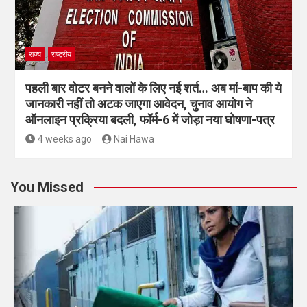
राज्य
राष्ट्रीय
पहली बार वोटर बनने वालों के लिए नई शर्त… अब मां-बाप की ये
जानकारी नहीं तो अटक जाएगा आवेदन, चुनाव आयोग ने
ऑनलाइन प्रक्रिया बदली, फॉर्म-6 में जोड़ा नया घोषणा-पत्र
4 weeks ago
Nai Hawa
You Missed