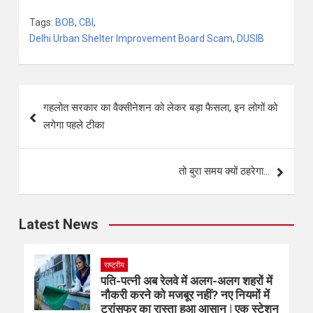
Tags:
BOB
,
CBI
,
Delhi Urban Shelter Improvement Board Scam
,
DUSIB
गहलोत सरकार का वैक्सीनेशन को लेकर बड़ा फैसला, इन लोगों को
लगेगा पहले टीका
तो बुरा समय क्यों ठहरेगा…
Latest News
राष्ट्रीय
पति-पत्नी अब रेलवे में अलग-अलग शहरों में
नौकरी करने को मजबूर नहीं? नए नियमों में
ट्रांसफर का रास्ता हुआ आसान | एक स्टेशन