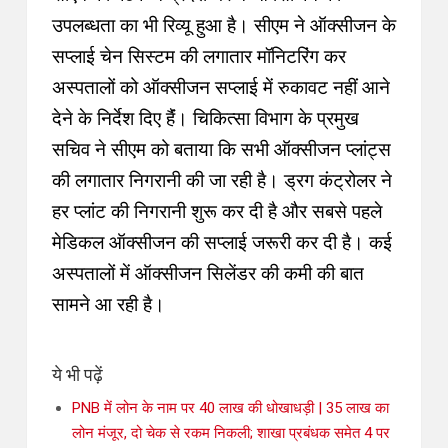
उपलब्धता का भी रिव्यू हुआ है। सीएम ने ऑक्सीजन के
सप्लाई चेन सिस्टम की लगातार मॉनिटरिंग कर
अस्पतालों को ऑक्सीजन सप्लाई में रुकावट नहीं आने
देने के निर्देश दिए हैंं। चिकित्सा विभाग के प्रमुख
सचिव ने सीएम को बताया कि सभी ऑक्सीजन प्लांट्स
की लगातार निगरानी की जा रही है। ड्रग कंट्रोलर ने
हर प्लांट की निगरानी शुरू कर दी है और सबसे पहले
मेडिकल ऑक्सीजन की सप्लाई जरूरी कर दी है। कई
अस्पतालों में ऑक्सीजन सिलेंडर की कमी की बात
सामने आ रही है।
ये भी पढ़ें
PNB में लोन के नाम पर 40 लाख की धोखाधड़ी | 35 लाख का
लोन मंजूर, दो चेक से रकम निकली; शाखा प्रबंधक समेत 4 पर