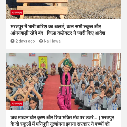
राजस्थान
भरतपुर में भारी बारिश का अलर्ट, कल सभी स्कूल और
आंगनबाड़ी रहेंगे बंद | जिला कलेक्टर ने जारी किए आदेश
2 days ago
Nai Hawa
राजस्थान
जब माखन चोर कृष्ण और शिव भक्ति मंच पर उतरे… | भरतपुर
के दो स्कूलों में मणिपुरी नृत्यांगना इवाना सरकार ने बच्चों को