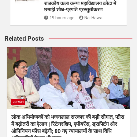
राजकीय कला कन्या महाविद्यालय कोटा में
छमाही शोध-प्रगति प्रस्तुतीकरण
19 hours ago
Nai Hawa
Related Posts
राजस्थान
लोक अभियोजकों को भजनलाल सरकार की बड़ी सौगात, फीस
में बढ़ोतरी का ऐलान | रिटेनरशिप, एपीयरेंस, ड्राफ्टिंग और
ओपिनियन फीस बढ़ेगी; 80 नए न्यायालयों के साथ विधि