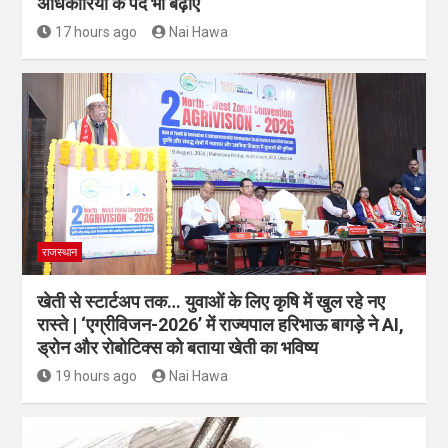
अधिकारियों के पद भी बढ़ाए
17 hours ago
Nai Hawa
राजस्थान
खेती से स्टार्टअप तक… युवाओं के लिए कृषि में खुल रहे नए
रास्ते | ‘एग्रीविजन-2026’ में राज्यपाल हरिभाऊ बागड़े ने AI,
ड्रोन और रोबोटिक्स को बताया खेती का भविष्य
19 hours ago
Nai Hawa