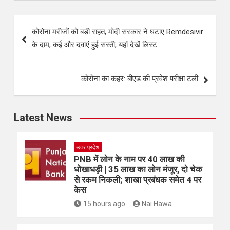
कोरोना मरीजों को बड़ी राहत, मोदी सरकार ने घटाए Remdesivir
के दाम, कई और दवाएं हुई सस्ती, यहां देखें लिस्ट
कोरोना का कहर: बीएड की प्रवेश परीक्षा टली
Latest News
उत्तर प्रदेश
PNB में लोन के नाम पर 40 लाख की
धोखाधड़ी | 35 लाख का लोन मंजूर, दो चेक
से रकम निकली; शाखा प्रबंधक समेत 4 पर
केस
15 hours ago
Nai Hawa