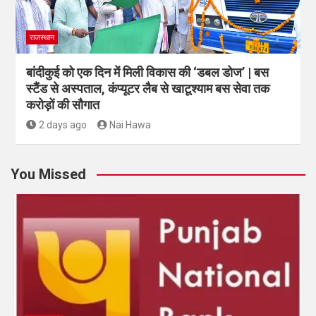
राजस्थान
बांदीकुई को एक दिन में मिली विकास की ‘डबल डोज’ | बस
स्टैंड से अस्पताल, कंप्यूटर लैब से खाटूश्याम बस सेवा तक
करोड़ों की सौगात
2 days ago
Nai Hawa
You Missed