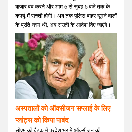
बाजार बंद करने और शाम 6 से सुबह 5 बजे तक के
कर्फ्यू में सख्ती होगी। अब तक पुलिस बाहर घूमने वालों
के प्रति नरम थी, अब सख्ती के आदेश दिए जाएंगे।
अस्पतालों को ऑक्सीजन सप्लाई के लिए
प्लांट्स को किया पाबंद
सीएम की बैठक में प्रदेश भर में ऑक्सीजन की