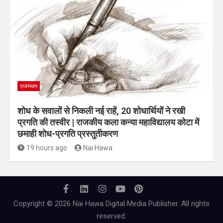
राजस्थान
शोध के सवालों से निकली नई राहें, 20 शोधार्थियों ने रखी
प्रगति की तस्वीर | राजकीय कला कन्या महाविद्यालय कोटा में
छमाही शोध-प्रगति प्रस्तुतीकरण
19 hours ago
Nai Hawa
Copyright © 2026 Nai Hawa Digital Media Publisher. All rights
reserved.