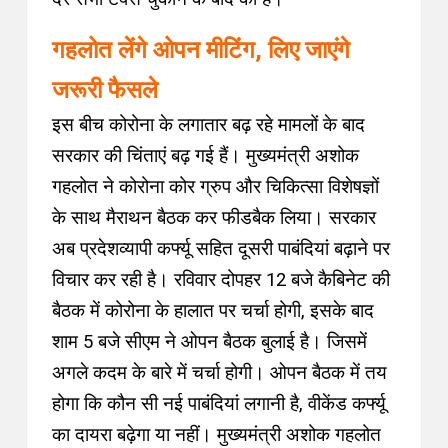
गहलोत लेंगे ओपन मीटिंग, लिए जाएंगे
जरूरी फैसले
इस बीच कोरोना के लगातार बढ़ रहे मामलों के बाद
सरकार की चिंताएं बढ़ गई हैं। मुख्यमंत्री अशोक
गहलोत ने कोरोना कोर ग्रुप और चिकित्सा विशेषज्ञों
के साथ मैराथन बैठक कर फीडबैक लिया। सरकार
अब प्रदेशव्यापी कर्फ्यू सहित दूसरी पाबंदियां बढ़ाने पर
विचार कर रही है। रविवार दोपहर 12 बजे कैबिनेट की
बैठक में कोरोना के हालात पर चर्चा होगी, इसके बाद
शाम 5 बजे सीएम ने ओपन बैठक बुलाई है। जिसमें
अगले कदम के बारे में चर्चा होगी। ओपन बैठक में तय
होगा कि कौन सी नई पाबंदियां लगानी है, वीकेंड कर्फ्यू
का दायरा बढ़ेगा या नहीं। मुख्यमंत्री अशोक गहलोत