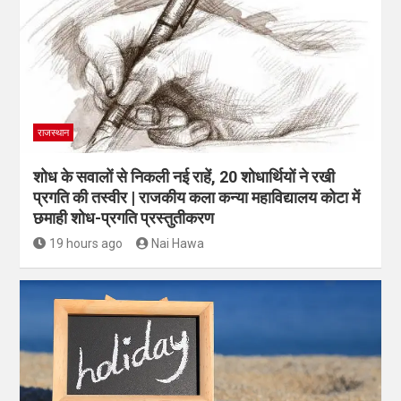
राजस्थान
शोध के सवालों से निकली नई राहें, 20 शोधार्थियों ने रखी
प्रगति की तस्वीर | राजकीय कला कन्या महाविद्यालय कोटा में
छमाही शोध-प्रगति प्रस्तुतीकरण
19 hours ago
Nai Hawa