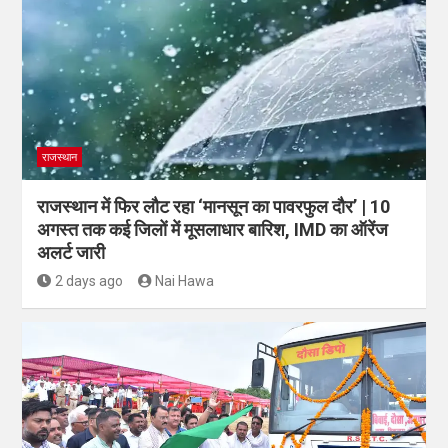
राजस्थान
राजस्थान में फिर लौट रहा ‘मानसून का पावरफुल दौर’ | 10
अगस्त तक कई जिलों में मूसलाधार बारिश, IMD का ऑरेंज
अलर्ट जारी
2 days ago
Nai Hawa