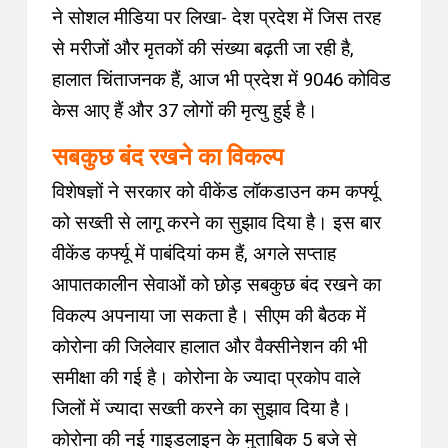
ने सोशल मीडिया पर लिखा- देश प्रदेश में जिस तरह
से मरीजों और मृतकों की संख्या बढ़ती जा रही है,
हालात चिंताजनक हैं, आज भी प्रदेश में 9046 कोविड
केस आए हैं और 37 लोगों की मृत्यु हुई है।
सबकुछ बंद रखने का विकल्प
विशेषज्ञों ने सरकार को वीकेंड लॉकडाउन कम कर्फ्यू
को सख्ती से लागू करने का सुझाव दिया है। इस बार
वीकेंड कर्फ्यू में पाबंदियां कम हैं, अगले सप्ताह
आपातकालीन सेवाओं को छोड़ सबकुछ बंद रखने का
विकल्प अपनाया जा सकता है। सीएम की बैठक में
कोरोना की जिलेवार हालात और वैक्सीनेशन की भी
समीक्षा की गई है। कोरोना के ज्यादा प्रकोप वाले
जिलों में ज्यादा सख्ती करने का सुझाव दिया है।
कोरोना की नई गाइडलाइन के मुताबिक 5 बजे से