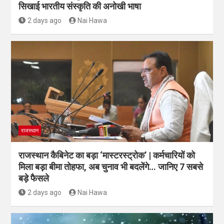
सिखाई भारतीय संस्कृति की अनोखी भाषा
2 days ago
Nai Hawa
राजस्थान
राजस्थान कैबिनेट का बड़ा ‘मास्टरस्ट्रोक’ | कर्मचारियों को
मिला बड़ा बीमा तोहफा, अब चुनाव भी बदलेंगे… जानिए 7 सबसे
बड़े फैसले
2 days ago
Nai Hawa