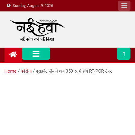
Sunday, August 9, 2026
Nai Hawa
Home
कोरोना
प्राइवेट लैब में अब 350 रु. में होंगे RT-PCR टेस्ट