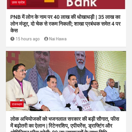
उत्तर प्रदेश
PNB में लोन के नाम पर 40 लाख की धोखाधड़ी | 35 लाख का
लोन मंजूर, दो चेक से रकम निकली; शाखा प्रबंधक समेत 4 पर
केस
15 hours ago
Nai Hawa
राजस्थान
लोक अभियोजकों को भजनलाल सरकार की बड़ी सौगात, फीस
में बढ़ोतरी का ऐलान | रिटेनरशिप, एपीयरेंस, ड्राफ्टिंग और