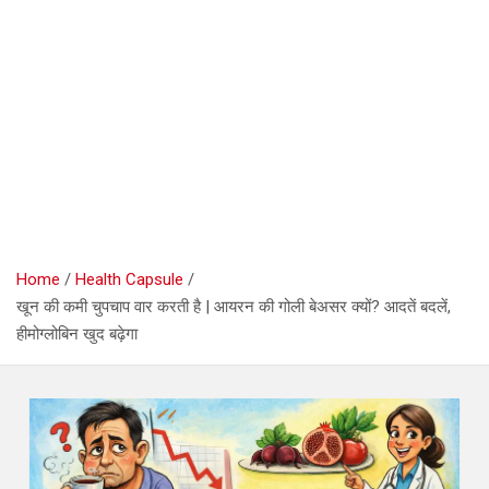
Home
Health Capsule
खून की कमी चुपचाप वार करती है | आयरन की गोली बेअसर क्यों? आदतें बदलें,
हीमोग्लोबिन खुद बढ़ेगा