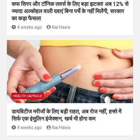
कफ सिरप और टॉनिक लवर्स के लिए बड़ा झटका! अब 12% से
ज्यादा अल्कोहल वाली दवाएं बिना पर्चे के नहीं मिलेंगी, सरकार
का कड़ा फैसला
4 weeks ago
Nai Hawa
HEALTH CAPSULE
डायबिटीज मरीजों के लिए बड़ी राहत, अब रोज नहीं, हफ्ते में
सिर्फ एक इंसुलिन इंजेक्शन, खर्च भी होगा कम
4 weeks ago
Nai Hawa