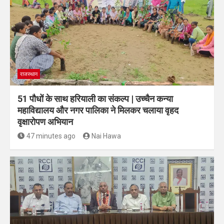
राजस्थान
51 पौधों के साथ हरियाली का संकल्प | उच्चैन कन्या
महाविद्यालय और नगर पालिका ने मिलकर चलाया वृहद
वृक्षारोपण अभियान
47 minutes ago
Nai Hawa