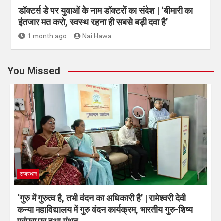
डॉक्टर्स डे पर युवाओं के नाम डॉक्टरों का संदेश | ‘बीमारी का
इंतजार मत करो, स्वस्थ रहना ही सबसे बड़ी दवा है’
1 month ago
Nai Hawa
You Missed
राजस्थान
‘गुरु में गुरुत्व है, तभी वंदन का अधिकारी है’ | रामेश्वरी देवी
कन्या महाविद्यालय में गुरु वंदन कार्यक्रम, भारतीय गुरु-शिष्य