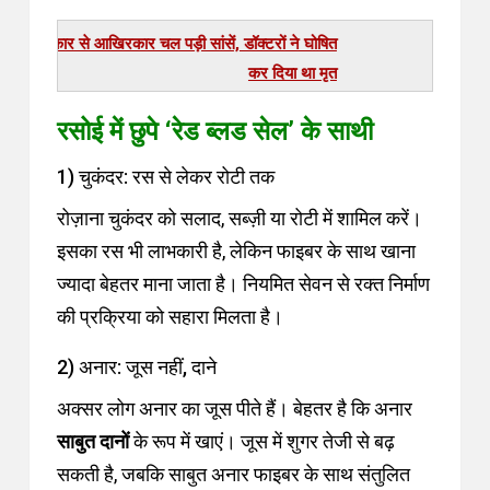
मां की पुकार से आखिरकार चल पड़ी सांसें, डॉक्टरों ने घोषित
कर दिया था मृत
रसोई में छुपे ‘रेड ब्लड सेल’ के साथी
1) चुकंदर: रस से लेकर रोटी तक
रोज़ाना चुकंदर को सलाद, सब्ज़ी या रोटी में शामिल करें।
इसका रस भी लाभकारी है, लेकिन फाइबर के साथ खाना
ज्यादा बेहतर माना जाता है। नियमित सेवन से रक्त निर्माण
की प्रक्रिया को सहारा मिलता है।
2) अनार: जूस नहीं, दाने
अक्सर लोग अनार का जूस पीते हैं। बेहतर है कि अनार
साबुत दानों
के रूप में खाएं। जूस में शुगर तेजी से बढ़
सकती है, जबकि साबुत अनार फाइबर के साथ संतुलित