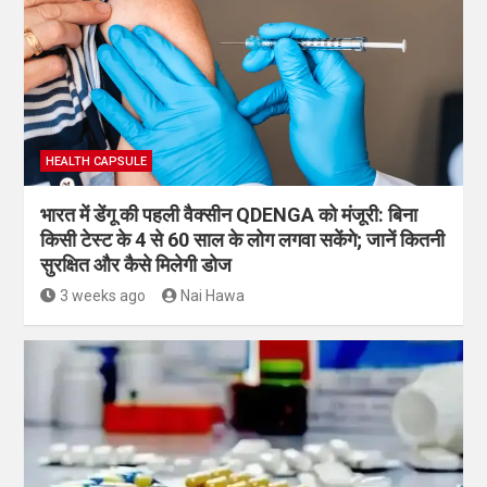
HEALTH CAPSULE
भारत में डेंगू की पहली वैक्सीन QDENGA को मंजूरी: बिना
किसी टेस्ट के 4 से 60 साल के लोग लगवा सकेंगे; जानें कितनी
सुरक्षित और कैसे मिलेगी डोज
3 weeks ago
Nai Hawa