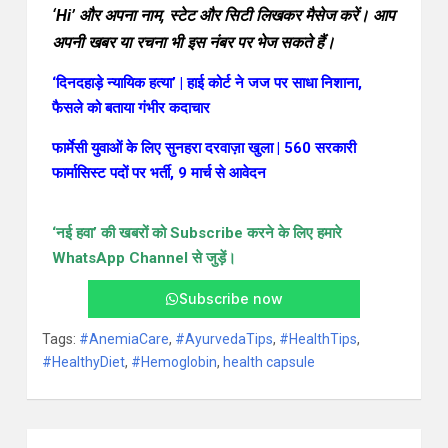
‘Hi’ और अपना नाम, स्टेट और सिटी लिखकर मैसेज करें। आप
अपनी खबर या रचना भी इस नंबर पर भेज सकते हैं।
‘दिनदहाड़े न्यायिक हत्या’ | हाई कोर्ट ने जज पर साधा निशाना,
फैसले को बताया गंभीर कदाचार
फार्मेसी युवाओं के लिए सुनहरा दरवाज़ा खुला | 560 सरकारी
फार्मासिस्ट पदों पर भर्ती, 9 मार्च से आवेदन
‘नई हवा’ की खबरों
को Subscribe करने के लिए हमारे
WhatsApp Channel से जुड़ें।
Subscribe now
Tags:
#AnemiaCare
,
#AyurvedaTips
,
#HealthTips
,
#HealthyDiet
,
#Hemoglobin
,
health capsule