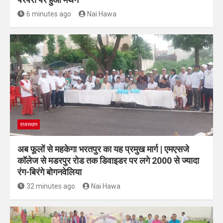
परंपरा पर हुआ मंथन
6 minutes ago
Nai Hawa
राजस्थान
अब फूलों से महकेगा भरतपुर का यह प्रमुख मार्ग | एमएसजे
कॉलेज से मडरपुर रोड तक डिवाइडर पर लगे 2000 से ज्यादा
रंग-बिरंगे बोगनवेलिया
32 minutes ago
Nai Hawa