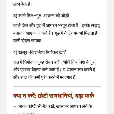
लाभ देता है।
3) काले तिल–गुड़: आयरन की जोड़ी
काले तिल और गुड़ में आयरन भरपूर होता है। इनके लड्डू
बनाकर खाए जा सकते हैं। गुड़ में कैल्शियम भी मिलता है—
यानी दोहरा फायदा।
4) खजूर–किशमिश: भिगोकर खाएं
रात में भिगोकर सुबह सेवन करें। भीगी किशमिश के गुण
और प्रभाव बेहतर माने जाते हैं। ये थकान कम करते हैं
और रक्त की कमी पूरी करने में मददगार हैं।
क्या न करें: छोटी सावधानियां, बड़ा फर्क
चाय–कॉफी सीमित रखें, खासकर आयरन लेने के