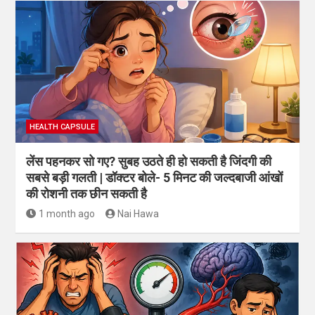
HEALTH CAPSULE
लेंस पहनकर सो गए? सुबह उठते ही हो सकती है जिंदगी की
सबसे बड़ी गलती | डॉक्टर बोले- 5 मिनट की जल्दबाजी आंखों
की रोशनी तक छीन सकती है
1 month ago
Nai Hawa