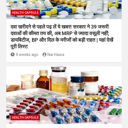
HEALTH CAPSULE
दवा खरीदने से पहले पढ़ लें ये खबर! सरकार ने 39 जरूरी
दवाओं की कीमत तय की, अब MRP से ज्यादा वसूली नहीं;
डायबिटीज, BP और दिल के मरीजों को बड़ी राहत | यहां देखें
पूरी लिस्ट
4 weeks ago
Nai Hawa
HEALTH CAPSULE