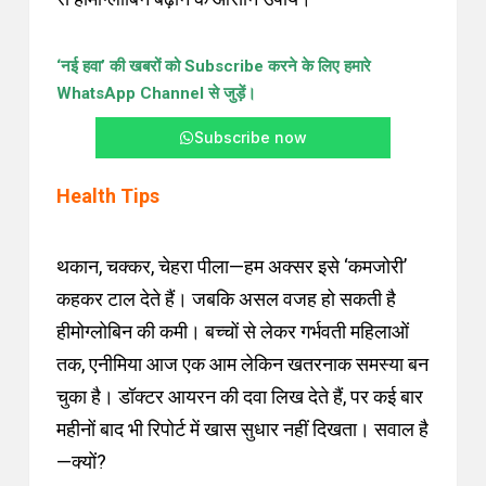
‘नई हवा’ की खबरों
को Subscribe करने के लिए हमारे
WhatsApp Channel से जुड़ें।
Subscribe now
Health Tips
थकान, चक्कर, चेहरा पीला—हम अक्सर इसे ‘कमजोरी’
कहकर टाल देते हैं। जबकि असल वजह हो सकती है
हीमोग्लोबिन की कमी। बच्चों से लेकर गर्भवती महिलाओं
तक, एनीमिया आज एक आम लेकिन खतरनाक समस्या बन
चुका है। डॉक्टर आयरन की दवा लिख देते हैं, पर कई बार
महीनों बाद भी रिपोर्ट में खास सुधार नहीं दिखता। सवाल है
—क्यों?