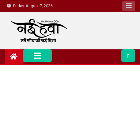
Friday, August 7, 2026
Nai Hawa