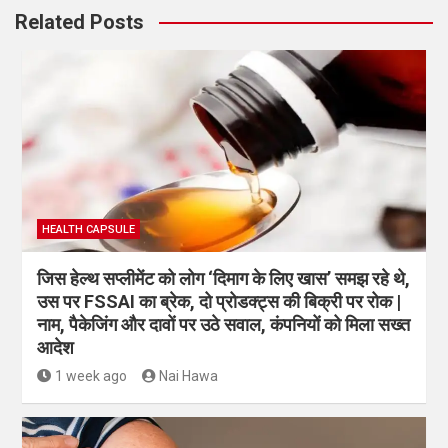
Related Posts
HEALTH CAPSULE
जिस हेल्थ सप्लीमेंट को लोग ‘दिमाग के लिए खास’ समझ रहे थे,
उस पर FSSAI का ब्रेक, दो प्रोडक्ट्स की बिक्री पर रोक |
नाम, पैकेजिंग और दावों पर उठे सवाल, कंपनियों को मिला सख्त
आदेश
1 week ago
Nai Hawa