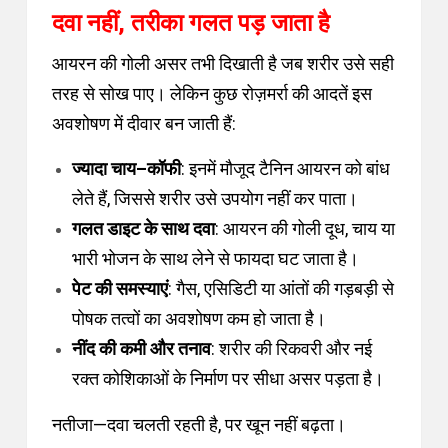
दवा नहीं, तरीका गलत पड़ जाता है
आयरन की गोली असर तभी दिखाती है जब शरीर उसे सही
तरह से सोख पाए। लेकिन कुछ रोज़मर्रा की आदतें इस
अवशोषण में दीवार बन जाती हैं:
ज्यादा चाय–कॉफी
: इनमें मौजूद टैनिन आयरन को बांध
लेते हैं, जिससे शरीर उसे उपयोग नहीं कर पाता।
गलत डाइट के साथ दवा
: आयरन की गोली दूध, चाय या
भारी भोजन के साथ लेने से फायदा घट जाता है।
पेट की समस्याएं
: गैस, एसिडिटी या आंतों की गड़बड़ी से
पोषक तत्वों का अवशोषण कम हो जाता है।
नींद की कमी और तनाव
: शरीर की रिकवरी और नई
रक्त कोशिकाओं के निर्माण पर सीधा असर पड़ता है।
नतीजा—दवा चलती रहती है, पर खून नहीं बढ़ता।