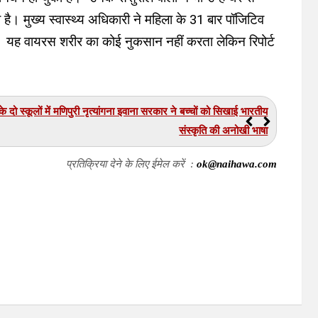
ै। मुख्य स्वास्थ्य अधिकारी ने महिला के
31
बार पॉजिटिव
। यह वायरस शरीर का कोई नुकसान नहीं करता लेकिन रिपोर्ट
 स्कूलों में मणिपुरी नृत्यांगना इवाना सरकार ने बच्चों को सिखाई भारतीय
संस्कृति की अनोखी भाषा
प्रतिक्रिया देने के लिए ईमेल करें :
ok@naihawa.com