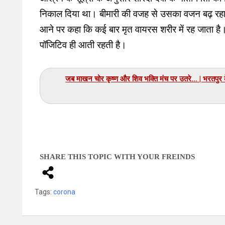
निकाल दिया था। बीमारी की वजह से
उसका वजन बढ़ रहा ह
आने पर कहा कि कई बार मृत वायरस शरीर में रह जाता है
पॉजिटिव ही आती रहती है।
जब माखन चोर कृष्ण और शिव भक्ति मंच पर उतरे… | भरतपुर के दो
SHARE THIS TOPIC WITH YOUR FREINDS
Tags:
corona