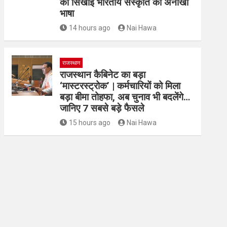
को सिखाई भारतीय संस्कृति की अनोखी
भाषा
14 hours ago
Nai Hawa
राजस्थान
राजस्थान कैबिनेट का बड़ा
‘मास्टरस्ट्रोक’ | कर्मचारियों को मिला
बड़ा बीमा तोहफा, अब चुनाव भी बदलेंगे…
जानिए 7 सबसे बड़े फैसले
15 hours ago
Nai Hawa