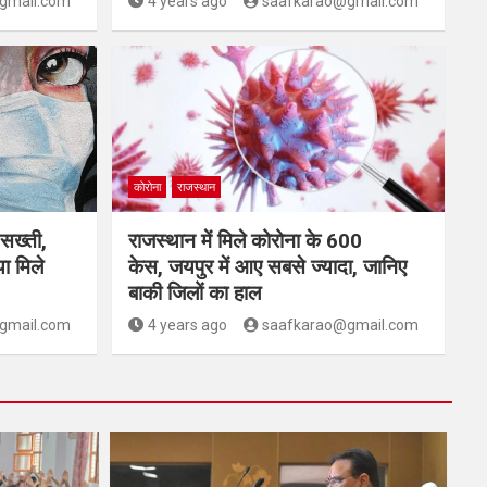
gmail.com
4 years ago
saafkarao@gmail.com
कोरोना
राजस्थान
 सख्ती,
राजस्थान में मिले कोरोना के 600
ा मिले
केस, जयपुर में आए सबसे ज्यादा, जानिए
बाकी जिलों का हाल
gmail.com
4 years ago
saafkarao@gmail.com