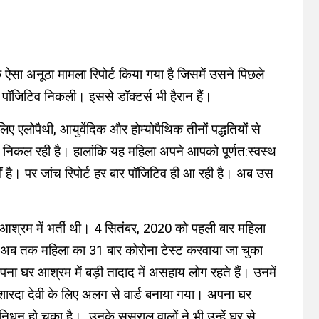
 ऐसा अनूठा मामला रिपोर्ट किया गया है जिसमें उसने पिछले
 पॉजिटिव निकली। इससे डॉक्टर्स भी हैरान हैं।
 एलोपैथी, आयुर्वेदिक और होम्योपैथिक तीनों पद्धतियों से
 निकल रही है। हालांकि यह महिला अपने आपको पूर्णत:स्वस्थ
 है। पर जांच रिपोर्ट हर बार पॉजिटिव ही आ रही है। अब उस
आश्रम में भर्ती थी।
4
सितंबर,
2020
को पहली बार महिला
से अब तक महिला का
31
बार कोरोना टेस्ट करवाया जा चुका
ना घर आश्रम में बड़ी तादाद में असहाय लोग रहते हैं। उनमें
शारदा देवी के लिए अलग से वार्ड बनाया गया। अपना घर
ा निधन हो चुका है। उनके ससुराल वालों ने भी
उन्हें
घर से