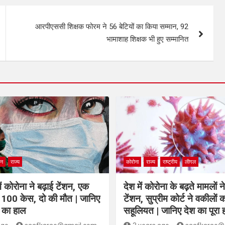
आरपीएससी शिक्षक फोरम ने 56 बेटियों का किया सम्मान, 92
भामाशाह शिक्षक भी हुए सम्मानित
ान
राज्य
कोरोना
राज्य
राष्ट्रीय
लीगल
ं कोरोना ने बढ़ाई टेंशन, एक
देश में कोरोना के बढ़ते मामलों न
ले 100 केस, दो की मौत | जानिए
टेंशन, सुप्रीम कोर्ट ने वकीलों क
 का हाल
सहूलियत | जानिए देश का पूरा