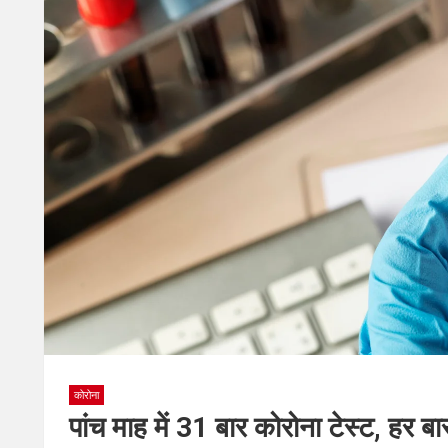
कोरोना
पांच माह में 31 बार कोरोना टेस्ट, हर 