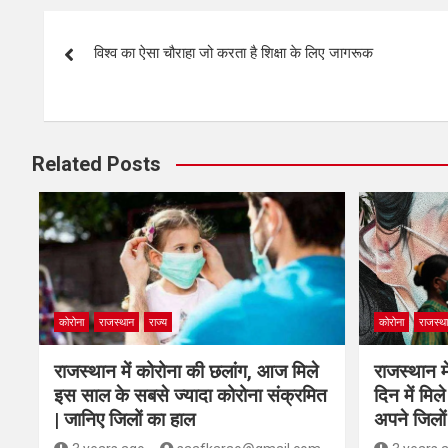
विश्व का ऐसा चौराहा जो करता है शिक्षा के लिए जागरूक
Related Posts
कोरोना
राजस्थान
राज्य
कोरोना
राजस्थ
राजस्थान में कोरोना की छलांग, आज मिले
राजस्थान मे
इस साल के सबसे ज्यादा कोरोना संक्रमित
दिन में मि
| जानिए जिलों का हाल
अपने जिलों