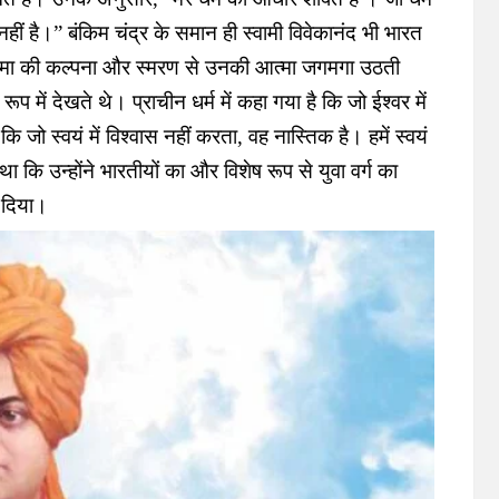
्म नहीं है।” बंकिम चंद्र के समान ही स्वामी विवेकानंद भी भारत
तिमा की कल्पना और स्मरण से उनकी आत्मा जगमगा उठती
प में देखते थे। प्राचीन धर्म में कहा गया है कि जो ईश्वर में
कि जो स्वयं में विश्वास नहीं करता, वह नास्तिक है। हमें स्वयं
 कि उन्होंने भारतीयों का और विशेष रूप से युवा वर्ग का
श दिया।