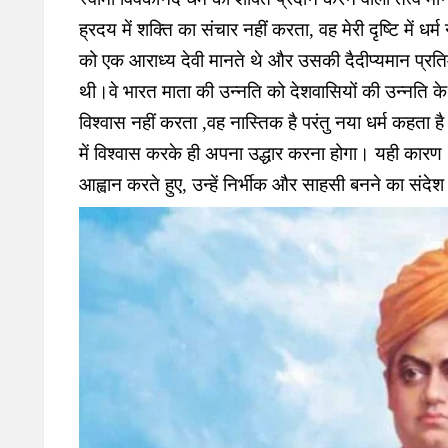
ह्रदय में शक्ति का संचार नहीं करता, वह मेरी दृष्टि में धर
को एक आराध्य देवी मानते थे और उसकी दैदीप्यमान प्र
थी।वे भारत माता की उन्नति को देशवासियों की उन्नति के रू
विश्वास नहीं करता ,वह नास्तिक है परंतु नया धर्म कहता है 
में विश्वास करके ही अपना उद्धार करना होगा। यही कारण था
आह्वान करते हुए, उन्हें निर्भीक और साहसी बनने का संदे