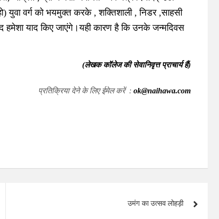
 हो) युवा वर्ग को भयमुक्त करके , शक्तिशाली , निडर ,साहसी
ानंद हमेशा याद किए जाएंगे।यही कारण है कि उनके जन्मदिवस
(लेखक कॉलेज की सेवानिवृत्त प्राचार्य हैं
)
प्रतिक्रिया देने के लिए ईमेल करें :
ok@naihawa.com
उमंग का उत्सव लोहड़ी