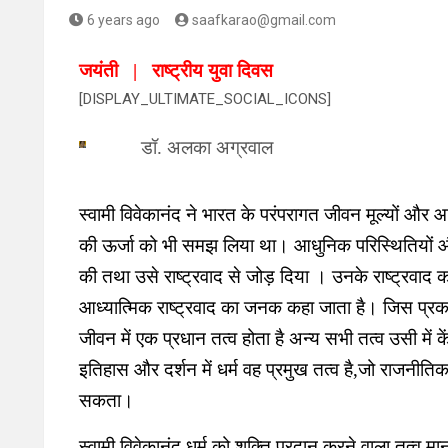
6 years ago
saafkarao@gmail.com
जयंती | राष्ट्रीय युवा दिवस
[DISPLAY_ULTIMATE_SOCIAL_ICONS]
डॉ. अलका अग्रवाल
स्वामी विवेकानंद ने भारत के परंपरागत जीवन मूल्यों और आ
की ऊर्जा को भी समझ लिया था। आधुनिक परिस्थितियों और आ
की तथा उसे राष्ट्रवाद से जोड़ दिया । उनके राष्ट्रवाद का
आध्यात्मिक राष्ट्रवाद का जनक कहा जाता है। जिस प्रकार सं
जीवन में एक प्रधान तत्व होता है अन्य सभी तत्व उसी में के
इतिहास और दर्शन में धर्म वह प्रमुख तत्व है,जो राजनीति
सकता।
स्वामी विवेकानंद धर्म को शक्ति प्रदान करने वाला तत्व मा