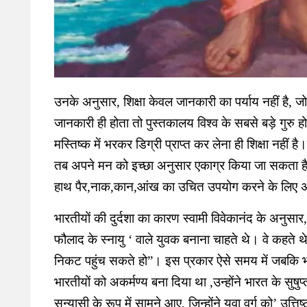
उनके अनुसार, शिक्षा केवल जानकारी का पर्याय नहीं है, जो 
जानकारी ही होता तो पुस्तकालय विश्व के सबसे बड़े गुरु हो
मस्तिष्क में भरकर डिग्री प्राप्त कर लेना ही शिक्षा नहीं ह
तब अपने मन को इच्छा अनुसार एकाग्र किया जा सकता है। श
हाथ पैर,नाक,कान,आंख का उचित उपयोग करने के लिए अप
भारतीयों की दुर्दशा का कारण स्वामी विवेकानंद के अनुसा
फौलाद के स्नायु ‘ वाले युवक बनाना चाहते थे। वे कहते थ
निकट पहुंच सकते हो”। इस प्रकार ऐसे समय में जबकि भा
भारतीयों को अकर्मण्य बना दिया था ,उन्होंने भारत के सुष
सन्यासी के रूप में सामने आए, जिन्होंने युवा वर्ग को’ उत्ति