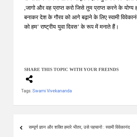
,जागो और वह प्राप्त करो जिसे तुम प्राप्त करने के योग्य
बनाकर देश के गौरव को आगे बढ़ाने के लिए स्वामी विवेक
को हम’ राष्ट्रीय युवा दिवस’ के रूप में मनाते हैं।
SHARE THIS TOPIC WITH YOUR FREINDS
Tags:
Swami Vivekananda
सम्पूर्ण ज्ञान और शक्ति हमारे भीतर, उसे पहचानो : स्वामी विवेकानंद