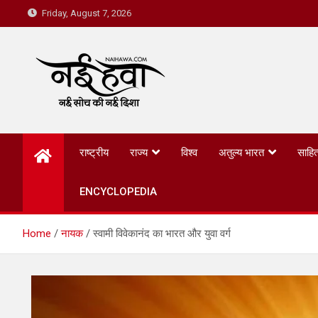
Friday, August 7, 2026
Nai Hawa
राष्ट्रीय
राज्य
विश्व
अतुल्य भारत
साहित
ENCYCLOPEDIA
Home
नायक
स्वामी विवेकानंद का भारत और युवा वर्ग