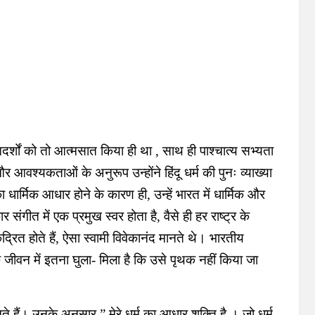
दर्शों को तो आत्मसात किया ही था , साथ ही पाश्चात्य सभ्यता
वश्यकताओं के अनुरूप उन्होंने हिंदू धर्म की पुनः व्याख्या
 धार्मिक आधार होने के कारण ही, उन्हें भारत में धार्मिक और
गीत में एक प्रमुख स्वर होता है, वैसे ही हर राष्ट्र के
ंद्रित होते हैं, ऐसा स्वामी विवेकानंद मानते थे। भारतीय
क जीवन में इतना घुला- मिला है कि उसे पृथक नहीं किया जा
नते हैं। उनके अनुसार,” मेरे धर्म का आधार शक्ति है । जो धर्म