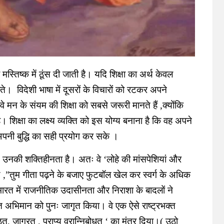
मस्तिष्क में ठूंस दी जाती है। यदि शिक्षा का अर्थ केवल
ते। विदेशी भाषा में दूसरों के विचारों को रटकर अपने
ै।वे मन के संयम की शिक्षा को सबसे जरूरी मानते हैं ,क्योंकि
िक्षा का लक्ष्य व्यक्ति को इस योग्य बनाना है कि वह अपने
नी बुद्धि का सही प्रयोग कर सके ।
र, उनकी शक्तिहीनता है। अतः वे ‘लोहे की मांसपेशियां और
े ,”तुम गीता पढ़ने के बजाए फुटबॉल खेल कर स्वर्ग के अधिक
रत में राजनीतिक उदासीनता और निराशा के बादलों ने
ुप्त अभिमान को पुनः जागृत किया। वे एक ऐसे राष्ट्रभक्त
ष्ठत, जाग्रत , प्राप्य वरान्निबोधत ‘ का मंत्र दिया।( उठो