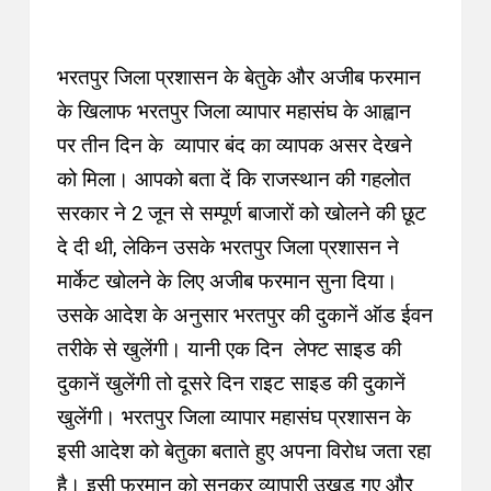
भरतपुर जिला प्रशासन के बेतुके और अजीब फरमान
के खिलाफ भरतपुर जिला व्यापार महासंघ के आह्वान
पर तीन दिन के व्यापार बंद का व्यापक असर देखने
को मिला
। आपको बता दें कि राजस्थान की गहलोत
सरकार ने 2 जून से सम्पूर्ण बाजारों को खोलने की छूट
दे दी थी, लेकिन उसके भरतपुर जिला प्रशासन ने
मार्केट खोलने के लिए अजीब फरमान सुना दिया।
उसके आदेश के अनुसार भरतपुर की दुकानें ऑड ईवन
तरीके से खुलेंगी। यानी एक दिन लेफ्ट साइड की
दुकानें खुलेंगी तो दूसरे दिन राइट साइड की दुकानें
खुलेंगी। भरतपुर जिला व्यापार महासंघ प्रशासन के
इसी आदेश को बेतुका बताते हुए अपना विरोध जता रहा
है। इसी फरमान को सुनकर व्यापारी उखड़ गए और