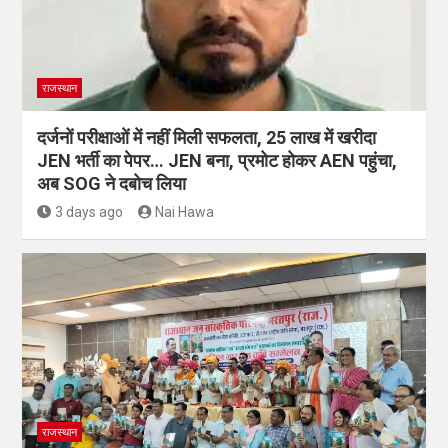
राजस्थान
दर्जनों परीक्षाओं में नहीं मिली सफलता, 25 लाख में खरीदा
JEN भर्ती का पेपर… JEN बना, प्रमोट होकर AEN पहुंचा,
अब SOG ने दबोच लिया
3 days ago
Nai Hawa
राजस्थान