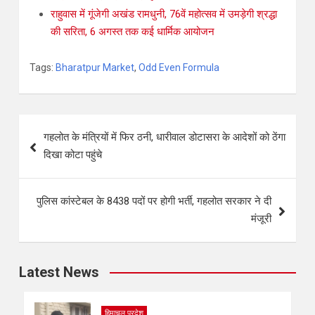
राहुवास में गूंजेगी अखंड रामधुनी, 76वें महोत्सव में उमड़ेगी श्रद्धा
की सरिता, 6 अगस्त तक कई धार्मिक आयोजन
Tags:
Bharatpur Market
,
Odd Even Formula
गहलोत के मंत्रियों में फिर ठनी, धारीवाल डोटासरा के आदेशों को ठेंगा
दिखा कोटा पहुंचे
पुलिस कांस्टेबल के 8438 पदों पर होगी भर्ती, गहलोत सरकार ने दी
मंजूरी
Latest News
हिमाचल प्रदेश