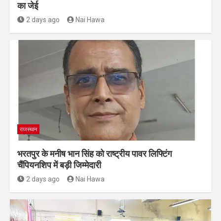
का जेई
2 days ago
Nai Hawa
राजस्थान
भरतपुर के मनीष भान सिंह को राष्ट्रीय पावर लिफ्टिंग
चैंपियनशिप में बड़ी जिम्मेदारी
2 days ago
Nai Hawa