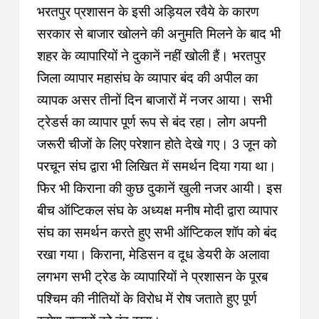
भरतपुर प्रशासन के इसी अड़ियल रवैये के कारण
सरकार से बाजार खोलने की अनुमति मिलने के बाद भी
शहर के व्यापारियों ने दुकानें नहीं खोली हैं
।
भरतपुर
जिला व्यापार महासंघ के व्यापार बंद की अपील का
व्यापक असर तीनों दिन बाजारों में नजर आया
।
सभी
ट्रेडर्स का व्यापार पूर्ण रूप से बंद रहा
।
लोग अपनी
जरूरी चीजों के लिए परेशान होते देखे गए
।
3 जून को
परचून संघ द्वारा भी लिखित में समर्थन दिया गया था
।
फिर भी किराना की कुछ दुकानें खुली नजर आयी
। इस
बीच
ऑप्टिकल संघ के अध्यक्ष मनीष मोदी द्वारा व्यापार
संघ का समर्थन करते हुए सभी ऑप्टिकल शॉप को बंद
रखा गया
।
किराना, मेडिसन व दूध डेयरी के अलावा
लगभग सभी ट्रेड के व्यापारियों ने प्रशासन के पूरब
पश्चिम की नीतियों के विरोध में रोष जताते हुए पूर्ण