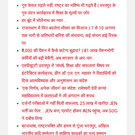
गुरु केवल पढ़ाते नहीं, राष्ट्र का भविष्य भी गढ़ते हैं | भरतपुर के
गुरु वंदन कार्यक्रम में शिक्षा के मूल्यों पर जोर
हर बूंद में भोलेनाथ का प्यार …
राजस्थान में फिर बदलेगा मौसम का मिजाज | 7 से 10 अगस्त
तक भारी से अतिभारी बारिश की संभावना, कई संभाग हाई रिस्क
पर
₹1,000 की पेंशन में कैसे कटेगा बुढ़ापा? | 81 लाख पेंशनभोगी
कर्मियों की बढ़ी बेचैनी, अब सरकार से आर-पार
एमपीयूएटी उदयपुर में ‘संघर्ष, शिक्षा और सफलता’ विषय पर
इंटरैक्टिव कार्यक्रम, डीन डॉ. एल. एन. महावर ने विद्यार्थियों को
दिया आत्मविश्वास और अनुशासन का संदेश
‘एक निर्णय, अनेक जीवन’ का संदेश: रामेश्वरी देवी कन्या
महाविद्यालय में छात्राओं ने ली अंगदान की शपथ
दर्जनों परीक्षाओं में नहीं मिली सफलता, 25 लाख में खरीदा JEN
भर्ती का पेपर… JEN बना, प्रमोट होकर AEN पहुंचा, अब SOG
ने दबोच लिया
ब्रजभाषा, राष्ट्रभक्ति और हास्य से गूंजा भरतपुर, अखिल
भारतीय कवि सम्मेलन में साहित्य साधकों का भव्य सम्मान