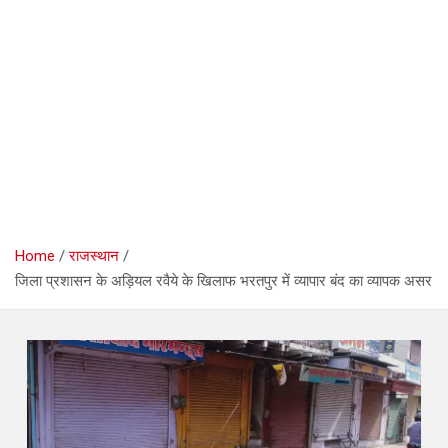
Home
राजस्थान
जिला प्रशासन के अड़ियल रवैये के खिलाफ भरतपुर में व्यापार बंद का व्यापक असर