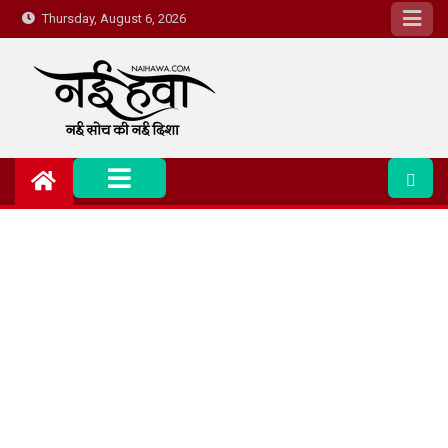
Thursday, August 6, 2026
Nai Hawa