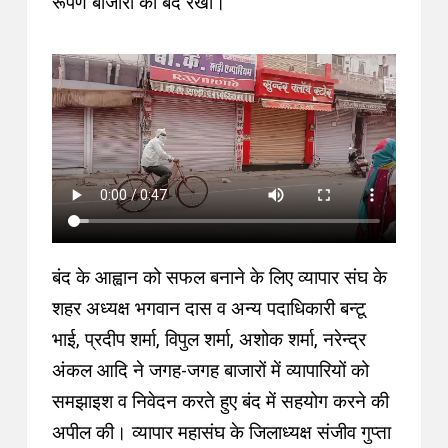
रूपेण बाजारों को बंद रखा
।
बंद के आह्वान को सफल बनाने के लिए व्यापार संघ के
शहर अध्यक्ष भगवान दास व अन्य पदाधिकारी बन्टू
भाई, प्रदीप शर्मा, विपुल शर्मा, अशोक शर्मा, नरेन्द्र
अंकल आदि ने जगह-जगह बाजारों में व्यापारियों को
समझाइश व निवेदन करते हुए बंद में सहयोग करने की
अपील की
।
व्यापार महासंघ के जिलाध्यक्ष संजीव गुप्ता