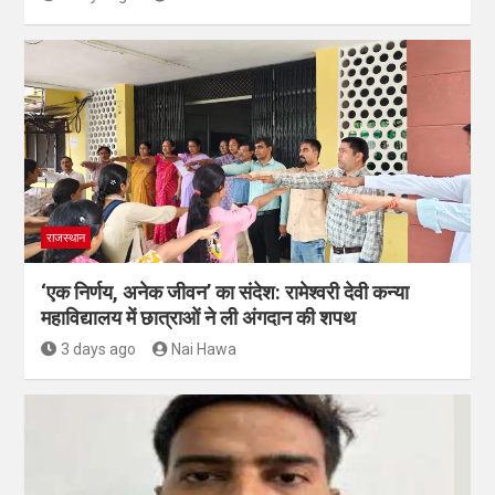
राजस्थान
‘एक निर्णय, अनेक जीवन’ का संदेश: रामेश्वरी देवी कन्या
महाविद्यालय में छात्राओं ने ली अंगदान की शपथ
3 days ago
Nai Hawa