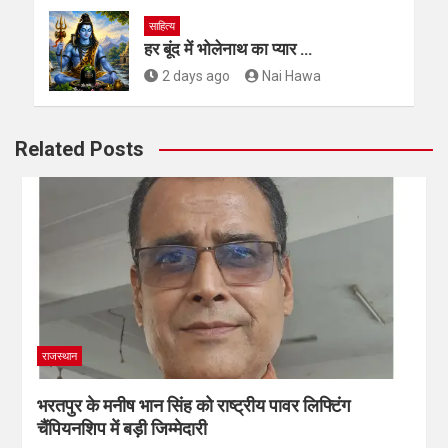
साहित्य
हर बूंद में भोलेनाथ का प्यार …
2 days ago
Nai Hawa
Related Posts
राजस्थान
भरतपुर के मनीष भान सिंह को राष्ट्रीय पावर लिफ्टिंग
चैंपियनशिप में बड़ी जिम्मेदारी