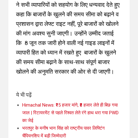
ने सभी व्यापारियों को सहयोग के लिए धन्यवाद देते हुए
कहा कि बाजारों के खुलने की समय सीमा को बढ़ाने व
प्रशासन द्वारा लेफ्ट राइट नहीं, पूरे बाजारों को खोलने
की मांग अवश्य सुनी जाएगी
।
उन्होंने उम्मीद जताई
कि 8 जून तक जारी होने वाली नई गाइड लाइनों में
व्यापारी हित को ध्यान में रखते हुए बाजारों के खुलने
की समय सीमा बढ़ाने के साथ-साथ संपूर्ण बाजार
खोलने की अनुमति सरकार की ओर से दी जाएगी
।
ये भी पढ़ें
Himachal News: ₹15 हजार मांगे, ₹8 हजार लेते ही बिछ गया
जाल | रिटायरमेंट से पहले रिश्वत लेते रंगे हाथ धरा गया PWD
का जेई
भरतपुर के मनीष भान सिंह को राष्ट्रीय पावर लिफ्टिंग
चैंपियनशिप में बड़ी जिम्मेदारी