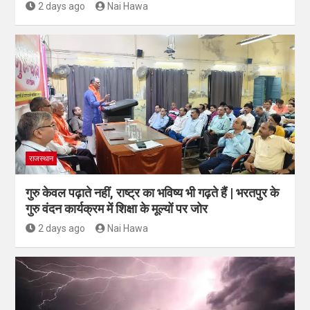
2 days ago
Nai Hawa
राजस्थान
गुरु केवल पढ़ाते नहीं, राष्ट्र का भविष्य भी गढ़ते हैं | भरतपुर के
गुरु वंदन कार्यक्रम में शिक्षा के मूल्यों पर जोर
2 days ago
Nai Hawa