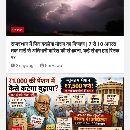
राजस्थान
राजस्थान में फिर बदलेगा मौसम का मिजाज | 7 से 10 अगस्त
तक भारी से अतिभारी बारिश की संभावना, कई संभाग हाई रिस्क
पर
2 days ago
Nai Hawa
बिजनेस