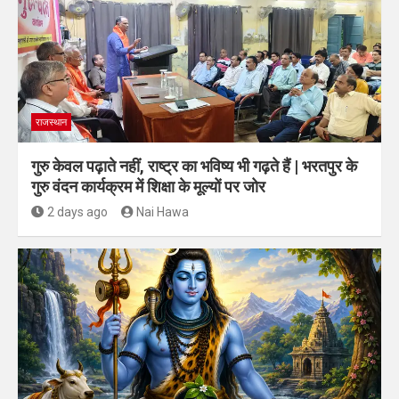
राजस्थान
गुरु केवल पढ़ाते नहीं, राष्ट्र का भविष्य भी गढ़ते हैं | भरतपुर के
गुरु वंदन कार्यक्रम में शिक्षा के मूल्यों पर जोर
2 days ago
Nai Hawa