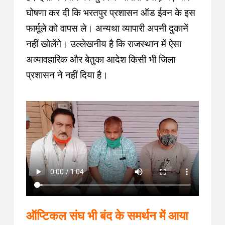
घोषणा कर दी कि भरतपुर प्रशासन ऑड ईवन के इस
फार्मूले को वापस ले। अन्यथा व्यापारी अपनी दुकानें
नहीं खोलेंगे। उल्लेखनीय है कि राजस्थान में ऐसा
अव्यावहारिक और बेतुका आदेश किसी भी जिला
प्रशासन ने नहीं दिया है।
ऑप्टिकल संघ भी बंद के समर्थन में आया