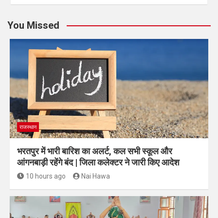
You Missed
राजस्थान
भरतपुर में भारी बारिश का अलर्ट, कल सभी स्कूल और
आंगनबाड़ी रहेंगे बंद | जिला कलेक्टर ने जारी किए आदेश
10 hours ago
Nai Hawa