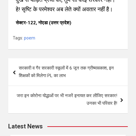
हे! सृष्टि के परमेश्वर अब लेते क्यों अवतार नहीं है।
सेक्टर-122, नोएडा (उत्तर प्रदेश)
Tags:
poem
सरकारी व गैर सरकारी स्कूलों में 6 जून तक ग्रीष्मावकाश, इन
शिक्षकों को मिलेगा PL का लाभ
जरा इन कोरोना योद्धाओं पर भी नजरें इनायत कर लीजिए सरकार!
उनका भी परिवार है!
Latest News