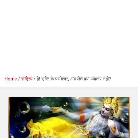
Home
साहित्य
हे! सृष्टि के परमेश्वर, अब लेते क्यों अवतार नहीं?