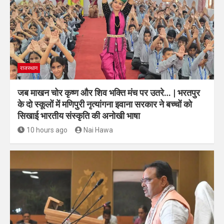
राजस्थान
जब माखन चोर कृष्ण और शिव भक्ति मंच पर उतरे… | भरतपुर
के दो स्कूलों में मणिपुरी नृत्यांगना इवाना सरकार ने बच्चों को
सिखाई भारतीय संस्कृति की अनोखी भाषा
10 hours ago
Nai Hawa