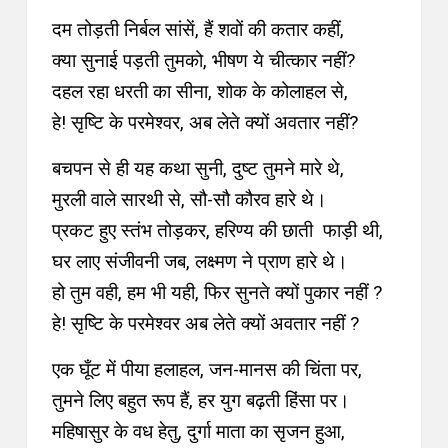
दम तोड़ती निर्बल सांसें, हैं शवों की कतार कहीं,
क्या सुनाई पड़ती तुमको, भीषण ये चीत्कार नहीं?
दहल रहा धरती का सीना, शोक के कोलाहल से,
हे! सृष्टि के परमेश्वर, अब लेते क्यों अवतार नहीं?
बचपन से ही यह कथा सुनी, दुष्ट तुमने मारे थे,
मुरली वाले सारथी से, सौ-सौ कौरव हारे थे।
प्रकट हुए स्तंभ तोड़कर, हरिण्य की छाती फाड़ी थी,
घर लाए संजीवनी जब, लक्ष्मण ने प्राण हारे थे।
हो तुम वही, हम भी यही, फिर सुनते क्यों पुकार नहीं ?
हे! सृष्टि के परमेश्वर अब लेते क्यों अवतार नहीं ?
एक घूँट में पीया हलाहल, जन-मानस की चिंता पर,
तुमने लिए बहुत रूप हैं, हर युग बढ़ती हिंसा पर।
महिषासुर के वध हेतु, दुर्गा माता का सृजन हुआ,