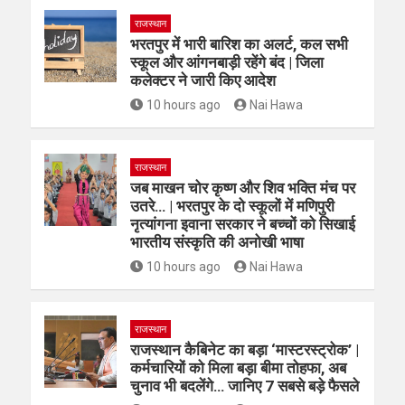
राजस्थान
भरतपुर में भारी बारिश का अलर्ट, कल सभी
स्कूल और आंगनबाड़ी रहेंगे बंद | जिला
कलेक्टर ने जारी किए आदेश
10 hours ago
Nai Hawa
राजस्थान
जब माखन चोर कृष्ण और शिव भक्ति मंच पर
उतरे… | भरतपुर के दो स्कूलों में मणिपुरी
नृत्यांगना इवाना सरकार ने बच्चों को सिखाई
भारतीय संस्कृति की अनोखी भाषा
10 hours ago
Nai Hawa
राजस्थान
राजस्थान कैबिनेट का बड़ा ‘मास्टरस्ट्रोक’ |
कर्मचारियों को मिला बड़ा बीमा तोहफा, अब
चुनाव भी बदलेंगे… जानिए 7 सबसे बड़े फैसले