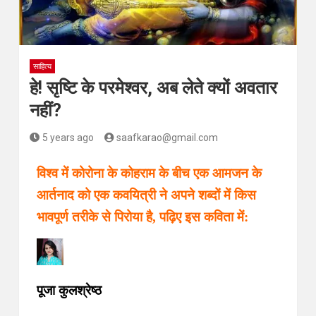
साहित्य
हे! सृष्टि के परमेश्वर, अब लेते क्यों अवतार
नहीं?
5 years ago
saafkarao@gmail.com
विश्व में कोरोना के कोहराम के बीच एक आमजन के
आर्तनाद को एक कवयित्री ने अपने शब्दों में किस
भावपूर्ण तरीके से पिरोया है, पढ़िए इस कविता में:
पूजा कुलश्रेष्ठ