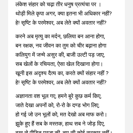
लंकेश संहार को चढ़ा तीर धनुष प्रत्यंचा पर ।
थोड़ी मिले कृपा अगर, क्या इतना भी अधिकार नहीं?
हे! सृष्टि के परमेश्वर, अब लेते क्यों अवतार नहीं?
करने अब मृत्यु का मर्दन, छलिया बन आना होगा,
बन रक्षक, नव जीवन का तुम को चीर बढ़ाना होगा
कलियुग में जन्मे असुर की, बाजी उल्टी पड़ जाए,
सब खेलों के रचियता, ऐसा खेल दिखाना होगा।
खूनी इस अदृश्य दैत्य का, करते क्यों संहार नहीं ?
हे! सृष्टि के परमेश्वर, अब लेते क्यों अवतार नहीं?
अज्ञानता वश भूल गए, हमने बुरे कुछ कर्म किए,
जाते देखा अपनों को, रो-रो के दण्ड भोग लिए,
हो गई जो उन भूलों को, मत देखो अब माफ करो।
झुके हुए हैं सब के मस्तक, हाथ सब ने जोड़ दिए,
दुख से पीड़ित प्रजा की, तुम सी कोई सरकार नहीं।