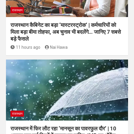
राजस्थान
राजस्थान कैबिनेट का बड़ा ‘मास्टरस्ट्रोक’ | कर्मचारियों को
मिला बड़ा बीमा तोहफा, अब चुनाव भी बदलेंगे… जानिए 7 सबसे
बड़े फैसले
11 hours ago
Nai Hawa
राजस्थान
राजस्थान में फिर लौट रहा ‘मानसून का पावरफुल दौर’ | 10