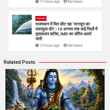
11 hours ago
Nai Hawa
राजस्थान
राजस्थान में फिर लौट रहा ‘मानसून का
पावरफुल दौर’ | 10 अगस्त तक कई जिलों में
मूसलाधार बारिश, IMD का ऑरेंज अलर्ट
जारी
13 hours ago
Nai Hawa
Related Posts