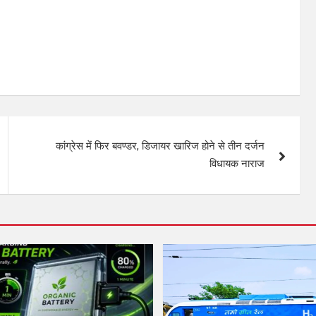
कांग्रेस में फिर बवण्डर, डिजायर खारिज होने से तीन दर्जन
विधायक नाराज