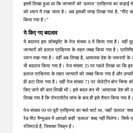
इसमें लिखा हुआ था कि जानवरों को ‘हलाल’ प्रक्रिया का कड़ाई से 
को ध्यान में रखा जाता है। अब इसकी जगह लिखा गया है, “मीट को
किया गया है।”
ये किए गए बदलाव
ये बदलाव इस डॉक्यूमेंट के पेज संख्या 8 में किया गया है। वहीं
जानवरों को हलाल प्रक्रिया के तहत जबह किया गया है। प्रतिष्ठित
ध्यान रखा गया है। वहीं अब लिखा है, आयातक देश के जरूरतों के
भी बदलाव किया गया है। पेज संख्या 35 पर पहले लिखा था कि इस्
हलाल प्रक्रिया के तहत जानवरों को जबह किया गया है और उनकी नि
ही हटा दिया गया है। वहीं पेज संख्या 71 पर जेलेटीन बोन चिप्स 
किए जाने की बात लिखी थी। इसे बदल कर भी ‘आयातक देश की ज़रू
लिखा गया है कि पोस्टमॉर्टम जांच के बाद ही इसे तैयार किया गया है
पेज संख्या 99 पर पूरी प्रक्रिया का फ्लो चार्ट था, जहाँ ‘हलाल’
रेड मीट मैन्युअल में आपको कहीं ‘हलाल’ शब्द नहीं मिलेगा। सिर्फ
रजिस्टर्ड है, जिसका जिक्र है।