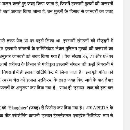
पालन करते हुए जबह किया जाता है, जिसमें इस्लामी मुल्कों की जरूरतों
 जहां आयात किया जाना है, उन मुल्कों के हिसाब से जानवरों का जबह
 दूसरी तरफ पेज 30 पर पहले लिखा था, इस्लामी संगठनों की मौजूदगी में
 इस्लामी संगठनों के सर्टिफिकेट लेकर मुस्लिम मुल्कों की जरूरतों का
 अनुसार जानवरों को जबह किया गया है। पेज संख्या 35, 71 और 99 पर
लामी शरीयत के हिसाब से पंजीकृत इस्लामी संगठन की कड़ी निगरानी में
गरानी में ही इसका सर्टिफिकेट भी लिया जाता है। इस पूरी पंक्ति को
को स्वस्थ भैंस को हलाल प्रक्रिया के तहत जबह किए जाने के बाद तैयार
रतों के अनुरूप’ कर दिया गया है। साथ ही ‘हलाल’ शब्द को हटा कर
।
 शब्द को ‘Slaughter’ (जबह) से रिप्लेस कर दिया गया है। अब APEDA के
 एक मीट प्रोसेसिंग कम्पनी ‘हलाल इंटरनेशनल प्राइवेट लिमिटेड’ नाम से