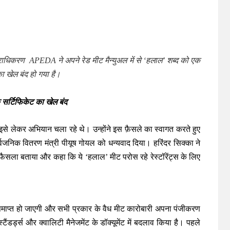
 प्राधिकरण APEDA ने अपने रेड मीट मैन्युअल में से ‘हलाल’ शब्द को एक
का खेल बंद हो गया है।
े सर्टिफिकेट का खेल बंद
इसे लेकर अभियान चला रहे थे। उन्होंने इस फ़ैसले का स्वागत करते हुए
 सार्वजनिक वितरण मंत्री पीयूष गोयल को धन्यवाद दिया। हरिंदर सिक्का ने
ैसला बताया और कहा कि ये ‘हलाल’ मीट परोस रहे रेस्टॉरेंट्स के लिए
ाप्त हो जाएगी और सभी प्रकार के वैध मीट कारोबारी अपना पंजीकरण
ंडर्ड्स और क्वालिटी मैनेजमेंट के डॉक्यूमेंट में बदलाव किया है। पहले