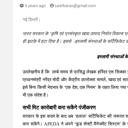
6 years ago
saafkarao@gmail.com
नई दिल्ली |
भारत सरकार के ‘कृषि एवं प्रसंस्कृत खाद्य उत्पाद निर्यात विकास
ही झटके में हटा दिया है। इससे -इस्लामी संस्थाओं के सर्टिफिकेट 
इस्लामी संस्थाओं क
उल्लेखनीय है कि लम्बे समय से प्रसिद्ध लेखक हरिंदर एस सिक्का 
प्रधानमंत्री नरेंद्र मोदी और केंद्रीय उपभोक्ता मामले, खाद्य एवं
इसे बिना किसी भेदभाव के ‘एक देश, एक नियम’ के तहत लिया गया फ
भी एक संदेश है।
सभी मिट कारोबारी करा सकेंगे पंजीकरण
सरकार के इस कदम के बाद अब ‘हलाल’ सर्टिफिकेट की जरूरत सम
करा सकेंगे। APEDA ने अपने ‘फूड सेफ्टी मैनेजमेंट सिस्टम’ के स्टै