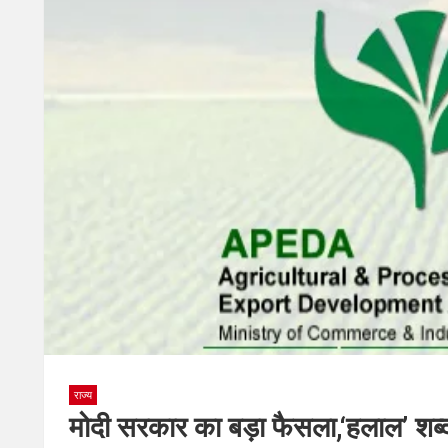
राज्य
मोदी सरकार का बड़ा फैसला,‘हलाल’ शब्द