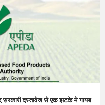
 सरकारी दस्तावेज से एक झटके में गायब