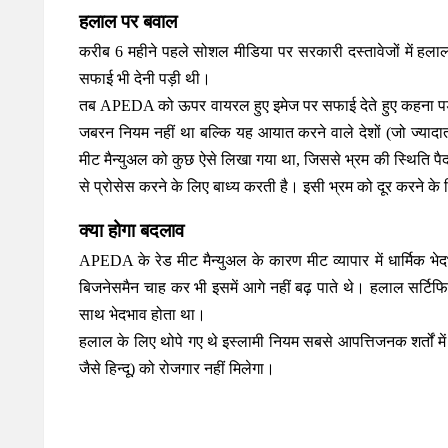
हलाल पर बवाल
करीब 6 महीने पहले सोशल मीडिया पर सरकारी दस्तावेजों में 
सफाई भी देनी पड़ी थी।
तब APEDA को ऊपर वायरल हुए इमेज पर सफाई देते हुए कहना पड
जबरन नियम नहीं था बल्कि यह आयात करने वाले देशों (जो ज्यादात
मीट मैन्युअल को कुछ ऐसे लिखा गया था, जिससे भ्रम की स्थिति
से प्रोसेस करने के लिए बाध्य करती है। इसी भ्रम को दूर करने क
क्या होगा बदलाव
APEDA के रेड मीट मैन्युअल के कारण मीट व्यापार में धार्मिक भ
बिजनेसमैन चाह कर भी इसमें आगे नहीं बढ़ पाते थे। हलाल सर्टिफि
साथ भेदभाव होता था।
हलाल के लिए थोपे गए थे इस्लामी नियम
सबसे आपत्तिजनक शर्तों में
जैसे हिन्दू) को रोजगार नहीं मिलेगा।