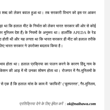
हलाल शब्द को लेकर बवाल हुआ था। तब सरकारी विभाग को इस पर आकर
़ा था कि हलाल मीट के निर्यात को लेकर भारत सरकार की ओर से कोई
र मुस्लिम देश हैं) के नियमों के अनुरूप था। हालाँकि APEDA के रेड
 पैदा होती थी और यह लगता था कि भारत सरकार ही मीट को हलाल तरीके
े लिए भारत सरकार ने उपरोक्त बदलाव किया है।
ेदभाव होता था। हलाल प्रक्रिया का पालन करने के कारण हिंदू नाम के
केशन की आड़ में भी उनका शोषण होता था। रोजगार में गैर-मुस्लिमों के
 से एक है कि हलाल मांस के काम में ‘काफिरों’ (‘बुतपरस्त’, गैर-मुस्लिम,
प्रतिक्रिया देने के लिए ईमेल करें :
ok@naihawa.com