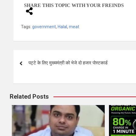
SHARE THIS TOPIC WITH YOUR FREINDS
Tags:
government
,
Halal
,
meat
पट्टे के लिए मुख्यमंत्री को भेजे दो हजार पोस्टकार्ड
Related Posts