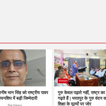
राजस्थान
नीष भान सिंह को राष्ट्रीय पावर
गुरु केवल पढ़ाते नहीं, राष्ट्र का
ियनशिप में बड़ी जिम्मेदारी
गढ़ते हैं | भरतपुर के गुरु वंदन का
शिक्षा के मूल्यों पर जोर
Nai Hawa