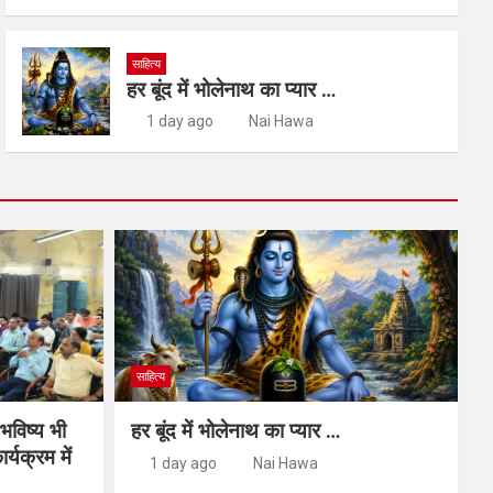
साहित्य
हर बूंद में भोलेनाथ का प्यार …
1 day ago
Nai Hawa
साहित्य
 भविष्य भी
हर बूंद में भोलेनाथ का प्यार …
र्यक्रम में
1 day ago
Nai Hawa