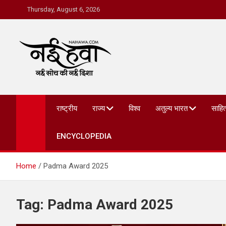
Thursday, August 6, 2026
Nai Hawa
राष्ट्रीय
राज्य
विश्व
अतुल्य भारत
साहित
ENCYCLOPEDIA
Home
Padma Award 2025
Tag:
Padma Award 2025