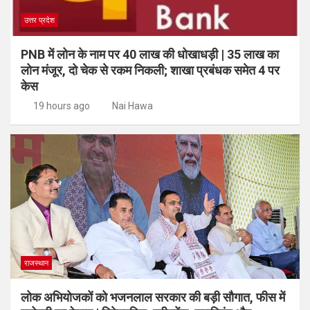
उत्तर प्रदेश
PNB में लोन के नाम पर 40 लाख की धोखाधड़ी | 35 लाख का
लोन मंजूर, दो चेक से रकम निकली; शाखा प्रबंधक समेत 4 पर
केस
19 hours ago
Nai Hawa
राजस्थान
लोक अभियोजकों को भजनलाल सरकार की बड़ी सौगात, फीस में