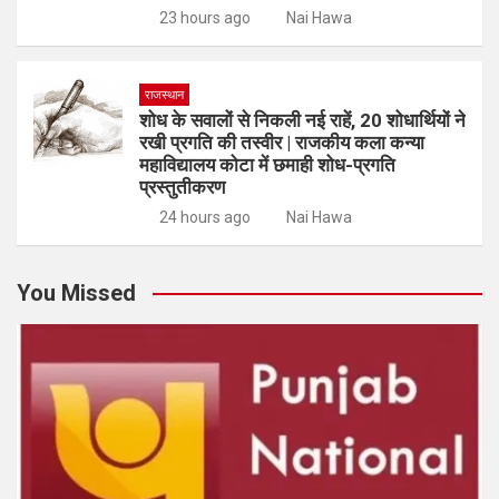
23 hours ago
Nai Hawa
राजस्थान
शोध के सवालों से निकली नई राहें, 20 शोधार्थियों ने
रखी प्रगति की तस्वीर | राजकीय कला कन्या
महाविद्यालय कोटा में छमाही शोध-प्रगति
प्रस्तुतीकरण
24 hours ago
Nai Hawa
You Missed