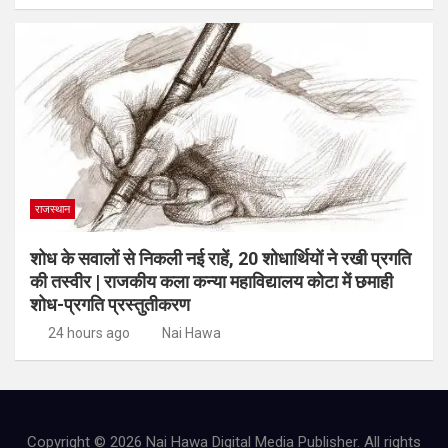
राजस्थान
शोध के सवालों से निकली नई राहें, 20 शोधार्थियों ने रखी प्रगति
की तस्वीर | राजकीय कला कन्या महाविद्यालय कोटा में छमाही
शोध-प्रगति प्रस्तुतीकरण
24 hours ago
Nai Hawa
Copyright © 2026 Nai Hawa Digital Media Publisher. All rights