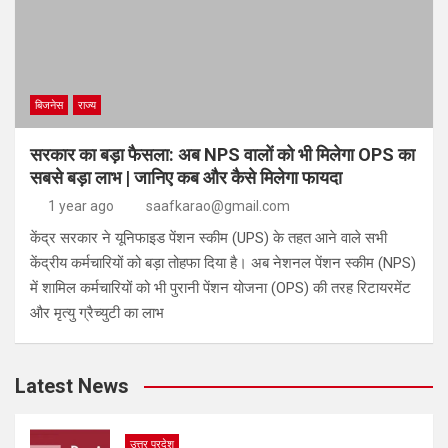
बिजनेस
राज्य
सरकार का बड़ा फैसला: अब NPS वालों को भी मिलेगा OPS का
सबसे बड़ा लाभ | जानिए कब और कैसे मिलेगा फायदा
1 year ago
saafkarao@gmail.com
केंद्र सरकार ने यूनिफाइड पेंशन स्कीम (UPS) के तहत आने वाले सभी
केंद्रीय कर्मचारियों को बड़ा तोहफा दिया है। अब नेशनल पेंशन स्कीम (NPS)
में शामिल कर्मचारियों को भी पुरानी पेंशन योजना (OPS) की तरह रिटायरमेंट
और मृत्यु ग्रैच्युटी का लाभ
Latest News
उत्तर प्रदेश