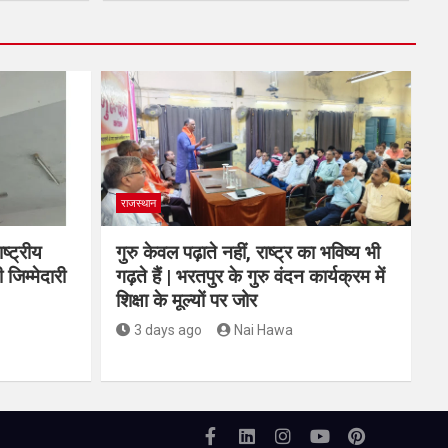
राजस्थान
ष्ट्रीय
गुरु केवल पढ़ाते नहीं, राष्ट्र का भविष्य भी
 जिम्मेदारी
गढ़ते हैं | भरतपुर के गुरु वंदन कार्यक्रम में
शिक्षा के मूल्यों पर जोर
3 days ago
Nai Hawa