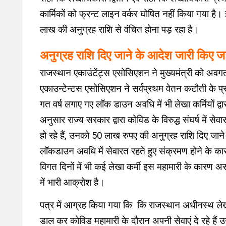
कार्मिकों को फ्रन्ट लाइन वर्कर घोषित नहीं किया गया 
लाख की अनुग्रह राशि से वंचित होना पड़ रहा है।
अनुग्रह राशि दिए जाने के आदेश जारी किए जा
राजस्थान एकाउंटेंट्स एसोसिएशन ने मुख्यमंत्री को अवग
एकाउन्टेन्टस एसोसिएशन ने सर्वप्रथम वेतन कटौती के प्र
गत वर्ष लगाए गए लॉक डाउन अवधि में भी लेखा कर्मियों द्
अनुसार राज्य सरकार द्वारा कोविड के विरुद्ध संघर्ष में से
हो रहे हैं, उनको 50 लाख रुपए की अनुग्रह राशि दिए जाने
लॉकडाउन अवधि में सेवारत रहते हुए संक्रमण होने के कारण 
विगत दिनों में भी कई लेखा कर्मी इस महामारी के कारण 
में भारी आक्रोश है।
पत्र में आग्रह किया गया कि कि राजस्थान अधीनस्थ लेख
डाल कर कोविड महामारी के दौरान अपनी सेवाएं दे रहे हैं