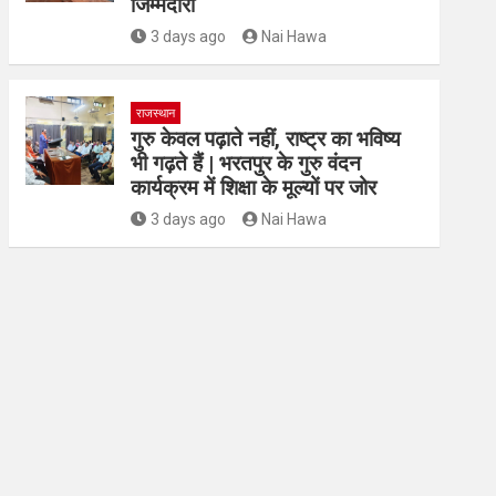
जिम्मेदारी
3 days ago
Nai Hawa
राजस्थान
गुरु केवल पढ़ाते नहीं, राष्ट्र का भविष्य
भी गढ़ते हैं | भरतपुर के गुरु वंदन
कार्यक्रम में शिक्षा के मूल्यों पर जोर
3 days ago
Nai Hawa