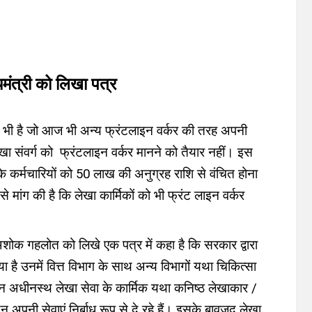
मंत्री को लिखा पत्र
सा भी है जो आज भी अन्य फ्रंटलाइन वर्कर की तरह अपनी
लेखा संवर्ग को फ्रंटलाइन वर्कर मानने को तैयार नहीं। इस
 कर्मचारियों को 50 लाख की अनुग्रह राशि से वंचित होना
मांग की है कि लेखा कार्मिकों को भी फ्रंट लाइन वर्कर
री अशोक गहलोत को लिखे एक पत्र में कहा है कि
सरकार द्वारा
है उनमें वित्त विभाग के साथ अन्य विभागों यथा चिकित्सा
्थान अधीनस्थ लेखा सेवा के कार्मिक यथा कनिष्ठ लेखाकार /
पनी सेवाएं निर्बाध रूप से दे रहे हैं। इसके बावजूद लेखा