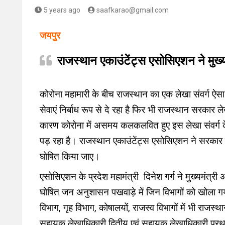
5 years ago
saafkarao@gmail.com
जयपुर
राजस्थान एकाउंटेंट्स एसोसिएशन ने मुख्य
कोरोना महामारी के बीच राजस्थान का एक लेखा संवर्ग ऐ
सेवाएं निर्बाध रूप से दे रहा है फिर भी राजस्थान सरकार 
कारण कोरोना में असमय कलकलवित हुए इस लेखा संवर्ग के
पड़ रहा है। राजस्थान एकाउंटेंट्स एसोसिएशन ने सरकार से 
घोषित किया जाए।
एसोसिएशन के प्रदेश महामंत्री दिनेश गर्ग ने मुख्यमंत्
घोषित जन अनुशासन पखवाड़े में जिन विभागों को खोला गया 
विभाग, गृह विभाग, कोषालयों, राजस्व विभागों में भी राजस
सहायक लेखाधिकारी द्वितीय एवं सहायक लेखाधिकारी प्रथन अ