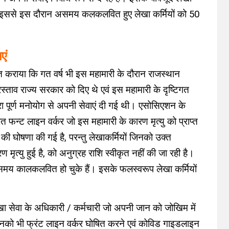
है। इससे इस दौरान असमय कलकलवित हुए लेखा कर्मियों को 50
एं
त कराया कि गत वर्ष भी इस महामारी के दौरान राजस्थान
स्ताव राज्य सरकार को दिए थे एवं इस महामारी के दृष्टिगत
वारा पूर्ण मनोयोग से अपनी सेवाएं दी गई थी। एसोसिएशन के
वारत फन्ट लाइन वर्कर जो इस महामारी के कारण मृत्यु को प्राप्त
 की घोषणा की गई है, परन्तु लेखाकर्मियों जिनको उक्त
मृत्यु हुई है, को अनुग्रह राशि स्वीकृत नहीं की जा रही है।
असमय कालकलवित हो चुके हैं। इसके फलस्वरूप लेखा कर्मियों
ा सेवा के अधिकारी / कर्मचारी जो अपनी जान को जोखिम में
 उनको भी फ्रंट लाइन वर्कर घोषित करने एवं कोविड गाइडलाइन