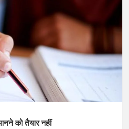
ानने को तैयार नहीं