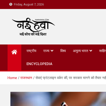
Friday, August 7, 2026
Nai Hawa
राष्ट्रीय
राज्य
विश्व
अतुल्य भारत
साहित
ENCYCLOPEDIA
Home
राजस्थान
सेवाएं फ्रंटलाइन वर्कर की, पर सरकार मानने को तैयार नही