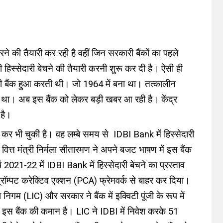
 की तैयारी कर रही है वहीं जिन सरकारी बैंकों का पहले
हिस्सेदारी बेचने की तैयारी करनी शुरू कर दी है। ऐसी ही
 बैंक हुआ करती थी। जो 1964 में बना था। तत्कालीन
ा। अब इस बैंक को लेकर बड़ी खबर आ रही है। केंद्र
 है।
ी कर भी चुकी है। वह लम्बे समय से IDBI Bank में हिस्सेदारी
ित्त मंत्री निर्मला सीतारमण ने अपने बजट भाषण में इस बैंक
ष 2021-22 में IDBI Bank में हिस्सेदारी बेचने का प्रस्ताव
्रॉम्पट करेक्टिव एक्शन (PCA) फ्रेमवर्क से बाहर कर दिया।
िगम (LIC) और सरकार ने बैंक में इक्विटी पूंजी के रूप में
इस बैंक की कमान है। LIC ने IDBI में निवेश करके 51