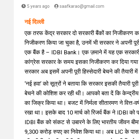
5 years ago
saafkarao@gmail.com
नई दिल्ली
एक तरफ केंद्र सरकार दो सरकारी बैंकों का निजीकरण करने
निजीकरण किया जा चुका है, उनमें भी सरकार ने अपनी पूरी 
एक बैंक है – IDBI Bank। एक ज़माने में यह एक सरकारी
कांग्रेस सरकार के समय इसका निजीकरण कर दिया गया थ
सरकार अब इसमें अपनी पूरी हिस्सेदारी बेचने की तैयारी में
‘नई हवा’ को सूत्रों ने बताया कि सरकार इसकी तैयारी पूर
बेचने की कोशिश कर रही थी। आपको बता दें कि केन्द्रीय व
का जिक्र किया था। बजट में निर्मला सीतारमण ने वित्त-वर्
रखा था। इसके बाद 10 मार्च को रिजर्व बैंक ने IDBI को प
IDBI बैंक को संकट से उबारने के लिए भारतीय जीवन बीमा न
9,300 करोड़ रुपए का निवेश किया था। अब LIC के पास 