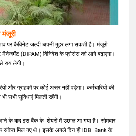
 मंजूरी
स्ताव पर कैबिनेट जल्दी अपनी मुहर लगा सकती है। मंजूरी
ेट मैनेजमेंट (DIPAM) विनिवेश के प्रोसेस को आगे बढ़ाएगा।
से राय लेगी।
मचारियों और ग्राहकों पर कोई असर नहीं पड़ेगा। कर्मचारियों की
भी सभी सुविधाएं मिलती रहेंगी।
 आने के बाद इस बैंक के शेयरों में उछाल आ गया है। सोमवार
ाल के संकेत मिल गए थे। इसके अगले दिन ही IDBI Bank के