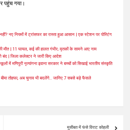
 पहुंच गया।
हीं? नए नियमों में ट्रांसफर का रास्ता हुआ आसान | एक स्टेशन पर पोस्टिंग
 मौत | 11 घायल, कई की हालत गंभीर; मृतकों के सामने आए नाम
गे बंद | जिला कलेक्टर ने जारी किए आदेश
ों में मणिपुरी नृत्यांगना इवाना सरकार ने बच्चों को सिखाई भारतीय संस्कृति
़ा बीमा तोहफा, अब चुनाव भी बदलेंगे… जानिए 7 सबसे बड़े फैसले
मुसीबत में फंसे विराट कोहली