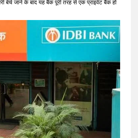
 बेचे जाने के बाद यह बैंक पूरी तरह से एक प्राइवेट बैंक हो