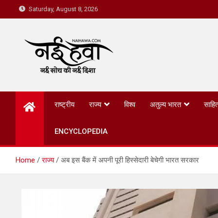
Saturday, August 8, 2026
Nai Hawa
राष्ट्रीय
राज्य
विश्व
अतुल्य भारत
साहित
ENCYCLOPEDIA
Home
राज्य
अब इस बैंक में अपनी पूरी हिस्सेदारी बेचेगी भारत सरकार