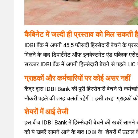
कैबिनेट में जल्दी ही प्रस्ताव को मिल सकती है
IDBI बैंक में अपनी 45.5 फीसदी हिस्सेदारी बेचने के प्र
मिलने के बाद डिपार्टमेंट ऑफ इनवेस्टमेंट एंड पब्लिक एस
सरकार IDBI बैंक में अपनी हिस्सेदारी बेचने से पहले LIC 
ग्राहकों और कर्मचारियों पर कोई असर नहीं
केंद्र द्वारा IDBI Bank की पूरी हिस्सेदारी बेचने से कर्
नौकरी पहले की तरह चलती रहेगी। इसी तरह ग्राहकों को 
शेयरों में आई तेजी
इस बीच
IDBI Bank में हिस्सेदारी बेचने की खबरें सामने
को ये खबरें सामने आने के बाद IDBI के शेयरों में उछ