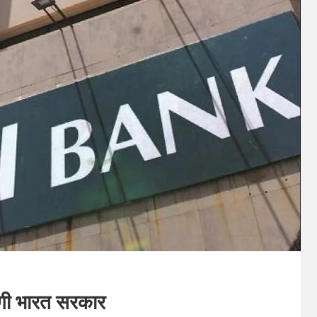
चेगी भारत सरकार