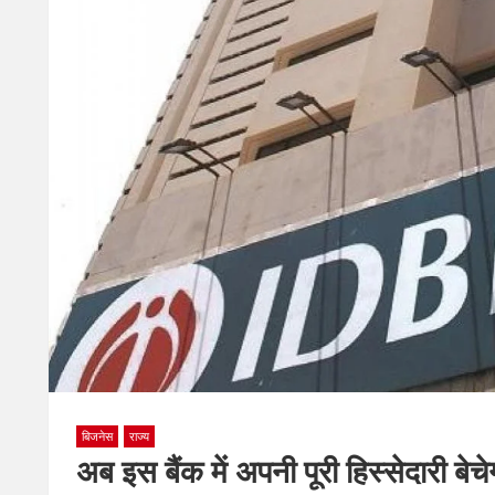
बिजनेस
राज्य
अब इस बैंक में अपनी पूरी हिस्सेदारी बे