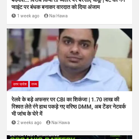
प्वाइंट पर बंधक बनाकर वारदात को दिया अंजाम
1 week ago
Nai Hawa
उत्तर प्रदेश
राज्य
रेलवे के बड़े अफसर पर CBI का शिकंजा | 1.70 लाख की
रिश्वत लेते रंगे हाथ पकड़े गए वरिष्ठ DMM, अब टेंडर नेटवर्क
भी जांच के घेरे में
2 weeks ago
Nai Hawa