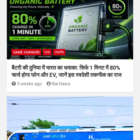
GAME CHANGER
राज्य
राष्ट्रीय
बैटरी की दुनिया में भारत का धमाका: सिर्फ 1 मिनट में 80%
चार्ज होगा फोन और EV, जानें इस स्वदेशी तकनीक का राज
3 weeks ago
Nai Hawa