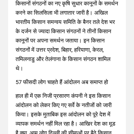
किसानों संगठनों का नए कृषि सुधार कानूनों के समर्थन
करने का सिलसिला भी लगातार जारी है। अखिल
भारतीय किसान समन्वय समिति के बैनर तले देश भर
के दर्जन से ज्यादा किसान संगठनों ने तीनों किसान
कानूनों पर अपना समर्थन जताया। इन किसान
संगठनों में उत्तर प्रदेश, बिहार, हरियाणा, केरल,
तमिलनाडु और तेलंगाना के किसान संगठन शामिल
थे।
57 फीसदी लोग चाहते हैं आंदोलन अब समाप्त हो
हाल ही में एक निजी प्रसारण कंपनी ने इस किसान
आंदोलन को लेकर किए गए सर्वे के नतीजों को जारी
किया। इसके मुताबिक इस आंदोलन को पूरे देश में
व्यापक समर्थन नहीं मिल रहा है। आखिर देश का मूड
है क्या, आम लोग दिल्ली की सीमाओं पर बैठे किसान