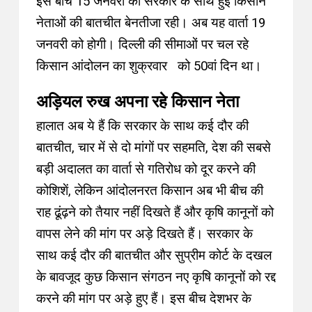
इस बीच 15 जनवरी को सरकार के साथ हुई किसान
नेताओं की बातचीत बेनतीजा रही। अब यह वार्ता 19
जनवरी को होगी। दिल्ली की सीमाओं पर चल रहे
किसान आंदोलन का शुक्रवार को 50वां दिन था।
अड़ियल रुख अपना रहे किसान नेता
हालात अब ये हैं कि सरकार के साथ कई दौर की
बातचीत, चार में से दो मांगों पर सहमति, देश की सबसे
बड़ी अदालत का वार्ता से गतिरोध को दूर करने की
कोशिशें, लेकिन आंदोलनरत किसान अब भी बीच की
राह ढूंढ़ने को तैयार नहीं दिखते हैं और कृषि कानूनों को
वापस लेने की मांग पर अड़े दिखते हैं। सरकार के
साथ कई दौर की बातचीत और सुप्रीम कोर्ट के दखल
के बावजूद कुछ किसान संगठन नए कृषि कानूनों को रद्द
करने की मांग पर अड़े हुए हैं। इस बीच देशभर के