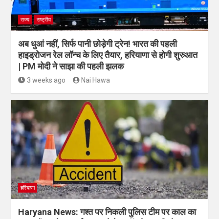
राज्य
राष्ट्रीय
अब धुआं नहीं, सिर्फ पानी छोड़ेगी ट्रेन! भारत की पहली
हाइड्रोजन रेल लॉन्च के लिए तैयार, हरियाणा से होगी शुरुआत
| PM मोदी ने साझा की पहली झलक
3 weeks ago
Nai Hawa
हरियाणा
Haryana News: गश्त पर निकली पुलिस टीम पर काल का