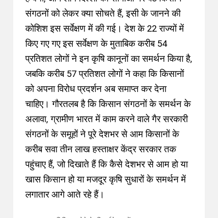
संगठनों को लेकर क्या सोचते हैं, इसी के जानने की
कोशिश इस सर्वेक्षण में की गई। देश के 22 राज्यों में
किए गए गए इस सर्वेक्षण के मुताबिक करीब 54
प्रतिशत लोगों ने इन कृषि कानूनों का समर्थन किया है,
जबकि करीब 57 प्रतिशत लोगों ने कहा कि किसानों
को अपना विरोध प्रदर्शन अब समाप्त कर देना
चाहिए। गौरतलब है कि किसान संगठनों के समर्थन के
अलावा, ग्रामीण भारत में काम करने वाले गैर सरकारी
संगठनों के समूहों ने पूरे देशभर से आम किसानों के
करीब सवा तीन लाख हस्ताक्षर केंद्र सरकार तक
पहुंचाए हैं, जो दिखाते हैं कि कैसे देशभर से आम हो या
खास किसान हो या मजदूर कृषि सुधारों के समर्थन में
लगातार आगे आते रहे हैं।