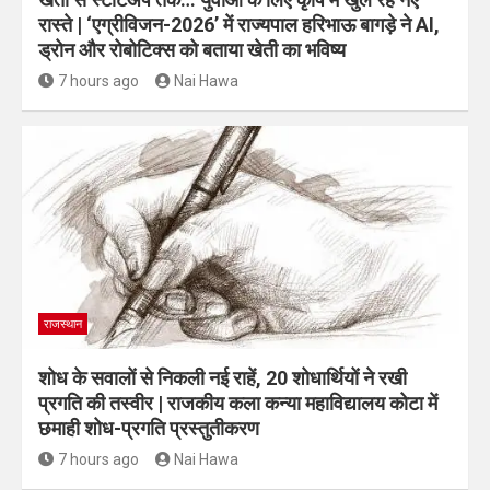
रास्ते | ‘एग्रीविजन-2026’ में राज्यपाल हरिभाऊ बागड़े ने AI,
ड्रोन और रोबोटिक्स को बताया खेती का भविष्य
7 hours ago
Nai Hawa
राजस्थान
शोध के सवालों से निकली नई राहें, 20 शोधार्थियों ने रखी
प्रगति की तस्वीर | राजकीय कला कन्या महाविद्यालय कोटा में
छमाही शोध-प्रगति प्रस्तुतीकरण
7 hours ago
Nai Hawa