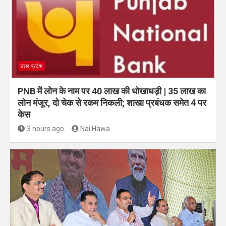
उत्तर प्रदेश
PNB में लोन के नाम पर 40 लाख की धोखाधड़ी | 35 लाख का
लोन मंजूर, दो चेक से रकम निकली; शाखा प्रबंधक समेत 4 पर
केस
3 hours ago
Nai Hawa