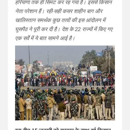
हरियाणा तक ही सिमट कर रह गया है। इससे किसान
नेता परेशान हैं। रही-सही कसर शाहीन बाग और
खालिस्तान समर्थक कुछ तत्वों की इस आंदोलन में
घुसपैठ ने पूरी कर दी है। देश के 22 राज्यों में किए गए
एक सर्वे में ये बात सामने आई है।