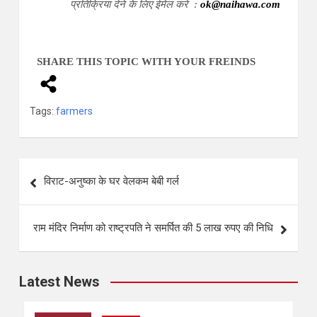
प्रतिक्रिया देने के लिए ईमेल करें :
ok@naihawa.com
SHARE THIS TOPIC WITH YOUR FREINDS
Tags:
farmers
विराट-अनुष्का के घर वेलकम बेबी गर्ल
राम मंदिर निर्माण को राष्ट्रपति ने समर्पित की 5 लाख रुपए की निधि
Latest News