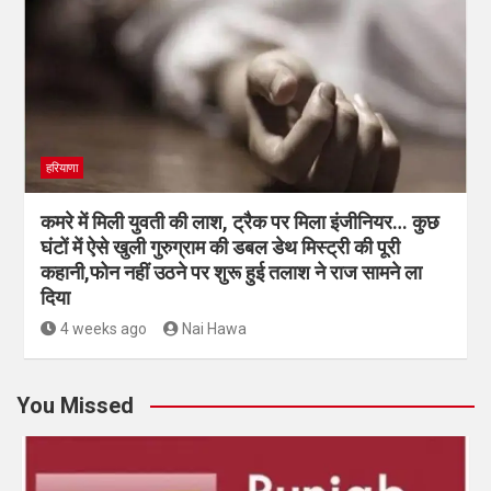
हरियाणा
कमरे में मिली युवती की लाश, ट्रैक पर मिला इंजीनियर… कुछ
घंटों में ऐसे खुली गुरुग्राम की डबल डेथ मिस्ट्री की पूरी
कहानी,फोन नहीं उठने पर शुरू हुई तलाश ने राज सामने ला
दिया
4 weeks ago
Nai Hawa
You Missed