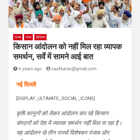
पंजाब
राज्य
हरियाणा
किसान आंदोलन को नहीं मिल रहा व्यापक
समर्थन, सर्वे में सामने आई बात
6 years ago
saafkarao@gmail.com
नई दिल्ली
[DISPLAY_ULTIMATE_SOCIAL_ICONS]
कृषि कानूनों को लेकर आंदोलन कर रहे किसान
संगठनों को देश में व्यापक समर्थन नहीं मिल पा रहा है।
यह आंदोलन दो-तीन राज्यों विशेषकर पंजाब और