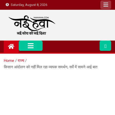
Saturday, August 8, 2026
Nai Hawa
Home
राज्य
किसान आंदोलन को नहीं मिल रहा व्यापक समर्थन, सर्वे में सामने आई बात