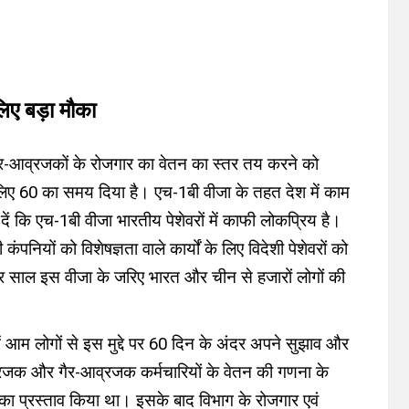
 लिए बड़ा मौका
ैर-आव्रजकों के रोजगार का वेतन का स्तर तय करने को
के लिए 60 का समय दिया है। एच-1बी वीजा के तहत देश में काम
 दें कि एच-1बी वीजा भारतीय पेशेवरों में काफी लोकप्रिय है।
यों को विशेषज्ञता वाले कार्यों के लिए विदेशी पेशेवरों को
हर साल इस वीजा के जरिए भारत और चीन से हजारों लोगों की
 आम लोगों से इस मुद्दे पर 60 दिन के अंदर अपने सुझाव और
व्रजक और गैर-आव्रजक कर्मचारियों के वेतन की गणना के
 का प्रस्ताव किया था। इसके बाद विभाग के रोजगार एवं