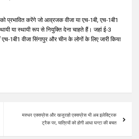
को प्रभावित करेंगे जो आव्रजक वीजा या एच-1बी, एच-1बी1
ायी या स्थायी रूप से नियुक्ति देना चाहते हैं। जहां ई-3
हीं एच-1बी1 वीजा सिंगापुर और चीन के लोगों के लिए जारी किया
मरुधर एक्सप्रेस और खजुराहो एक्सप्रेस भी अब इलेक्ट्रिक
ट्रैक पर, यात्रियों को होगी आधा घन्टा की बचत