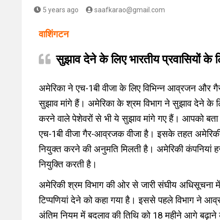
5 years ago
saafkarao@gmail.com
वाशिंगटन
सुझाव देने के लिए भारतीय प्रवासियों के
अमेरिका ने एच-1बी वीजा के लिए विभिन्न आव्रजन और ग
सुझाव मांगे हैं। अमेरिका के श्रम विभाग ने सुझाव देने 
करने वाले पेशेवरों से भी ये सुझाव मांगे गए हैं। आपको बता
एच-1बी वीजा गैर-आव्रजक वीजा है। इसके तहत अमेरिकी कंपनि
नियुक्त करने की अनुमति मिलती है। अमेरिकी कंपनियां 
नियुक्ति करती है।
अमेरिकी श्रम विभाग की ओर से जारी संघीय अधिसूचना में
टिप्पणियां देने को कहा गया है। इससे पहले विभाग ने आ
अंतिम नियम में बदलाव की तिथि को 18 महीने आगे बढ़ाने