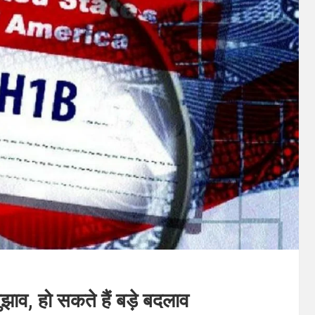
झाव, हो सकते हैं बड़े बदलाव