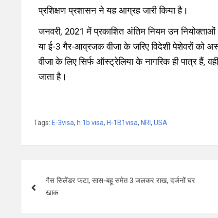
प्रशिक्षण प्रशासन ने यह आग्रह जारी किया है।
जनवरी, 2021 में प्रकाशित अंतिम नियम उन नियोक्ताओं 
या ई-3 गैर-आव्रजक वीजा के जरिए विदेशी पेशेवरों को अस्थ
वीजा के लिए सिर्फ ऑस्ट्रेलिया के नागरिक ही पात्र हैं, व
जाता है।
Tags:
E-3visa
,
h 1b visa
,
H-1B1visa
,
NRI
,
USA
गैस सिलेंडर फटा, सास-बहू समेत 3 जलकर राख, दर्जनों घर
खाक