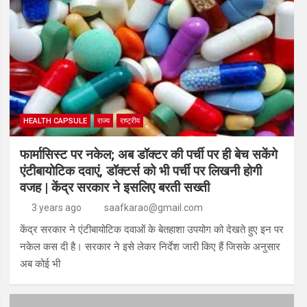
HEALTH CAPSULE
राज्य
राष्ट्रीय
फार्मासिस्ट पर नकेल; अब डॉक्टर की पर्ची पर ही बेच सकेंगे
एंटीबायोटिक दवाएं, डॉक्टर्स को भी पर्ची पर लिखनी होगी
वजह | केंद्र सरकार ने इसलिए बरती सख्ती
3 years ago
saafkarao@gmail.com
केंद्र सरकार ने एंटीबायोटिक दवाओं के बेतहाशा उपयोग को देखते हुए इन पर
नकेल कस दी है। सरकार ने इसे लेकर निर्देश जारी किए हैं जिसके अनुसार
अब कोई भी