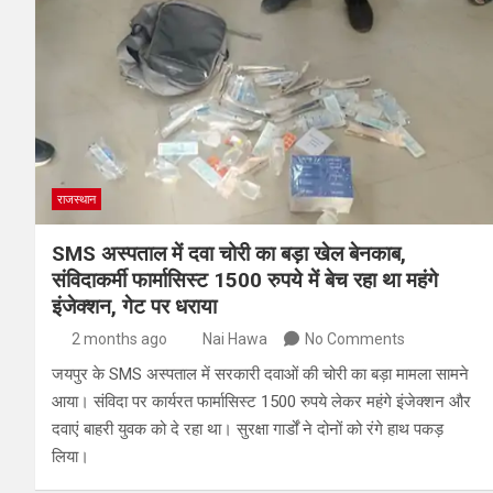
राजस्थान
SMS अस्पताल में दवा चोरी का बड़ा खेल बेनकाब,
संविदाकर्मी फार्मासिस्ट 1500 रुपये में बेच रहा था महंगे
इंजेक्शन, गेट पर धराया
2 months ago
Nai Hawa
No Comments
जयपुर के SMS अस्पताल में सरकारी दवाओं की चोरी का बड़ा मामला सामने
आया। संविदा पर कार्यरत फार्मासिस्ट 1500 रुपये लेकर महंगे इंजेक्शन और
दवाएं बाहरी युवक को दे रहा था। सुरक्षा गार्डों ने दोनों को रंगे हाथ पकड़
लिया।