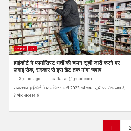
राजस्थान
राज्य
हाईकोर्ट ने फार्मासिस्ट भर्ती की चयन सूची जारी करने पर
लगाई रोक, सरकार से इस डेट तक मांगा जवाब
3 years ago
saafkarao@gmail.com
राजस्थान हाईकोर्ट ने फार्मासिस्ट भर्ती 2023 की चयन सूची पर रोक लगा दी
है और सरकार से
1
2