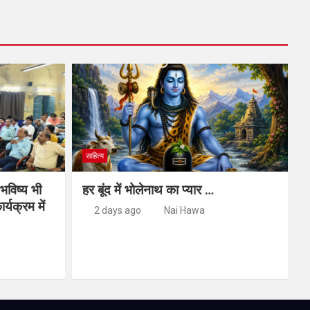
साहित्य
 भविष्य भी
हर बूंद में भोलेनाथ का प्यार …
र्यक्रम में
2 days ago
Nai Hawa