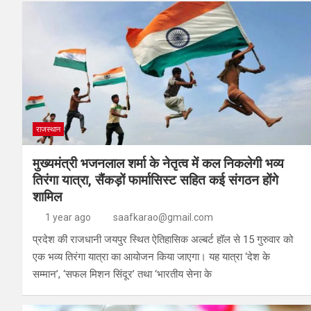
राजस्थान
मुख्यमंत्री भजनलाल शर्मा के नेतृत्व में कल निकलेगी भव्य
तिरंगा यात्रा, सैंकड़ों फार्मासिस्ट सहित कई संगठन होंगे
शामिल
1 year ago
saafkarao@gmail.com
प्रदेश की राजधानी जयपुर स्थित ऐतिहासिक अल्बर्ट हॉल से 15 गुरुवार को
एक भव्य तिरंगा यात्रा का आयोजन किया जाएगा। यह यात्रा ‘देश के
सम्मान’, ‘सफल मिशन सिंदूर’ तथा ‘भारतीय सेना के