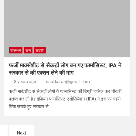
राजस्थान
राज्य
राष्ट्रीय
फर्जी मार्क्सशीट से सैकड़ों लोग बन गए फार्मासिस्ट, IPA ने
सरकार से की एक्शन लेने की मांग
3 years ago
saafkarao@gmail.com
फर्जी मार्कशीट से सैकड़ों लोगों ने फार्मासिस्ट की डिग्री हासिल कर नौकरी
प्राप्त कर ली है। इंडियन फार्मासिस्ट एसोसियेशन (IPA) ने इस पर गहरी
चिंता जताते हुए सरकार से
Next