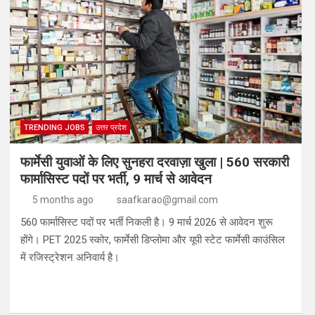
TRENDING JOBS
उत्तर प्रदेश
फार्मेसी युवाओं के लिए सुनहरा दरवाज़ा खुला | 560 सरकारी
फार्मासिस्ट पदों पर भर्ती, 9 मार्च से आवेदन
5 months ago
saafkarao@gmail.com
560 फार्मासिस्ट पदों पर भर्ती निकली है। 9 मार्च 2026 से आवेदन शुरू
होंगे। PET 2025 स्कोर, फार्मेसी डिप्लोमा और यूपी स्टेट फार्मेसी काउंसिल
में रजिस्ट्रेशन अनिवार्य है।