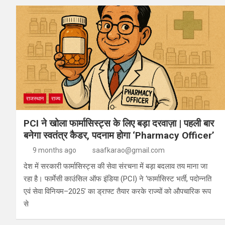
राजस्थान
राज्य
PCI ने खोला फार्मासिस्ट्स के लिए बड़ा दरवाज़ा | पहली बार
बनेगा स्वतंत्र कैडर, पदनाम होगा ‘Pharmacy Officer’
9 months ago
saafkarao@gmail.com
देश में सरकारी फार्मासिस्ट्स की सेवा संरचना में बड़ा बदलाव तय माना जा
रहा है। फार्मेसी काउंसिल ऑफ इंडिया (PCI) ने ‘फार्मासिस्ट भर्ती, पदोन्नति
एवं सेवा विनियम–2025’ का ड्राफ्ट तैयार करके राज्यों को औपचारिक रूप
से