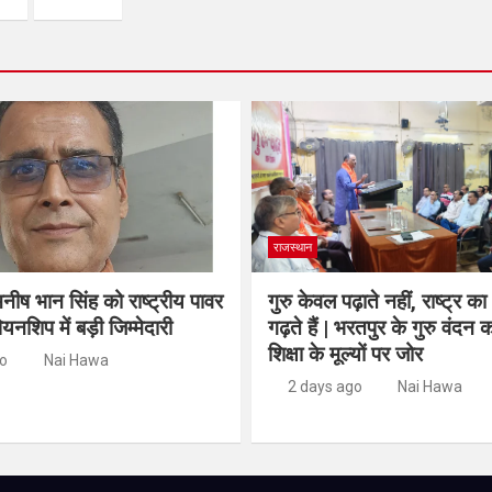
राजस्थान
नीष भान सिंह को राष्ट्रीय पावर
गुरु केवल पढ़ाते नहीं, राष्ट्र का
ियनशिप में बड़ी जिम्मेदारी
गढ़ते हैं | भरतपुर के गुरु वंदन का
शिक्षा के मूल्यों पर जोर
go
Nai Hawa
2 days ago
Nai Hawa