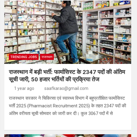
TRENDING JOBS
राजस्थान
राजस्थान में बड़ी भर्ती: फार्मासिस्ट के 2347 पदों की अंतिम
सूची जारी, 50 हजार भर्तियों की प्रक्रिया तेज
1 year ago
saafkarao@gmail.com
राजस्थान सरकार ने चिकित्सा एवं स्वास्थ्य विभाग में बहुप्रतीक्षित फार्मासिस्ट
भर्ती 2025 (Pharmacist Recruitment 2025) के तहत 2347 पदों की
अंतिम वरीयता सूची सोमवार को जारी कर दी। कुल 3067 पदों में से