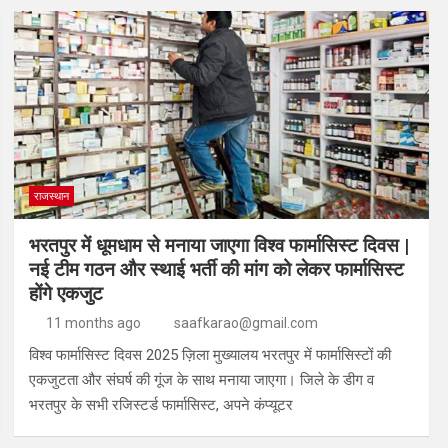
राजस्थान
भरतपुर में धूमधाम से मनाया जाएगा विश्व फार्मासिस्ट दिवस |
नई टीम गठन और स्थाई भर्ती की मांग को लेकर फार्मासिस्ट
होंगे एकजुट
11 months ago
saafkarao@gmail.com
विश्व फार्मासिस्ट दिवस 2025 ज़िला मुख्यालय भरतपुर में फार्मासिस्टों की
एकजुटता और संघर्ष की गूंज के साथ मनाया जाएगा। जिले के डीग व
भरतपुर के सभी रजिस्टर्ड फार्मासिस्ट, अपने कंप्यूटर