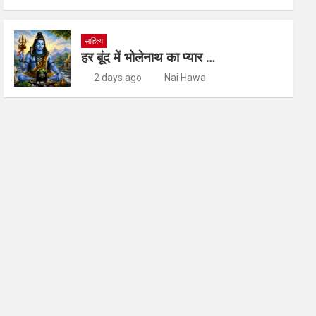
साहित्य
हर बूंद में भोलेनाथ का प्यार …
2 days ago
Nai Hawa