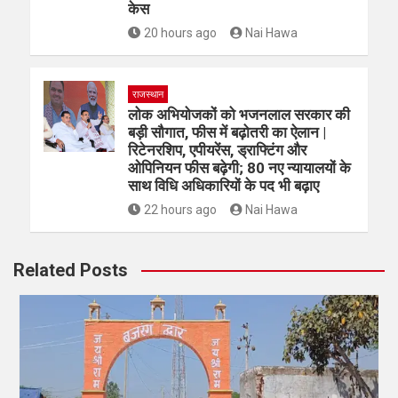
केस
20 hours ago
Nai Hawa
राजस्थान
लोक अभियोजकों को भजनलाल सरकार की
बड़ी सौगात, फीस में बढ़ोतरी का ऐलान |
रिटेनरशिप, एपीयरेंस, ड्राफ्टिंग और
ओपिनियन फीस बढ़ेगी; 80 नए न्यायालयों के
साथ विधि अधिकारियों के पद भी बढ़ाए
22 hours ago
Nai Hawa
Related Posts