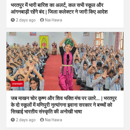
भरतपुर में भारी बारिश का अलर्ट, कल सभी स्कूल और
आंगनबाड़ी रहेंगे बंद | जिला कलेक्टर ने जारी किए आदेश
2 days ago
Nai Hawa
राजस्थान
जब माखन चोर कृष्ण और शिव भक्ति मंच पर उतरे… | भरतपुर
के दो स्कूलों में मणिपुरी नृत्यांगना इवाना सरकार ने बच्चों को
सिखाई भारतीय संस्कृति की अनोखी भाषा
2 days ago
Nai Hawa