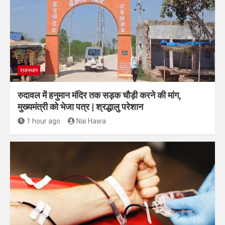
राजस्थान
रुदावल में हनुमान मंदिर तक सड़क चौड़ी करने की मांग,
मुख्यमंत्री को भेजा पत्र | श्रद्धालु परेशान
1 hour ago
Nai Hawa