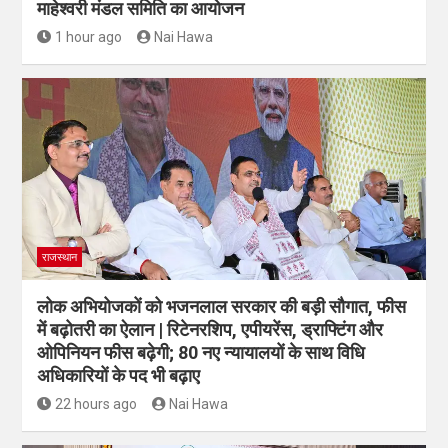
माहेश्वरी मंडल समिति का आयोजन
1 hour ago
Nai Hawa
राजस्थान
लोक अभियोजकों को भजनलाल सरकार की बड़ी सौगात, फीस
में बढ़ोतरी का ऐलान | रिटेनरशिप, एपीयरेंस, ड्राफ्टिंग और
ओपिनियन फीस बढ़ेगी; 80 नए न्यायालयों के साथ विधि
अधिकारियों के पद भी बढ़ाए
22 hours ago
Nai Hawa