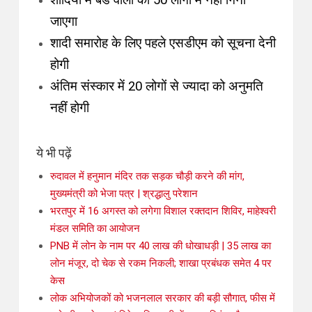
शादियों में बैंड वालों को 50 लोगों में नहीं गिना
जाएगा
शादी समारोह के लिए पहले एसडीएम को सूचना देनी
होगी
अंतिम संस्कार में 20 लोगों से ज्यादा को अनुमति
नहीं होगी
ये भी पढ़ें
रुदावल में हनुमान मंदिर तक सड़क चौड़ी करने की मांग,
मुख्यमंत्री को भेजा पत्र | श्रद्धालु परेशान
भरतपुर में 16 अगस्त को लगेगा विशाल रक्तदान शिविर, माहेश्वरी
मंडल समिति का आयोजन
PNB में लोन के नाम पर 40 लाख की धोखाधड़ी | 35 लाख का
लोन मंजूर, दो चेक से रकम निकली; शाखा प्रबंधक समेत 4 पर
केस
लोक अभियोजकों को भजनलाल सरकार की बड़ी सौगात, फीस में