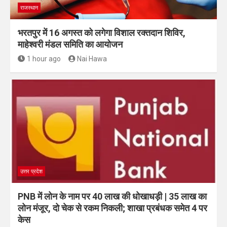
राजस्थान
भरतपुर में 16 अगस्त को लगेगा विशाल रक्तदान शिविर,
माहेश्वरी मंडल समिति का आयोजन
1 hour ago
Nai Hawa
उत्तर प्रदेश
PNB में लोन के नाम पर 40 लाख की धोखाधड़ी | 35 लाख का
लोन मंजूर, दो चेक से रकम निकली; शाखा प्रबंधक समेत 4 पर
केस