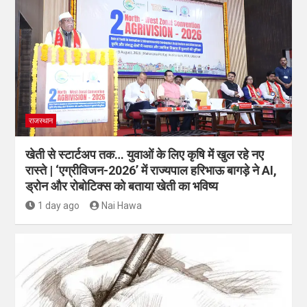
राजस्थान
खेती से स्टार्टअप तक… युवाओं के लिए कृषि में खुल रहे नए
रास्ते | ‘एग्रीविजन-2026’ में राज्यपाल हरिभाऊ बागड़े ने AI,
ड्रोन और रोबोटिक्स को बताया खेती का भविष्य
1 day ago
Nai Hawa