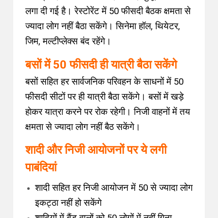
लगा दी गई है। रेस्टोरेंट में 50 फीसदी बैठक क्षमता से
ज्यादा लोग नहीं बैठा सकेंगे। सिनेमा हॉल, थियेटर,
जिम, मल्टीप्लेक्स बंद रहेंगे।
बसों में 50 फीसदी ही यात्री बैठा सकेंगे
बसों सहित हर सार्वजनिक परिवहन के साधनों में 50
फीसदी सीटों पर ही यात्री बैठा सकेंगे। बसों में खड़े
हाेकर यात्रा करने पर रोक रहेगी। निजी वाहनों में तय
क्षमता से ज्यादा लोग नहीं बैठ सकेंगे।
शादी और निजी आयोजनों पर ये लगी
पाबंदियां
शादी सहित हर निजी आयोजन में 50 से ज्यादा लोग
इकट्ठा नहीं हो सकेंगे