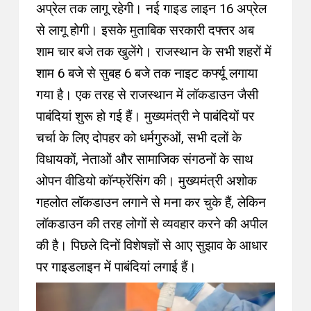
अप्रेल तक लागू रहेगी। नई गाइड लाइन 16 अप्रेल
से लागू होगी। इसके मुताबिक सरकारी दफ्तर अब
शाम चार बजे तक खुलेंगे। राजस्थान के सभी शहरों में
शाम 6 बजे से सुबह 6 बजे तक नाइट कर्फ्यू लगाया
गया है। एक तरह से राजस्थान में लॉकडाउन जैसी
पाबंदियां शुरू हो गई हैं। मुख्यमंत्री ने पाबंदियों पर
चर्चा के लिए दोपहर को धर्मगुरुओं, सभी दलों के
विधायकों, नेताओं और सामाजिक संगठनों के साथ
ओपन वीडियो कॉन्फ्रेंसिंग की। मुख्यमंत्री अशोक
गहलोत लॉकडाउन लगाने से मना कर चुके हैं, लेकिन
लॉकडाउन की तरह लोगों से व्यवहार करने की अपील
की है। पिछले दिनों विशेषज्ञों से आए सुझाव के आधार
पर गाइडलाइन में पाबंदियां लगाई हैं।