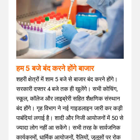
हम 5 बजे बंद करने होंगे बाजार
शहरी क्षेत्रों में शाम 5 बजे से बाजार बंद करने होंगे।
सरकारी दफ्तर 4 बजे तक ही खुलेंगे। सभी कोचिंग,
स्कूल, कॉलेज और लाइब्रेरी सहित शैक्षणिक संस्थान
बंद होंगे। गृह विभाग ने नई गाइडलाइन जारी कर कड़ी
पाबंदियां लगाई है। शादी और निजी आयोजनों में 50 से
ज्यादा लोग नहीं आ सकेंगे। सभी तरह के सार्वजनिक
कार्यक्रमों, धार्मिक आयोजनों, रैलियों, जुलूसों पर रोक