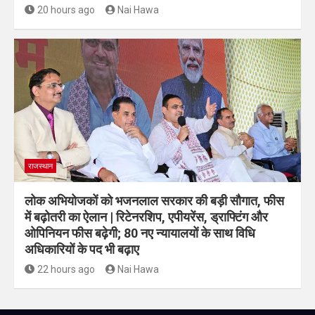
20 hours ago
Nai Hawa
राजस्थान
लोक अभियोजकों को भजनलाल सरकार की बड़ी सौगात, फीस
में बढ़ोतरी का ऐलान | रिटेनरशिप, एपीयरेंस, ड्राफ्टिंग और
ओपिनियन फीस बढ़ेगी; 80 नए न्यायालयों के साथ विधि
अधिकारियों के पद भी बढ़ाए
22 hours ago
Nai Hawa