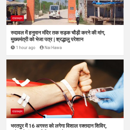
राजस्थान
रुदावल में हनुमान मंदिर तक सड़क चौड़ी करने की मांग,
मुख्यमंत्री को भेजा पत्र | श्रद्धालु परेशान
1 hour ago
Nai Hawa
राजस्थान
भरतपुर में 16 अगस्त को लगेगा विशाल रक्तदान शिविर,