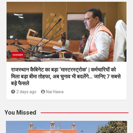
राजस्थान
राजस्थान कैबिनेट का बड़ा ‘मास्टरस्ट्रोक’ | कर्मचारियों को
मिला बड़ा बीमा तोहफा, अब चुनाव भी बदलेंगे… जानिए 7 सबसे
बड़े फैसले
2 days ago
Nai Hawa
You Missed