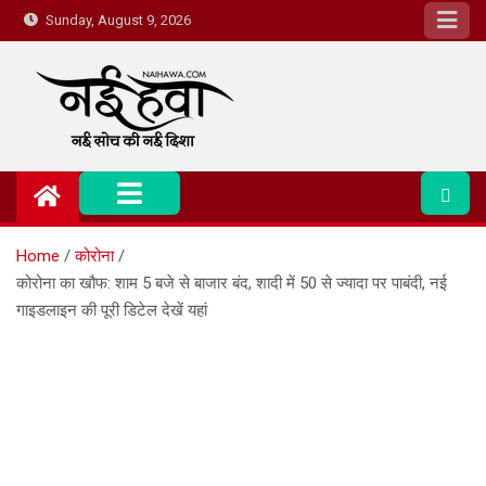
Sunday, August 9, 2026
Nai Hawa
Home
कोरोना
कोरोना का खौफ: शाम 5 बजे से बाजार बंद, शादी में 50 से ज्यादा पर पाबंदी, नई
गाइडलाइन की पूरी डिटेल देखें यहां