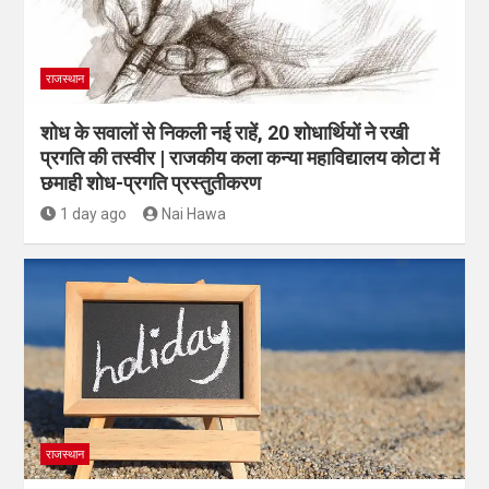
राजस्थान
शोध के सवालों से निकली नई राहें, 20 शोधार्थियों ने रखी
प्रगति की तस्वीर | राजकीय कला कन्या महाविद्यालय कोटा में
छमाही शोध-प्रगति प्रस्तुतीकरण
1 day ago
Nai Hawa
राजस्थान