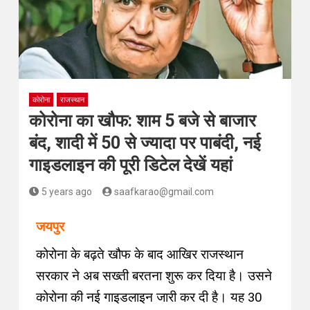
कोरोना
राजस्थान
कोरोना का खौफ: शाम 5 बजे से बाजार
बंद, शादी में 50 से ज्यादा पर पाबंदी, नई
गाइडलाइन की पूरी डिटेल देखें यहां
5 years ago
saafkarao@gmail.com
जयपुर
कोरोना के बढ़ते खौफ के बाद आखिर राजस्थान
सरकार ने अब सख्ती बरतना शुरू कर दिया है। उसने
कोरोना की नई गाइडलाइन जारी कर दी है। यह 30