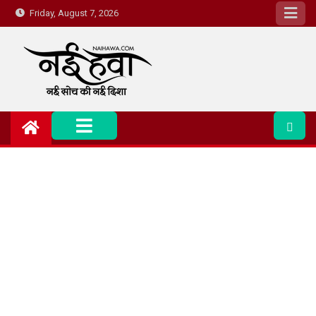
Friday, August 7, 2026
Nai Hawa