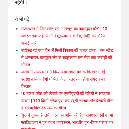
रहेगी।
ये भी पढ़ें
राजस्थान में फिर लौट रहा ‘मानसून का पावरफुल दौर’ | 10
अगस्त तक कई जिलों में मूसलाधार बारिश, IMD का ऑरेंज
अलर्ट जारी
बांदीकुई को एक दिन में मिली विकास की ‘डबल डोज’ | बस स्टैंड
से अस्पताल, कंप्यूटर लैब से खाटूश्याम बस सेवा तक करोड़ों की
सौगात
असमनी राजस्थान ने किया बड़ा संगठनात्मक विस्तार | नई
प्रदेश कार्यकारिणी घोषित, जिला स्तर तक होगा संगठन का
विस्तार
10 हजार फीट की ऊंचाई पर एमपीयूएटी की बेटियों ने लहराया
परचम | 110 किमी ट्रेक पूरा कर खुशी नागदा और वैशाली मीणा
ने बढ़ाया विश्वविद्यालय का गौरव
‘गुरु में गुरुत्व है, तभी वंदन का अधिकारी है’ | रामेश्वरी देवी कन्या
महाविद्यालय में गुरु वंदन कार्यक्रम, भारतीय गुरु-शिष्य परंपरा पर