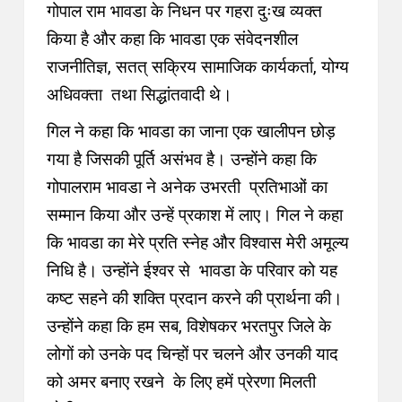
गोपाल राम भावडा के निधन पर गहरा दुःख व्यक्त
किया है और कहा कि भावडा एक संवेदनशील
राजनीतिज्ञ, सतत् सक्रिय सामाजिक कार्यकर्ता, योग्य
अधिवक्ता तथा सिद्धांतवादी थे।
गिल ने कहा कि भावडा का जाना एक खालीपन छोड़
गया है जिसकी पूर्ति असंभव है। उन्होंने कहा कि
गोपालराम भावडा ने अनेक उभरती प्रतिभाओं का
सम्मान किया और उन्हें प्रकाश में लाए। गिल ने कहा
कि भावडा का मेरे प्रति स्नेह और विश्वास मेरी अमूल्य
निधि है। उन्होंने ईश्वर से भावडा के परिवार को यह
कष्ट सहने की शक्ति प्रदान करने की प्रार्थना की।
उन्होंने कहा कि हम सब, विशेषकर भरतपुर जिले के
लोगों को उनके पद चिन्हों पर चलने और उनकी याद
को अमर बनाए रखने के लिए हमें प्रेरणा मिलती