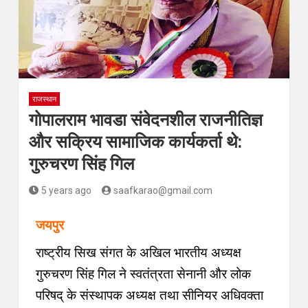
राजस्थान
गोपालराम भावडा संवेदनशील राजनीतिज्ञ
और सक्रिय सामाजिक कार्यकर्ता थे:
गुरुचरण सिंह गिल
5 years ago
saafkarao@gmail.com
जयपुर
राष्ट्रीय सिख संगत के अखिल भारतीय अध्यक्ष
गुरुचरण सिंह गिल ने स्वतंत्रता सेनानी और लोक
परिषद् के संस्थापक अध्यक्ष तथा सीनियर अधिवक्ता