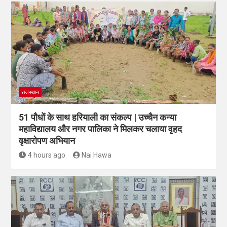
राजस्थान
51 पौधों के साथ हरियाली का संकल्प | उच्चैन कन्या
महाविद्यालय और नगर पालिका ने मिलकर चलाया वृहद
वृक्षारोपण अभियान
4 hours ago
Nai Hawa