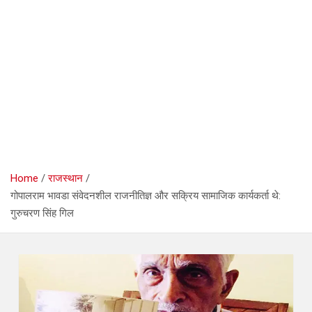
Home
राजस्थान
गोपालराम भावडा संवेदनशील राजनीतिज्ञ और सक्रिय सामाजिक कार्यकर्ता थे:
गुरुचरण सिंह गिल