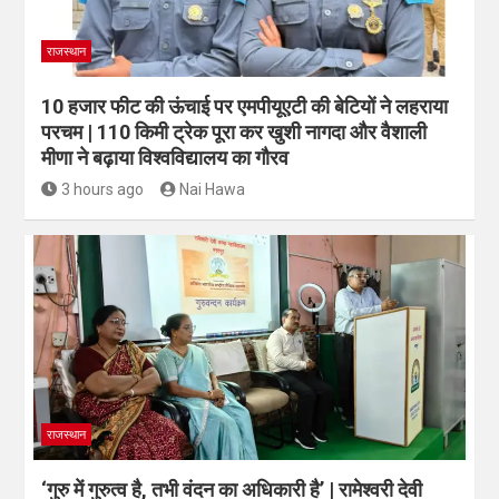
राजस्थान
10 हजार फीट की ऊंचाई पर एमपीयूएटी की बेटियों ने लहराया
परचम | 110 किमी ट्रेक पूरा कर खुशी नागदा और वैशाली
मीणा ने बढ़ाया विश्वविद्यालय का गौरव
3 hours ago
Nai Hawa
राजस्थान
‘गुरु में गुरुत्व है, तभी वंदन का अधिकारी है’ | रामेश्वरी देवी