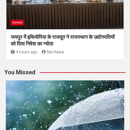
राजस्थान
जयपुर में इथियोपिया के राजदूत ने राजस्थान के उद्योगपतियों
को दिया निवेश का न्योता
4 hours ago
Nai Hawa
You Missed