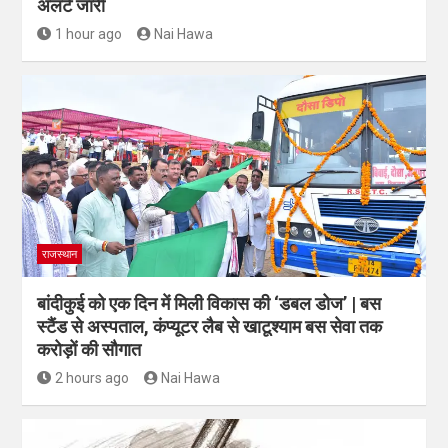
अलर्ट जारी
1 hour ago
Nai Hawa
राजस्थान
बांदीकुई को एक दिन में मिली विकास की ‘डबल डोज’ | बस
स्टैंड से अस्पताल, कंप्यूटर लैब से खाटूश्याम बस सेवा तक
करोड़ों की सौगात
2 hours ago
Nai Hawa