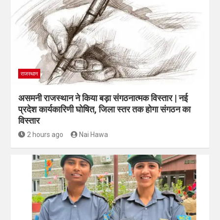
राजस्थान
असमनी राजस्थान ने किया बड़ा संगठनात्मक विस्तार | नई
प्रदेश कार्यकारिणी घोषित, जिला स्तर तक होगा संगठन का
विस्तार
2 hours ago
Nai Hawa