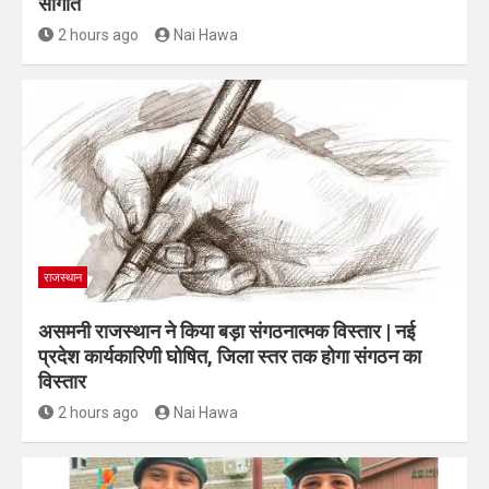
सौगात
2 hours ago
Nai Hawa
राजस्थान
असमनी राजस्थान ने किया बड़ा संगठनात्मक विस्तार | नई
प्रदेश कार्यकारिणी घोषित, जिला स्तर तक होगा संगठन का
विस्तार
2 hours ago
Nai Hawa