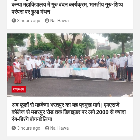
कन्या महाविद्यालय में गुरु वंदन कार्यक्रम, भारतीय गुरु-शिष्य
परंपरा पर हुआ मंथन
3 hours ago
Nai Hawa
राजस्थान
अब फूलों से महकेगा भरतपुर का यह प्रमुख मार्ग | एमएसजे
कॉलेज से मडरपुर रोड तक डिवाइडर पर लगे 2000 से ज्यादा
रंग-बिरंगे बोगनवेलिया
3 hours ago
Nai Hawa