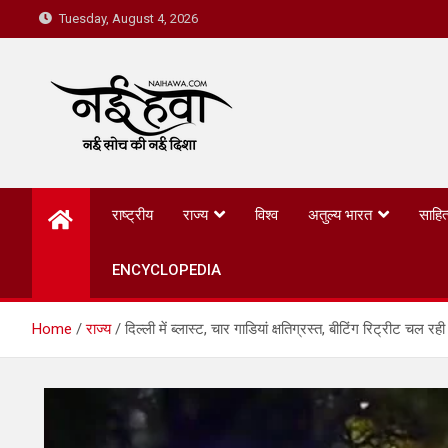
Tuesday, August 4, 2026
Nai Hawa
राष्ट्रीय
राज्य
विश्व
अतुल्य भारत
साहित
ENCYCLOPEDIA
Home
राज्य
दिल्ली में ब्लास्ट, चार गाडियां क्षतिग्रस्त, बीटिंग रिट्रीट चल