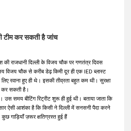
ी टीम कर सकती है जांच
 की राजधानी दिल्ली के विजय चौक पर गणतंत्र दिवस
मय विजय चौक से करीब डेढ़ किमी दूर ही एक IED ब्लास्ट
िए रवाना हुए ही थे। इसकी तीव्रता बहुत कम थी। सुरक्षा
ईए कर सकती है।
आ। उस समय बीटिंग रिट्रीट शुरू ही हुई थी। बताया जाता कि
ार ऐसी आशंका है कि किसी ने दिल्ली में सनसनी पैदा करने
छ गाड़ियाँ ज़रूर क्षतिग्रस्त हुई हैं