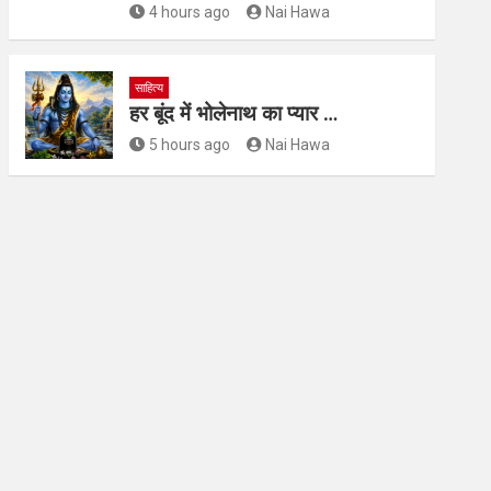
4 hours ago
Nai Hawa
साहित्य
हर बूंद में भोलेनाथ का प्यार …
5 hours ago
Nai Hawa