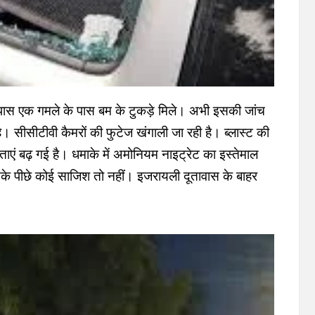
 पास एक गमले के पास बम के टुकड़े मिले। अभी इसकी जांच
। सीसीटीवी कैमरों की फुटेज खंगाली जा रही है। ब्लास्ट की
ताएं बढ़ गई है। धमाके में अमोनियम नाइट्रेट का इस्तेमाल
के पीछे कोई साजिश तो नहीं। इजरायली दूतावास के बाहर