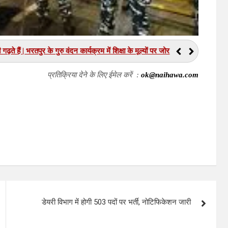
भविष्य भी गढ़ते हैं | भरतपुर के गुरु वंदन कार्यक्रम में शिक्षा के मूल्यों पर जोर
प्रतिक्रिया देने के लिए ईमेल करें :
ok@naihawa.com
डेयरी विभाग में होगी 503 पदों पर भर्ती, नोटिफिकेशन जारी