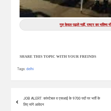
गुरु केवल पढ़ाते नहीं, राष्ट्र का 
SHARE THIS TOPIC WITH YOUR FREINDS
Tags:
delhi
JOB ALERT: कांस्टेबल व एसआई के 9700 पदों पर भर्ती के
लिए मांगे आवेदन