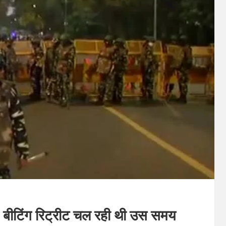
रस्त, बीटिंग रिट्रीट चल रही थी उस समय