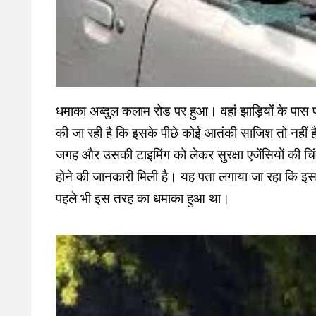
धमाका अब्दुल कलाम रोड पर हुआ। वहां झाड़ियों के पास
की जा रही है कि इसके पीछे कोई आतंकी साजिश तो नहीं है
जगह और उसकी टाइमिंग को लेकर सुरक्षा एजेंसियों की चिं
होने की जानकारी मिली है। यह पता लगाया जा रहा कि इस
पहले भी इस तरह का धमाका हुआ था।