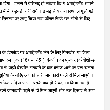
ोगा। इससे ये वेरिफाई हो सकेगा कि ये अपाइंटमेंट आपने
में भी गड़बड़ी नहीं होगी।
8 मई से यह व्यवस्था लागू हो गई
 सिस्टम पर लागू किया नया फीचर सिर्फ उन लोगों के लिए
 के डैशबोर्ड पर अपॉइंटमेंट लेने के लिए पिनकोड या जिला
आप एज ग्रुप (18+ या 45+), वैक्सीन का प्रकार (कोवीशील्ड
लाव से पहले वैक्सीन लगवाने के बाद मैसेज आने पर पता चलता
ुविधा के जरिए आपको सारी जानकारी पहले ही मिल जाएगी।
का अधिकार दिया जाए। इसके बाद ही ये बदलाव किया गया है।
सकी जानकारी पहले से ही मिल जाएगी और उस हिसाब से आप