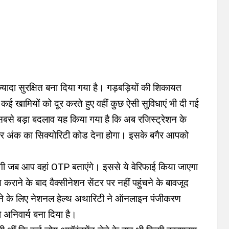
यादा सुरक्षित बना दिया गया है। गड़बड़ियों की शिकायत
 कई खामियों को दूर करते हुए वहीं कुछ ऐसी सुविधाएं भी दी गई
सबसे बड़ा बदलाव यह किया गया है कि अब रजिस्ट्रेशन के
र अंक का सिक्योरिटी कोड देना होगा। इसके बगैर आपको
गी जब आप वहां OTP बताएंगे। इससे ये वेरिफाई किया जाएगा
ने के बाद वैक्सीनेशन सेंटर पर नहीं पहुंचने के बावजूद
कने के लिए नेशनल हेल्थ अथारिटी ने ऑनलाइन पंजीकरण
 अनिवार्य बना दिया है।