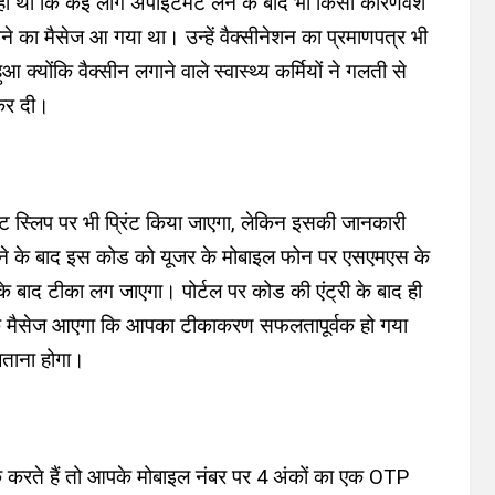
ी थीं कि कई लोग अपॉइंटमेंट लेने के बाद भी किसी कारणवश
ने का मैसेज आ गया था। उन्हें वैक्सीनेशन का प्रमाणपत्र भी
्योंकि वैक्सीन लगाने वाले स्वास्थ्य कर्मियों ने गलती से
 कर दी।
ंट स्लिप पर भी प्रिंट किया जाएगा, लेकिन इसकी जानकारी
जाने के बाद इस कोड को यूजर के मोबाइल फोन पर एसएमएस के
े बाद टीका लग जाएगा। पोर्टल पर कोड की एंट्री के बाद ही
क मैसेज आएगा कि आपका टीकाकरण सफलतापूर्वक हो गया
बताना होगा।
क करते हैं तो आपके मोबाइल नंबर पर 4 अंकों का एक OTP