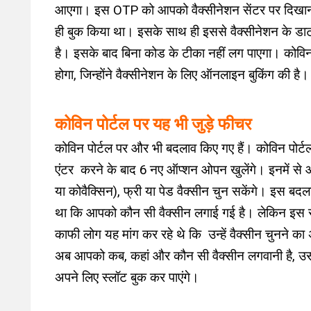
आएगा। इस OTP को आपको वैक्सीनेशन सेंटर पर दिखाना ह
ही बुक किया था। इसके साथ ही इससे वैक्सीनेशन के डाटा 
है। इसके बाद बिना कोड के टीका नहीं लग पाएगा। कोविन
होगा, जिन्होंने वैक्सीनेशन के लिए ऑनलाइन बुकिंग की है।
कोविन पोर्टल पर यह भी जुड़े फीचर
कोविन पोर्टल पर और भी बदलाव किए गए हैं। कोविन पोर्टल
एंटर करने के बाद 6 नए ऑप्शन ओपन खुलेंगे। इनमें से 
या कोवैक्सिन), फ्री या पेड वैक्सीन चुन सकेंगे। इस बद
था कि आपको कौन सी वैक्सीन लगाई गई है। लेकिन इस स
काफी लोग यह मांग कर रहे थे कि उन्हें वैक्सीन चुनने 
अब आपको कब, कहां और कौन सी वैक्सीन लगवानी है, उ
अपने लिए स्लॉट बुक कर पाएंगे।