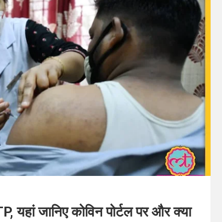
P, यहां जानिए कोविन पोर्टल पर और क्या