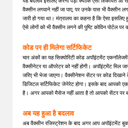
यह बदलाव इसलिए करना पड़ा क्योंकि ऐसी शिकायतें आ रह
वैक्सीन लगवाने नहीं जा पाए, पर उनके पास भी वैक्सीन लग
जारी हो गया था। मंत्रालय का कहना है कि ऐसा इसलिए हुआ क
ऐसे लोगों को भी वैक्सीन लगने की पुष्टि कोविन पोर्टल पर
कोड पर ही मिलेगा सर्टिफिकेट
चार अंकों का यह सिक्योरिटी कोड अपॉइंटमेंट एकनॉलेजमे
वैक्सीनेटर या ऑपरेटर को नहीं होगी। अपॉइंटमेंट मिल 
जरिए भी भेजा जाएगा। वैक्सीनेशन सेंटर पर कोड दिखाने क
डिजिटल सर्टिफिकेट जेनेरेट होगा। इसके बाद आपको ए
है। अगर आपको मैसेज नहीं आता है तो आपको सेंटर पर 
अब यह हुआ है बदलाव
अब वैक्सीन रजिस्ट्रेशन के बाद अगर आप अपॉइंटमेंट बु