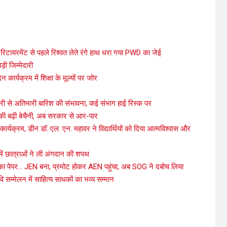
िटायरमेंट से पहले रिश्वत लेते रंगे हाथ धरा गया PWD का जेई
़ी जिम्मेदारी
दन कार्यक्रम में शिक्षा के मूल्यों पर जोर
ी से अतिभारी बारिश की संभावना, कई संभाग हाई रिस्क पर
ों की बढ़ी बेचैनी, अब सरकार से आर-पार
कार्यक्रम, डीन डॉ. एल. एन. महावर ने विद्यार्थियों को दिया आत्मविश्वास और
 में छात्राओं ने ली अंगदान की शपथ
्ती का पेपर… JEN बना, प्रमोट होकर AEN पहुंचा, अब SOG ने दबोच लिया
 सम्मेलन में साहित्य साधकों का भव्य सम्मान