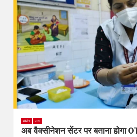
कोरोना
राज्य
अब वैक्सीनेशन सेंटर पर बताना होगा OT