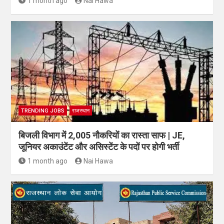
1 month ago
Nai Hawa
TRENDING JOBS
राजस्थान
बिजली विभाग में 2,005 नौकरियों का रास्ता साफ | JE,
जूनियर अकाउंटेंट और असिस्टेंट के पदों पर होगी भर्ती
1 month ago
Nai Hawa