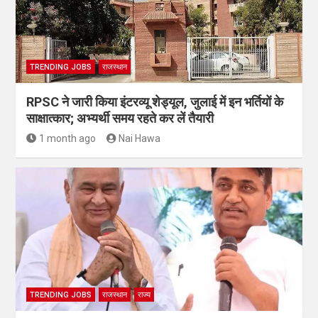
TRENDING JOBS
राजस्थान
RPSC ने जारी किया इंटरव्यू शेड्यूल, जुलाई में इन भर्तियों के
साक्षात्कार; अभ्यर्थी समय रहते कर लें तैयारी
1 month ago
Nai Hawa
TRENDING JOBS
राजस्थान
राज्य