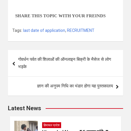
SHARE THIS TOPIC WITH YOUR FREINDS
Tags:
last date of application
,
RECRUITMENT
गोवर्धन पर्वत की शिलाओं की ऑनलाइन बिक्री के मैसेज से लोग
भड़के
ज्ञान की अनुपम निधि का भंडार होगा यह पुस्तकालय
Latest News
हिमाचल प्रदेश