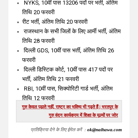
NYKS, 10वीं पास 13206 पदों पर भर्ती, अंतिम
तिथि 20 फरवरी
रीट भर्ती, अंतिम तिथि 20 फरवरी
राजस्थान के सभी जिलों के लिए आर्मी भर्ती, अंतिम
तिथि 28 फरवरी
दिल्ली GDS, 10वीं पास भर्ती, अंतिम तिथि 26
फरवरी
दिल्ली डिस्टिक कोर्ट, 10वीं पास 417 पदों पर
भर्ती, अंतिम तिथि 21 फरवरी
RBI, 10वीं पास, सिक्योरिटी गार्ड भर्ती, अंतिम
तिथि 12 फरवरी
गुरु केवल पढ़ाते नहीं, राष्ट्र का भविष्य भी गढ़ते हैं | भरतपुर के
गुरु वंदन कार्यक्रम में शिक्षा के मूल्यों पर जोर
प्रतिक्रिया देने के लिए ईमेल करें :
ok@naihawa.com