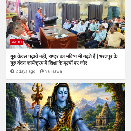
राजस्थान
गुरु केवल पढ़ाते नहीं, राष्ट्र का भविष्य भी गढ़ते हैं | भरतपुर के
गुरु वंदन कार्यक्रम में शिक्षा के मूल्यों पर जोर
2 days ago
Nai Hawa