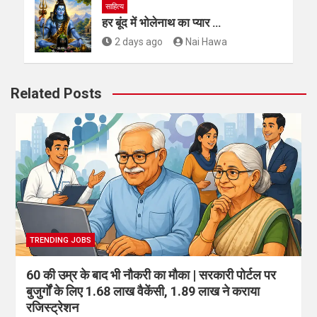
साहित्य
हर बूंद में भोलेनाथ का प्यार …
2 days ago
Nai Hawa
Related Posts
TRENDING JOBS
60 की उम्र के बाद भी नौकरी का मौका | सरकारी पोर्टल पर
बुजुर्गों के लिए 1.68 लाख वैकेंसी, 1.89 लाख ने कराया
रजिस्ट्रेशन