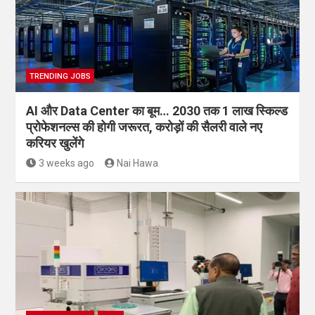
TRENDING JOBS
AI और Data Center का बूम… 2030 तक 1 लाख स्किल्ड
प्रोफेशनल्स की होगी जरूरत, करोड़ों की सैलरी वाले नए
करियर खुलेंगे
3 weeks ago
Nai Hawa