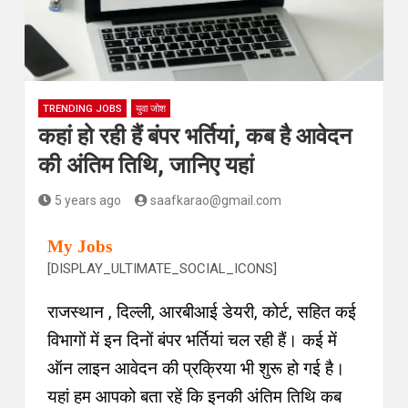
TRENDING JOBS
युवा जोश
कहां हो रही हैं बंपर भर्तियां, कब है आवेदन
की अंतिम तिथि, जानिए यहां
5 years ago
saafkarao@gmail.com
My Jobs
[DISPLAY_ULTIMATE_SOCIAL_ICONS]
राजस्थान , दिल्ली, आरबीआई डेयरी, कोर्ट, सहित कई
विभागों में इन दिनों बंपर भर्तियां चल रही हैं। कई में
ऑन लाइन आवेदन की प्रक्रिया भी शुरू हो गई है।
यहां हम आपको बता रहें कि इनकी अंतिम तिथि कब