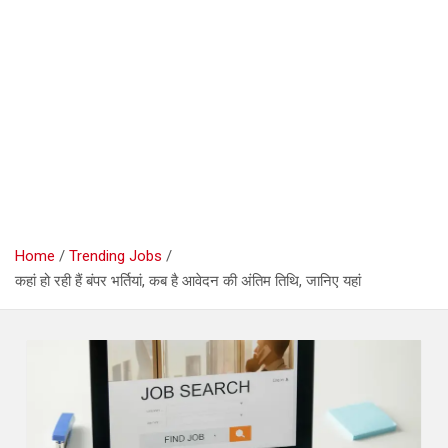
Home
Trending Jobs
कहां हो रही हैं बंपर भर्तियां, कब है आवेदन की अंतिम तिथि, जानिए यहां