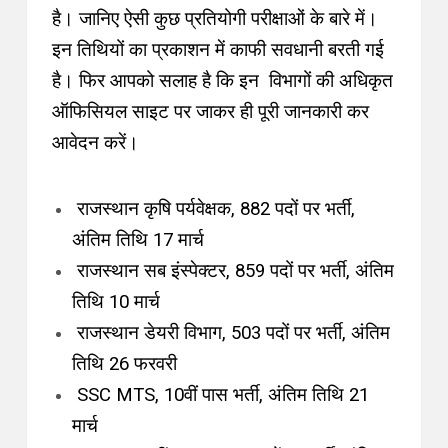
है। जानिए ऐसी कुछ प्रतियोगी परीक्षाओं के बारे में।
इन तिथियों का प्रकाशन में काफी सवधानी बरती गई
है। फिर आपको सलाह है कि इन विभागों की अधिकृत
ऑफिसियल साइट पर जाकर ही पूरी जानकारी कर
आवेदन करें।
राजस्थान कृषि पर्यवेक्षक, 882 पदों पर भर्ती,
अंतिम तिथि 17 मार्च
राजस्थान सब इंस्पेक्टर, 859 पदों पर भर्ती, अंतिम
तिथि 10 मार्च
राजस्थान डेयरी विभाग, 503 पदों पर भर्ती, अंतिम
तिथि 26 फरवरी
SSC MTS, 10वीं पास भर्ती, अंतिम तिथि 21
मार्च