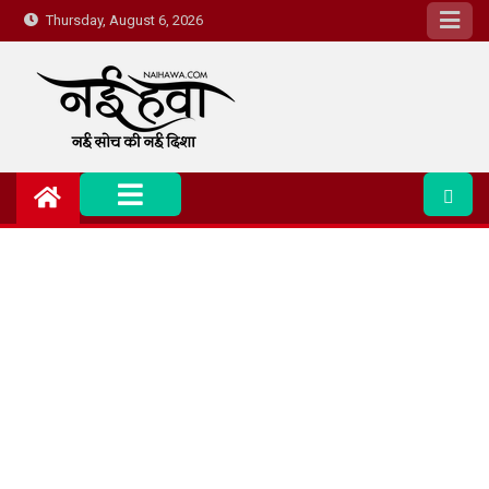
Thursday, August 6, 2026
Nai Hawa