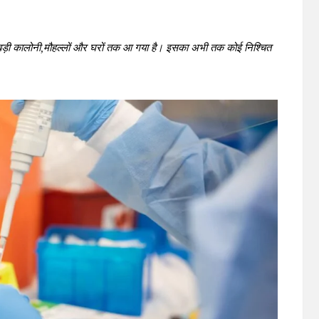
टी-बड़ी कालोनी,मौहल्लों और घरों तक आ गया है। इसका अभी तक कोई निश्चित