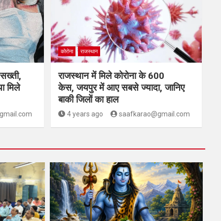
कोरोना
राजस्थान
 सख्ती,
राजस्थान में मिले कोरोना के 600
ा मिले
केस, जयपुर में आए सबसे ज्यादा, जानिए
बाकी जिलों का हाल
gmail.com
4 years ago
saafkarao@gmail.com