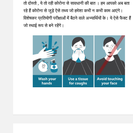
तो दोस्तो , ये तो रही कोरोना से सावधानी की बात । हम आपको अब बता
रहे हैं कोरोना से जुड़े ऐसे तथ्य जो हमेशा कभी न कभी काम आएंगे।
विशेषकर प्रतियोगी परीक्षाओं में बैठने वाले अभ्यार्थियों के। ये ऐसे फैक्ट हैं
जो स्थाई रूप से बने रहेंगे।