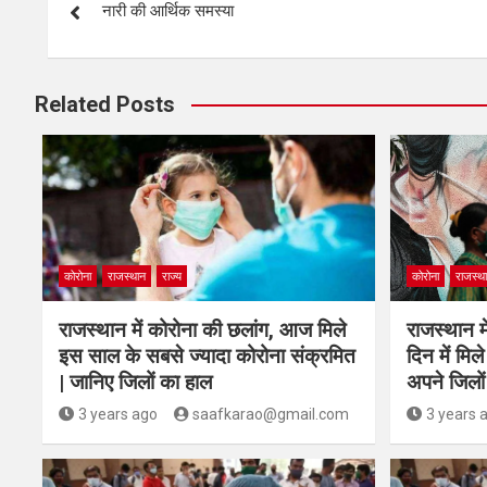
नारी की आर्थिक समस्या
Related Posts
कोरोना
राजस्थान
राज्य
कोरोना
राजस्थ
राजस्थान में कोरोना की छलांग, आज मिले
राजस्थान मे
इस साल के सबसे ज्यादा कोरोना संक्रमित
दिन में मि
| जानिए जिलों का हाल
अपने जिलों
3 years ago
saafkarao@gmail.com
3 years 