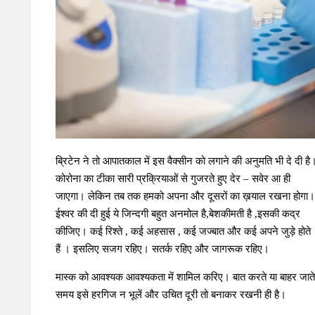
ब्रिटेन ने तो आपातकाल में इस वैक्सीन को लगाने की अनुमति भी दे दी है
कोरोना का टीका सारी प्रक्रियाओं से गुजरते हुए देर – सवेर आ ही
जाएगा। लेकिन तब तक हमको अपना और दूसरों का ख़याल रखना होगा।
ईश्वर की दी हुई ये जिन्दगी बहुत अनमोल है,बेशकीमती है ,इसकी कद्र
कीजिए। कई रिश्ते , कई अहसास , कई जज्बात और कई अपने जुड़े होते
हैं । इसलिए सजग रहिए। सतर्क रहिए और जागरूक रहिए।
मास्क को आवश्यक आवश्यकता में शामिल करिए। बात करते या बाहर जाते
समय इसे हरगिज न भूलें और उचित दूरी तो बनाकर रखनी ही है।