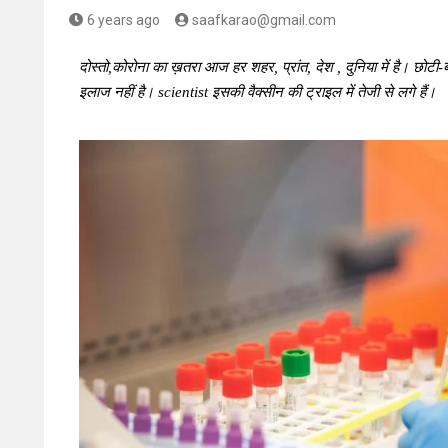
6 years ago
saafkarao@gmail.com
दोस्तो,कोरोना का ख़तरा आज हर शहर, प्रांत, देश , दुनिया में है। छो
इलाज नहीं है। scientist इसकी वैक्सीन की ट्राइल में तेजी से लगे हैं।