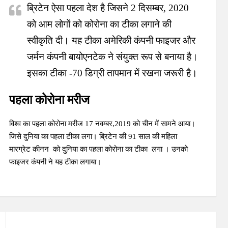
ब्रिटेन ऐसा पहला देश है जिसने 2 दिसम्बर, 2020
को आम लोगों को कोरोना का टीका लगाने की
स्वीकृति दी। यह टीका अमेरिकी कंपनी फाइजर और
जर्मन कंपनी बायोएनटेक ने संयुक्त रूप से बनाया है।
इसका टीका -70 डिग्री तापमान में रखना जरूरी है।
पहला कोरोना मरीज
विश्व का पहला कोरोना मरीज 17 नवम्बर,2019 को चीन में सामने आया।
जिसे दुनिया का पहला टीका लगा।
ब्रिटेन की 91 साल की महिला
मारग्रेट कीनन को दुनिया का पहला कोरोना का टीका लगा । उनको
फाइजर कंपनी ने यह टीका लगाया।